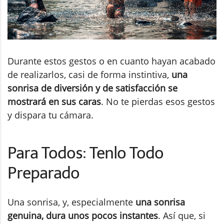
Durante estos gestos o en cuanto hayan acabado
de realizarlos, casi de forma instintiva,
una
sonrisa de diversión y de satisfacción se
mostrará en sus caras
. No te pierdas esos gestos
y dispara tu cámara.
Para Todos: Tenlo Todo
Preparado
Una sonrisa, y, especialmente
una sonrisa
genuina, dura unos pocos instantes
. Así que, si