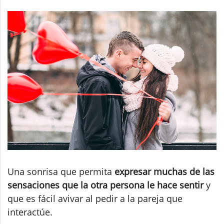
Una sonrisa que permita
expresar muchas de las
sensaciones que la otra persona le hace sentir
y
que es fácil avivar al pedir a la pareja que
interactúe.