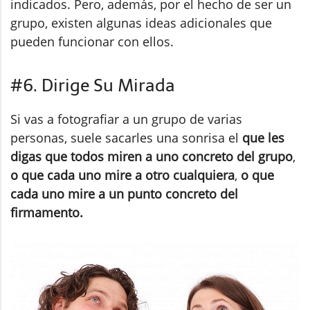
indicados. Pero, además, por el hecho de ser un
grupo, existen algunas ideas adicionales que
pueden funcionar con ellos.
#6. Dirige Su Mirada
Si vas a fotografiar a un grupo de varias
personas, suele sacarles una sonrisa el
que les
digas que todos miren a uno concreto del grupo
,
o que cada uno mire a otro cualquiera
,
o que
cada uno mire a un punto concreto del
firmamento.