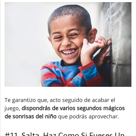
Te garantizo que, acto seguido de acabar el
juego,
dispondrás de varios segundos mágicos
de sonrisas del niño
que podrás aprovechar.
#11. Salta, Haz Como Si Fueses Un...