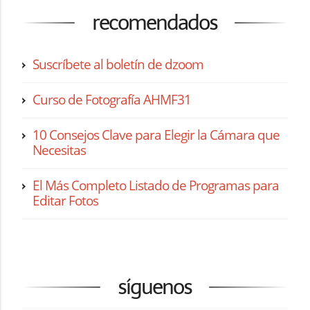
recomendados
Suscríbete al boletín de dzoom
Curso de Fotografía AHMF31
10 Consejos Clave para Elegir la Cámara que
Necesitas
El Más Completo Listado de Programas para
Editar Fotos
síguenos