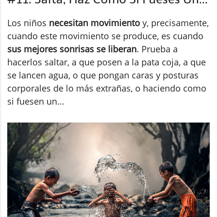
Los niños
necesitan movimiento
y, precisamente,
cuando este movimiento se produce, es cuando
sus mejores sonrisas se liberan
. Prueba a
hacerlos saltar, a que posen a la pata coja, a que
se lancen agua, o que pongan caras y posturas
corporales de lo más extrañas, o haciendo como
si fuesen un...