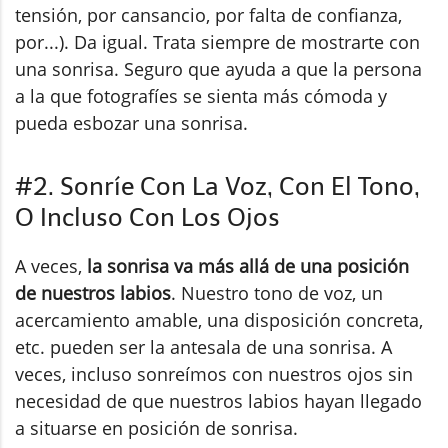
tensión, por cansancio, por falta de confianza,
por...). Da igual. Trata siempre de mostrarte con
una sonrisa. Seguro que ayuda a que la persona
a la que fotografíes se sienta más cómoda y
pueda esbozar una sonrisa.
#2. Sonríe Con La Voz, Con El Tono,
O Incluso Con Los Ojos
A veces,
la sonrisa va más allá de una posición
de nuestros labios
. Nuestro tono de voz, un
acercamiento amable, una disposición concreta,
etc. pueden ser la antesala de una sonrisa. A
veces, incluso sonreímos con nuestros ojos sin
necesidad de que nuestros labios hayan llegado
a situarse en posición de sonrisa.