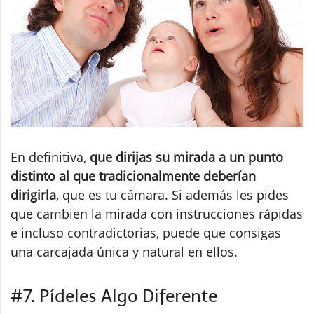
En definitiva,
que dirijas su mirada a un punto
distinto al que tradicionalmente deberían
dirigirla
, que es tu cámara. Si además les pides
que cambien la mirada con instrucciones rápidas
e incluso contradictorias, puede que consigas
una carcajada única y natural en ellos.
#7. Pídeles Algo Diferente