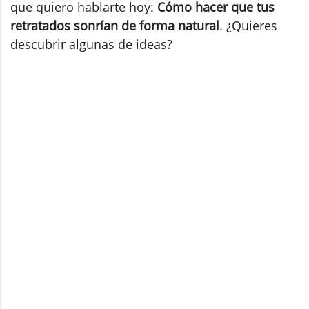
que quiero hablarte hoy:
Cómo hacer que tus
retratados sonrían de forma natural
. ¿Quieres
descubrir algunas de ideas?