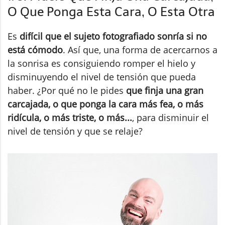
O Que Ponga Esta Cara, O Esta Otra
Es
difícil que el sujeto fotografiado sonría si no
está cómodo
. Así que, una forma de acercarnos a
la sonrisa es consiguiendo romper el hielo y
disminuyendo el nivel de tensión que pueda
haber. ¿Por qué no le pides
que finja una gran
carcajada, o que ponga la cara más fea, o más
ridícula, o más triste, o más...
, para disminuir el
nivel de tensión y que se relaje?