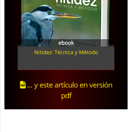
ebook
Nitidez: Técnica y Método
... y este artículo en versión
pdf