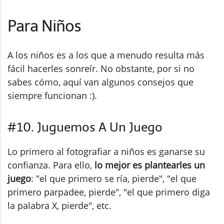
Para Niños
A los niños es a los que a menudo resulta más
fácil hacerles sonreír. No obstante, por si no
sabes cómo, aquí van algunos consejos que
siempre funcionan :).
#10. Juguemos A Un Juego
Lo primero al fotografiar a niños es ganarse su
confianza. Para ello,
lo mejor es plantearles un
juego
: "el que primero se ría, pierde", "el que
primero parpadee, pierde", "el que primero diga
la palabra X, pierde", etc.