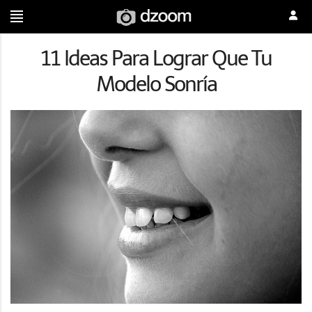
11 Ideas Para Lograr Que Tu
Modelo Sonría