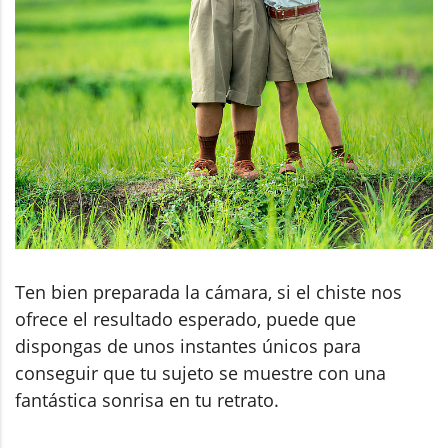
Ten bien preparada la cámara, si el chiste nos
ofrece el resultado esperado, puede que
dispongas de unos instantes únicos para
conseguir que tu sujeto se muestre con una
fantástica sonrisa en tu retrato.