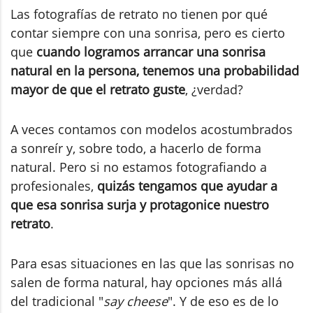
Las fotografías de retrato no tienen por qué
contar siempre con una sonrisa, pero es cierto
que
cuando logramos arrancar una sonrisa
natural en la persona, tenemos una probabilidad
mayor de que el retrato guste
, ¿verdad?
A veces contamos con modelos acostumbrados
a sonreír y, sobre todo, a hacerlo de forma
natural. Pero si no estamos fotografiando a
profesionales,
quizás tengamos que ayudar a
que esa sonrisa surja y protagonice nuestro
retrato
.
Para esas situaciones en las que las sonrisas no
salen de forma natural, hay opciones más allá
del tradicional "
say cheese
". Y de eso es de lo