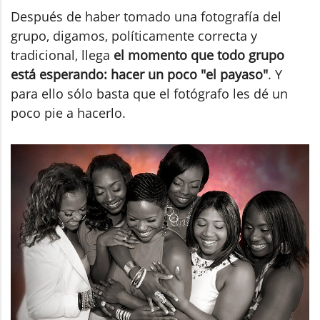
Después de haber tomado una fotografía del
grupo, digamos, políticamente correcta y
tradicional, llega
el momento que todo grupo
está esperando: hacer un poco "el payaso"
. Y
para ello sólo basta que el fotógrafo les dé un
poco pie a hacerlo.