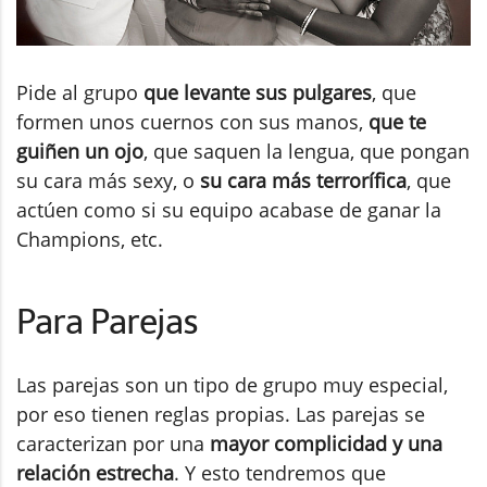
Pide al grupo
que levante sus pulgares
, que
formen unos cuernos con sus manos,
que te
guiñen un ojo
, que saquen la lengua, que pongan
su cara más sexy, o
su cara más terrorífica
, que
actúen como si su equipo acabase de ganar la
Champions, etc.
Para Parejas
Las parejas son un tipo de grupo muy especial,
por eso tienen reglas propias. Las parejas se
caracterizan por una
mayor complicidad y una
relación estrecha
. Y esto tendremos que