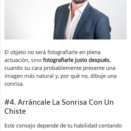
El objeto no será fotografiarle en plena
actuación, sino
fotografiarle justo después
,
cuando su cara probablemente presente una
imagen más natural y, por qué no, dibuje una
sonrisa.
#4. Arráncale La Sonrisa Con Un
Chiste
Este consejo depende de tu habilidad contando