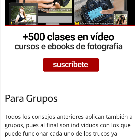
Para Grupos
Todos los consejos anteriores aplican también a
grupos, pues al final son individuos con los que
puede funcionar cada uno de los trucos ya