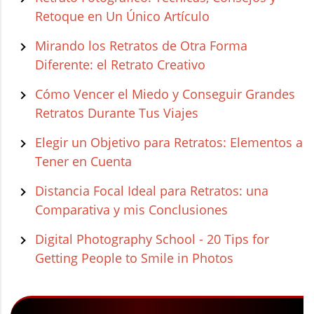
Retoque en Un Único Artículo
Mirando los Retratos de Otra Forma
Diferente: el Retrato Creativo
Cómo Vencer el Miedo y Conseguir Grandes
Retratos Durante Tus Viajes
Elegir un Objetivo para Retratos: Elementos a
Tener en Cuenta
Distancia Focal Ideal para Retratos: una
Comparativa y mis Conclusiones
Digital Photography School - 20 Tips for
Getting People to Smile in Photos