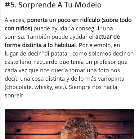
#5. Sorprende A Tu Modelo
A veces,
ponerte un poco en ridículo (sobre todo
con niños)
puede ayudar a conseguir una
sonrisa. También puede ayudar el
actuar de
forma distinta a lo habitual
. Por ejemplo, en
lugar de decir "di patata", como solemos decir en
castellano, recuerdo que tenía un profesor que
cada vez que nos quería tomar una foto nos
decía una cosa distinta y de lo más variopinta
(chocolate, whisky, etc.). Siempre nos hacía
sonreír.