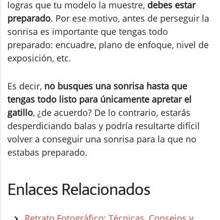
logras que tu modelo la muestre,
debes estar
preparado
. Por ese motivo, antes de perseguir la
sonrisa es importante que tengas todo
preparado: encuadre, plano de enfoque, nivel de
exposición, etc.
Es decir,
no busques una sonrisa hasta que
tengas todo listo para únicamente apretar el
gatillo
, ¿de acuerdo? De lo contrario, estarás
desperdiciando balas y podría resultarte difícil
volver a conseguir una sonrisa para la que no
estabas preparado.
Enlaces Relacionados
Retrato Fotográfico: Técnicas, Consejos y