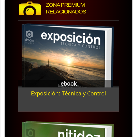
ZONA PREMIUM
RELACIONADOS
ebook
Exposición: Técnica y Control