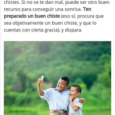
chistes. Si no se te dan mal, puede ser otro buen
recurso para conseguir una sonrisa.
Ten
preparado un buen chiste
(eso sí, procura que
sea objetivamente un buen chiste, y que lo
cuentas con cierta gracia), y dispara.