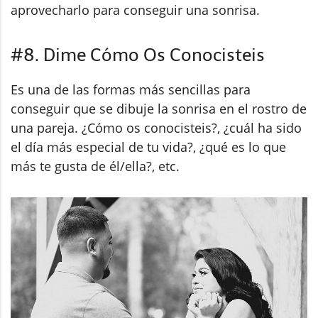
aprovecharlo para conseguir una sonrisa.
#8. Dime Cómo Os Conocisteis
Es una de las formas más sencillas para
conseguir que se dibuje la sonrisa en el rostro de
una pareja. ¿Cómo os conocisteis?, ¿cuál ha sido
el día más especial de tu vida?, ¿qué es lo que
más te gusta de él/ella?, etc.