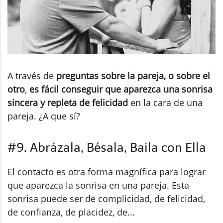
A través de
preguntas sobre la pareja, o sobre el
otro
,
es fácil conseguir que aparezca una sonrisa
sincera y repleta de felicidad
en la cara de una
pareja. ¿A que sí?
#9. Abrázala, Bésala, Baila con Ella
El contacto es otra forma magnífica para lograr
que aparezca la sonrisa en una pareja. Esta
sonrisa puede ser de complicidad, de felicidad,
de confianza, de placidez, de...