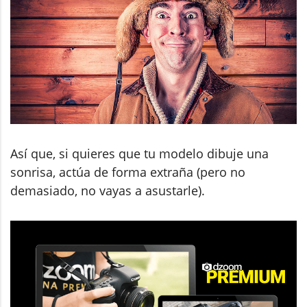
Así que, si quieres que tu modelo dibuje una
sonrisa, actúa de forma extraña (pero no
demasiado, no vayas a asustarle).