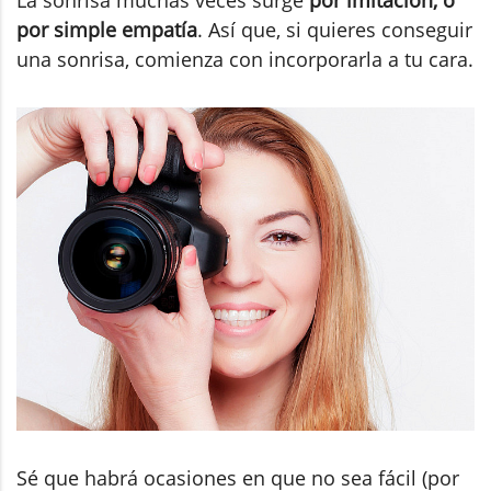
por simple empatía
. Así que, si quieres conseguir
una sonrisa, comienza con incorporarla a tu cara.
Sé que habrá ocasiones en que no sea fácil (por