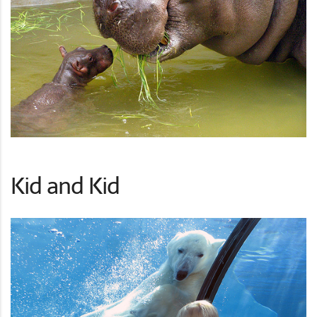
Kid and Kid