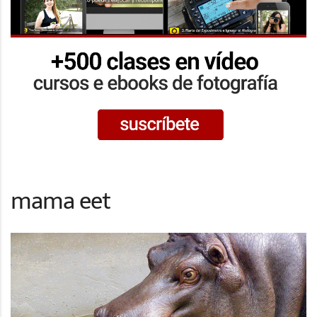
mama eet