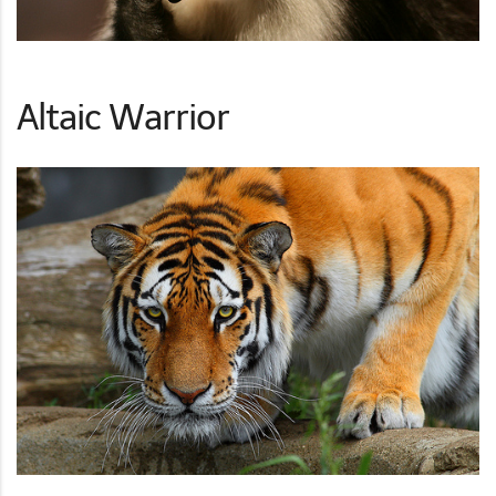
Altaic Warrior