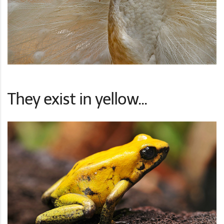
They exist in yellow...