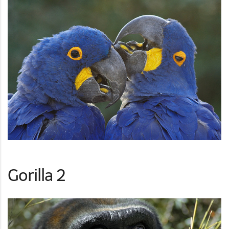
Gorilla 2