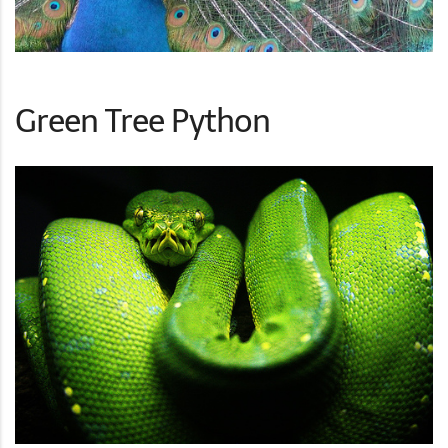
Green Tree Python