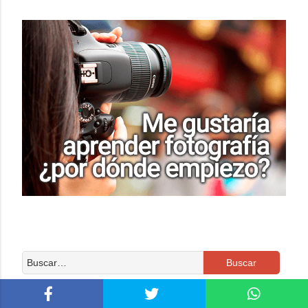
recomendados