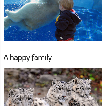
A happy family