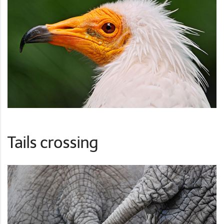
Tails crossing