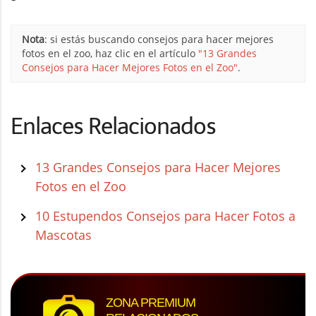
Nota
: si estás buscando consejos para hacer mejores
fotos en el zoo, haz clic en el artículo
"13 Grandes
Consejos para Hacer Mejores Fotos en el Zoo"
.
Enlaces Relacionados
13 Grandes Consejos para Hacer Mejores
Fotos en el Zoo
10 Estupendos Consejos para Hacer Fotos a
Mascotas
ZONA PREMIUM