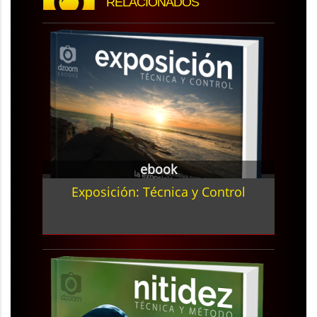
RELACIONADOS
ebook
Exposición: Técnica y Control