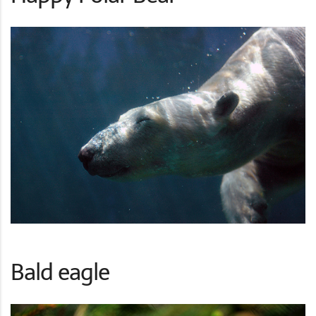
Bald eagle