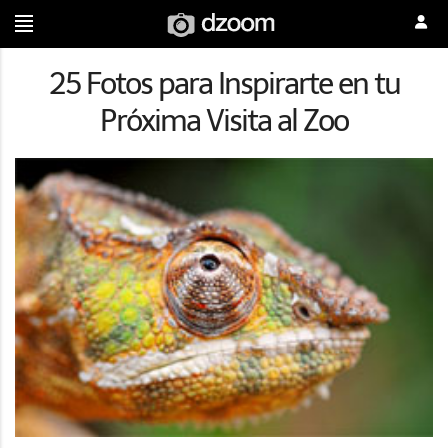
25 Fotos para Inspirarte en tu
Próxima Visita al Zoo