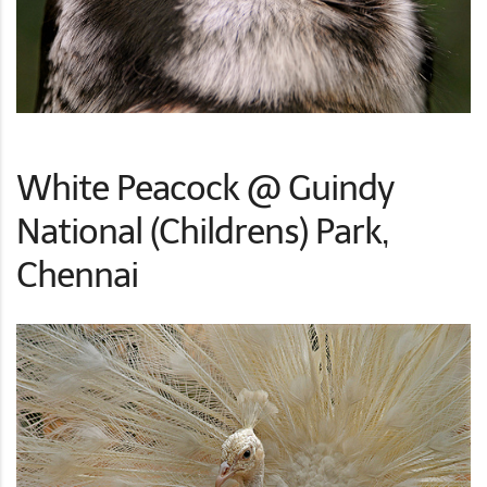
White Peacock @ Guindy
National (Childrens) Park,
Chennai