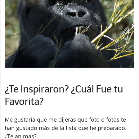
¿Te Inspiraron? ¿Cuál Fue tu
Favorita?
Me gustaría que me dijeras que foto o fotos te
han gustado más de la lista que he preparado.
¿Te animas?