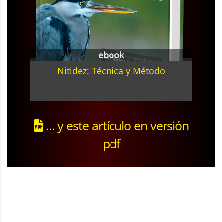
ebook
Nitidez: Técnica y Método
... y este artículo en versión
pdf