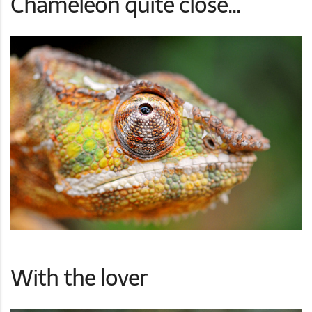
Chameleon quite close...
With the lover