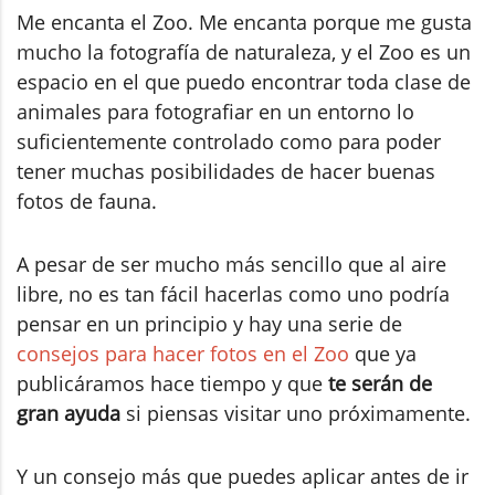
Me encanta el Zoo. Me encanta porque me gusta
mucho la fotografía de naturaleza, y el Zoo es un
espacio en el que puedo encontrar toda clase de
animales para fotografiar en un entorno lo
suficientemente controlado como para poder
tener muchas posibilidades de hacer buenas
fotos de fauna.
A pesar de ser mucho más sencillo que al aire
libre, no es tan fácil hacerlas como uno podría
pensar en un principio y hay una serie de
consejos para hacer fotos en el Zoo
que ya
publicáramos hace tiempo y que
te serán de
gran ayuda
si piensas visitar uno próximamente.
Y un consejo más que puedes aplicar antes de ir