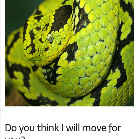
Do you think I will move for