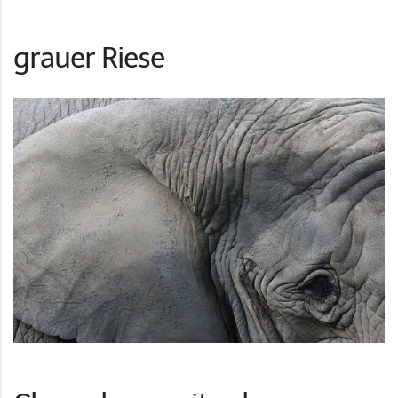
grauer Riese