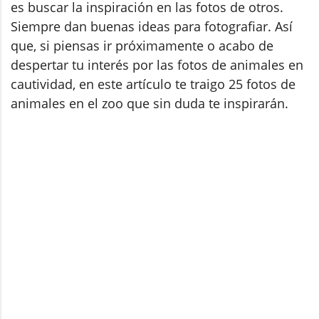
es buscar la inspiración en las fotos de otros.
Siempre dan buenas ideas para fotografiar. Así
que, si piensas ir próximamente o acabo de
despertar tu interés por las fotos de animales en
cautividad, en este artículo te traigo 25 fotos de
animales en el zoo que sin duda te inspirarán.