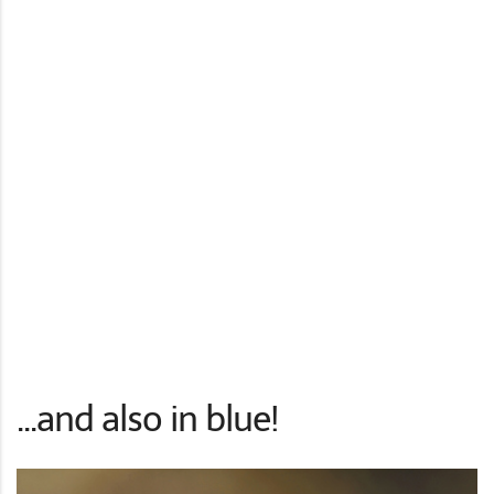
...and also in blue!