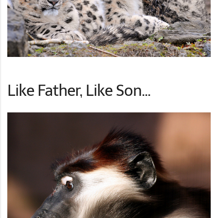
Like Father, Like Son...