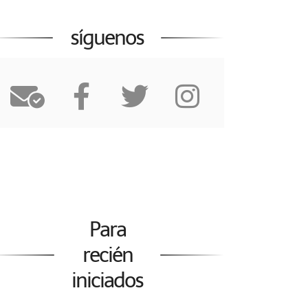
síguenos
Para
recién
iniciados