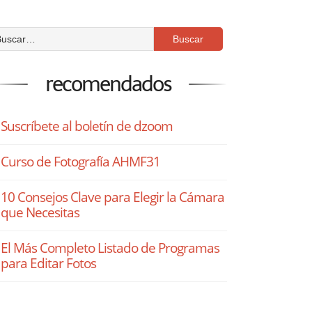
recomendados
Suscríbete al boletín de dzoom
Curso de Fotografía AHMF31
10 Consejos Clave para Elegir la Cámara
que Necesitas
El Más Completo Listado de Programas
para Editar Fotos