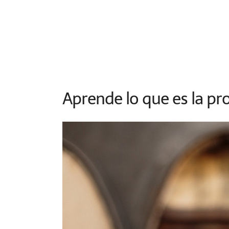
Aprende lo que es la p