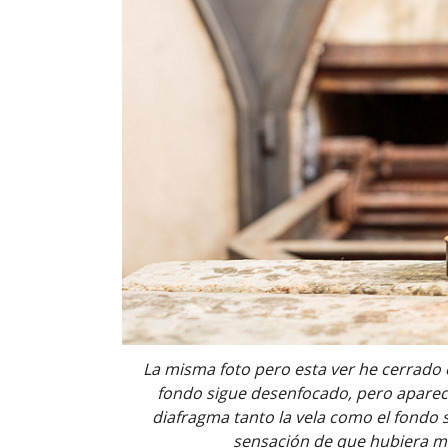
La misma foto pero esta ver he cerrado e
fondo sigue desenfocado, pero aparece
diafragma tanto la vela como el fondo s
sensación de que hubiera m