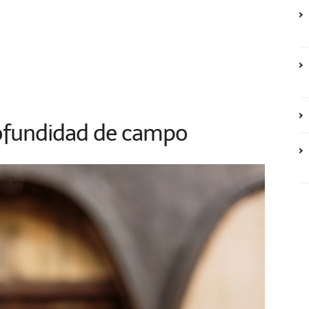
rofundidad de campo