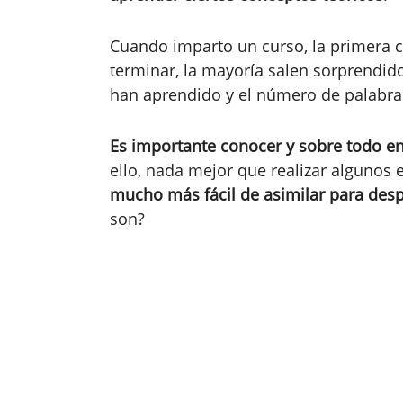
Cuando imparto un curso, la primera cl
terminar, la mayoría salen sorprendid
han aprendido y el número de palabra
Es importante conocer y sobre todo e
ello, nada mejor que realizar algunos e
mucho más fácil de asimilar para desp
son?