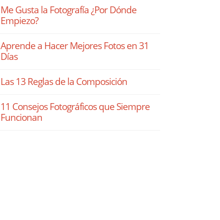
Me Gusta la Fotografía ¿Por Dónde
Empiezo?
Aprende a Hacer Mejores Fotos en 31
Días
Las 13 Reglas de la Composición
11 Consejos Fotográficos que Siempre
Funcionan