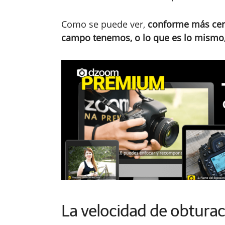
Como se puede ver,
conforme más cerr
campo tenemos, o lo que es lo mismo,
La velocidad de obturaci