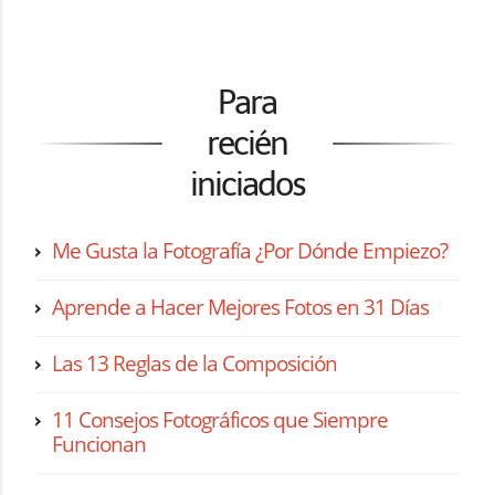
Para
recién
iniciados
Me Gusta la Fotografía ¿Por Dónde Empiezo?
Aprende a Hacer Mejores Fotos en 31 Días
Las 13 Reglas de la Composición
11 Consejos Fotográficos que Siempre
Funcionan