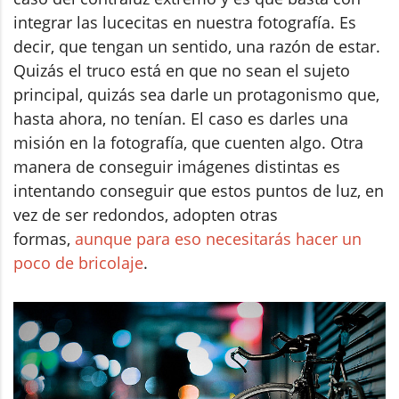
integrar las lucecitas en nuestra fotografía. Es
decir, que tengan un sentido, una razón de estar.
Quizás el truco está en que no sean el sujeto
principal, quizás sea darle un protagonismo que,
hasta ahora, no tenían. El caso es darles una
misión en la fotografía, que cuenten algo. Otra
manera de conseguir imágenes distintas es
intentando conseguir que estos puntos de luz, en
vez de ser redondos, adopten otras
formas,
aunque para eso necesitarás hacer un
poco de bricolaje
.