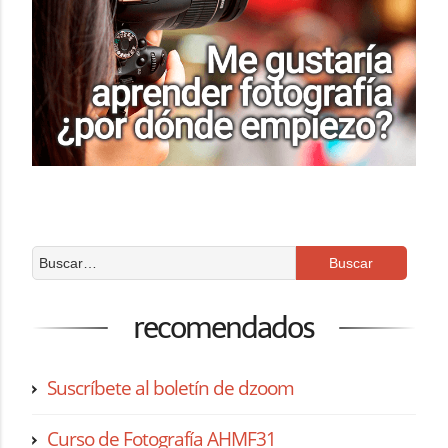
recomendados
Suscríbete al boletín de dzoom
Curso de Fotografía AHMF31