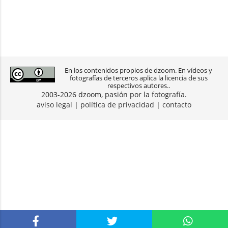
En los contenidos propios de dzoom. En vídeos y
fotografías de terceros aplica la licencia de sus
respectivos autores..
2003-2026 dzoom, pasión por la
fotografía
.
aviso legal
|
política de privacidad
|
contacto