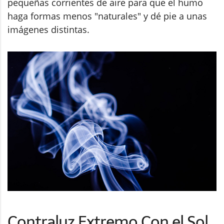
pequeñas corrientes de aire para que el humo
haga formas menos "naturales" y dé pie a unas
imágenes distintas.
Contraluz Extremo Con el Sol