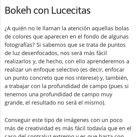
Bokeh con Lucecitas
¿A quién no le llaman la atención aquellas bolas
de colores que aparecen en el fondo de algunas
fotografías? Si sabemos que se trata de puntos
de luz desenfocados, nos será más fácil
realizarlos y, de hecho, con ello aprenderemos a
realizar un enfoque selectivo (es decir, enfocar
un punto concreto que nos interese) y, también,
a trabajar con la profundidad de campo (pues si
tenemos una profundidad de campo muy
grande, el resultado no será el mismo).
Conseguir este tipo de imágenes con un poco
más de creatividad es más fácil todavía que en el
caso del contraluz extremo y es que basta con