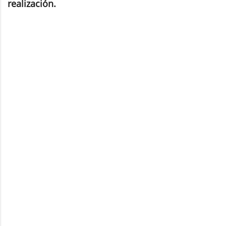
realización.