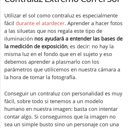
Utilizar el sol como contraluz es especialmente
fácil
durante el atardecer
. Aprender a hacer fotos
a las siluetas que nos regala este tipo de
iluminación
nos ayudará a entender las bases de
la medición de exposición
, es decir: no hay la
misma luz en el fondo que en el sujeto y eso
debemos aprender a plasmarlo con los
parámetros que utilicemos en nuestra cámara a
la hora de tomar la fotografía.
Conseguir un contraluz con personalidad es muy
fácil, sobre todo si tenemos a un modelo
humano en nuestra imagen: basta con intentar
contar algo. Si conseguimos que la imagen no
sea un simple busto sino un personaje con una