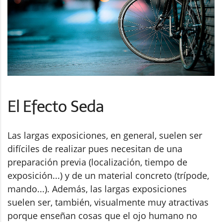
El Efecto Seda
Las largas exposiciones, en general, suelen ser
difíciles de realizar pues necesitan de una
preparación previa (localización, tiempo de
exposición...) y de un material concreto (trípode,
mando...). Además, las largas exposiciones
suelen ser, también, visualmente muy atractivas
porque enseñan cosas que el ojo humano no