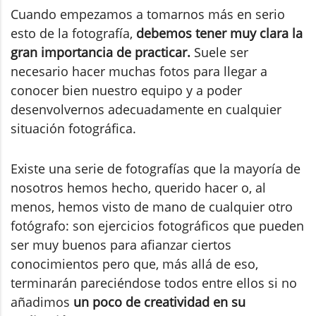
Cuando empezamos a tomarnos más en serio
esto de la fotografía,
debemos tener muy clara la
gran importancia de practicar.
Suele ser
necesario hacer muchas fotos para llegar a
conocer bien nuestro equipo y a poder
desenvolvernos adecuadamente en cualquier
situación fotográfica.
Existe una serie de fotografías que la mayoría de
nosotros hemos hecho, querido hacer o, al
menos, hemos visto de mano de cualquier otro
fotógrafo: son ejercicios fotográficos que pueden
ser muy buenos para afianzar ciertos
conocimientos pero que, más allá de eso,
terminarán pareciéndose todos entre ellos si no
añadimos
un poco de creatividad en su