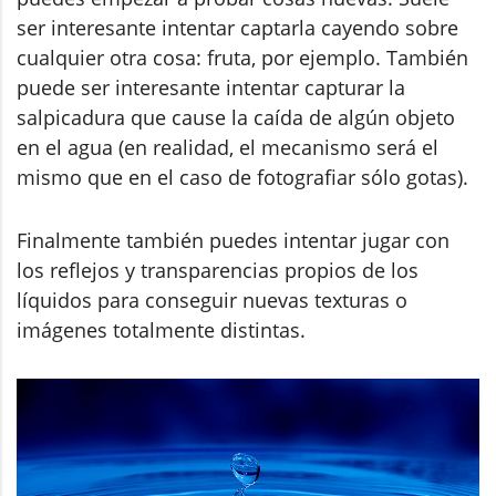
ser interesante intentar captarla cayendo sobre
cualquier otra cosa: fruta, por ejemplo. También
puede ser interesante intentar capturar la
salpicadura que cause la caída de algún objeto
en el agua (en realidad, el mecanismo será el
mismo que en el caso de fotografiar sólo gotas).
Finalmente también puedes intentar jugar con
los reflejos y transparencias propios de los
líquidos para conseguir nuevas texturas o
imágenes totalmente distintas.