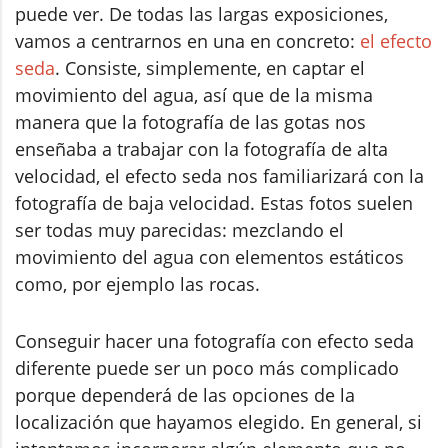
puede ver. De todas las largas exposiciones,
vamos a centrarnos en una en concreto:
el efecto
seda
. Consiste, simplemente, en captar el
movimiento del agua, así que de la misma
manera que la fotografía de las gotas nos
enseñaba a trabajar con la fotografía de alta
velocidad, el efecto seda nos familiarizará con la
fotografía de baja velocidad. Estas fotos suelen
ser todas muy parecidas: mezclando el
movimiento del agua con elementos estáticos
como, por ejemplo las rocas.
Conseguir hacer una fotografía con efecto seda
diferente puede ser un poco más complicado
porque dependerá de las opciones de la
localización que hayamos elegido. En general, si