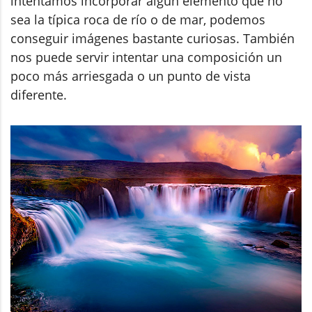
intentamos incorporar algún elemento que no
sea la típica roca de río o de mar, podemos
conseguir imágenes bastante curiosas. También
nos puede servir intentar una composición un
poco más arriesgada o un punto de vista
diferente.