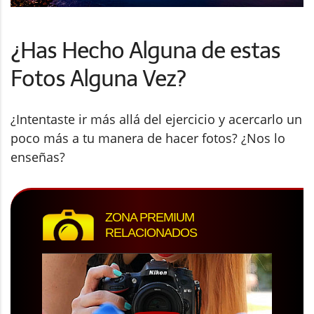
¿Has Hecho Alguna de estas
Fotos Alguna Vez?
¿Intentaste ir más allá del ejercicio y acercarlo un
poco más a tu manera de hacer fotos? ¿Nos lo
enseñas?
ZONA PREMIUM
RELACIONADOS