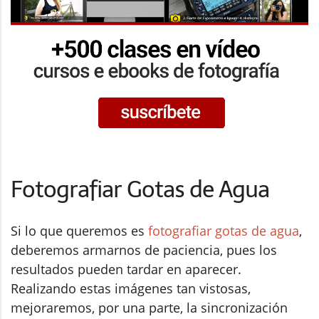
Fotografiar Gotas de Agua
Si lo que queremos es
fotografiar gotas de agua
,
deberemos armarnos de paciencia, pues los
resultados pueden tardar en aparecer.
Realizando estas imágenes tan vistosas,
mejoraremos, por una parte, la sincronización