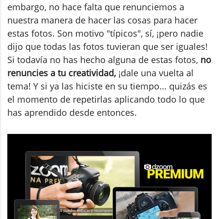
embargo, no hace falta que renunciemos a
nuestra manera de hacer las cosas para hacer
estas fotos. Son motivo "típicos", sí, ¡pero nadie
dijo que todas las fotos tuvieran que ser iguales!
Si todavía no has hecho alguna de estas fotos,
no
renuncies a tu creatividad,
¡dale una vuelta al
tema! Y si ya las hiciste en su tiempo... quizás es
el momento de repetirlas aplicando todo lo que
has aprendido desde entonces.