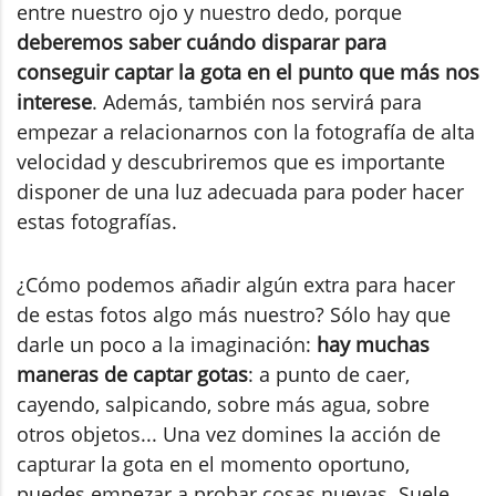
entre nuestro ojo y nuestro dedo, porque
deberemos saber cuándo disparar para
conseguir captar la gota en el punto que más nos
interese
. Además, también nos servirá para
empezar a relacionarnos con la fotografía de alta
velocidad y descubriremos que es importante
disponer de una luz adecuada para poder hacer
estas fotografías.
¿Cómo podemos añadir algún extra para hacer
de estas fotos algo más nuestro? Sólo hay que
darle un poco a la imaginación:
hay muchas
maneras de captar gotas
: a punto de caer,
cayendo, salpicando, sobre más agua, sobre
otros objetos... Una vez domines la acción de
capturar la gota en el momento oportuno,
puedes empezar a probar cosas nuevas. Suele