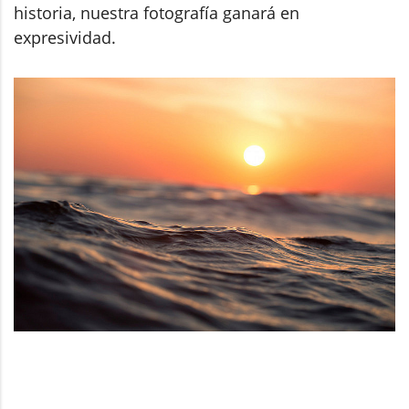
historia, nuestra fotografía ganará en
expresividad.