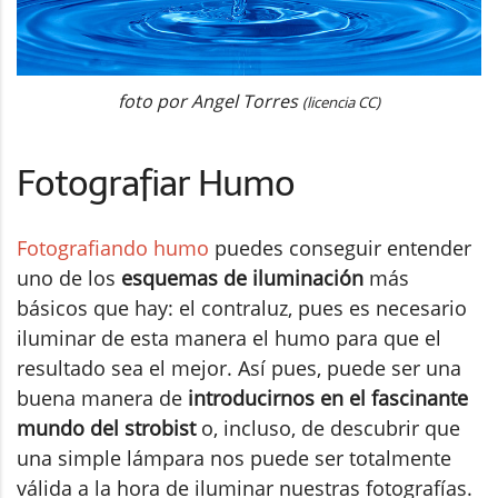
foto por Angel Torres
(licencia CC)
Fotografiar Humo
Fotografiando humo
puedes conseguir entender
uno de los
esquemas de iluminación
más
básicos que hay: el contraluz, pues es necesario
iluminar de esta manera el humo para que el
resultado sea el mejor. Así pues, puede ser una
buena manera de
introducirnos en el fascinante
mundo del strobist
o, incluso, de descubrir que
una simple lámpara nos puede ser totalmente
válida a la hora de iluminar nuestras fotografías.