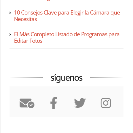
10 Consejos Clave para Elegir la Cámara que
Necesitas
El Más Completo Listado de Programas para
Editar Fotos
síguenos