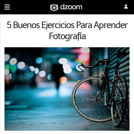
5 Buenos Ejercicios Para Aprender
Fotografía