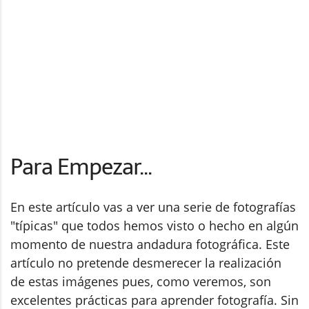
Para Empezar...
En este artículo vas a ver una serie de fotografías
"típicas" que todos hemos visto o hecho en algún
momento de nuestra andadura fotográfica. Este
artículo no pretende desmerecer la realización
de estas imágenes pues, como veremos, son
excelentes prácticas para aprender fotografía. Sin