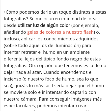
¿Cómo podemos darle un toque distintos a estas
fotografías? Se me ocurren infinidad de ideas:
desde
utilizar luz de algún color
(por ejemplo,
añadiendo
geles de colores a nuestro flash
) o,
incluso, aplicar los conocimientos adquiridos
(sobre todo aquellos de iluminación) para
intentar retratar el humo en un ambiente
diferente, lejos del típico fondo negro de estas
fotografías. Otra opción que tenemos es la de no
dejar nada al azar. Cuando encendemos el
incienso (o nuestro foco de humo, sea lo que
sea), quizás lo más fácil sería dejar que el humo
se moviera solo e ir intentando captarlo con
nuestra cámara. Para conseguir imágenes más
espectaculares, podemos intentar crear