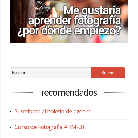
recomendados
Suscríbete al boletín de dzoom
Curso de Fotografía AHMF31