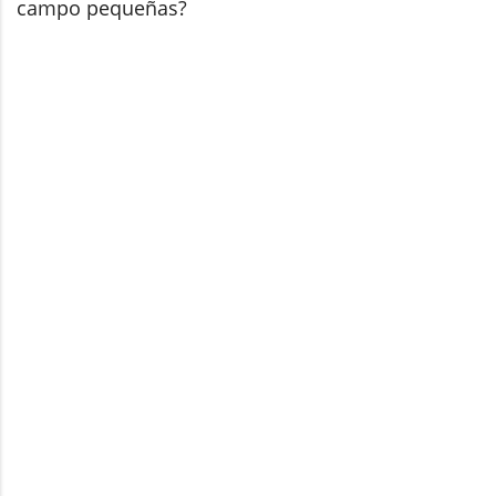
campo pequeñas?