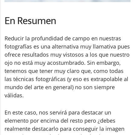
En Resumen
Reducir la profundidad de campo en nuestras
fotografías es una alternativa muy llamativa pues
ofrece resultados muy vistosos a los que nuestro
ojo no está muy acostumbrado. Sin embargo,
tenemos que tener muy claro que, como todas
las técnicas fotográficas (y eso es extrapolable al
mundo del arte en general) no son siempre
válidas.
En este caso, nos servirá para destacar un
elemento por encima del resto pero ¿debes
realmente destacarlo para conseguir la imagen