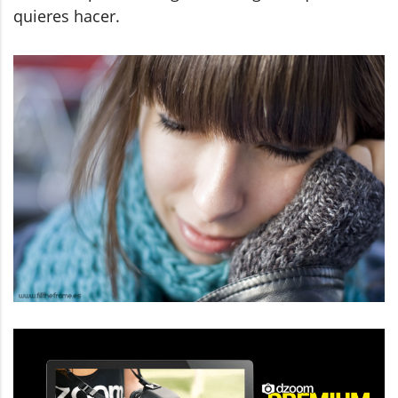
quieres hacer.