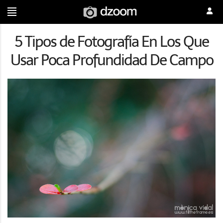
5 Tipos de Fotografía En Los Que
Usar Poca Profundidad De Campo