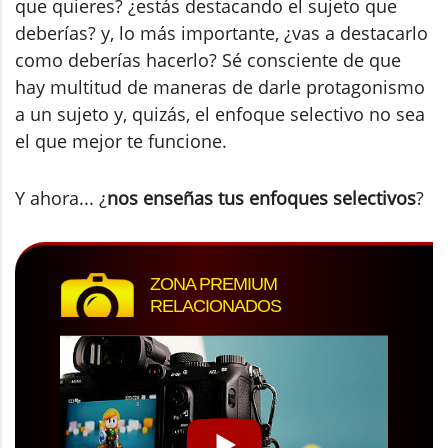
que quieres? ¿estás destacando el sujeto que
deberías? y, lo más importante, ¿vas a destacarlo
como deberías hacerlo? Sé consciente de que
hay multitud de maneras de darle protagonismo
a un sujeto y, quizás, el enfoque selectivo no sea
el que mejor te funcione.
Y ahora... ¿
nos enseñas tus enfoques selectivos
?
ZONA PREMIUM
RELACIONADOS