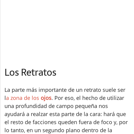
Los Retratos
La parte más importante de un retrato suele ser
l
a zona de los
ojos
. Por eso, el hecho de utilizar
una profundidad de campo pequeña nos
ayudará a realzar esta parte de la cara: hará que
el resto de facciones queden fuera de foco y, por
lo tanto, en un segundo plano dentro de la