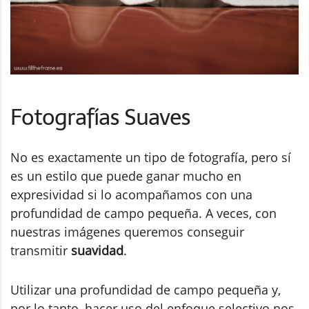
Fotografías Suaves
No es exactamente un tipo de fotografía, pero sí
es un estilo que puede ganar mucho en
expresividad si lo acompañamos con una
profundidad de campo pequeña. A veces, con
nuestras imágenes queremos conseguir
transmitir
suavidad
.
Utilizar una profundidad de campo pequeña y,
por lo tanto, hacer uso del enfoque selectivo nos