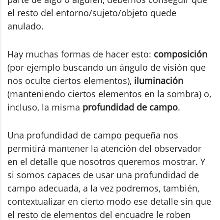
el resto del entorno/sujeto/objeto quede
anulado.
Hay muchas formas de hacer esto:
composición
(por ejemplo buscando un ángulo de visión que
nos oculte ciertos elementos),
iluminación
(manteniendo ciertos elementos en la sombra) o,
incluso, la misma
profundidad de campo
.
Una profundidad de campo pequeña nos
permitirá mantener la atención del observador
en el detalle que nosotros queremos mostrar. Y
si somos capaces de usar una profundidad de
campo adecuada, a la vez podremos, también,
contextualizar en cierto modo ese detalle sin que
el resto de elementos del encuadre le roben