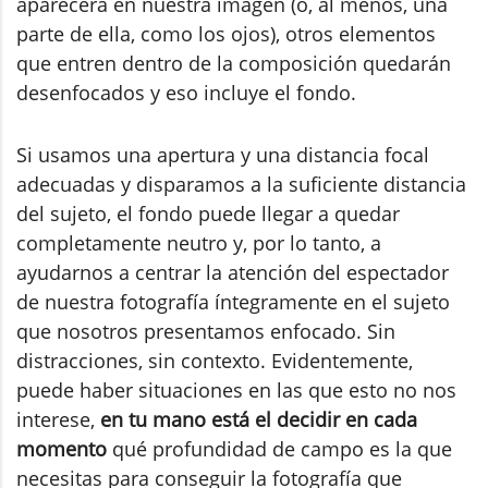
aparecerá en nuestra imagen (o, al menos, una
parte de ella, como los ojos), otros elementos
que entren dentro de la composición quedarán
desenfocados y eso incluye el fondo.
Si usamos una apertura y una distancia focal
adecuadas y disparamos a la suficiente distancia
del sujeto, el fondo puede llegar a quedar
completamente neutro y, por lo tanto, a
ayudarnos a centrar la atención del espectador
de nuestra fotografía íntegramente en el sujeto
que nosotros presentamos enfocado. Sin
distracciones, sin contexto. Evidentemente,
puede haber situaciones en las que esto no nos
interese,
en tu mano está el decidir en cada
momento
qué profundidad de campo es la que
necesitas para conseguir la fotografía que