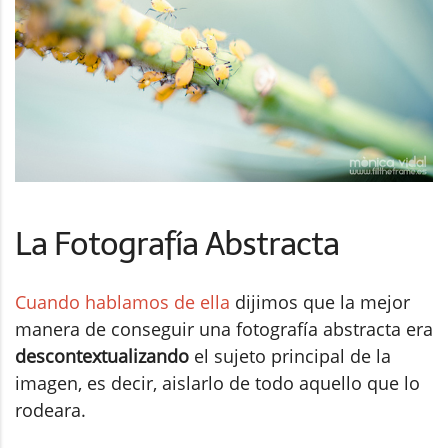
La Fotografía Abstracta
Cuando hablamos de ella
dijimos que la mejor
manera de conseguir una fotografía abstracta era
descontextualizando
el sujeto principal de la
imagen, es decir, aislarlo de todo aquello que lo
rodeara.