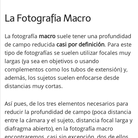
La Fotografía Macro
La fotografía
macro
suele tener una profundidad
de campo reducida
casi por definición
. Para este
tipo de fotografías se suelen utilizar focales muy
largas (ya sea en objetivos o usando
complementos como los tubos de extensión) y,
además, los sujetos suelen enfocarse desde
distancias muy cortas.
Así pues, de los tres elementos necesarios para
reducir la profundidad de campo (poca distancia
entre la cámara y el sujeto, distancia focal larga y
diafragma abierto), en la fotografía macro
encontraremos, casi sin excepción, dos de ellos.