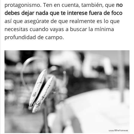
protagonismo. Ten en cuenta, también, que
no
debes dejar nada que te interese fuera de foco
así que asegúrate de que realmente es lo que
necesitas cuando vayas a buscar la mínima
profundidad de campo.