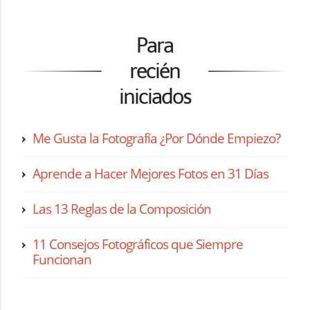
Para
recién
iniciados
Me Gusta la Fotografía ¿Por Dónde Empiezo?
Aprende a Hacer Mejores Fotos en 31 Días
Las 13 Reglas de la Composición
11 Consejos Fotográficos que Siempre
Funcionan