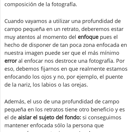
composición de la fotografía.
Cuando vayamos a utilizar una profundidad de
campo pequeña en un retrato, deberemos estar
muy atentos al momento del
enfoque
pues el
hecho de disponer de tan poca zona enfocada en
nuestra imagen puede ser que el más mínimo
error
al enfocar nos destroce una fotografía. Por
eso, debemos fijarnos en que realmente estamos
enfocando los ojos y no, por ejemplo, el puente
de la nariz, los labios o las orejas.
Además, el uso de una profundidad de campo
pequeña en los retratos tiene otro beneficio y es
el de
aislar el sujeto del fondo:
si conseguimos
mantener enfocada sólo la persona que