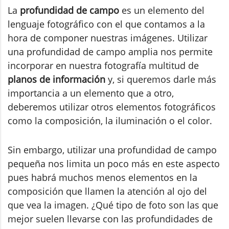
La
profundidad de campo
es un elemento del
lenguaje fotográfico con el que contamos a la
hora de componer nuestras imágenes. Utilizar
una profundidad de campo amplia nos permite
incorporar en nuestra fotografía multitud de
planos de información
y, si queremos darle más
importancia a un elemento que a otro,
deberemos utilizar otros elementos fotográficos
como la composición, la iluminación o el color.
Sin embargo, utilizar una profundidad de campo
pequeña nos limita un poco más en este aspecto
pues habrá muchos menos elementos en la
composición que llamen la atención al ojo del
que vea la imagen. ¿Qué tipo de foto son las que
mejor suelen llevarse con las profundidades de