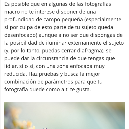
Es posible que en algunas de las fotografías
macro no te interese disponer de una
profundidad de campo pequeña (especialmente
si por culpa de esto parte de tu sujeto queda
desenfocado) aunque a no ser que dispongas de
la posibilidad de iluminar externamente el sujeto
(y, por lo tanto, puedas cerrar diafragma), se
puede dar la circunstancia de que tengas que
lidiar, sí o sí, con una zona enfocada muy
reducida. Haz pruebas y busca la mejor
combinación de parámetros para que tu
fotografía quede como a ti te gusta.