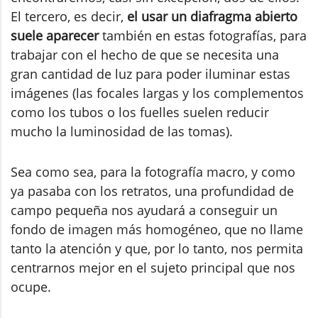
El tercero, es decir,
el usar un diafragma abierto
suele aparecer
también en estas fotografías, para
trabajar con el hecho de que se necesita una
gran cantidad de luz para poder iluminar estas
imágenes (las focales largas y los complementos
como los tubos o los fuelles suelen reducir
mucho la luminosidad de las tomas).
Sea como sea, para la fotografía macro, y como
ya pasaba con los retratos, una profundidad de
campo pequeña nos ayudará a conseguir un
fondo de imagen más homogéneo, que no llame
tanto la atención y que, por lo tanto, nos permita
centrarnos mejor en el sujeto principal que nos
ocupe.