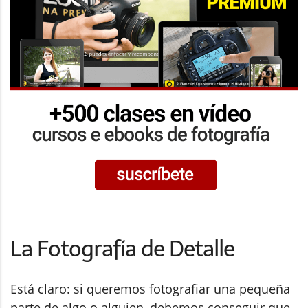
La Fotografía de Detalle
Está claro: si queremos fotografiar una pequeña
parte de algo o alguien, debemos conseguir que