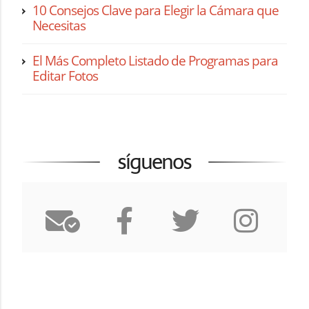
10 Consejos Clave para Elegir la Cámara que
Necesitas
El Más Completo Listado de Programas para
Editar Fotos
síguenos