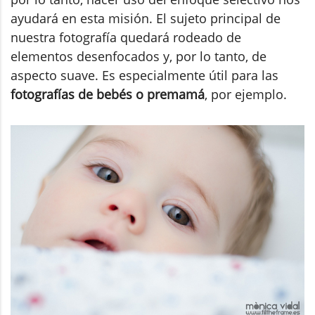
ayudará en esta misión. El sujeto principal de
nuestra fotografía quedará rodeado de
elementos desenfocados y, por lo tanto, de
aspecto suave. Es especialmente útil para las
fotografías de bebés o premamá
, por ejemplo.