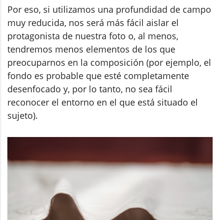
Por eso, si utilizamos una profundidad de campo
muy reducida, nos será más fácil aislar el
protagonista de nuestra foto o, al menos,
tendremos menos elementos de los que
preocuparnos en la composición (por ejemplo, el
fondo es probable que esté completamente
desenfocado y, por lo tanto, no sea fácil
reconocer el entorno en el que está situado el
sujeto).