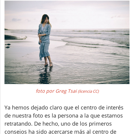
foto por Greg Tsai
(licencia CC)
Ya hemos dejado claro que el centro de interés
de nuestra foto es la persona a la que estamos
retratando. De hecho, uno de los primeros
consejos ha sido acercarse más al centro de