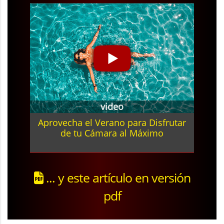
video
Aprovecha el Verano para Disfrutar
de tu Cámara al Máximo
... y este artículo en versión
pdf