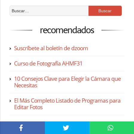
recomendados
Suscríbete al boletín de dzoom
Curso de Fotografía AHMF31
10 Consejos Clave para Elegir la Cámara que
Necesitas
El Más Completo Listado de Programas para
Editar Fotos