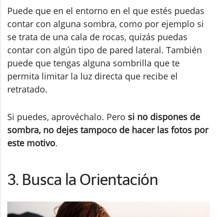
Puede que en el entorno en el que estés puedas
contar con alguna sombra, como por ejemplo si
se trata de una cala de rocas, quizás puedas
contar con algún tipo de pared lateral. También
puede que tengas alguna sombrilla que te
permita limitar la luz directa que recibe el
retratado.
Si puedes, aprovéchalo. Pero
si no dispones de
sombra, no dejes tampoco de hacer las fotos por
este motivo
.
3. Busca la Orientación