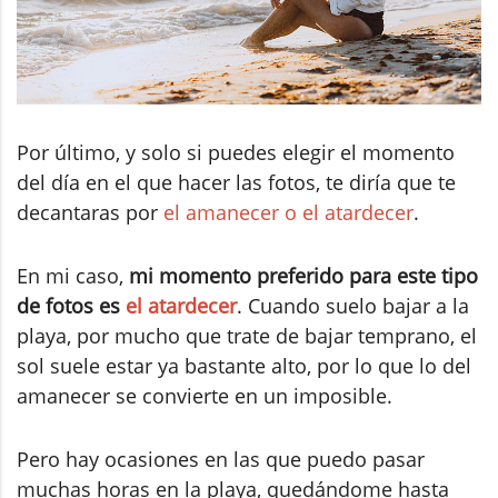
Por último, y solo si puedes elegir el momento
del día en el que hacer las fotos, te diría que te
decantaras por
el amanecer o el atardecer
.
En mi caso,
mi momento preferido para este tipo
de fotos es
el atardecer
. Cuando suelo bajar a la
playa, por mucho que trate de bajar temprano, el
sol suele estar ya bastante alto, por lo que lo del
amanecer se convierte en un imposible.
Pero hay ocasiones en las que puedo pasar
muchas horas en la playa, quedándome hasta