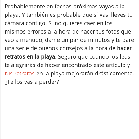
Probablemente en fechas próximas vayas a la
playa. Y también es probable que si vas, lleves tu
cámara contigo. Si no quieres caer en los
mismos errores a la hora de hacer tus fotos que
veo a menudo, dame un par de minutos y te daré
una serie de buenos consejos a la hora de
hacer
retratos en la playa
. Seguro que cuando los leas
te alegrarás de haber encontrado este artículo y
tus retratos
en la playa mejorarán drásticamente.
¿Te los vas a perder?