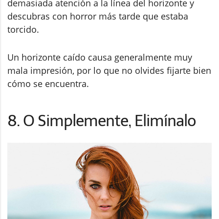
demasiada atención a la línea del horizonte y
descubras con horror más tarde que estaba
torcido.
Un horizonte caído causa generalmente muy
mala impresión, por lo que no olvides fijarte bien
cómo se encuentra.
8. O Simplemente, Elimínalo