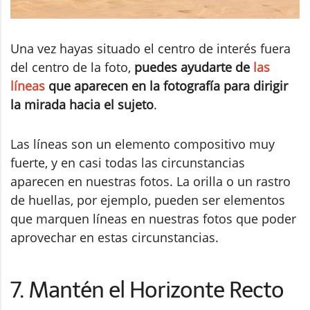
Una vez hayas situado el centro de interés fuera
del centro de la foto,
puedes ayudarte de
las
líneas
que aparecen en la fotografía para dirigir
la mirada hacia el sujeto
.
Las líneas son un elemento compositivo muy
fuerte, y en casi todas las circunstancias
aparecen en nuestras fotos. La orilla o un rastro
de huellas, por ejemplo, pueden ser elementos
que marquen líneas en nuestras fotos que poder
aprovechar en estas circunstancias.
7. Mantén el Horizonte Recto