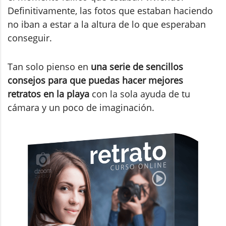
Definitivamente, las fotos que estaban haciendo
no iban a estar a la altura de lo que esperaban
conseguir.
Tan solo pienso en
una serie de sencillos
consejos para que puedas hacer mejores
retratos en la playa
con la sola ayuda de tu
cámara y un poco de imaginación.