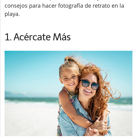
consejos para hacer fotografía de retrato en la
playa.
1. Acércate Más