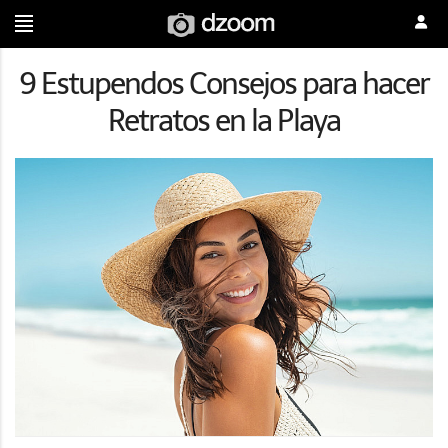
9 Estupendos Consejos para hacer
Retratos en la Playa