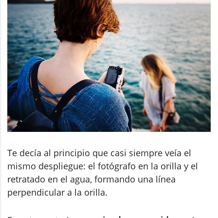
Te decía al principio que casi siempre veía el
mismo despliegue: el fotógrafo en la orilla y el
retratado en el agua, formando una línea
perpendicular a la orilla.