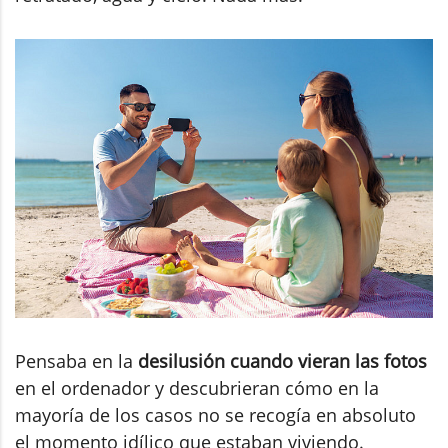
Pensaba en la
desilusión cuando vieran las fotos
en el ordenador y descubrieran cómo en la
mayoría de los casos no se recogía en absoluto
el momento idílico que estaban viviendo.