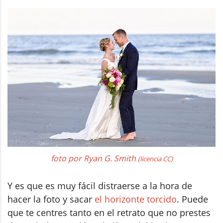
foto por Ryan G. Smith
(licencia CC)
Y es que es muy fácil distraerse a la hora de
hacer la foto y sacar
el horizonte torcido
. Puede
que te centres tanto en el retrato que no prestes