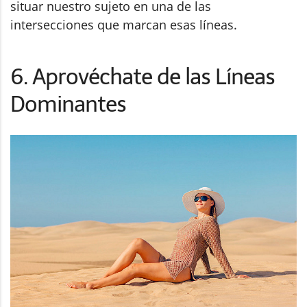
situar nuestro sujeto en una de las
intersecciones que marcan esas líneas.
6. Aprovéchate de las Líneas
Dominantes