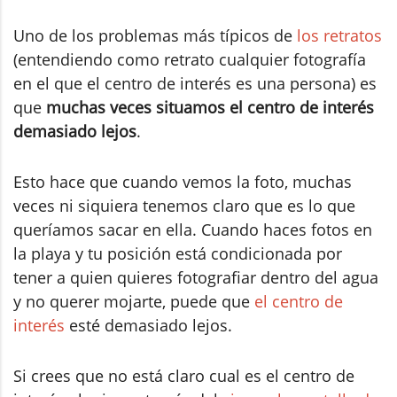
Uno de los problemas más típicos de
los retratos
(entendiendo como retrato cualquier fotografía
en el que el centro de interés es una persona) es
que
muchas veces situamos el centro de interés
demasiado lejos
.
Esto hace que cuando vemos la foto, muchas
veces ni siquiera tenemos claro que es lo que
queríamos sacar en ella. Cuando haces fotos en
la playa y tu posición está condicionada por
tener a quien quieres fotografiar dentro del agua
y no querer mojarte, puede que
el centro de
interés
esté demasiado lejos.
Si crees que no está claro cual es el centro de