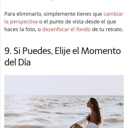
Para eliminarlo, simplemente tienes que
cambiar
la perspectiva
o el punto de vista desde el que
haces la foto, o
desenfocar el fondo
de tu retrato.
9. Si Puedes, Elije el Momento
del Día