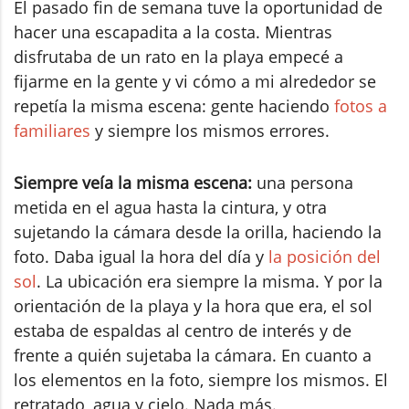
El pasado fin de semana tuve la oportunidad de
hacer una escapadita a la costa. Mientras
disfrutaba de un rato en la playa empecé a
fijarme en la gente y vi cómo a mi alrededor se
repetía la misma escena: gente haciendo
fotos a
familiares
y siempre los mismos errores.
Siempre veía la misma escena:
una persona
metida en el agua hasta la cintura, y otra
sujetando la cámara desde la orilla, haciendo la
foto. Daba igual la hora del día y
la posición del
sol
. La ubicación era siempre la misma. Y por la
orientación de la playa y la hora que era, el sol
estaba de espaldas al centro de interés y de
frente a quién sujetaba la cámara. En cuanto a
los elementos en la foto, siempre los mismos. El
retratado, agua y cielo. Nada más.