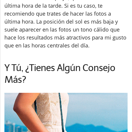
última hora de la tarde. Si es tu caso, te
recomiendo que trates de hacer las fotos a
última hora. La posición del sol es más baja y
suele aparecer en las fotos un tono cálido que
hace los resultados más atractivos para mi gusto
que en las horas centrales del día.
Y Tú, ¿Tienes Algún Consejo
Más?