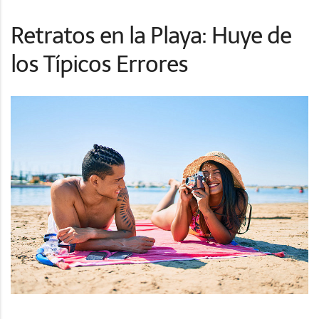
Retratos en la Playa: Huye de
los Típicos Errores