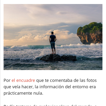
Por
el encuadre
que te comentaba de las fotos
que veía hacer, la información del entorno era
prácticamente nula.