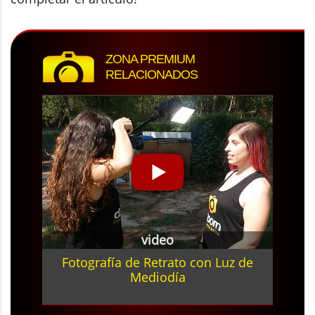
ZONA PREMIUM
RELACIONADOS
video
Fotografía de Retrato con Luz de
Mediodía