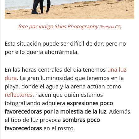
foto por Indigo Skies Photography
(licencia CC)
Esta situación puede ser difícil de dar, pero no
por ello quería ahorrármela.
En las horas centrales del día tenemos
una luz
dura
. La gran luminosidad que tenemos en la
playa, donde el agua y la arena actúan como
reflectores
, hacen que quién estamos
fotografiando adquiera
expresiones poco
favorecedoras por la molestia de la luz
. Además,
el tipo de luz provoca
sombras poco
favorecedoras
en el rostro.