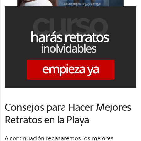
Consejos para Hacer Mejores
Retratos en la Playa
A continuación repasaremos los mejores