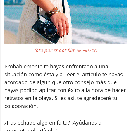
foto por shoot film
(licencia CC)
Probablemente te hayas enfrentado a una
situación como ésta y al leer el artículo te hayas
acordado de algún que otro consejo más que
hayas podido aplicar con éxito a la hora de hacer
retratos en la playa. Si es así, te agradeceré tu
colaboración.
¿Has echado algo en falta? ¡Ayúdanos a
completar el artículo!