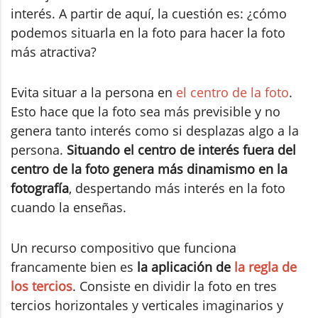
interés. A partir de aquí, la cuestión es: ¿cómo
podemos situarla en la foto para hacer la foto
más atractiva?
Evita situar a la persona en
el centro de la foto
.
Esto hace que la foto sea más previsible y no
genera tanto interés como si desplazas algo a la
persona.
Situando el centro de interés fuera del
centro de la foto genera más dinamismo en la
fotografía
, despertando más interés en la foto
cuando la enseñas.
Un recurso compositivo que funciona
francamente bien es
la aplicación de
la regla de
los tercios
. Consiste en dividir la foto en tres
tercios horizontales y verticales imaginarios y