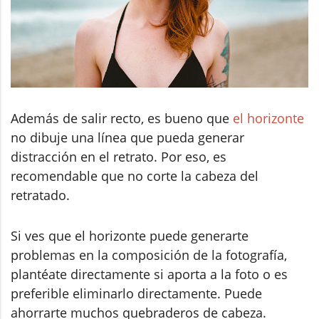
Además de salir recto, es bueno que
el horizonte
no dibuje una línea que pueda generar
distracción en el retrato. Por eso, es
recomendable que no corte la cabeza del
retratado.
Si ves que el horizonte puede generarte
problemas en la composición de la fotografía,
plantéate directamente si aporta a la foto o es
preferible eliminarlo directamente. Puede
ahorrarte muchos quebraderos de cabeza.