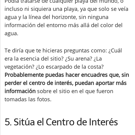
Podía tratarse de cualquier playa del mundo, o
incluso ni siquiera una playa, ya que solo se veía
agua y la línea del horizonte, sin ninguna
información del entorno más allá del color del
agua.
Te diría que te hicieras preguntas como: ¿Cuál
era la esencia del sitio? ¿Su arena? ¿La
vegetación? ¿Lo escarpado de la costa?
Probablemente puedas hacer encuadres que, sin
perder el centro de interés, puedan aportar más
información
sobre el sitio en el que fueron
tomadas las fotos.
5. Sitúa el Centro de Interés