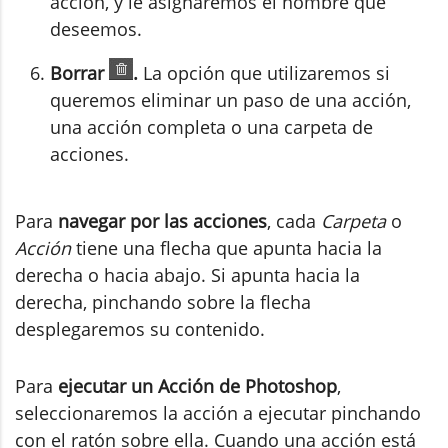
acción, y le asignaremos el nombre que
deseemos.
Borrar
.
La opción que utilizaremos si
queremos eliminar un paso de una acción,
una acción completa o una carpeta de
acciones.
Para
navegar por las acciones
, cada
Carpeta
o
Acción
tiene una flecha que apunta hacia la
derecha o hacia abajo. Si apunta hacia la
derecha, pinchando sobre la flecha
desplegaremos su contenido.
Para
ejecutar un Acción de Photoshop
,
seleccionaremos la acción a ejecutar pinchando
con el ratón sobre ella. Cuando una acción está