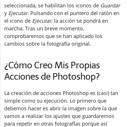
seleccionada, se habilitan los iconos de
Guardar
y
Ejecutar.
Pulsando con el puntero del ratón en
el icono de
Ejecutar
, la acción se pondrá en
marcha. Tras un breve momento,
comprobaremos que se han aplicado los
cambios sobre la fotografía original.
¿Cómo Creo Mis Propias
Acciones de Photoshop?
La creación de acciones Photoshop es (casi) tan
simple como su ejecución. Lo primero que
debemos hacer es abrir la imagen sobre la que
vamos a realizar los ajustes que guardaremos
para repetir en otras fotografías porque así