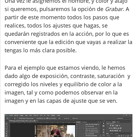
Una vez le asignemos el nombre, y color y atajo
si queremos, pulsaremos la opción de
Grabar
. A
partir de este momento todos los pasos que
realices, todos los ajustes que hagas, se
quedarán registrados en la acción, por lo que es
conveniente que la edición que vayas a realizar la
tengas lo más clara posible.
Para el ejemplo que estamos viendo, le hemos
dado algo de exposición, contraste, saturación y
corregido los niveles y equilibrio de color a la
imagen, tal y como podemos observar en la
imagen y en las capas de ajuste que se ven.