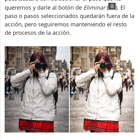
queremos y darle al botón de
Eliminar
(
). El
paso o pasos seleccionados quedarán fuera de la
acción, pero seguiremos manteniendo el resto
de procesos de la acción.