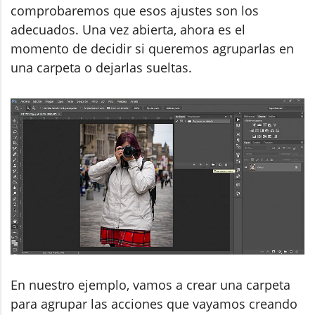
comprobaremos que esos ajustes son los
adecuados. Una vez abierta, ahora es el
momento de decidir si queremos agruparlas en
una carpeta o dejarlas sueltas.
En nuestro ejemplo, vamos a crear una carpeta
para agrupar las acciones que vayamos creando