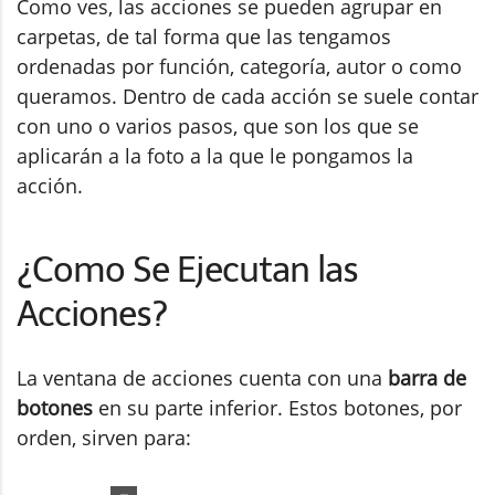
Como ves, las acciones se pueden agrupar en
carpetas, de tal forma que las tengamos
ordenadas por función, categoría, autor o como
queramos. Dentro de cada acción se suele contar
con uno o varios pasos, que son los que se
aplicarán a la foto a la que le pongamos la
acción.
¿Como Se Ejecutan las
Acciones?
La ventana de acciones cuenta con una
barra de
botones
en su parte inferior. Estos botones, por
orden, sirven para: