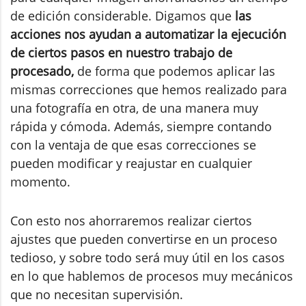
de edición considerable. Digamos que
las
acciones nos ayudan a automatizar la ejecución
de ciertos pasos en nuestro trabajo de
procesado,
de forma que podemos aplicar las
mismas correcciones que hemos realizado para
una fotografía en otra, de una manera muy
rápida y cómoda. Además, siempre contando
con la ventaja de que esas correcciones se
pueden modificar y reajustar en cualquier
momento.
Con esto nos ahorraremos realizar ciertos
ajustes que pueden convertirse en un proceso
tedioso, y sobre todo será muy útil en los casos
en lo que hablemos de procesos muy mecánicos
que no necesitan supervisión.