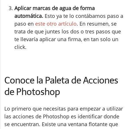
Aplicar marcas de agua de forma
automática.
Esto ya te lo contábamos paso a
paso en
este otro artículo
. En resumen, se
trata de que juntes los dos o tres pasos que
te llevaría aplicar una firma, en tan solo un
click.
Conoce la Paleta de Acciones
de Photoshop
Lo primero que necesitas para empezar a utilizar
las acciones de Photoshop es identificar donde
se encuentran. Existe una ventana flotante que