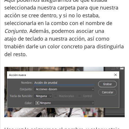
seleccionada nuestra carpeta para que nuestra
acción se cree dentro, y si no lo estaba,
seleccionarla en la combo con el nombre de
Conjunto
. Además, podemos asociar una
atajo de teclado a nuestra acción, así como
tmabién darle un color concreto para distinguirla
del resto.