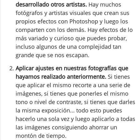
desarrollado otros artistas.
Hay muchos
fotógrafos y artistas visuales que crean sus
propios efectos con Photoshop y luego los
comparten con los demás. Hay efectos de lo
más variado y curioso que puedes probar,
incluso algunos de una complejidad tan
grande que se nos escapan.
Aplicar ajustes en nuestras fotografías que
hayamos realizado anteriormente.
Si tienes
que aplicar el mismo recorte a una serie de
imágenes, si tienes que ponerles el mismo
tono o nivel de contraste, si tienes que darles
la misma exposición... todo esto puedes
hacerlo una sola vez y luego aplicarlo a todas
las imágenes consiguiendo ahorrar un
montón de tiempo.