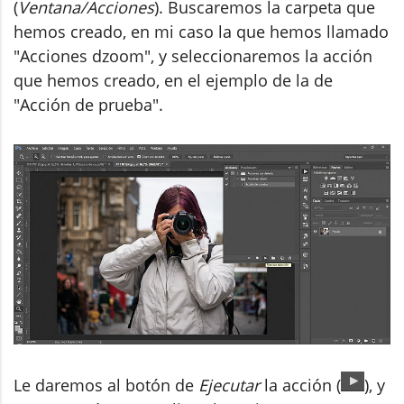
(
Ventana/Acciones
). Buscaremos la carpeta que
hemos creado, en mi caso la que hemos llamado
"Acciones dzoom", y seleccionaremos la acción
que hemos creado, en el ejemplo de la de
"Acción de prueba".
Le daremos al botón de
Ejecutar
la acción (
), y