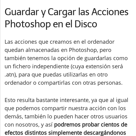
Guardar y Cargar las Acciones
Photoshop en el Disco
Las acciones que creamos en el ordenador
quedan almacenadas en Photoshop, pero
también tenemos la opción de guardarlas como
un fichero independiente (cuya extensión será
.atn), para que puedas utilizarlas en otro
ordenador o compartirlas con otras personas.
Esto resulta bastante interesante, ya que al igual
que podemos compartir nuestra acción con los
demás, también lo pueden hacer otros usuarios
con nosotros, y así
podremos probar cientos de
efectos distintos simplemente descargándonos