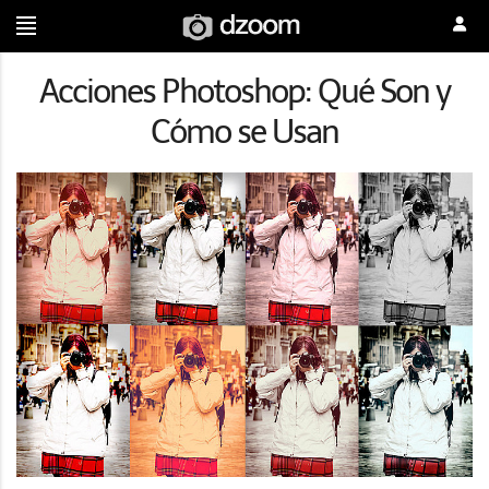
Acciones Photoshop: Qué Son y
Cómo se Usan