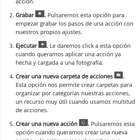
acción.
Grabar
.
Pulsaremos esta opción para
empezar grabar los pasos de una acción con
nuestros propios ajustes.
Ejecutar
.
Le daremos click a esta opción
cuando queramos aplicar una acción ya
hecha y cargada a una fotografía.
Crear una nueva carpeta de acciones
.
Esta opción nos permite crear carpetas para
organizar por categorías nuestras acciones,
un recurso muy útil cuando usamos multitud
de acciones.
Crear una nueva acción
.
Pulsaremos esta
opción cuando queramos crear una nueva