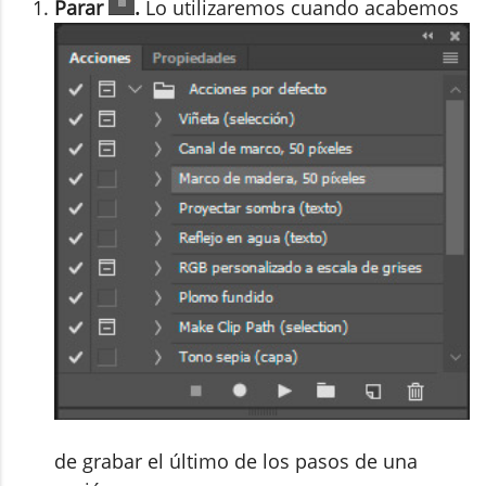
Parar
.
Lo utilizaremos cuando acabemos
de grabar el último de los pasos de una