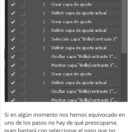
Si en algún momento nos hemos equivocado en
uno de los pasos no hay de qué preocuparse,
pues bastará con seleccionar el paso que no