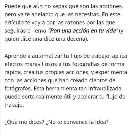
Puede que aún no sepas qué son las acciones,
pero ya te adelanto que las necesitas. En este
artículo te voy a dar las razones por las que
seguirás el lema
"Pon una acción en tu vida"
(y
quien dice una dice una decena).
Aprende a automatizar tu flujo de trabajo, aplica
efectos maravillosos a tus fotografías de forma
rápida, crea tus propias acciones, y experimenta
con las acciones que han creado cientos de
fotógrafos. Esta herramienta tan infrautilizada
puede serte realmente útil y acelerar tu flujo de
trabajo.
¿Qué me dices? ¿No te convence la idea?