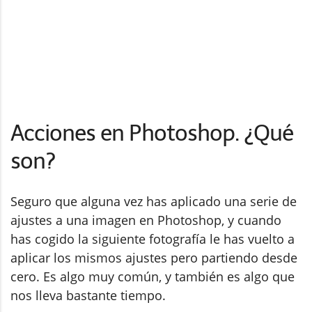
Acciones en Photoshop. ¿Qué
son?
Seguro que alguna vez has aplicado una serie de
ajustes a una imagen en Photoshop, y cuando
has cogido la siguiente fotografía le has vuelto a
aplicar los mismos ajustes pero partiendo desde
cero. Es algo muy común, y también es algo que
nos lleva bastante tiempo.