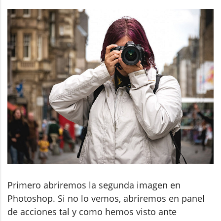
Primero abriremos la segunda imagen en
Photoshop. Si no lo vemos, abriremos en panel
de acciones tal y como hemos visto ante