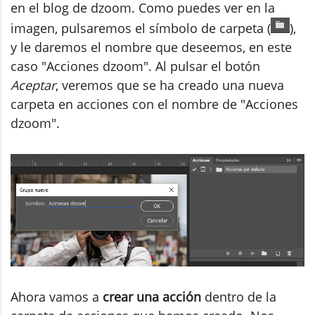
en el blog de dzoom. Como puedes ver en la
imagen, pulsaremos el símbolo de carpeta (
),
y le daremos el nombre que deseemos, en este
caso "Acciones dzoom". Al pulsar el botón
Aceptar
, veremos que se ha creado una nueva
carpeta en acciones con el nombre de "Acciones
dzoom".
Ahora vamos a
crear una acción
dentro de la