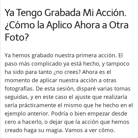
Ya Tengo Grabada Mi Acción.
¿Cómo la Aplico Ahora a Otra
Foto?
Ya hemos grabado nuestra primera acción. El
paso más complicado ya está hecho, y tampoco
ha sido para tanto ¿no crees? Ahora es el
momento de aplicar nuestra acción a otras
fotografías. De esta sesión, disparé varias tomas
seguidas, y en este caso el ajuste que realizaría
sería prácticamente el mismo que he hecho en el
ejemplo anterior. Podría o bien empezar desde
cero a hacerlo, o dejar que la acción que hemos
creado haga su magia. Vamos a ver cómo.