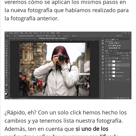
veremos cómo se aplican los mismos pasos en
la nueva fotografía que habíamos realizado para
la fotografía anterior.
¿Rápido, eh? Con un solo click hemos hecho los
cambios y ya tenemos lista nuestra fotografía.
Además, ten en cuenta que
si uno de los