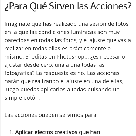
¿Para Qué Sirven las Acciones?
Imagínate que has realizado una sesión de fotos
en la que las condiciones lumínicas son muy
parecidas en todas las fotos, y el ajuste que vas a
realizar en todas ellas es prácticamente el
mismo. Si editas en Photoshop... ¿es necesario
ajustar desde cero, una a una todas las
fotografías? La respuesta es no. Las acciones
harán que realizando el ajuste en una de ellas,
luego puedas aplicarlos a todas pulsando un
simple botón.
Las acciones pueden servirnos para:
Aplicar efectos creativos que han