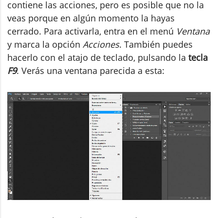
contiene las acciones, pero es posible que no la
veas porque en algún momento la hayas
cerrado. Para activarla, entra en el menú
Ventana
y marca la opción
Acciones
. También puedes
hacerlo con el atajo de teclado, pulsando la
tecla
F9
. Verás una ventana parecida a esta: