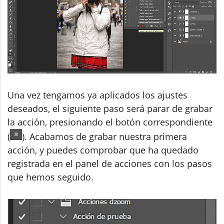
Una vez tengamos ya aplicados los ajustes
deseados, el siguiente paso será parar de grabar
la acción, presionando el botón correspondiente
(
). Acabamos de grabar nuestra primera
acción, y puedes comprobar que ha quedado
registrada en el panel de acciones con los pasos
que hemos seguido.