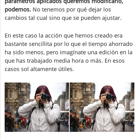
parámetros aplicados queremos modificarlo,
podemos.
No tenemos por qué dejar los
cambios tal cual sino que se pueden ajustar.
En este caso la acción que hemos creado era
bastante sencillita por lo que el tiempo ahorrado
ha sido menos, pero imagínate una edición en la
que has trabajado media hora o más. En esos
casos sol altamente útiles.