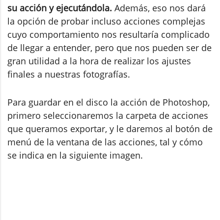
su acción y ejecutándola.
Además, eso nos dará
la opción de probar incluso acciones complejas
cuyo comportamiento nos resultaría complicado
de llegar a entender, pero que nos pueden ser de
gran utilidad a la hora de realizar los ajustes
finales a nuestras fotografías.
Para guardar en el disco la acción de Photoshop,
primero seleccionaremos la carpeta de acciones
que queramos exportar, y le daremos al botón de
menú de la ventana de las acciones, tal y cómo
se indica en la siguiente imagen.