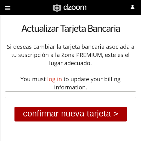
Actualizar Tarjeta Bancaria
Si deseas cambiar la tarjeta bancaria asociada a
tu suscripción a la Zona PREMIUM, este es el
lugar adecuado.
You must
log in
to update your billing
information.
confirmar nueva tarjeta >