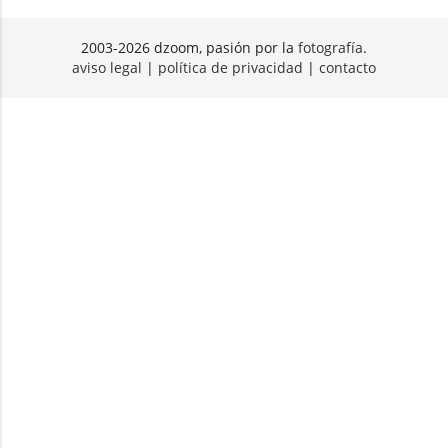
2003-2026 dzoom, pasión por la
fotografía
.
aviso legal
|
política de privacidad
|
contacto