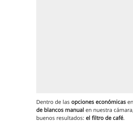
Dentro de las
opciones económicas
en
de blancos manual
en nuestra cámara
buenos resultados:
el filtro de café
.