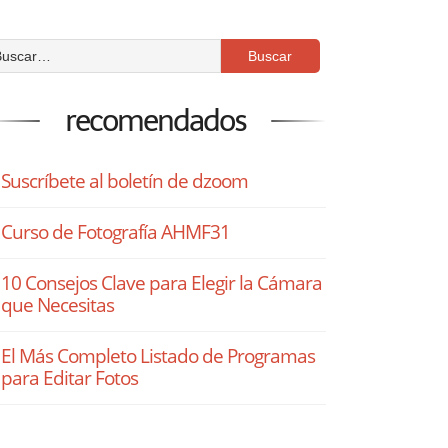
recomendados
Suscríbete al boletín de dzoom
Curso de Fotografía AHMF31
10 Consejos Clave para Elegir la Cámara
que Necesitas
El Más Completo Listado de Programas
para Editar Fotos