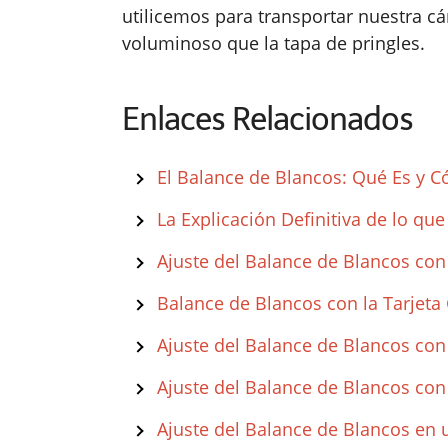
utilicemos para transportar nuestra c
voluminoso que la tapa de pringles.
Enlaces Relacionados
El Balance de Blancos: Qué Es y 
La Explicación Definitiva de lo qu
Ajuste del Balance de Blancos co
Balance de Blancos con la Tarjeta 
Ajuste del Balance de Blancos con
Ajuste del Balance de Blancos con 
Ajuste del Balance de Blancos en