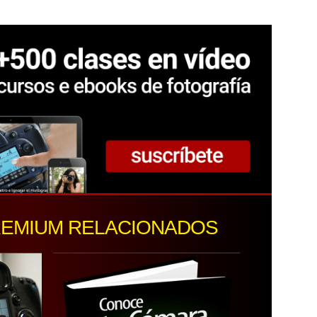
REMIUM RELACIONADOS