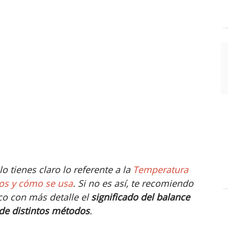
o tienes claro lo referente a la
Temperatura
cos y cómo se usa
. Si no es así, te recomiendo
co con más detalle el
significado del balance
 de distintos métodos
.