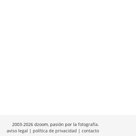
2003-2026 dzoom, pasión por la
fotografía
.
aviso legal
|
política de privacidad
|
contacto