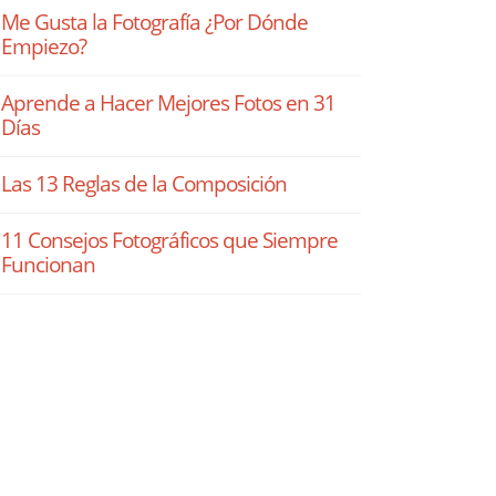
Me Gusta la Fotografía ¿Por Dónde
Empiezo?
Aprende a Hacer Mejores Fotos en 31
Días
Las 13 Reglas de la Composición
11 Consejos Fotográficos que Siempre
Funcionan