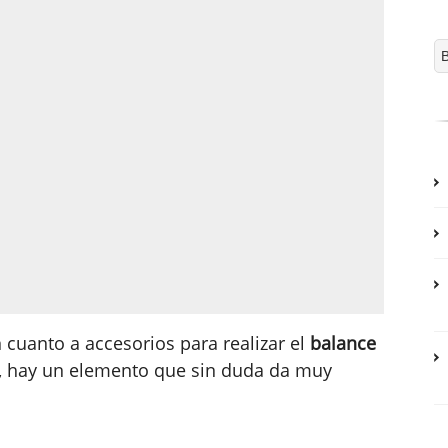
 cuanto a accesorios para realizar el
balance
, hay un elemento que sin duda da muy