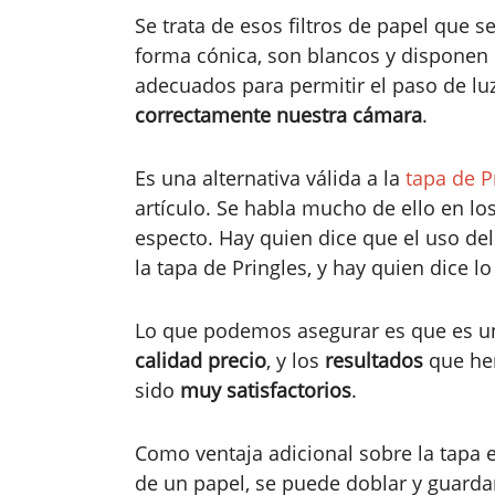
Se trata de esos filtros de papel que se
forma cónica, son blancos y disponen
adecuados para permitir el paso de lu
correctamente nuestra cámara
.
Es una alternativa válida a la
tapa de P
artículo. Se habla mucho de ello en los
especto. Hay quien dice que el uso del
la tapa de Pringles, y hay quien dice lo
Lo que podemos asegurar es que es 
calidad precio
, y los
resultados
que hem
sido
muy satisfactorios
.
Como ventaja adicional sobre la tapa 
de un papel, se puede doblar y guarda