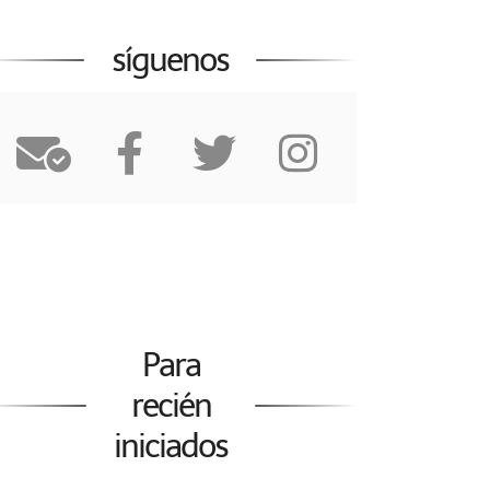
síguenos
Para
recién
iniciados