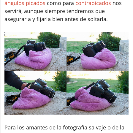
ángulos picados
como para
contrapicados
nos
servirá, aunque siempre tendremos que
asegurarla y fijarla bien antes de soltarla.
Para los amantes de la fotografía salvaje o de la