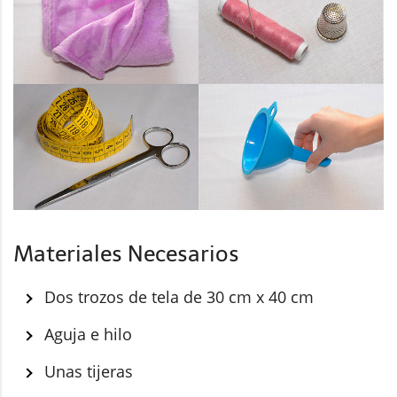
Materiales Necesarios
Dos trozos de tela de 30 cm x 40 cm
Aguja e hilo
Unas tijeras