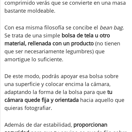
comprimido verás que se convierte en una masa
bastante moldeable.
Con esa misma filosofía se concibe el
bean bag
.
Se trata de una simple
bolsa de tela u otro
material, rellenada con un producto
(no tienen
que ser necesariamente legumbres) que
amortigue lo suficiente.
De este modo, podrás apoyar esa bolsa sobre
una superficie y colocar encima la cámara,
adaptando la forma de la bolsa para que
tu
cámara quede fija y orientada
hacia aquello que
quieras fotografiar.
Además de dar estabilidad,
proporcionan