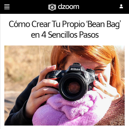
Cómo Crear Tu Propio ‘Bean Bag’
en 4 Sencillos Pasos