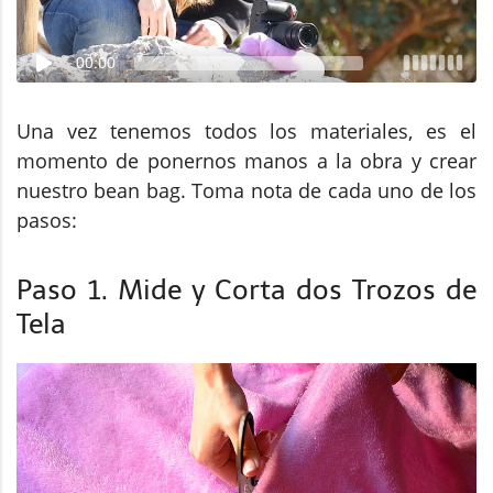
00:00
Una vez tenemos todos los materiales, es el
momento de ponernos manos a la obra y crear
nuestro bean bag. Toma nota de cada uno de los
pasos:
Paso 1. Mide y Corta dos Trozos de
Tela