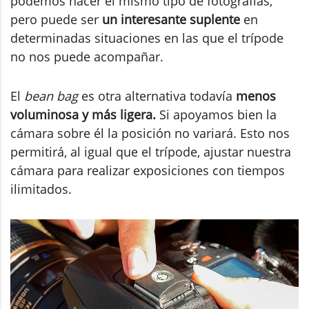
podemos hacer el mismo tipo de fotografías,
pero puede ser
un interesante suplente
en
determinadas situaciones en las que el trípode
no nos puede acompañar.
El
bean bag
es otra alternativa todavía
menos
voluminosa y más ligera.
Si apoyamos bien la
cámara sobre él la posición no variará. Esto nos
permitirá, al igual que el trípode, ajustar nuestra
cámara para realizar exposiciones con tiempos
ilimitados.