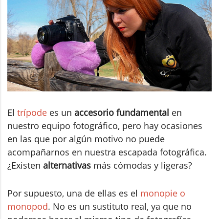
El
trípode
es un
accesorio fundamental
en
nuestro equipo fotográfico, pero hay ocasiones
en las que por algún motivo no puede
acompañarnos en nuestra escapada fotográfica.
¿Existen
alternativas
más cómodas y ligeras?
Por supuesto, una de ellas es el
monopie o
monopod
. No es un sustituto real, ya que no