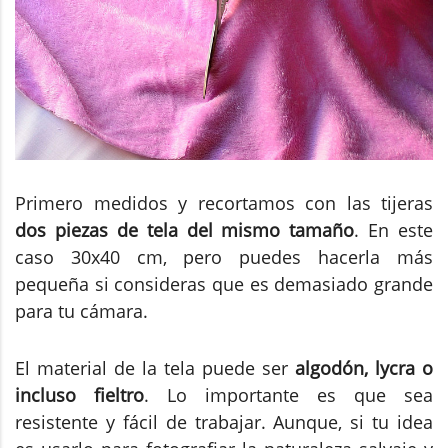
Primero medidos y recortamos con las tijeras
dos piezas de tela del mismo tamaño
. En este
caso 30x40 cm, pero puedes hacerla más
pequeña si consideras que es demasiado grande
para tu cámara.
El material de la tela puede ser
algodón, lycra o
incluso fieltro
. Lo importante es que sea
resistente y fácil de trabajar. Aunque, si tu idea