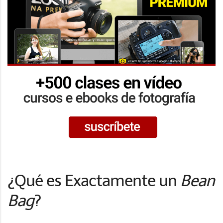
¿Qué es Exactamente un
Bean
Bag
?