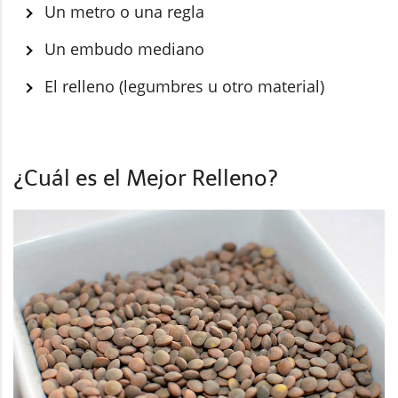
Un metro o una regla
Un embudo mediano
El relleno (legumbres u otro material)
¿Cuál es el Mejor Relleno?