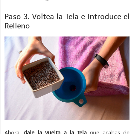
Paso 3. Voltea la Tela e Introduce el
Relleno
Ahora,
dale la vuelta a la tela
que acabas de