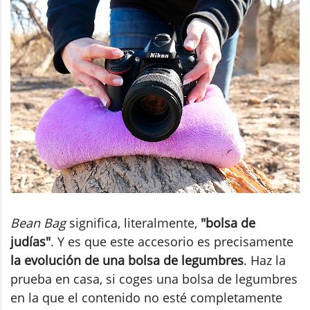
Bean Bag
significa, literalmente,
"bolsa de
judías"
. Y es que este accesorio es precisamente
la evolución de una bolsa de legumbres
. Haz la
prueba en casa, si coges una bolsa de legumbres
en la que el contenido no esté completamente