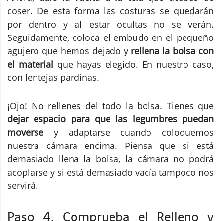
coser. De esta forma las costuras se quedarán
por dentro y al estar ocultas no se verán.
Seguidamente, coloca el embudo en el pequeño
agujero que hemos dejado y
rellena la bolsa con
el material
que hayas elegido. En nuestro caso,
con lentejas pardinas.
¡Ojo! No rellenes del todo la bolsa. Tienes que
dejar espacio para que las legumbres puedan
moverse
y adaptarse cuando coloquemos
nuestra cámara encima. Piensa que si está
demasiado llena la bolsa, la cámara no podrá
acoplarse y si está demasiado vacía tampoco nos
servirá.
Paso 4. Comprueba el Relleno y