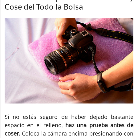
Cose del Todo la Bolsa
Si no estás seguro de haber dejado bastante
espacio en el relleno,
haz una prueba antes de
coser.
Coloca la cámara encima presionando con