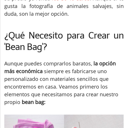
gusta la fotografía de animales salvajes, sin
duda, son la mejor opción.
¿Qué Necesito para Crear un
'Bean Bag'?
Aunque puedes comprarlos baratos,
la opción
más económica
siempre es fabricarse uno
personalizado con materiales sencillos que
encontremos en casa. Veamos primero los
elementos que necesitamos para crear nuestro
propio
bean bag: