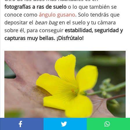
fotografías a ras de suelo
o lo que también se
conoce como
ángulo gusano
. Solo tendrás que
depositar el
bean bag
en el suelo y tu cámara
sobre él, para conseguir
estabilidad, seguridad y
capturas muy bellas. ¡Disfrútalo!