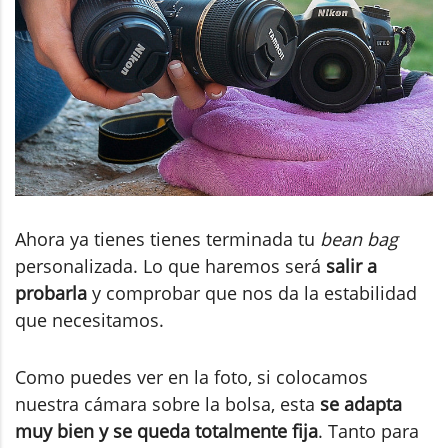
Ahora ya tienes tienes terminada tu
bean bag
personalizada. Lo que haremos será
salir a
probarla
y comprobar que nos da la estabilidad
que necesitamos.
Como puedes ver en la foto, si colocamos
nuestra cámara sobre la bolsa, esta
se adapta
muy bien y se queda totalmente fija
. Tanto para