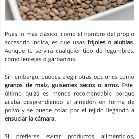
Pues lo más clásico, como el nombre del propio
accesorio indica, es que usas
frijoles o alubias
.
Aunque te servirá cualquier tipo de legumbres,
como lentejas o garbanzos.
Sin embargo, puedes elegir otras opciones como
granos de maíz, guisantes secos o arroz.
Este
último quizá es menos recomendable porque
acaba desprendiendo el almidón en forma de
polvo y se puede colar por el tejido llegando a
ensuciar la cámara.
Si prefieres evitar productos alimenticios,