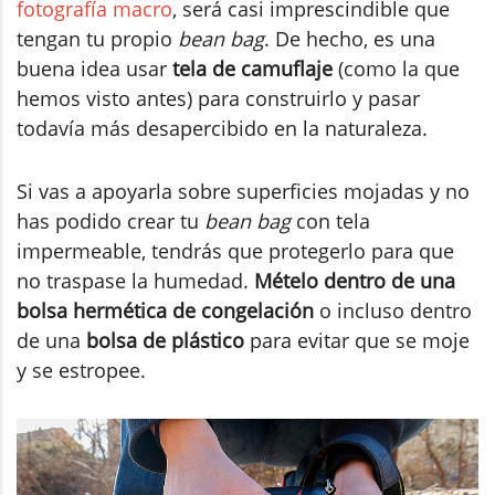
fotografía macro
, será casi imprescindible que
tengan tu propio
bean bag
. De hecho, es una
buena idea usar
tela de camuflaje
(como la que
hemos visto antes) para construirlo y pasar
todavía más desapercibido en la naturaleza.
Si vas a apoyarla sobre superficies mojadas y no
has podido crear tu
bean bag
con tela
impermeable, tendrás que protegerlo para que
no traspase la humedad.
Mételo dentro de una
bolsa hermética de congelación
o incluso dentro
de una
bolsa de plástico
para evitar que se moje
y se estropee.