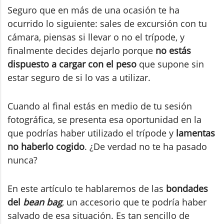
Seguro que en más de una ocasión te ha
ocurrido lo siguiente: sales de excursión con tu
cámara, piensas si llevar o no el trípode, y
finalmente decides dejarlo porque
no estás
dispuesto a cargar con el peso
que supone sin
estar seguro de si lo vas a utilizar.
Cuando al final estás en medio de tu sesión
fotográfica, se presenta esa oportunidad en la
que podrías haber utilizado el trípode y
lamentas
no haberlo cogido
. ¿De verdad no te ha pasado
nunca?
En este artículo te hablaremos de las
bondades
del
bean bag
, un accesorio que te podría haber
salvado de esa situación. Es tan sencillo de