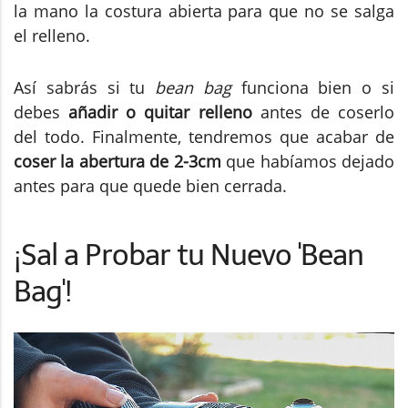
la mano la costura abierta para que no se salga
el relleno.
Así sabrás si tu
bean bag
funciona bien o si
debes
añadir o quitar relleno
antes de coserlo
del todo. Finalmente, tendremos que acabar de
coser la abertura de 2-3cm
que habíamos dejado
antes para que quede bien cerrada.
¡Sal a Probar tu Nuevo 'Bean
Bag'!