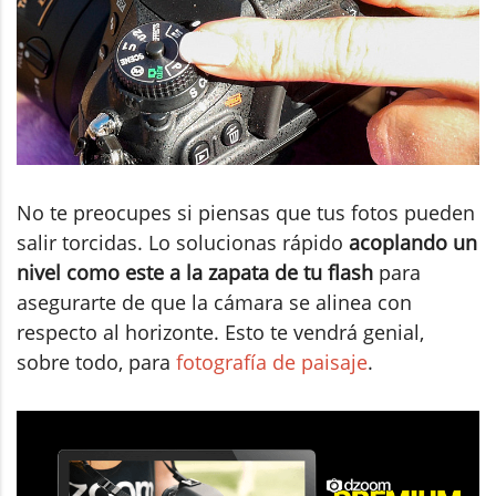
No te preocupes si piensas que tus fotos pueden
salir torcidas. Lo solucionas rápido
acoplando un
nivel como este a la zapata de tu flash
para
asegurarte de que la cámara se alinea con
respecto al horizonte. Esto te vendrá genial,
sobre todo, para
fotografía de paisaje
.