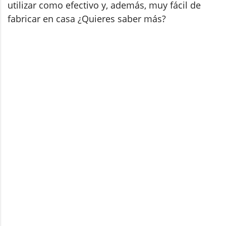
utilizar como efectivo y, además, muy fácil de
fabricar en casa ¿Quieres saber más?