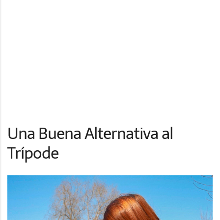
Una Buena Alternativa al
Trípode