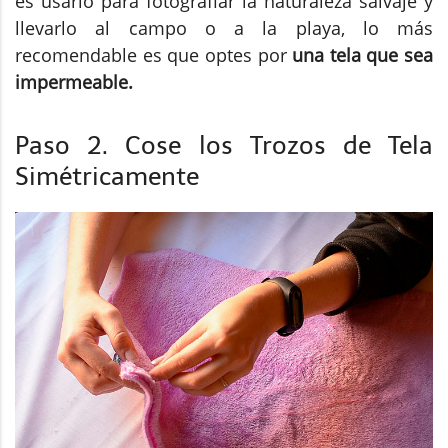
es usarlo para fotografiar la naturaleza salvaje y
llevarlo al campo o a la playa, lo más
recomendable es que optes por
una tela que sea
impermeable.
Paso 2. Cose los Trozos de Tela
Simétricamente