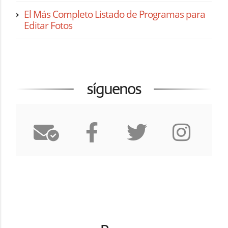
El Más Completo Listado de Programas para
Editar Fotos
síguenos