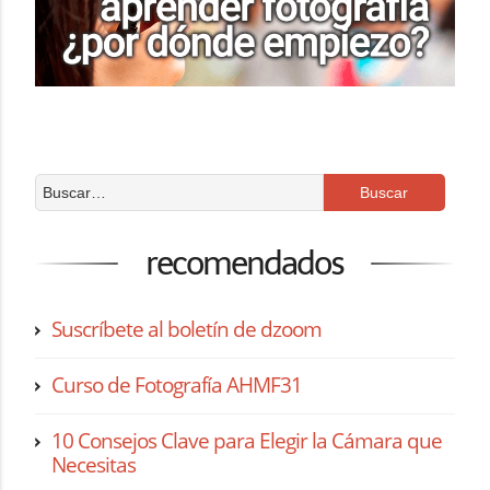
recomendados
Suscríbete al boletín de dzoom
Curso de Fotografía AHMF31
10 Consejos Clave para Elegir la Cámara que
Necesitas