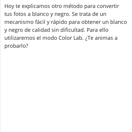
Hoy te explicamos otro método para convertir
tus fotos a blanco y negro. Se trata de un
mecanismo fácil y rápido para obtener un blanco
y negro de calidad sin dificultad. Para ello
utilizaremos el modo Color Lab. ¿Te animas a
probarlo?