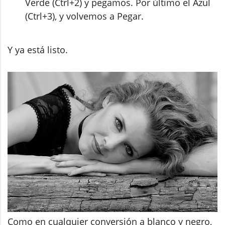
Verde (Ctrl+2) y pegamos. Por último el Azul
(Ctrl+3), y volvemos a Pegar.
Y ya está listo.
Como en cualquier conversión a blanco y negro,