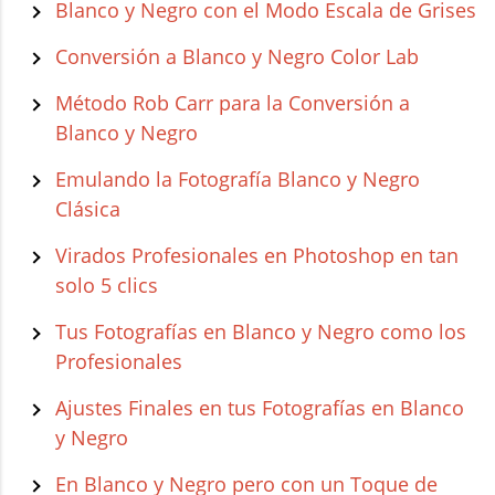
Blanco y Negro con el Modo Escala de Grises
Conversión a Blanco y Negro Color Lab
Método Rob Carr para la Conversión a
Blanco y Negro
Emulando la Fotografía Blanco y Negro
Clásica
Virados Profesionales en Photoshop en tan
solo 5 clics
Tus Fotografías en Blanco y Negro como los
Profesionales
Ajustes Finales en tus Fotografías en Blanco
y Negro
En Blanco y Negro pero con un Toque de