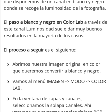
que disponemos de un canal en blanco y negro
donde se recoge la luminosidad de la fotografía.
El
paso a blanco y negro en Color Lab
a través de
este canal Luminosidad suele dar muy buenos
resultados en la mayoría de los casos.
El
proceso a seguir
es el siguiente:
Abrimos nuestra imagen original en color
que queremos convertir a blanco y negro.
Vamos al menú IMAGEN -> MODO -> COLOR
LAB.
En la ventana de capas y canales,
seleccionamos la solapa Canales. Ahí
veremos que nuestros canales típicos RGB,