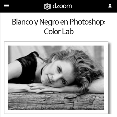
Blanco y Negro en Photoshop:
Color Lab