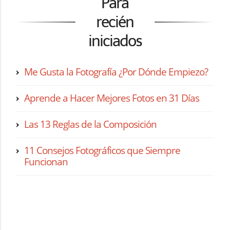
Para
recién
iniciados
Me Gusta la Fotografía ¿Por Dónde Empiezo?
Aprende a Hacer Mejores Fotos en 31 Días
Las 13 Reglas de la Composición
11 Consejos Fotográficos que Siempre
Funcionan