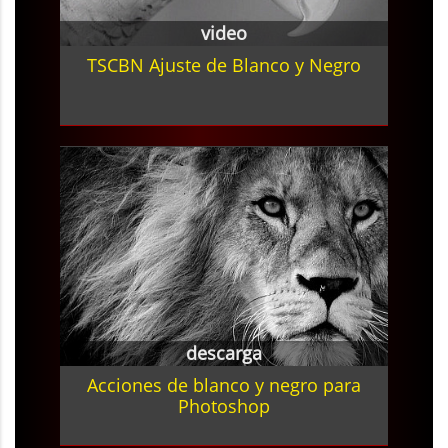
video
TSCBN Ajuste de Blanco y Negro
descarga
Acciones de blanco y negro para
Photoshop