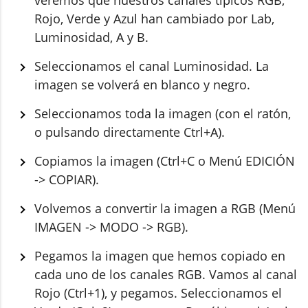
Rojo, Verde y Azul han cambiado por Lab,
Luminosidad, A y B.
Seleccionamos el canal Luminosidad. La
imagen se volverá en blanco y negro.
Seleccionamos toda la imagen (con el ratón,
o pulsando directamente Ctrl+A).
Copiamos la imagen (Ctrl+C o Menú EDICIÓN
-> COPIAR).
Volvemos a convertir la imagen a RGB (Menú
IMAGEN -> MODO -> RGB).
Pegamos la imagen que hemos copiado en
cada uno de los canales RGB. Vamos al canal
Rojo (Ctrl+1), y pegamos. Seleccionamos el