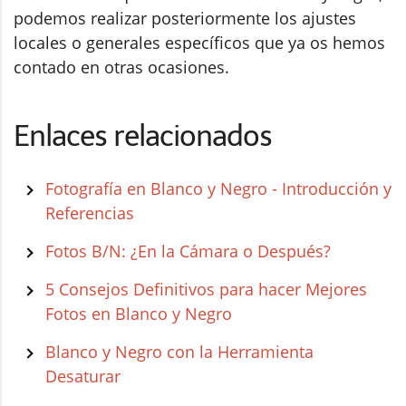
podemos realizar posteriormente los ajustes
locales o generales específicos que ya os hemos
contado en otras ocasiones.
Enlaces relacionados
Fotografía en Blanco y Negro - Introducción y
Referencias
Fotos B/N: ¿En la Cámara o Después?
5 Consejos Definitivos para hacer Mejores
Fotos en Blanco y Negro
Blanco y Negro con la Herramienta
Desaturar