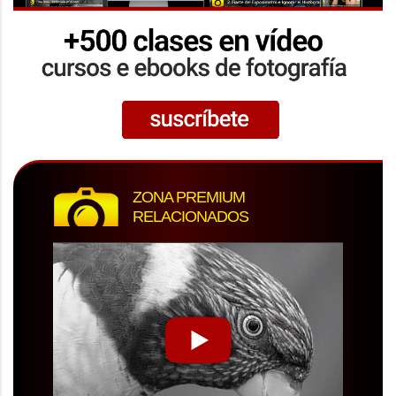
ZONA PREMIUM
RELACIONADOS