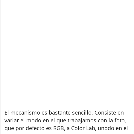
El mecanismo es bastante sencillo. Consiste en
variar el modo en el que trabajamos con la foto,
que por defecto es RGB, a Color Lab, unodo en el