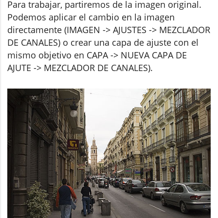
Para trabajar, partiremos de la imagen original.
Podemos aplicar el cambio en la imagen
directamente (IMAGEN -> AJUSTES -> MEZCLADOR
DE CANALES) o crear una capa de ajuste con el
mismo objetivo en CAPA -> NUEVA CAPA DE
AJUTE -> MEZCLADOR DE CANALES).