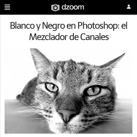
Blanco y Negro en Photoshop: el
Mezclador de Canales