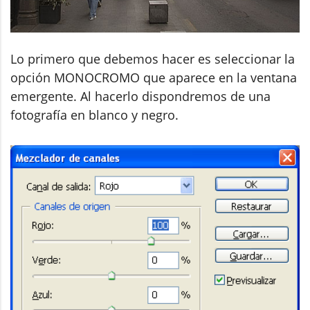
Lo primero que debemos hacer es seleccionar la
opción MONOCROMO que aparece en la ventana
emergente. Al hacerlo dispondremos de una
fotografía en blanco y negro.