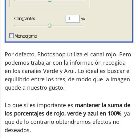
Por defecto, Photoshop utiliza el canal rojo. Pero
podemos trabajar con la información recogida
en los canales Verde y Azul. Lo ideal es buscar el
equilibrio entre los tres, de modo que la imagen
quede a nuestro gusto.
Lo que si es importante es
mantener la suma de
los porcentajes de rojo, verde y azul en 100%
, ya
que de lo contrario obtendremos efectos no
deseados.