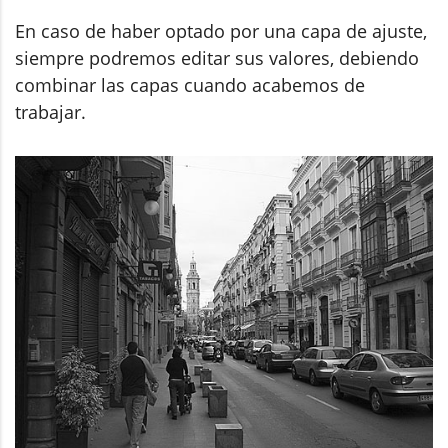
En caso de haber optado por una capa de ajuste,
siempre podremos editar sus valores, debiendo
combinar las capas cuando acabemos de
trabajar.