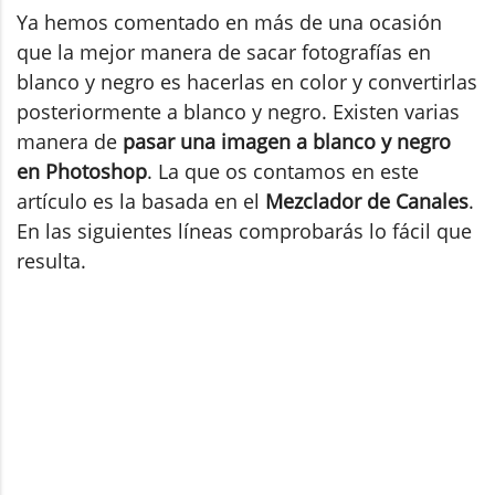
Ya hemos comentado en más de una ocasión
que la mejor manera de sacar fotografías en
blanco y negro es hacerlas en color y convertirlas
posteriormente a blanco y negro. Existen varias
manera de
pasar una imagen a blanco y negro
en Photoshop
. La que os contamos en este
artículo es la basada en el
Mezclador de Canales
.
En las siguientes líneas comprobarás lo fácil que
resulta.