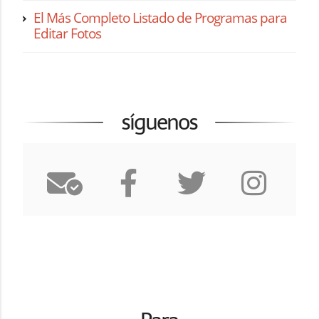
El Más Completo Listado de Programas para
Editar Fotos
síguenos