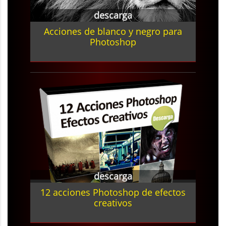
descarga
Acciones de blanco y negro para
Photoshop
descarga
12 acciones Photoshop de efectos
creativos