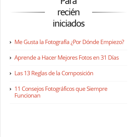
Para
recién
iniciados
Me Gusta la Fotografía ¿Por Dónde Empiezo?
Aprende a Hacer Mejores Fotos en 31 Días
Las 13 Reglas de la Composición
11 Consejos Fotográficos que Siempre
Funcionan