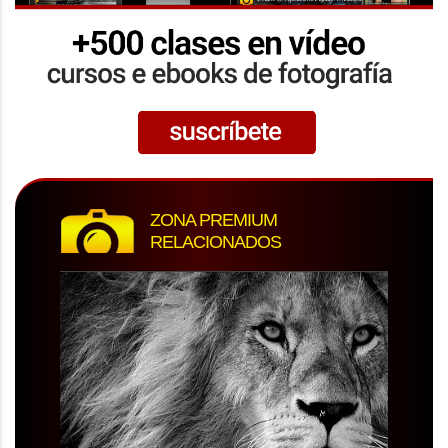
ZONA PREMIUM
RELACIONADOS