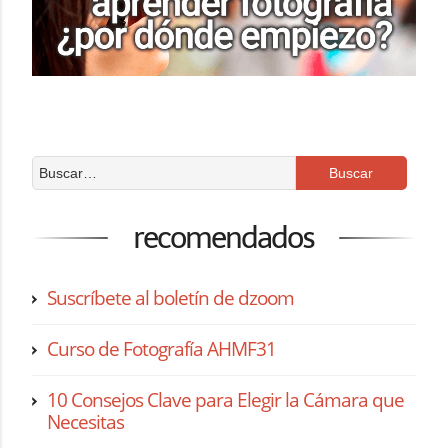
recomendados
Suscríbete al boletín de dzoom
Curso de Fotografía AHMF31
10 Consejos Clave para Elegir la Cámara que
Necesitas