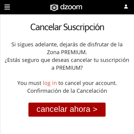
Cancelar Suscripción
Si sigues adelante, dejarás de disfrutar de la
Zona PREMIUM.
¿Estás seguro que deseas cancelar tu suscripción
a PREMIUM?
You must
log in
to cancel your account.
Confirmación de la Cancelación
cancelar ahora >