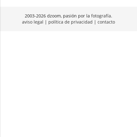
2003-2026 dzoom, pasión por la
fotografía
.
aviso legal
|
política de privacidad
|
contacto