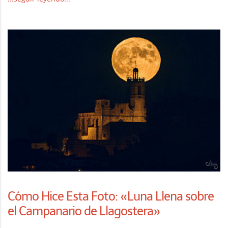
Cómo Hice Esta Foto: «Luna Llena sobre
el Campanario de Llagostera»