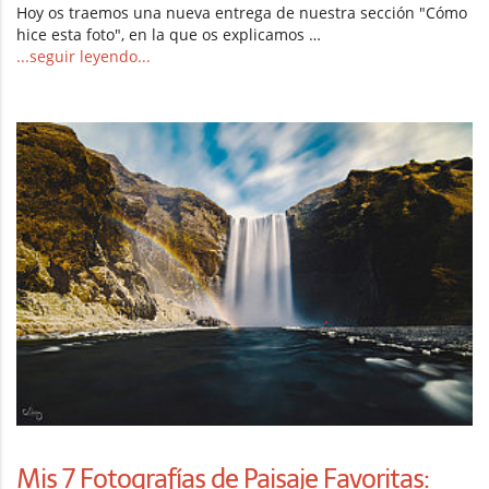
Hoy os traemos una nueva entrega de nuestra sección "Cómo
hice esta foto", en la que os explicamos …
...seguir leyendo...
Mis 7 Fotografías de Paisaje Favoritas: