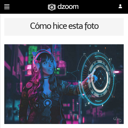
Cómo hice esta foto