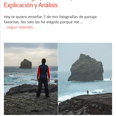
Explicación y Análisis
Hoy te quiero enseñar 7 de mis fotografías de paisaje
favoritas. No solo las he elegido porque me …
...seguir leyendo...