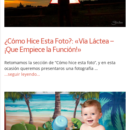
¿Cómo Hice Esta Foto?: «Vía Láctea –
¡Que Empiece la Función!»
Retomamos la sección de “Cómo hice esta foto”, y en esta
ocasión queremos presentaros una fotografía …
...seguir leyendo...