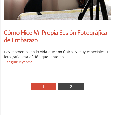
Cómo Hice Mi Propia Sesión Fotográfica
de Embarazo
Hay momentos en la vida que son únicos y muy especiales. La
fotografía, esa afición que tanto nos …
...seguir leyendo...
1
2