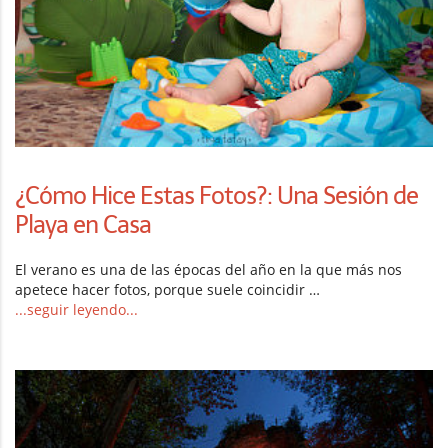
¿Cómo Hice Estas Fotos?: Una Sesión de
Playa en Casa
El verano es una de las épocas del año en la que más nos
apetece hacer fotos, porque suele coincidir …
...seguir leyendo...