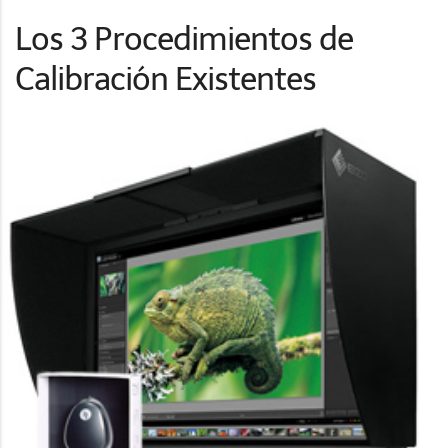
Los 3 Procedimientos de
Calibración Existentes