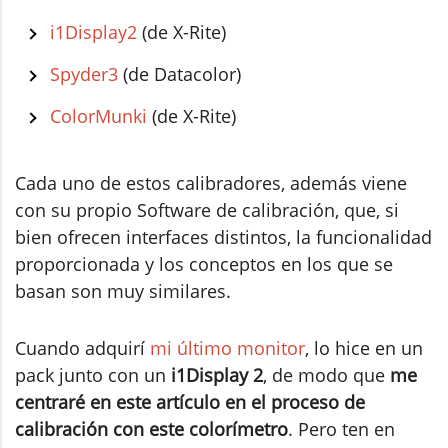
i1Display2
(de X-Rite)
Spyder3
(de Datacolor)
ColorMunki
(de X-Rite)
Cada uno de estos calibradores, además viene
con su propio Software de calibración, que, si
bien ofrecen interfaces distintos, la funcionalidad
proporcionada y los conceptos en los que se
basan son muy similares.
Cuando adquirí
mi último monitor
, lo hice en un
pack junto con un
i1Display 2
, de modo que
me
centraré en este artículo en el proceso de
calibración con este colorímetro
. Pero ten en