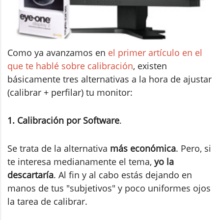
Como ya avanzamos en
el primer artículo en el
que te hablé sobre calibración
, existen
básicamente tres alternativas a la hora de ajustar
(calibrar + perfilar) tu monitor:
1. Calibración por Software
.
Se trata de la alternativa
más económica
. Pero, si
te interesa medianamente el tema,
yo la
descartaría
. Al fin y al cabo estás dejando en
manos de tus "subjetivos" y poco uniformes ojos
la tarea de calibrar.