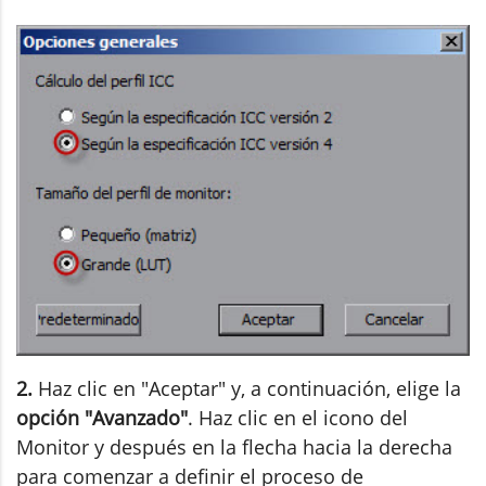
2.
Haz clic en "Aceptar" y, a continuación, elige la
opción "Avanzado"
. Haz clic en el icono del
Monitor y después en la flecha hacia la derecha
para comenzar a definir el proceso de