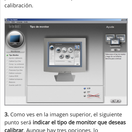
calibración.
3.
Como ves en la imagen superior, el siguiente
punto será
indicar el tipo de monitor que deseas
calibrar
. Aunque hay tres opciones, lo