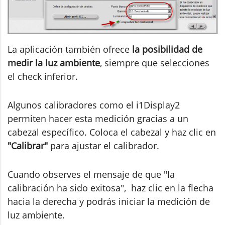
La aplicación también ofrece
la posibilidad de
medir la luz ambiente
, siempre que selecciones
el check inferior.
Algunos calibradores como el i1Display2
permiten hacer esta medición gracias a un
cabezal específico. Coloca el cabezal y haz clic en
"Calibrar"
para ajustar el calibrador.
Cuando observes el mensaje de que "la
calibración ha sido exitosa", haz clic en la flecha
hacia la derecha y podrás iniciar la medición de
luz ambiente.