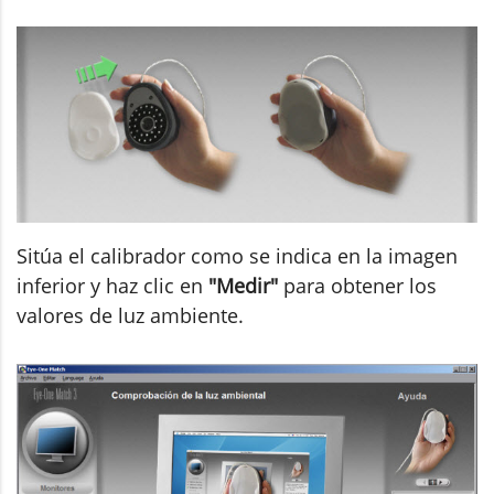
Sitúa el calibrador como se indica en la imagen
inferior y haz clic en
"Medir"
para obtener los
valores de luz ambiente.