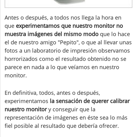
Antes o después, a todos nos llega la hora en
que
experimentamos que nuestro monitor no
muestra imágenes del mismo modo
que lo hace
el de nuestro amigo "Pepito", o que al llevar unas
fotos a un laboratorio de impresión observamos
horrorizados como el resultado obtenido no se
parece en nada a lo que veíamos en nuestro
monitor.
En definitiva, todos, antes o después,
experimentamos
la sensación de querer calibrar
nuestro monitor
y conseguir que la
representación de imágenes en éste sea lo más
fiel posible al resultado que debería ofrecer.