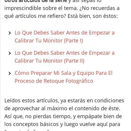
imprescindible sobre el tema. ¿No recuerdas a
qué artículos me refiero? Está bien, son éstos:
Lo Que Debes Saber Antes de Empezar a
Calibrar Tu Monitor (Parte I)
Lo Que Debes Saber Antes de Empezar a
Calibrar Tu Monitor (Parte II)
Cómo Preparar Mi Sala y Equipo Para El
Proceso de Retoque Fotográfico
Leídos estos artículos, ya estarás en condiciones
de aprovechar al máximo el contenido de éste.
Así que, no pierdas tiempo, y empápate bien de
los conceptos básicos y luego vuelve aquí para