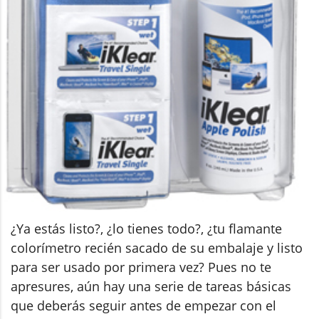
¿Ya estás listo?, ¿lo tienes todo?, ¿tu flamante
colorímetro recién sacado de su embalaje y listo
para ser usado por primera vez? Pues no te
apresures, aún hay una serie de tareas básicas
que deberás seguir antes de empezar con el