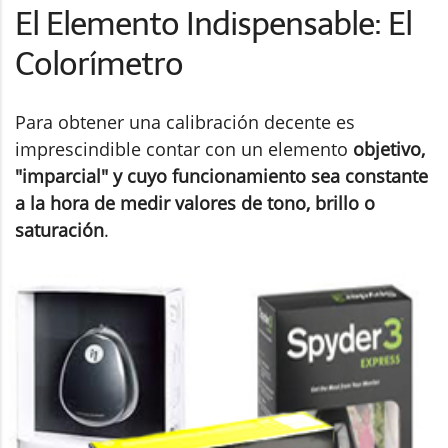
El Elemento Indispensable: El
Colorímetro
Para obtener una calibración decente es
imprescindible contar con un elemento
objetivo,
"imparcial" y cuyo funcionamiento sea constante
a la hora de medir valores de tono, brillo o
saturación
.