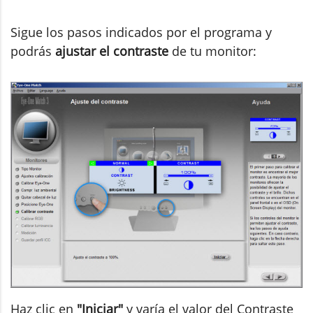
Sigue los pasos indicados por el programa y
podrás
ajustar el contraste
de tu monitor:
Haz clic en
"Iniciar"
y varía el valor del Contraste