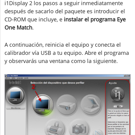
i1Display 2 los pasos a seguir inmediatamente
después de sacarlo del paquete es introducir el
CD-ROM que incluye, e
instalar el programa Eye
One Match
.
A continuación, reinicia el equipo y conecta el
calibrador vía USB a tu equipo. Abre el programa
y observarás una ventana como la siguiente.