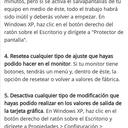
minutos, pero si se activa el salvapantallas de tu
equipo en medio de éste, todo el trabajo habrá
sido inútil y deberás volver a empezar. En
Windows XP, haz clic en el botón derecho del
ratón sobre el Escritorio y dirígete a "Protector de
pantalla".
4. Resetea cualquier tipo de ajuste que hayas
podido hacer en el monitor
. Si tu monitor tiene
botones, tendrás un menú y, dentro de éste, la
opción de resetear o volver a valores de fábrica.
5. Desactiva cualquier tipo de modificación que
hayas podido realizar en los valores de salida de
la tarjeta gráfica
. En Windows XP, haz clic en el
botón derecho del ratón sobre el Escritorio y
dirígete a Propiedades > Configuración >