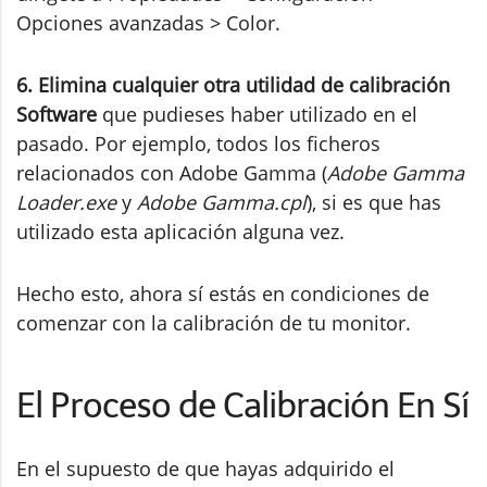
Opciones avanzadas > Color.
6. Elimina cualquier otra utilidad de calibración
Software
que pudieses haber utilizado en el
pasado. Por ejemplo, todos los ficheros
relacionados con Adobe Gamma (
Adobe Gamma
Loader.exe
y
Adobe Gamma.cpl
), si es que has
utilizado esta aplicación alguna vez.
Hecho esto, ahora sí estás en condiciones de
comenzar con la calibración de tu monitor.
El Proceso de Calibración En Sí
En el supuesto de que hayas adquirido el