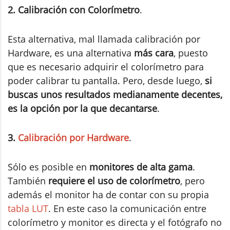
2. Calibración con Colorímetro
.
Esta alternativa, mal llamada calibración por
Hardware, es una alternativa
más cara
, puesto
que es necesario adquirir el colorímetro para
poder calibrar tu pantalla. Pero, desde luego,
si
buscas unos resultados medianamente decentes,
es la opción por la que decantarse
.
3.
Calibración por Hardware
.
Sólo es posible en
monitores de alta gama
.
También
requiere el uso de colorímetro
, pero
además el monitor ha de contar con su propia
tabla LUT
. En este caso la comunicación entre
colorímetro y monitor es directa y el fotógrafo no