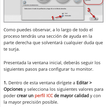
Como puedes observar, a lo largo de todo el
proceso tendrás una sección de ayuda en la
parte derecha que solventará cualquier duda que
te surja.
Presentada la ventana inicial, deberás seguir los
siguientes pasos para configurar tu monitor.
1.
Dentro de esta ventana dirígete a
Editar >
Opciones
y selecciona los siguientes valores para
poder
crear un
perfil ICC
de mayor calidad
y con
la mayor precisión posible.