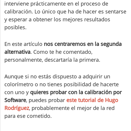
interviene prácticamente en el proceso de
calibración. Lo único que ha de hacer es sentarse
y esperar a obtener los mejores resultados
posibles.
En este artículo
nos centraremos en la segunda
alternativa
. Como te he comentado,
personalmente, descartaría la primera.
Aunque si no estás dispuesto a adquirir un
colorímetro o no tienes posibilidad de hacerte
con uno y
quieres probar con la calibración por
Software
, puedes probar
este tutorial de Hugo
Rodríguez
, probablemente el mejor de la red
para ese cometido.