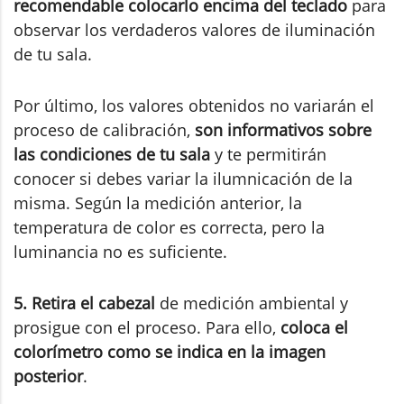
recomendable colocarlo encima del teclado
para
observar los verdaderos valores de iluminación
de tu sala.
Por último, los valores obtenidos no variarán el
proceso de calibración,
son informativos sobre
las condiciones de tu sala
y te permitirán
conocer si debes variar la ilumnicación de la
misma. Según la medición anterior, la
temperatura de color es correcta, pero la
luminancia no es suficiente.
5. Retira el cabezal
de medición ambiental y
prosigue con el proceso. Para ello,
coloca el
colorímetro como se indica en la imagen
posterior
.