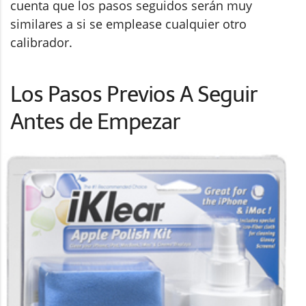
cuenta que los pasos seguidos serán muy
similares a si se emplease cualquier otro
calibrador.
Los Pasos Previos A Seguir
Antes de Empezar