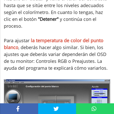
hasta que se sitúe entre los niveles adecuados
según el colorímetro. En cuanto lo tengas, haz
clic en el botón
"Detener"
y continúa con el
proceso.
Para ajustar
la temperatura de color del punto
blanco
, deberás hacer algo similar. Si bien, los
ajustes que deberás variar dependerán del OSD
de tu monitor: Controles RGB o Preajustes. La
ayuda del programa te explicará cómo variarlos.