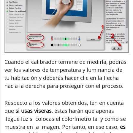
Cuando el calibrador termine de medirla, podrás
ver los valores de temperatura y luminancia de
tu habitación y deberás hacer clic en la flecha
hacia la derecha para proseguir con el proceso.
Respecto a los valores obtenidos, ten en cuenta
que
si usas viseras
, éstas harán que apenas
llegue luz si colocas el colorímetro tal y como se
muestra en la imagen. Por tanto, en ese caso,
es