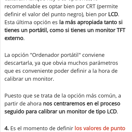
recomendable es optar bien por CRT (permite
definir el valor del punto negro), bien por
LCD
.
Esta última opción es
la más apropiada tanto si
tienes un portátil, como si tienes un monitor TFT
externo
.
La opción "Ordenador portátil" conviene
descartarla, ya que obvia muchos parámetros
que es conveniente poder definir a la hora de
calibrar un monitor.
Puesto que se trata de la opción más común, a
partir de ahora
nos centraremos en el proceso
seguido para calibrar un monitor de tipo LCD
.
4.
Es el momento de definir
los valores de punto