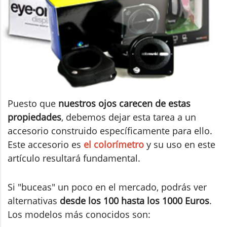
Puesto que
nuestros ojos carecen de estas
propiedades
, debemos dejar esta tarea a un
accesorio construido específicamente para ello.
Este accesorio es
el colorímetro
y su uso en este
artículo resultará fundamental.
Si "buceas" un poco en el mercado, podrás ver
alternativas
desde los 100 hasta los 1000 Euros
.
Los modelos más conocidos son: