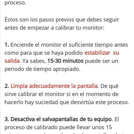
proceso.
Éstos son los pasos previos que debes seguir
antes de empezar a calibrar tu monitor:
1.
Enciende el monitor el suficiente tiempo antes
como para que se haya podido
estabilizar su
salida
. Ya sabes,
15-30 minutos
puede ser un
periodo de tiempo apropiado.
2.
Limpia adecuadamente la pantalla
. De qué
sirve calibrar el monitor si en el momento de
hacerlo hay suciedad que desvirtúa este proceso.
3. Desactiva el salvapantallas de tu equipo
. El
proceso de calibrado puede llevar unos 15