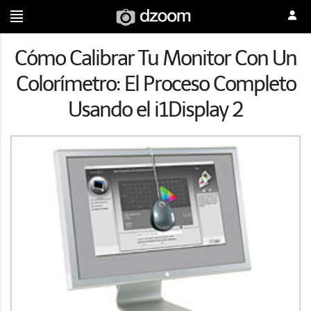
Cómo Calibrar Tu Monitor Con Un
Colorímetro: El Proceso Completo
Usando el i1Display 2