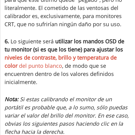
literalmente. El cometido de las ventosas del
calibrador es, exclusivamente, para monitores
CRT, que no sufrirían ningún daño por su uso.
6.
Lo siguiente será
utilizar los mandos OSD de
tu monitor (si es que los tiene) para ajustar los
niveles de contraste, brillo y temperatura de
color
del punto blanco
, de modo que se
encuentren dentro de los valores definidos
inicialmente.
Nota:
Si estas calibrando el monitor de un
portátil es probable que, a lo sumo, sólo puedas
variar el valor del brillo del monitor. En ese caso,
obvias los siguientes pasos haciendo clic en la
flecha hacia la derecha.