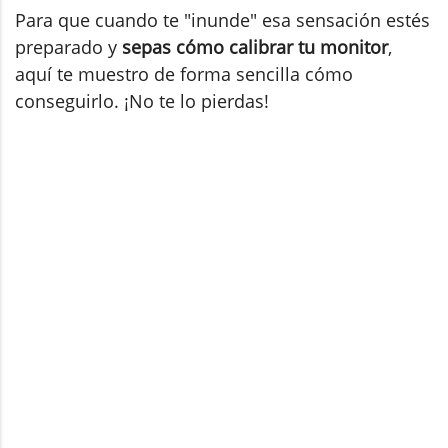
Para que cuando te "inunde" esa sensación estés
preparado y
sepas cómo calibrar tu monitor
,
aquí te muestro de forma sencilla cómo
conseguirlo. ¡No te lo pierdas!