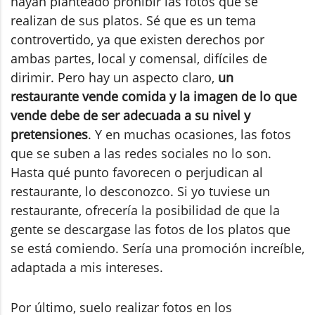
hayan planteado prohibir las fotos que se
realizan de sus platos. Sé que es un tema
controvertido, ya que existen derechos por
ambas partes, local y comensal, difíciles de
dirimir. Pero hay un aspecto claro,
un
restaurante vende comida y la imagen de lo que
vende debe de ser adecuada a su nivel y
pretensiones
. Y en muchas ocasiones, las fotos
que se suben a las redes sociales no lo son.
Hasta qué punto favorecen o perjudican al
restaurante, lo desconozco. Si yo tuviese un
restaurante, ofrecería la posibilidad de que la
gente se descargase las fotos de los platos que
se está comiendo. Sería una promoción increíble,
adaptada a mis intereses.
Por último, suelo realizar fotos en los