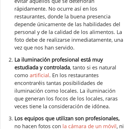
evitar aquellos que se deterioran
rápidamente. No ocurre así en los
restaurantes, donde la buena presencia
depende únicamente de las habilidades del
personal y de la calidad de los alimentos. La
foto debe de realizarse inmediatamente, una
vez que nos han servido.
La iluminación profesional está muy
estudiada y controlada
, tanto si es natural
como
artificial
. En los restaurantes
encontraréis tantas posibilidades de
iluminación como locales. La iluminación
que generan los focos de los locales, raras
veces tiene la consideración de idónea.
Los equipos que utilizan son profesionales,
no hacen fotos con
la cámara de un móvil
, ni