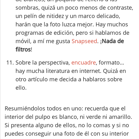
sombras, quizá un poco menos de contraste,
un pelín de nitidez y un marco delicado,
harán que la foto luzca mejor. Hay muchos
programas de edición, pero si hablamos de
móvil, a mí me gusta
Snapseed
. ¡
Nada de
filtros
!
Sobre la perspectiva,
encuadre
, formato…
hay mucha literatura en internet. Quizá en
otro artículo me decida a hablaros sobre
ello.
Resumiéndolos todos en uno: recuerda que el
interior del pulpo es blanco, ni verde ni amarillo.
Si presenta alguno de ellos, no lo comas y si no
puedes conseguir una foto de él con su interior