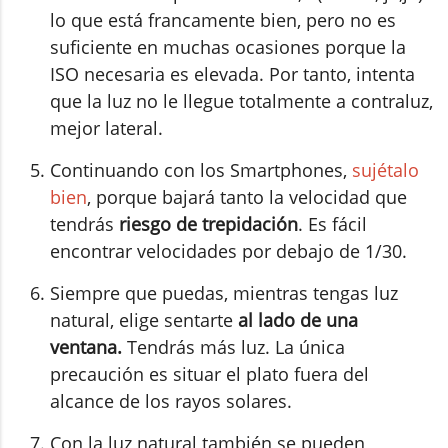
lo que está francamente bien, pero no es
suficiente en muchas ocasiones porque la
ISO necesaria es elevada. Por tanto, intenta
que la luz no le llegue totalmente a contraluz,
mejor lateral.
Continuando con los Smartphones,
sujétalo
bien
, porque bajará tanto la velocidad que
tendrás
riesgo de trepidación
. Es fácil
encontrar velocidades por debajo de 1/30.
Siempre que puedas, mientras tengas luz
natural, elige sentarte
al lado de una
ventana.
Tendrás más luz. La única
precaución es situar el plato fuera del
alcance de los rayos solares.
Con la luz natural también se pueden