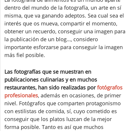
dentro del mundo de la fotografía, un arte en sí
misma, que va ganando adeptos. Sea cual sea el
interés que os mueva, compartir el momento,
obtener un recuerdo, conseguir una imagen para
la publicación de un blog…, considero
importante esforzarse para conseguir la imagen
más fiel posible.
Las fotografías que se muestran en
publicaciones culinarias y en muchos
restaurantes, han sido realizadas por
fotógrafos
profesionales
, además en ocasiones, de primer
nivel. Fotógrafos que comparten protagonismo
con estilistas de comida, sí, cuyo cometido es
conseguir que los platos luzcan de la mejor
forma posible. Tanto es así que muchos