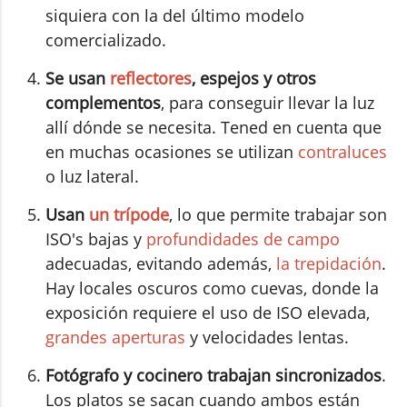
siquiera con la del último modelo
comercializado.
Se usan
reflectores
, espejos y otros
complementos
, para conseguir llevar la luz
allí dónde se necesita. Tened en cuenta que
en muchas ocasiones se utilizan
contraluces
o luz lateral.
Usan
un trípode
, lo que permite trabajar son
ISO's bajas y
profundidades de campo
adecuadas, evitando además,
la trepidación
.
Hay locales oscuros como cuevas, donde la
exposición requiere el uso de ISO elevada,
grandes aperturas
y velocidades lentas.
Fotógrafo y cocinero trabajan sincronizados
.
Los platos se sacan cuando ambos están