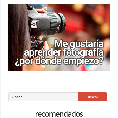
recomendados