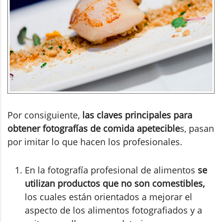
Por consiguiente,
las claves principales para
obtener fotografías de comida apetecible
s, pasan
por imitar lo que hacen los profesionales.
En la fotografía profesional de alimentos
se
utilizan productos que no son comestibles,
los cuales están orientados a mejorar el
aspecto de los alimentos fotografiados y a