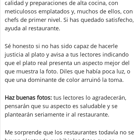
calidad y preparaciones de alta cocina, con
meticulosos emplatados y, muchos de ellos, con
chefs de primer nivel. Si has quedado satisfecho,
ayuda al restaurante.
Sé honesto si no has sido capaz de hacerle
justicia al plato y avisa a tus lectores indicando
que el plato real presenta un aspecto mejor del
que muestra la foto. Diles que había poca luz, o
que una dominante de color arruinó la toma.
Haz buenas fotos:
tus lectores lo agradecerán,
pensarán que su aspecto es saludable y se
plantearán seriamente ir al restaurante.
Me sorprende que los restaurantes todavía no se