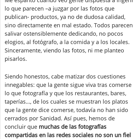
lo que parecen –a juzgar por las fotos que
publican- productos, ya no de dudosa calidad,
sino directamente en mal estado. Todos parecen
salivar ostensiblemente dedicando, no pocos
elogios, al fotógrafo, a la comida y a los locales.
Sinceramente, viendo las fotos, ni me planteo
pisarlos.
Siendo honestos, cabe matizar dos cuestiones
innegables: que la gente sigue viva tras comerse
lo que fotografía y que los restaurantes, bares,
taperías…, de los cuales se muestran los platos
que la gente dice comerse, todavía no han sido
cerrados por Sanidad. Así pues, hemos de
concluir que
muchas de las fotografías
compartidas en las redes sociales no son un fiel