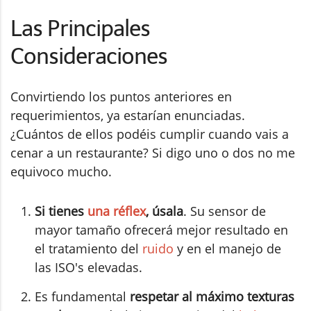
Las Principales
Consideraciones
Convirtiendo los puntos anteriores en
requerimientos, ya estarían enunciadas.
¿Cuántos de ellos podéis cumplir cuando vais a
cenar a un restaurante? Si digo uno o dos no me
equivoco mucho.
Si tienes
una réflex
, úsala
. Su sensor de
mayor tamaño ofrecerá mejor resultado en
el tratamiento del
ruido
y en el manejo de
las ISO's elevadas.
Es fundamental
respetar al máximo texturas