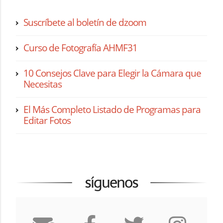
Suscríbete al boletín de dzoom
Curso de Fotografía AHMF31
10 Consejos Clave para Elegir la Cámara que
Necesitas
El Más Completo Listado de Programas para
Editar Fotos
síguenos