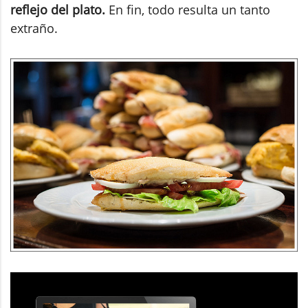
reflejo del plato.
En fin, todo resulta un tanto
extraño.