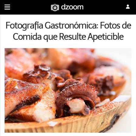
Fotografía Gastronómica: Fotos de
Comida que Resulte Apeticible