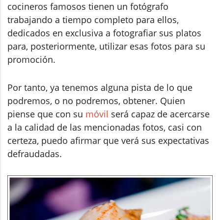
cocineros famosos tienen un fotógrafo
trabajando a tiempo completo para ellos,
dedicados en exclusiva a fotografiar sus platos
para, posteriormente, utilizar esas fotos para su
promoción.
Por tanto, ya tenemos alguna pista de lo que
podremos, o no podremos, obtener. Quien
piense que con su
móvil
será capaz de acercarse
a la calidad de las mencionadas fotos, casi con
certeza, puedo afirmar que verá sus expectativas
defraudadas.