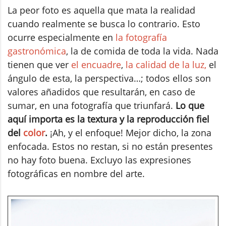
La peor foto es aquella que mata la realidad
cuando realmente se busca lo contrario. Esto
ocurre especialmente en
la fotografía
gastronómica
, la de comida de toda la vida. Nada
tienen que ver
el encuadre
,
la calidad de la luz,
el
ángulo de esta, la perspectiva…; todos ellos son
valores añadidos que resultarán, en caso de
sumar, en una fotografía que triunfará.
Lo que
aquí importa es la textura y la reproducción fiel
del
color
.
¡Ah, y el enfoque! Mejor dicho, la zona
enfocada. Estos no restan, si no están presentes
no hay foto buena. Excluyo las expresiones
fotográficas en nombre del arte.