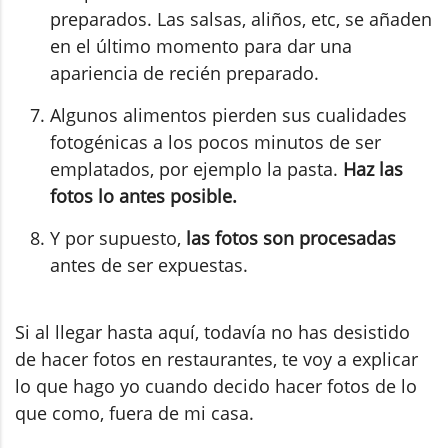
preparados. Las salsas, aliños, etc, se añaden
en el último momento para dar una
apariencia de recién preparado.
Algunos alimentos pierden sus cualidades
fotogénicas a los pocos minutos de ser
emplatados, por ejemplo la pasta.
Haz las
fotos lo antes posible.
Y por supuesto,
las fotos son procesadas
antes de ser expuestas.
Si al llegar hasta aquí, todavía no has desistido
de hacer fotos en restaurantes, te voy a explicar
lo que hago yo cuando decido hacer fotos de lo
que como, fuera de mi casa.