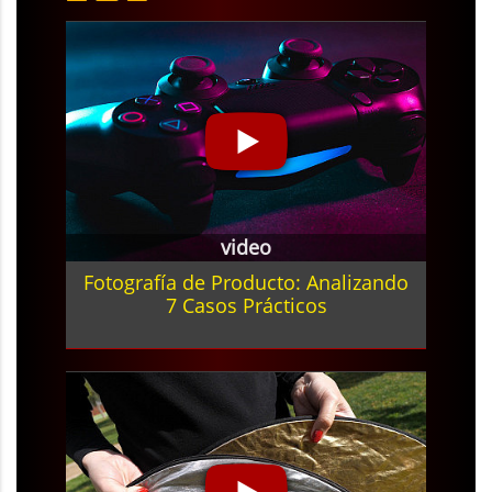
video
Fotografía de Producto: Analizando
7 Casos Prácticos