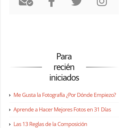
Para
recién
iniciados
Me Gusta la Fotografía ¿Por Dónde Empiezo?
Aprende a Hacer Mejores Fotos en 31 Días
Las 13 Reglas de la Composición