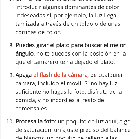
introducir algunas dominantes de color
indeseadas si, por ejemplo, la luz llega
tamizada a través de un toldo o de unas
cortinas de color.
Puedes girar el plato para buscar el mejor
ángulo,
no te quedes con la posición en la
que el camarero te ha dejado el plato.
Apaga
el flash de la cámara
, de cualquier
cámara, incluido el móvil. Si no hay luz
suficiente no hagas la foto, disfruta de la
comida, y no incordies al resto de
comensales.
Procesa la foto
: un poquito de luz aquí, algo
de saturación, un ajuste preciso del balance
de blancos, un poquito de relleno a las