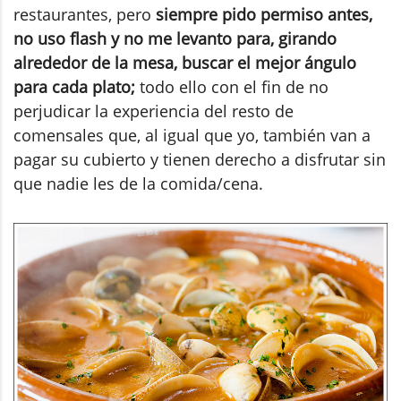
restaurantes, pero
siempre pido permiso antes,
no uso flash y no me levanto para, girando
alrededor de la mesa, buscar el mejor ángulo
para cada plato;
todo ello con el fin de no
perjudicar la experiencia del resto de
comensales que, al igual que yo, también van a
pagar su cubierto y tienen derecho a disfrutar sin
que nadie les de la comida/cena.