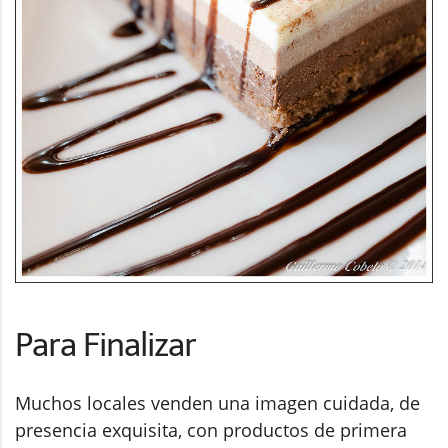
Para Finalizar
Muchos locales venden una imagen cuidada, de
presencia exquisita, con productos de primera