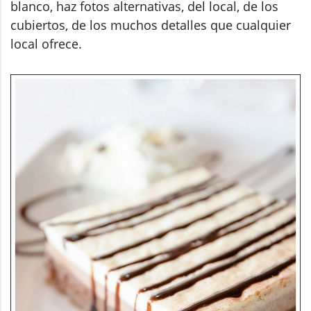
blanco, haz fotos alternativas, del local, de los
cubiertos, de los muchos detalles que cualquier
local ofrece.