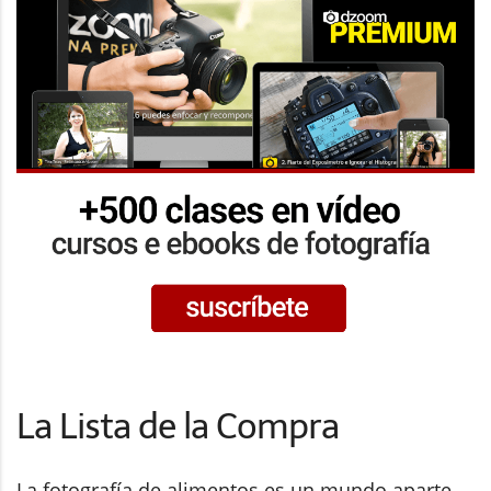
La Lista de la Compra
La fotografía de alimentos es un mundo aparte