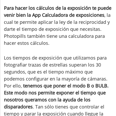
Para hacer los cálculos de la exposición te puede
venir bien la App Calculadora de exposiciones
, la
cual te permite aplicar la ley de la reciprocidad y
darte el tiempo de exposición que necesitas.
Photopills también tiene una calculadora para
hacer estos cálculos.
Los tiempos de exposición que utilizamos para
fotografiar trazas de estrellas superan los 30
segundos, que es el tiempo máximo que
podemos configurar en la mayoría de cámaras.
Por ello,
tenemos que poner el modo B o BULB.
Este modo nos permite exponer el tiempo que
nosotros queramos con la ayuda de los
disparadores
. Tan sólo tienes que controlar el
tiempo y parar la exposición cuando llegue la