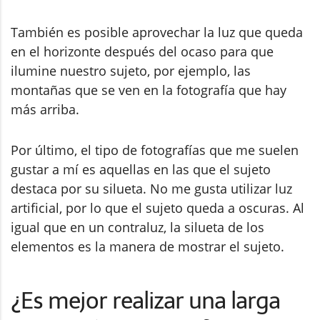
También es posible aprovechar la luz que queda
en el horizonte después del ocaso para que
ilumine nuestro sujeto, por ejemplo, las
montañas que se ven en la fotografía que hay
más arriba.
Por último, el tipo de fotografías que me suelen
gustar a mí es aquellas en las que el sujeto
destaca por su silueta. No me gusta utilizar luz
artificial, por lo que el sujeto queda a oscuras. Al
igual que en un contraluz, la silueta de los
elementos es la manera de mostrar el sujeto.
¿Es mejor realizar una larga