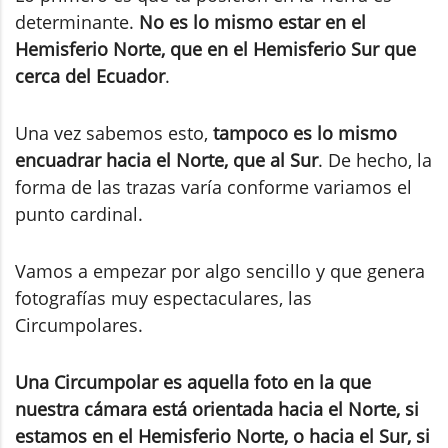
determinante.
No es lo mismo estar en el
Hemisferio Norte, que en el Hemisferio Sur que
cerca del Ecuador
.
Una vez sabemos esto,
tampoco es lo mismo
encuadrar hacia el Norte, que al Sur
. De hecho, la
forma de las trazas varía conforme variamos el
punto cardinal.
Vamos a empezar por algo sencillo y que genera
fotografías muy espectaculares, las
Circumpolares.
Una Circumpolar es aquella foto en la que
nuestra cámara está orientada hacia el Norte, si
estamos en el Hemisferio Norte, o hacia el Sur, si