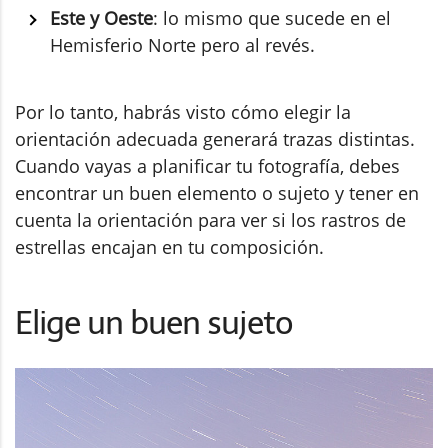
Este y Oeste
: lo mismo que sucede en el
Hemisferio Norte pero al revés.
Por lo tanto, habrás visto cómo elegir la
orientación adecuada generará trazas distintas.
Cuando vayas a planificar tu fotografía, debes
encontrar un buen elemento o sujeto y tener en
cuenta la orientación para ver si los rastros de
estrellas encajan en tu composición.
Elige un buen sujeto