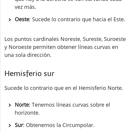
vez más.
Oeste
: Sucede lo contrario que hacia el Este.
Los puntos cardinales Noreste, Sureste, Suroeste
y Noroeste permiten obtener líneas curvas en
una sola dirección.
Hemisferio sur
Sucede lo contrario que en el Hemisferio Norte.
Norte
: Tenemos líneas curvas sobre el
horizonte.
Sur
: Obtenemos la Circumpolar.