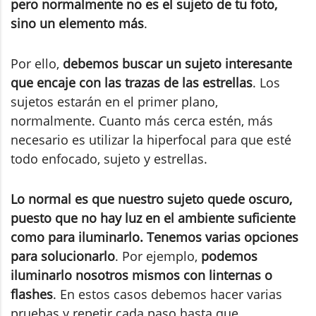
pero normalmente no es el sujeto de tu foto,
sino un elemento más
.
Por ello,
debemos buscar un sujeto interesante
que encaje con las trazas de las estrellas
. Los
sujetos estarán en el primer plano,
normalmente. Cuanto más cerca estén, más
necesario es utilizar la hiperfocal para que esté
todo enfocado, sujeto y estrellas.
Lo normal es que nuestro sujeto quede oscuro,
puesto que no hay luz en el ambiente suficiente
como para iluminarlo. Tenemos varias opciones
para solucionarlo
. Por ejemplo,
podemos
iluminarlo nosotros mismos con linternas o
flashes
. En estos casos debemos hacer varias
pruebas y repetir cada paso hasta que