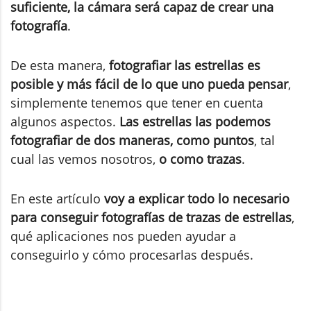
suficiente, la cámara será capaz de crear una
fotografía
.
De esta manera,
fotografiar las estrellas es
posible y más fácil de lo que uno pueda pensar
,
simplemente tenemos que tener en cuenta
algunos aspectos.
Las estrellas las podemos
fotografiar de dos maneras, como puntos
, tal
cual las vemos nosotros,
o como trazas
.
En este artículo
voy a explicar todo lo necesario
para conseguir fotografías de trazas de estrellas
,
qué aplicaciones nos pueden ayudar a
conseguirlo y cómo procesarlas después.