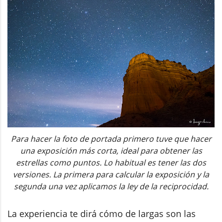
Para hacer la foto de portada primero tuve que hacer
una exposición más corta, ideal para obtener las
estrellas como puntos. Lo habitual es tener las dos
versiones. La primera para calcular la exposición y la
segunda una vez aplicamos la ley de la reciprocidad.
La experiencia te dirá cómo de largas son las