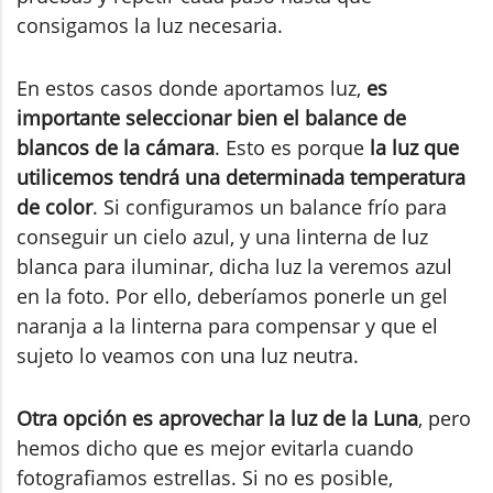
consigamos la luz necesaria.
En estos casos donde aportamos luz,
es
importante seleccionar bien el balance de
blancos de la cámara
. Esto es porque
la luz que
utilicemos tendrá una determinada temperatura
de color
. Si configuramos un balance frío para
conseguir un cielo azul, y una linterna de luz
blanca para iluminar, dicha luz la veremos azul
en la foto. Por ello, deberíamos ponerle un gel
naranja a la linterna para compensar y que el
sujeto lo veamos con una luz neutra.
Otra opción es aprovechar la luz de la Luna
, pero
hemos dicho que es mejor evitarla cuando
fotografiamos estrellas. Si no es posible,