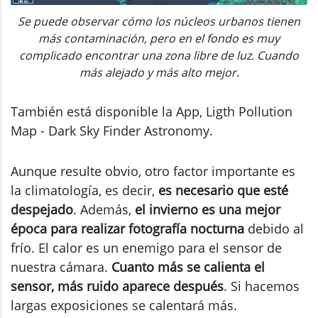
Se puede observar cómo los núcleos urbanos tienen
más contaminación, pero en el fondo es muy
complicado encontrar una zona libre de luz. Cuando
más alejado y más alto mejor.
También está disponible la App, Ligth Pollution
Map - Dark Sky Finder Astronomy.
Aunque resulte obvio, otro factor importante es
la climatología, es decir,
es necesario que esté
despejado
. Además,
el invierno es una mejor
época para realizar fotografía nocturna
debido al
frío. El calor es un enemigo para el sensor de
nuestra cámara.
Cuanto más se calienta el
sensor, más ruido aparece después
. Si hacemos
largas exposiciones se calentará más.