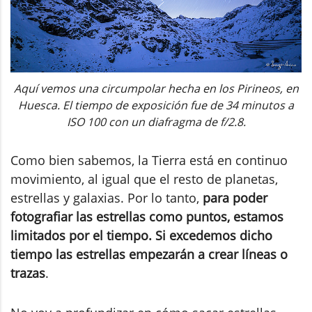
Aquí vemos una circumpolar hecha en los Pirineos, en
Huesca. El tiempo de exposición fue de 34 minutos a
ISO 100 con un diafragma de f/2.8.
Como bien sabemos, la Tierra está en continuo
movimiento, al igual que el resto de planetas,
estrellas y galaxias. Por lo tanto,
para poder
fotografiar las estrellas como puntos, estamos
limitados por el tiempo. Si excedemos dicho
tiempo las estrellas empezarán a crear líneas o
trazas
.