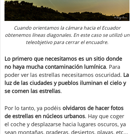
Cuando orientamos la cámara hacia el Ecuador
obtenemos líneas diagonales. En este caso se utilizó un
teleobjetivo para cerrar el encuadre.
Lo primero que necesitamos es un sitio donde
no haya mucha contaminación lumínica
. Para
poder ver las estrellas necesitamos oscuridad.
La
luz de las ciudades y pueblos iluminan el cielo y
se comen las estrellas
.
Por lo tanto, ya podéis
olvidaros de hacer fotos
de estrellas en núcleos urbanos
. Hay que coger
el coche y desplazarse hacia lugares oscuros, ya
sean montañas, praderas, desiertos, playas, etc...