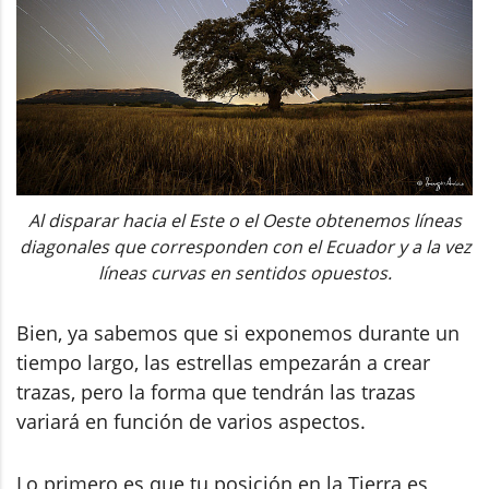
Al disparar hacia el Este o el Oeste obtenemos líneas
diagonales que corresponden con el Ecuador y a la vez
líneas curvas en sentidos opuestos.
Bien, ya sabemos que si exponemos durante un
tiempo largo, las estrellas empezarán a crear
trazas, pero la forma que tendrán las trazas
variará en función de varios aspectos.
Lo primero es que tu posición en la Tierra es