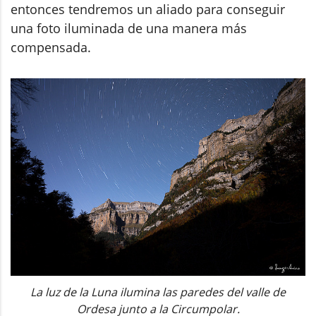
entonces tendremos un aliado para conseguir
una foto iluminada de una manera más
compensada.
La luz de la Luna ilumina las paredes del valle de
Ordesa junto a la Circumpolar.