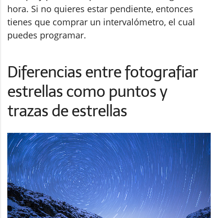
hora. Si no quieres estar pendiente, entonces
tienes que comprar un intervalómetro, el cual
puedes programar.
Diferencias entre fotografiar
estrellas como puntos y
trazas de estrellas