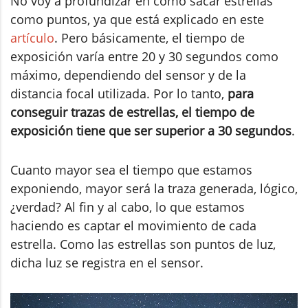
No voy a profundizar en cómo sacar estrellas
como puntos, ya que está explicado en este
artículo
. Pero básicamente, el tiempo de
exposición varía entre 20 y 30 segundos como
máximo, dependiendo del sensor y de la
distancia focal utilizada. Por lo tanto,
para
conseguir trazas de estrellas, el tiempo de
exposición tiene que ser superior a 30 segundos
.
Cuanto mayor sea el tiempo que estamos
exponiendo, mayor será la traza generada, lógico,
¿verdad? Al fin y al cabo, lo que estamos
haciendo es captar el movimiento de cada
estrella. Como las estrellas son puntos de luz,
dicha luz se registra en el sensor.