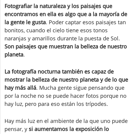
Fotografiar la naturaleza y los paisajes que
encontramos en ella es algo que a la mayoría de
la gente le gusta
. Poder captar esos paisajes tan
bonitos, cuando el cielo tiene esos tonos
naranjas y amarillos durante la puesta de Sol.
Son paisajes que muestran la belleza de nuestro
planeta
.
La fotografía nocturna también es capaz de
mostrar la belleza de nuestro planeta y de lo que
hay más allá
. Mucha gente sigue pensando que
por la noche no se puede hacer fotos porque no
hay luz, pero para eso están los trípodes.
Hay más luz en el ambiente de la que uno puede
pensar, y
si aumentamos la exposición lo