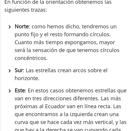
En función de la orientación obtenemos las
siguientes trazas:
Norte
: como hemos dicho, tendremos un
punto fijo y el resto formando círculos.
Cuanto más tiempo expongamos, mayor
será la sensación de que tenemos círculos
concéntricos.
Sur
: Las estrellas crean arcos sobre el
horizonte.
Este
: En estos casos obtenemos estrellas que
van en tres direcciones diferentes. Las más
próximas al Ecuador van en línea recta. Las
que encontramos a la izquierda crean una
curva que se hace cada vez más vertical, y las
que hay a la derecha se van curvando cada