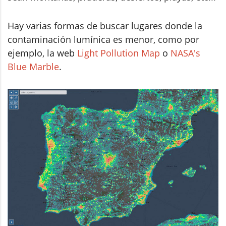
Hay varias formas de buscar lugares donde la
contaminación lumínica es menor, como por
ejemplo, la web
Light Pollution Map
o
NASA's
Blue Marble
.