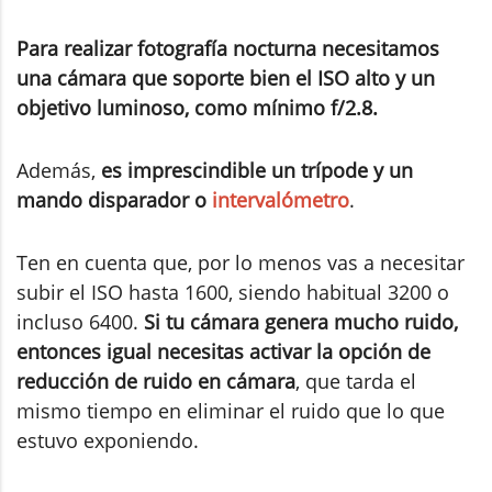
Para realizar fotografía nocturna necesitamos
una cámara que soporte bien el ISO alto y un
objetivo luminoso, como mínimo f/2.8.
Además,
es imprescindible un trípode y un
mando disparador o
intervalómetro
.
Ten en cuenta que, por lo menos vas a necesitar
subir el ISO hasta 1600, siendo habitual 3200 o
incluso 6400.
Si tu cámara genera mucho ruido,
entonces igual necesitas activar la opción de
reducción de ruido en cámara
, que tarda el
mismo tiempo en eliminar el ruido que lo que
estuvo exponiendo.