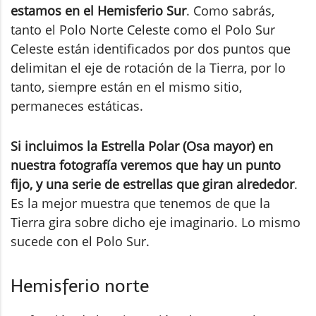
estamos en el Hemisferio Sur
. Como sabrás,
tanto el Polo Norte Celeste como el Polo Sur
Celeste están identificados por dos puntos que
delimitan el eje de rotación de la Tierra, por lo
tanto, siempre están en el mismo sitio,
permaneces estáticas.
Si incluimos la Estrella Polar (Osa mayor) en
nuestra fotografía veremos que hay un punto
fijo, y una serie de estrellas que giran alrededor
.
Es la mejor muestra que tenemos de que la
Tierra gira sobre dicho eje imaginario. Lo mismo
sucede con el Polo Sur.
Hemisferio norte