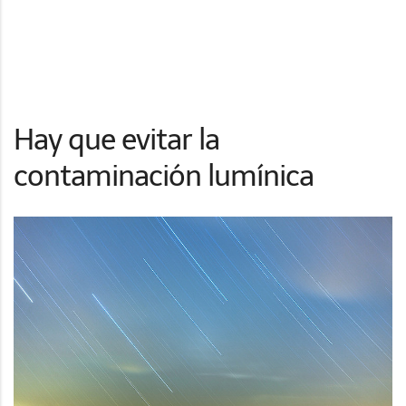
Hay que evitar la
contaminación lumínica