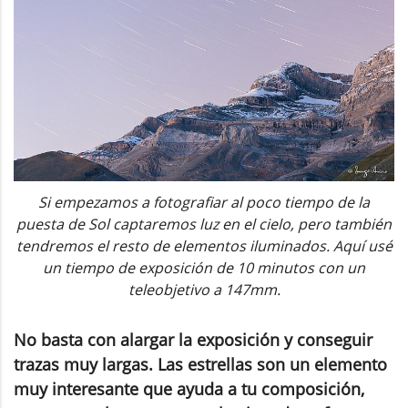
Si empezamos a fotografiar al poco tiempo de la
puesta de Sol captaremos luz en el cielo, pero también
tendremos el resto de elementos iluminados. Aquí usé
un tiempo de exposición de 10 minutos con un
teleobjetivo a 147mm.
No basta con alargar la exposición y conseguir
trazas muy largas. Las estrellas son un elemento
muy interesante que ayuda a tu composición,