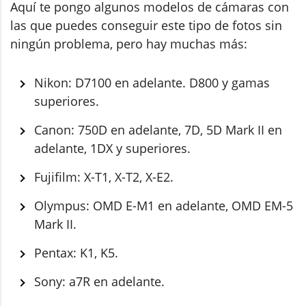
Aquí te pongo algunos modelos de cámaras con
las que puedes conseguir este tipo de fotos sin
ningún problema, pero hay muchas más:
Nikon: D7100 en adelante. D800 y gamas
superiores.
Canon: 750D en adelante, 7D, 5D Mark II en
adelante, 1DX y superiores.
Fujifilm: X-T1, X-T2, X-E2.
Olympus: OMD E-M1 en adelante, OMD EM-5
Mark II.
Pentax: K1, K5.
Sony: a7R en adelante.