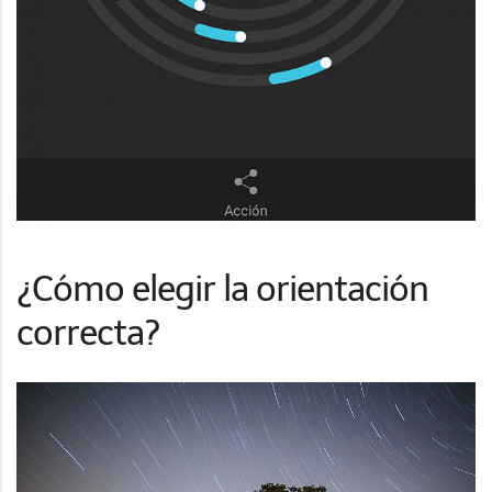
¿Cómo elegir la orientación
correcta?