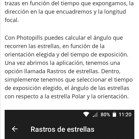
trazas en función del tiempo que expongamos, la
dirección en la que encuadremos y la longitud
focal.
Con Photopills puedes calcular el ángulo que
recorren las estrellas, en función de la
orientación elegida y del tiempo de exposición.
Una vez abrimos la aplicación, tenemos una
opción llamada Rastros de estrellas. Dentro,
simplemente tenemos que seleccionar el tiempo
de exposición elegido, el ángulo de las estrellas
con respecto a la estrella Polar y la orientación.