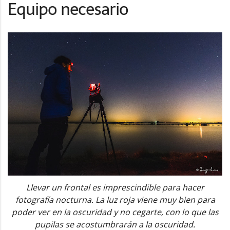
Equipo necesario
Llevar un frontal es imprescindible para hacer
fotografía nocturna. La luz roja viene muy bien para
poder ver en la oscuridad y no cegarte, con lo que las
pupilas se acostumbrarán a la oscuridad.