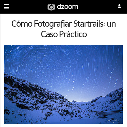
Cómo Fotografiar Startrails: un
Caso Práctico