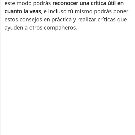
este modo podrás
reconocer una crítica útil en
cuanto la veas
, e incluso tú mismo podrás poner
estos consejos en práctica y realizar críticas que
ayuden a otros compañeros.