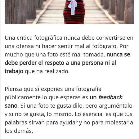
Una crítica fotográfica nunca debe convertirse en
una ofensa ni hacer sentir mal al fotógrafo. Por
mucho que una foto esté mal tomada,
nunca se
debe perder el respeto a una persona ni al
trabajo
que ha realizado.
Piensa que si expones una fotografía
públicamente lo que esperas es
un
feedback
sano
. Si una foto te gusta dilo, pero arguméntalo
y si no te gusta, lo mismo. Lo esencial es que tus
palabras sirvan para ayudar y no para molestar a
los demás.