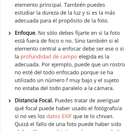
elemento principal. También puedes
estudiar la dureza de la luz y si es la más
adecuada para el propósito de la foto.
Enfoque
. No sólo debes fijarte en si la foto
está fuera de foco o no. Sino también si el
elemento central a enfocar debe ser ese o si
la
profundidad de campo
elegida es la
adecuada. Por ejemplo, puede que un rostro
no esté del todo enfocado porque se ha
utilizado un número f muy bajo y el sujeto
no estaba del todo paralelo a la cámara.
Distancia Focal.
Puedes tratar de averiguar
qué focal puede haber usado el fotógrafo/a
si no ves los
datos EXIF
que te lo chivan.
Quizá el fallo de una foto puede haber sido