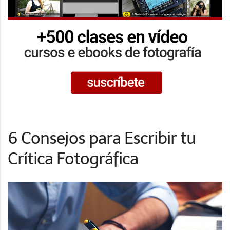
6 Consejos para Escribir tu
Crítica Fotográfica