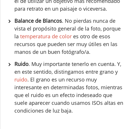
el de utilizar un objetivo más recomendado
para retrato en un paisaje o viceversa.
Balance de Blancos
. No pierdas nunca de
vista el propósito general de la foto, porque
la
temperatura de color
es otro de esos
recursos que pueden ser muy útiles en las
manos de un buen fotógrafo/a.
Ruido
. Muy importante tenerlo en cuenta. Y,
en este sentido, distingamos entre grano y
ruido
. El grano es un recurso muy
interesante en determinadas fotos, mientras
que el ruido es un efecto indeseado que
suele aparecer cuando usamos ISOs altas en
condiciones de luz baja.