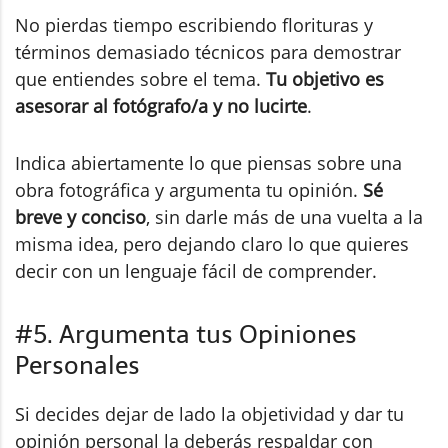
No pierdas tiempo escribiendo florituras y
términos demasiado técnicos para demostrar
que entiendes sobre el tema.
Tu objetivo es
asesorar al fotógrafo/a y no lucirte
.
Indica abiertamente lo que piensas sobre una
obra fotográfica y argumenta tu opinión.
Sé
breve y conciso
, sin darle más de una vuelta a la
misma idea, pero dejando claro lo que quieres
decir con un lenguaje fácil de comprender.
#5. Argumenta tus Opiniones
Personales
Si decides dejar de lado la objetividad y dar tu
opinión personal la deberás respaldar con