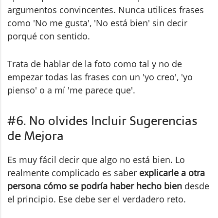
argumentos convincentes. Nunca utilices frases
como 'No me gusta', 'No está bien' sin decir
porqué con sentido.
Trata de hablar de la foto como tal y no de
empezar todas las frases con un 'yo creo', 'yo
pienso' o a mí 'me parece que'.
#6. No olvides Incluir Sugerencias
de Mejora
Es muy fácil decir que algo no está bien. Lo
realmente complicado es saber
explicarle a otra
persona cómo se podría haber hecho bien
desde
el principio. Ese debe ser el verdadero reto.