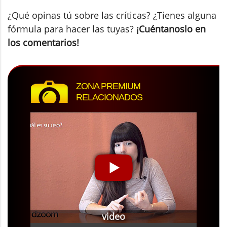
¿Qué opinas tú sobre las críticas? ¿Tienes alguna
fórmula para hacer las tuyas?
¡Cuéntanoslo en
los comentarios!
ZONA PREMIUM
RELACIONADOS
video