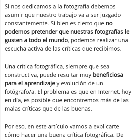
Si nos dedicamos a la fotografía debemos
asumir que nuestro trabajo va a ser juzgado
constantemente. Si bien es cierto que
no
podemos pretender que nuestras fotografías le
gusten a todo el mundo
, podemos realizar una
escucha activa de las críticas que recibimos.
Una crítica fotográfica, siempre que sea
constructiva, puede resultar muy
beneficiosa
para el aprendizaje
y evolución de un
fotógrafo/a. El problema es que en Internet, hoy
en día, es posible que encontremos más de las
malas críticas que de las buenas.
Por eso, en este artículo vamos a explicarte
cómo hacer una buena crítica fotográfica. De