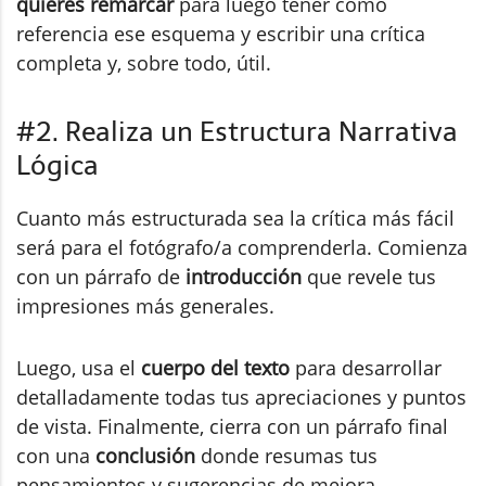
quieres remarcar
para luego tener como
referencia ese esquema y escribir una crítica
completa y, sobre todo, útil.
#2. Realiza un Estructura Narrativa
Lógica
Cuanto más estructurada sea la crítica más fácil
será para el fotógrafo/a comprenderla. Comienza
con un párrafo de
introducción
que revele tus
impresiones más generales.
Luego, usa el
cuerpo del texto
para desarrollar
detalladamente todas tus apreciaciones y puntos
de vista. Finalmente, cierra con un párrafo final
con una
conclusión
donde resumas tus
pensamientos y sugerencias de mejora.