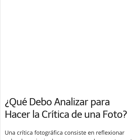
¿Qué Debo Analizar para
Hacer la Crítica de una Foto?
Una crítica fotográfica consiste en reflexionar