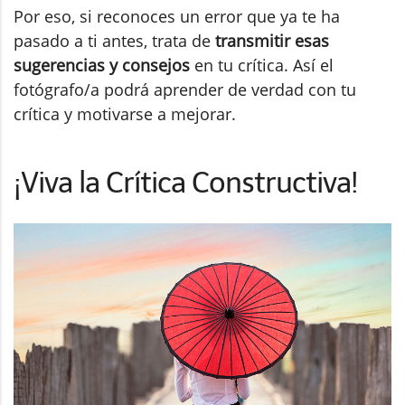
Por eso, si reconoces un error que ya te ha
pasado a ti antes, trata de
transmitir esas
sugerencias y consejos
en tu crítica. Así el
fotógrafo/a podrá aprender de verdad con tu
crítica y motivarse a mejorar.
¡Viva la Crítica Constructiva!