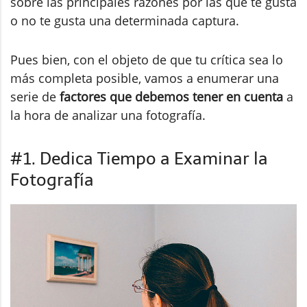
sobre las principales razones por las que te gusta
o no te gusta una determinada captura.
Pues bien, con el objeto de que tu crítica sea lo
más completa posible, vamos a enumerar una
serie de
factores que debemos tener en cuenta
a
la hora de analizar una fotografía.
#1. Dedica Tiempo a Examinar la
Fotografía