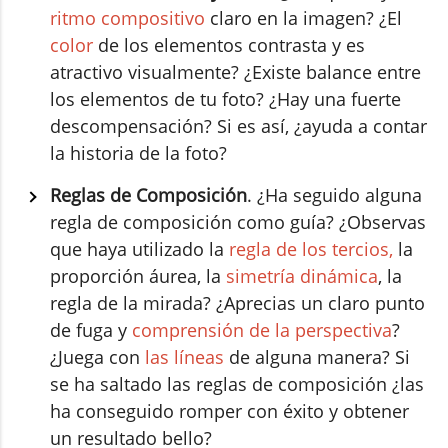
ritmo compositivo
claro en la imagen? ¿El
color
de los elementos contrasta y es
atractivo visualmente? ¿Existe balance entre
los elementos de tu foto? ¿Hay una fuerte
descompensación? Si es así, ¿ayuda a contar
la historia de la foto?
Reglas de Composición
. ¿Ha seguido alguna
regla de composición como guía? ¿Observas
que haya utilizado la
regla de los tercios,
la
proporción áurea, la
simetría dinámica
, la
regla de la mirada? ¿Aprecias un claro punto
de fuga y
comprensión de la perspectiva
?
¿Juega con
las líneas
de alguna manera? Si
se ha saltado las reglas de composición ¿las
ha conseguido romper con éxito y obtener
un resultado bello?