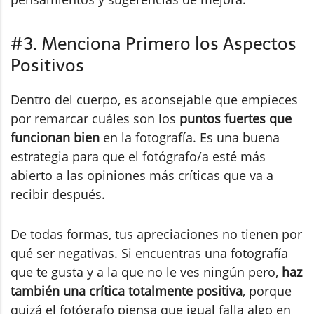
#3. Menciona Primero los Aspectos
Positivos
Dentro del cuerpo, es aconsejable que empieces
por remarcar cuáles son los
puntos fuertes que
funcionan bien
en la fotografía. Es una buena
estrategia para que el fotógrafo/a esté más
abierto a las opiniones más críticas que va a
recibir después.
De todas formas, tus apreciaciones no tienen por
qué ser negativas. Si encuentras una fotografía
que te gusta y a la que no le ves ningún pero,
haz
también una crítica totalmente positiva
, porque
quizá el fotógrafo piensa que igual falla algo en