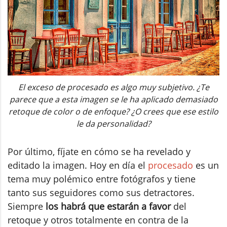
El exceso de procesado es algo muy subjetivo. ¿Te
parece que a esta imagen se le ha aplicado demasiado
retoque de color o de enfoque? ¿O crees que ese estilo
le da personalidad?
Por último, fíjate en cómo se ha revelado y
editado la imagen. Hoy en día el
procesado
es un
tema muy polémico entre fotógrafos y tiene
tanto sus seguidores como sus detractores.
Siempre
los habrá que estarán a favor
del
retoque y otros totalmente en contra de la