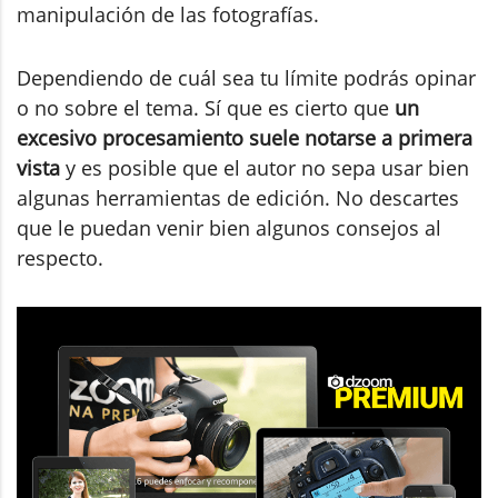
manipulación de las fotografías.
Dependiendo de cuál sea tu límite podrás opinar
o no sobre el tema. Sí que es cierto que
un
excesivo procesamiento suele notarse a primera
vista
y es posible que el autor no sepa usar bien
algunas herramientas de edición. No descartes
que le puedan venir bien algunos consejos al
respecto.