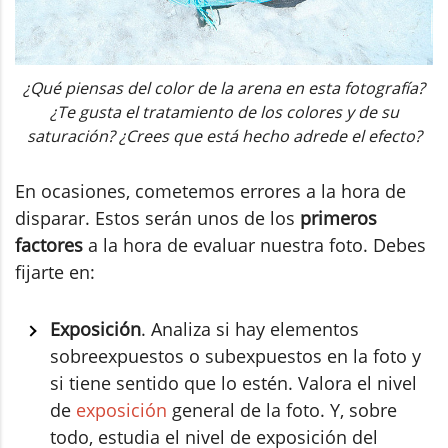
¿Qué piensas del color de la arena en esta fotografía?
¿Te gusta el tratamiento de los colores y de su
saturación? ¿Crees que está hecho adrede el efecto?
En ocasiones, cometemos errores a la hora de
disparar. Estos serán unos de los
primeros
factores
a la hora de evaluar nuestra foto. Debes
fijarte en:
Exposición
. Analiza si hay elementos
sobreexpuestos o subexpuestos en la foto y
si tiene sentido que lo estén. Valora el nivel
de
exposición
general de la foto. Y, sobre
todo, estudia el nivel de exposición del