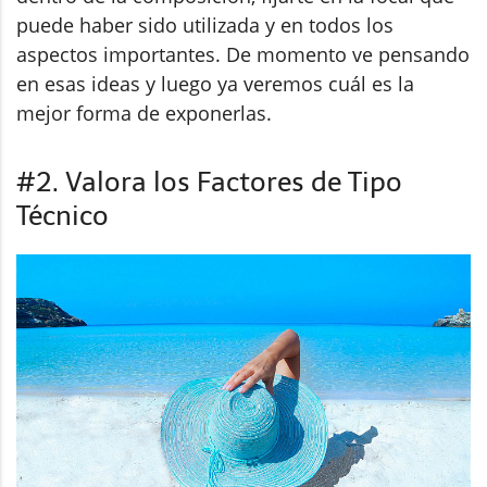
puede haber sido utilizada y en todos los
aspectos importantes. De momento ve pensando
en esas ideas y luego ya veremos cuál es la
mejor forma de exponerlas.
#2. Valora los Factores de Tipo
Técnico