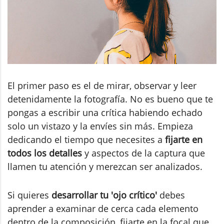
El primer paso es el de mirar, observar y leer
detenidamente la fotografía. No es bueno que te
pongas a escribir una crítica habiendo echado
solo un vistazo y la envíes sin más. Empieza
dedicando el tiempo que necesites a
fijarte en
todos los detalles
y aspectos de la captura que
llamen tu atención y merezcan ser analizados.
Si quieres
desarrollar tu 'ojo crítico'
debes
aprender a examinar de cerca cada elemento
dentro de la composición, fijarte en la focal que