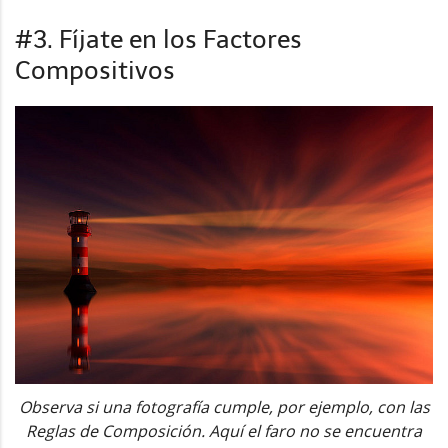
#3. Fíjate en los Factores
Compositivos
Observa si una fotografía cumple, por ejemplo, con las
Reglas de Composición. Aquí el faro no se encuentra