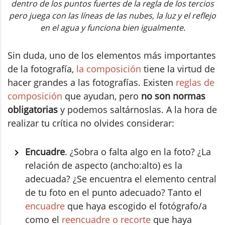
dentro de los puntos fuertes de la regla de los tercios
pero juega con las líneas de las nubes, la luz y el reflejo
en el agua y funciona bien igualmente.
Sin duda, uno de los elementos más importantes
de la fotografía,
la composición
tiene la virtud de
hacer grandes a las fotografías. Existen
reglas de
composición
que ayudan, pero
no son normas
obligatorias
y podemos saltárnoslas. A la hora de
realizar tu crítica no olvides considerar:
Encuadre
. ¿Sobra o falta algo en la foto? ¿La
relación de aspecto (ancho:alto) es la
adecuada? ¿Se encuentra el elemento central
de tu foto en el punto adecuado? Tanto el
encuadre
que haya escogido el fotógrafo/a
como el
reencuadre o recorte
que haya