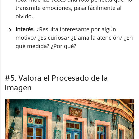
transmite emociones, pasa fácilmente al
olvido.
Interés
. ¿Resulta interesante por algún
motivo? ¿Es curiosa? ¿Llama la atención? ¿En
qué medida? ¿Por qué?
#5. Valora el Procesado de la
Imagen