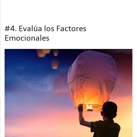
#4. Evalúa los Factores
Emocionales