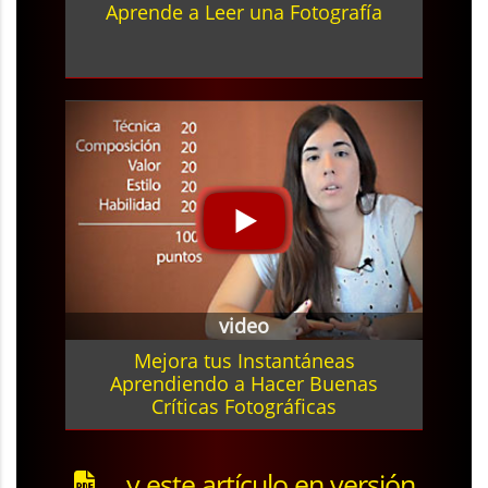
Aprende a Leer una Fotografía
video
Mejora tus Instantáneas
Aprendiendo a Hacer Buenas
Críticas Fotográficas
... y este artículo en versión