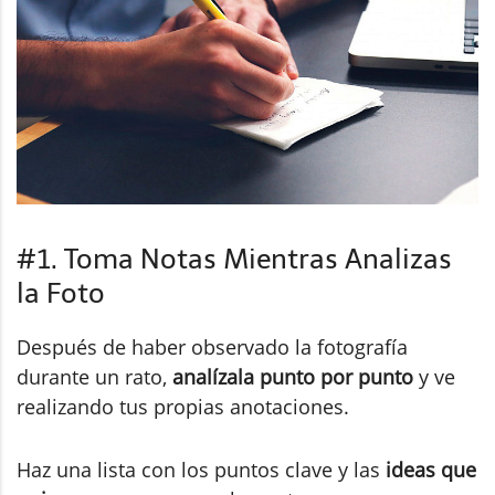
#1. Toma Notas Mientras Analizas
la Foto
Después de haber observado la fotografía
durante un rato,
analízala punto por punto
y ve
realizando tus propias anotaciones.
Haz una lista con los puntos clave y las
ideas que