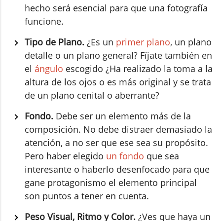
hecho será esencial para que una fotografía
funcione.
Tipo de Plano.
¿Es un
primer plano
, un plano
detalle o un plano general? Fíjate también en
el
ángulo
escogido ¿Ha realizado la toma a la
altura de los ojos o es más original y se trata
de un plano cenital o aberrante?
Fondo.
Debe ser un elemento más de la
composición. No debe distraer demasiado la
atención, a no ser que ese sea su propósito.
Pero haber elegido
un fondo
que sea
interesante o haberlo desenfocado para que
gane protagonismo el elemento principal
son puntos a tener en cuenta.
Peso Visual, Ritmo y Color.
¿Ves que haya un