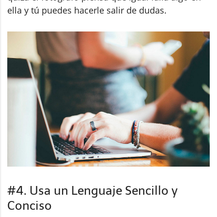
ella y tú puedes hacerle salir de dudas.
#4. Usa un Lenguaje Sencillo y
Conciso