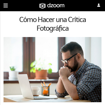
Cómo Hacer una Crítica
Fotográfica