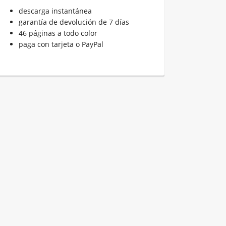
descarga instantánea
garantía de devolución de 7 días
46 páginas a todo color
paga con tarjeta o PayPal