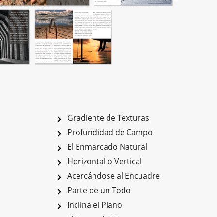
Gradiente de Texturas
Profundidad de Campo
El Enmarcado Natural
Horizontal o Vertical
Acercándose al Encuadre
Parte de un Todo
Inclina el Plano