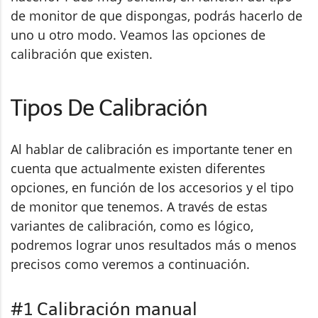
de monitor de que dispongas, podrás hacerlo de
uno u otro modo. Veamos las opciones de
calibración que existen.
Tipos De Calibración
Al hablar de calibración es importante tener en
cuenta que actualmente existen diferentes
opciones, en función de los accesorios y el tipo
de monitor que tenemos. A través de estas
variantes de calibración, como es lógico,
podremos lograr unos resultados más o menos
precisos como veremos a continuación.
#1 Calibración manual