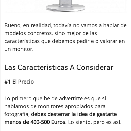
Bueno, en realidad, todavía no vamos a hablar de
modelos concretos, sino mejor de las
características que debemos pedirle o valorar en
un monitor.
Las Características A Considerar
#1 El Precio
Lo primero que he de advertirte es que si
hablamos de monitores apropiados para
fotografía,
debes desterrar la idea de gastarte
menos de 400-500 Euros
. Lo siento, pero es así.