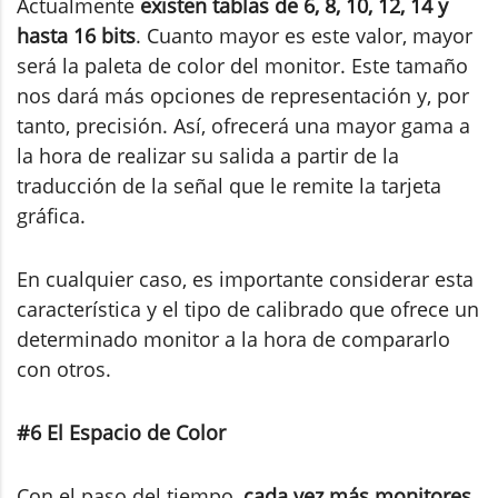
Actualmente
existen tablas de 6, 8, 10, 12, 14 y
hasta 16 bits
. Cuanto mayor es este valor, mayor
será la paleta de color del monitor. Este tamaño
nos dará más opciones de representación y, por
tanto, precisión. Así, ofrecerá una mayor gama a
la hora de realizar su salida a partir de la
traducción de la señal que le remite la tarjeta
gráfica.
En cualquier caso, es importante considerar esta
característica y el tipo de calibrado que ofrece un
determinado monitor a la hora de compararlo
con otros.
#6 El Espacio de Color
Con el paso del tiempo,
cada vez más monitores