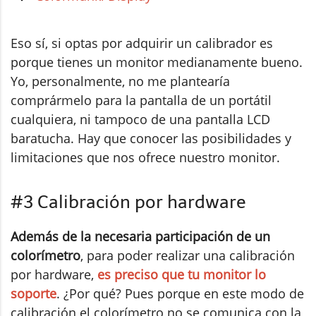
Eso sí, si optas por adquirir un calibrador es
porque tienes un monitor medianamente bueno.
Yo, personalmente, no me plantearía
comprármelo para la pantalla de un portátil
cualquiera, ni tampoco de una pantalla LCD
baratucha. Hay que conocer las posibilidades y
limitaciones que nos ofrece nuestro monitor.
#3 Calibración por hardware
Además de la necesaria participación de un
colorímetro
, para poder realizar una calibración
por hardware,
es preciso que tu monitor lo
soporte
. ¿Por qué? Pues porque en este modo de
calibración el colorímetro no se comunica con la