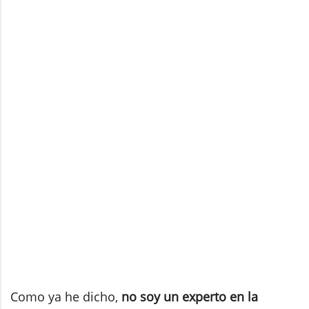
Como ya he dicho,
no soy un experto en la