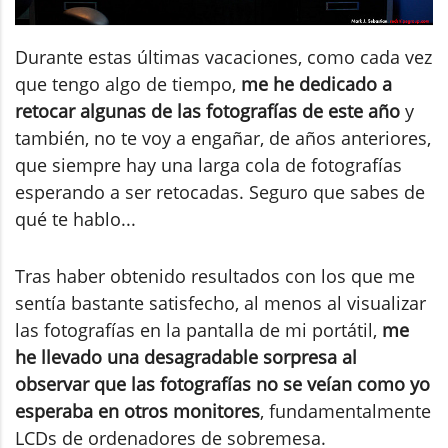
Durante estas últimas vacaciones, como cada vez
que tengo algo de tiempo,
me he dedicado a
retocar algunas de las fotografías de este año
y
también, no te voy a engañar, de años anteriores,
que siempre hay una larga cola de fotografías
esperando a ser retocadas. Seguro que sabes de
qué te hablo...
Tras haber obtenido resultados con los que me
sentía bastante satisfecho, al menos al visualizar
las fotografías en la pantalla de mi portátil,
me
he llevado una desagradable sorpresa al
observar que las fotografías no se veían como yo
esperaba en otros monitores
, fundamentalmente
LCDs de ordenadores de sobremesa.