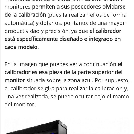
monitores
permiten a sus poseedores olvidarse
de la calibración
(pues la realizan ellos de forma
automática) y dotarlos, por tanto, de una mayor
productividad y precisión, ya que
el calibrador
está específicamente diseñado e integrado en
cada modelo
.
En la imagen que puedes ver a continuación
el
calibrador es esa pieza de la parte superior del
monitor
situada sobre la zona azul. Por supuesto,
el calibrador se gira para realizar la calibración y,
una vez realizada, se puede ocultar bajo el marco
del monitor.