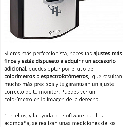
Si eres más perfeccionista, necesitas
ajustes más
finos y estás dispuesto a adquirir un accesorio
adicional
, puedes optar por el uso de
colorímetros o espectrofotómetros
, que resultan
mucho más precisos y te garantizan un ajuste
correcto de tu monitor. Puedes ver un
colorímetro en la imagen de la derecha.
Con ellos, y la ayuda del software que los
acompaña, se realizan unas mediciones de los