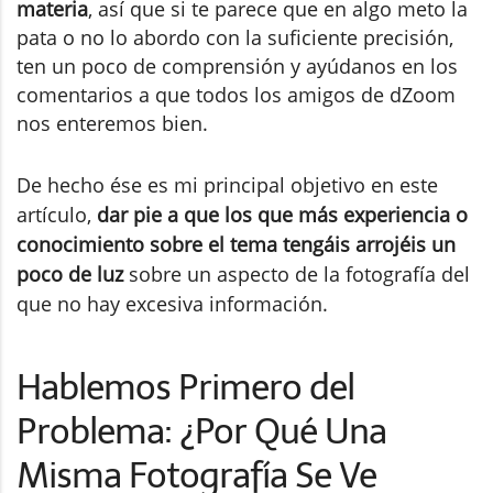
materia
, así que si te parece que en algo meto la
pata o no lo abordo con la suficiente precisión,
ten un poco de comprensión y ayúdanos en los
comentarios a que todos los amigos de dZoom
nos enteremos bien.
De hecho ése es mi principal objetivo en este
artículo,
dar pie a que los que más experiencia o
conocimiento sobre el tema tengáis arrojéis un
poco de luz
sobre un aspecto de la fotografía del
que no hay excesiva información.
Hablemos Primero del
Problema: ¿Por Qué Una
Misma Fotografía Se Ve