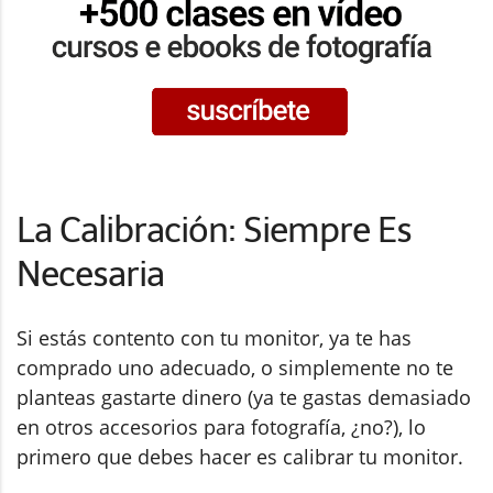
La Calibración: Siempre Es
Necesaria
Si estás contento con tu monitor, ya te has
comprado uno adecuado, o simplemente no te
planteas gastarte dinero (ya te gastas demasiado
en otros accesorios para fotografía, ¿no?), lo
primero que debes hacer es calibrar tu monitor.