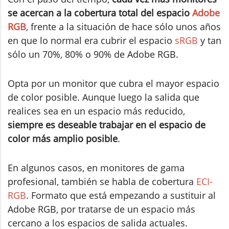
se acercan a la cobertura total del espacio
Adobe
RGB
, frente a la situación de hace sólo unos años
en que lo normal era cubrir el espacio
sRGB
y tan
sólo un 70%, 80% o 90% de Adobe RGB.
Opta por un monitor que cubra el mayor espacio
de color posible. Aunque luego la salida que
realices sea en un espacio más reducido,
siempre es deseable trabajar en el espacio de
color más amplio posible
.
En algunos casos, en monitores de gama
profesional, también se habla de cobertura
ECI-
RGB
. Formato que está empezando a sustituir al
Adobe RGB, por tratarse de un espacio más
cercano a los espacios de salida actuales.