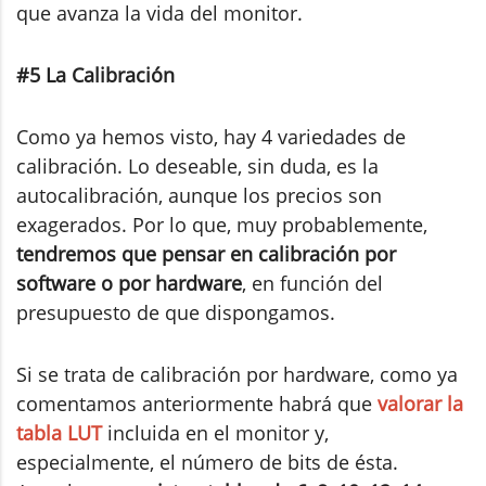
que avanza la vida del monitor.
#5 La Calibración
Como ya hemos visto, hay 4 variedades de
calibración. Lo deseable, sin duda, es la
autocalibración, aunque los precios son
exagerados. Por lo que, muy probablemente,
tendremos que pensar en calibración por
software o por hardware
, en función del
presupuesto de que dispongamos.
Si se trata de calibración por hardware, como ya
comentamos anteriormente habrá que
valorar la
tabla LUT
incluida en el monitor y,
especialmente, el número de bits de ésta.