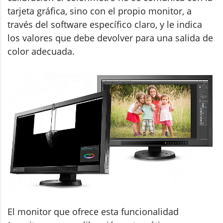
tarjeta gráfica, sino con el propio monitor, a
través del software específico claro, y le indica
los valores que debe devolver para una salida de
color adecuada.
El monitor que ofrece esta funcionalidad