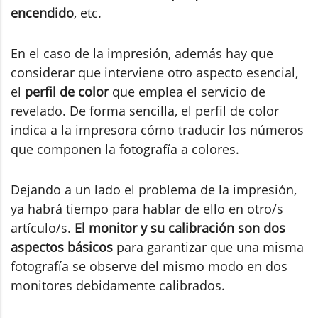
encendido
, etc.
En el caso de la impresión, además hay que
considerar que interviene otro aspecto esencial,
el
perfil de color
que emplea el servicio de
revelado. De forma sencilla, el perfil de color
indica a la impresora cómo traducir los números
que componen la fotografía a colores.
Dejando a un lado el problema de la impresión,
ya habrá tiempo para hablar de ello en otro/s
artículo/s.
El monitor y su calibración son dos
aspectos básicos
para garantizar que una misma
fotografía se observe del mismo modo en dos
monitores debidamente calibrados.