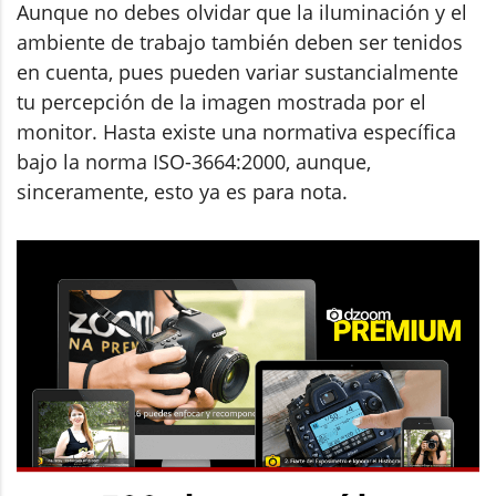
Aunque no debes olvidar que la iluminación y el
ambiente de trabajo también deben ser tenidos
en cuenta, pues pueden variar sustancialmente
tu percepción de la imagen mostrada por el
monitor. Hasta existe una normativa específica
bajo la norma ISO-3664:2000, aunque,
sinceramente, esto ya es para nota.