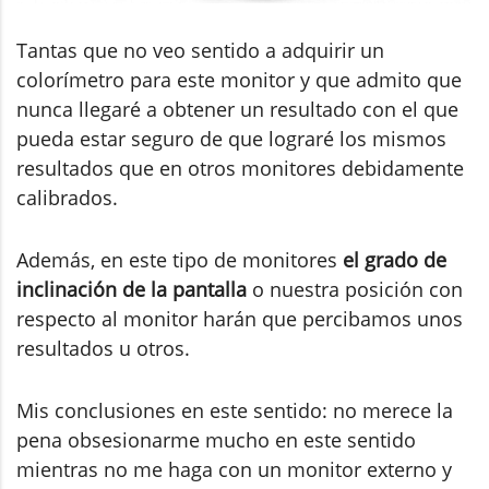
Tantas que no veo sentido a adquirir un
colorímetro para este monitor y que admito que
nunca llegaré a obtener un resultado con el que
pueda estar seguro de que lograré los mismos
resultados que en otros monitores debidamente
calibrados.
Además, en este tipo de monitores
el grado de
inclinación de la pantalla
o nuestra posición con
respecto al monitor harán que percibamos unos
resultados u otros.
Mis conclusiones en este sentido: no merece la
pena obsesionarme mucho en este sentido
mientras no me haga con un monitor externo y