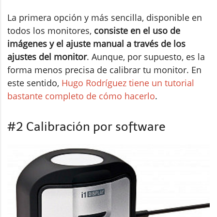
La primera opción y más sencilla, disponible en
todos los monitores,
consiste en el uso de
imágenes y el ajuste manual a través de los
ajustes del monitor
. Aunque, por supuesto, es la
forma menos precisa de calibrar tu monitor. En
este sentido,
Hugo Rodríguez tiene un tutorial
bastante completo de cómo hacerlo
.
#2 Calibración por software