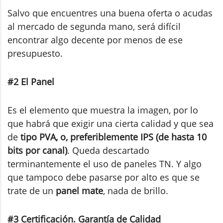
Salvo que encuentres una buena oferta o acudas
al mercado de segunda mano, será difícil
encontrar algo decente por menos de ese
presupuesto.
#2 El Panel
Es el elemento que muestra la imagen, por lo
que habrá que exigir una cierta calidad y que sea
de
tipo PVA, o, preferiblemente IPS (de hasta 10
bits por canal)
. Queda descartado
terminantemente el uso de paneles TN. Y algo
que tampoco debe pasarse por alto es que se
trate de un
panel mate
, nada de brillo.
#3 Certificación. Garantía de Calidad