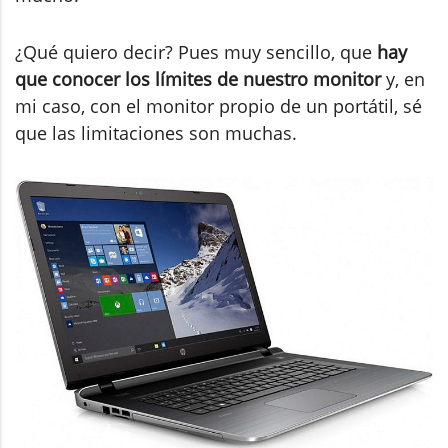
¿Qué quiero decir? Pues muy sencillo, que
hay
que conocer los límites de nuestro monitor
y, en
mi caso, con el monitor propio de un portátil, sé
que las limitaciones son muchas.