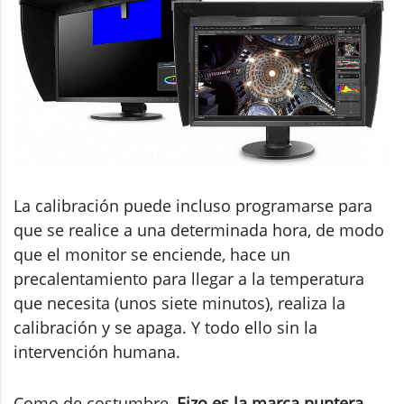
La calibración puede incluso programarse para
que se realice a una determinada hora, de modo
que el monitor se enciende, hace un
precalentamiento para llegar a la temperatura
que necesita (unos siete minutos), realiza la
calibración y se apaga. Y todo ello sin la
intervención humana.
Como de costumbre,
Eizo es la marca puntera