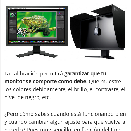
La calibración permitirá
garantizar que tu
monitor se comporte como debe
. Que muestre
los colores debidamente, el brillo, el contraste, el
nivel de negro, etc.
¿Pero cómo sabes cuándo está funcionando bien
y cuándo cambiar algún ajuste para que vuelva a
hacerlo? Pues muy sencillo, en función del tipo