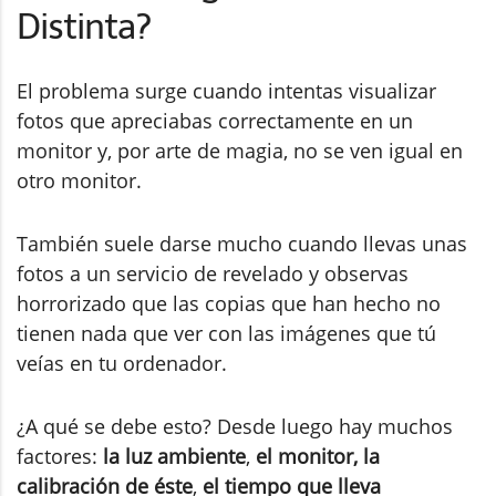
Distinta?
El problema surge cuando intentas visualizar
fotos que apreciabas correctamente en un
monitor y, por arte de magia, no se ven igual en
otro monitor.
También suele darse mucho cuando llevas unas
fotos a un servicio de revelado y observas
horrorizado que las copias que han hecho no
tienen nada que ver con las imágenes que tú
veías en tu ordenador.
¿A qué se debe esto? Desde luego hay muchos
factores:
la luz ambiente
,
el monitor,
la
calibración de éste
,
el tiempo que lleva