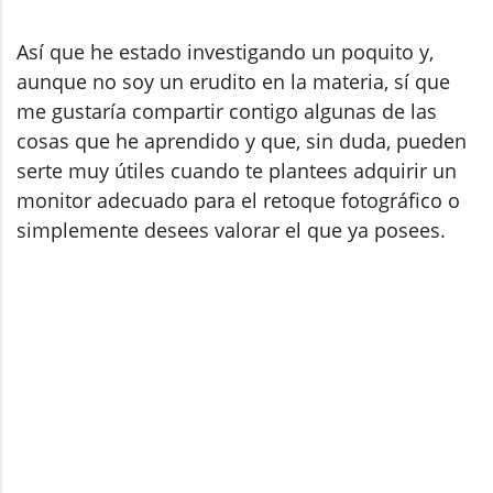
Así que he estado investigando un poquito y,
aunque no soy un erudito en la materia, sí que
me gustaría compartir contigo algunas de las
cosas que he aprendido y que, sin duda, pueden
serte muy útiles cuando te plantees adquirir un
monitor adecuado para el retoque fotográfico o
simplemente desees valorar el que ya posees.