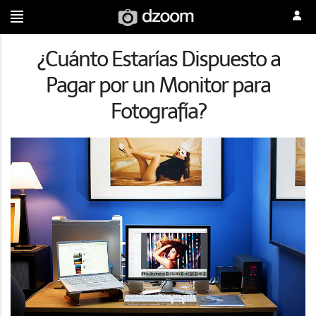
¿Cuánto Estarías Dispuesto a
Pagar por un Monitor para
Fotografía?