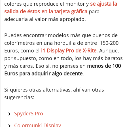
colores que reproduce el monitor y
se ajusta la
salida de éstos en la tarjeta gráfica
para
adecuarla al valor más apropiado.
Puedes encontrar modelos más que buenos de
colorímetros en una horquilla de entre 150-200
Euros, como el
i1 Display Pro de X-Rite
. Aunque,
por supuesto, como en todo, los hay más baratos
y más caros. Eso sí, no pienses en
menos de 100
Euros para adquirir algo decente
.
Si quieres otras alternativas, ahí van otras
sugerencias:
Spyder5 Pro
Colormunki Display