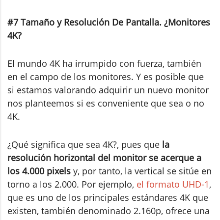
#7 Tamaño y Resolución De Pantalla. ¿Monitores
4K?
El mundo 4K ha irrumpido con fuerza, también
en el campo de los monitores. Y es posible que
si estamos valorando adquirir un nuevo monitor
nos planteemos si es conveniente que sea o no
4K.
¿Qué significa que sea 4K?, pues que
la
resolución horizontal del monitor se acerque a
los 4.000 pixels
y, por tanto, la vertical se sitúe en
torno a los 2.000. Por ejemplo,
el formato UHD-1
,
que es uno de los principales estándares 4K que
existen, también denominado 2.160p, ofrece una