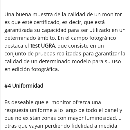
Una buena muestra de la calidad de un monitor
es que esté certificado, es decir, que está
garantizada su capacidad para ser utilizado en un
determinado ámbito. En el campo fotográfico
destaca el
test UGRA
, que consiste en un
conjunto de pruebas realizadas para garantizar la
calidad de un determinado modelo para su uso
en edición fotográfica.
#4 Uniformidad
Es deseable que el monitor ofrezca una
respuesta uniforme a lo largo de todo el panel y
que no existan zonas con mayor luminosidad, u
otras que vayan perdiendo fidelidad a medida