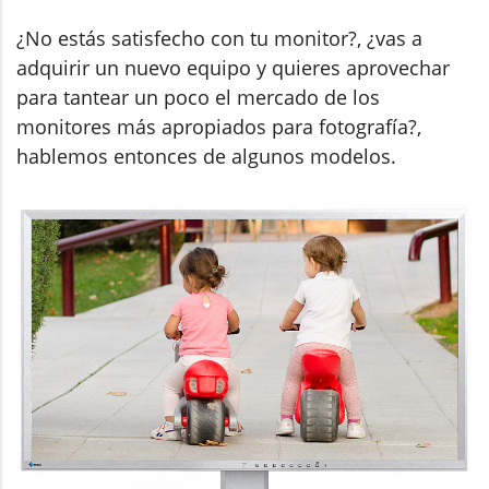
¿No estás satisfecho con tu monitor?, ¿vas a
adquirir un nuevo equipo y quieres aprovechar
para tantear un poco el mercado de los
monitores más apropiados para fotografía?,
hablemos entonces de algunos modelos.