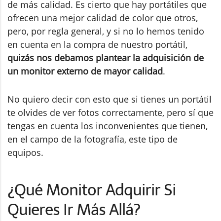
de más calidad. Es cierto que hay portátiles que
ofrecen una mejor calidad de color que otros,
pero, por regla general, y si no lo hemos tenido
en cuenta en la compra de nuestro portátil,
quizás nos debamos plantear la adquisición de
un monitor externo de mayor calidad
.
No quiero decir con esto que si tienes un portátil
te olvides de ver fotos correctamente, pero sí que
tengas en cuenta los inconvenientes que tienen,
en el campo de la fotografía, este tipo de
equipos.
¿Qué Monitor Adquirir Si
Quieres Ir Más Allá?