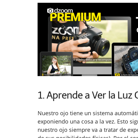
1. Aprende a Ver la Luz
Nuestro ojo tiene un sistema automáti
exponiendo una cosa a la vez. Esto si
nuestro ojo siempre va a tratar de ex