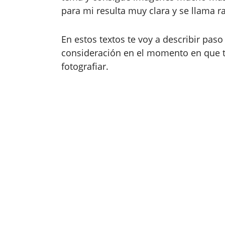
para mi resulta muy clara y se llama 
En estos textos te voy a describir pas
consideración en el momento en que t
fotografiar.