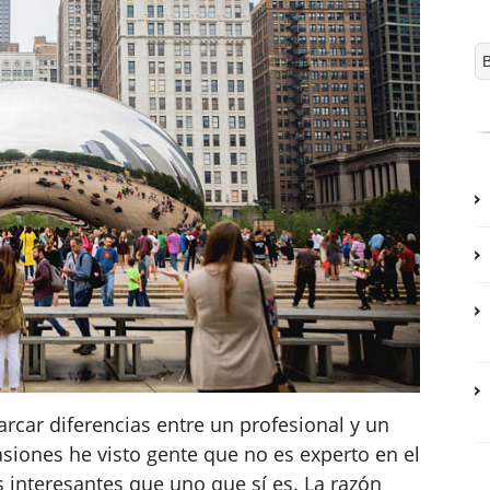
arcar diferencias entre un profesional y un
siones he visto gente que no es experto en el
nteresantes que uno que sí es. La razón