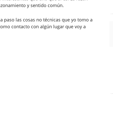
razonamiento y sentido común.
o a paso las cosas no técnicas que yo tomo a
omo contacto con algún lugar que voy a