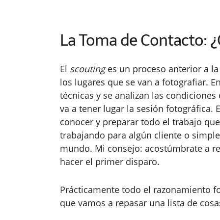
La Toma de Contacto: ¿
El
scouting
es un proceso anterior a la
los lugares que se van a fotografiar. 
técnicas y se analizan las condiciones 
va a tener lugar la sesión fotográfica.
conocer y preparar todo el trabajo que
trabajando para algún cliente o simpl
mundo. Mi consejo: acostúmbrate a rea
hacer el primer disparo.
Prácticamente todo el razonamiento fot
que vamos a repasar una lista de cosa