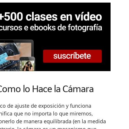
 Como lo Hace la Cámara
co de ajuste de exposición y funciona
gnifica que no importa lo que miremos,
ponerlo de manera equilibrada (en la medida