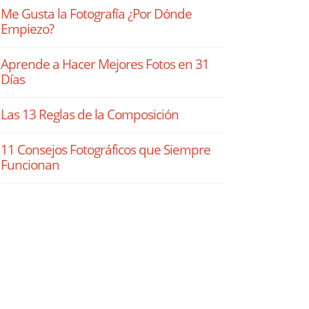
Me Gusta la Fotografía ¿Por Dónde
Empiezo?
Aprende a Hacer Mejores Fotos en 31
Días
Las 13 Reglas de la Composición
11 Consejos Fotográficos que Siempre
Funcionan