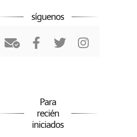
síguenos
Para
recién
iniciados