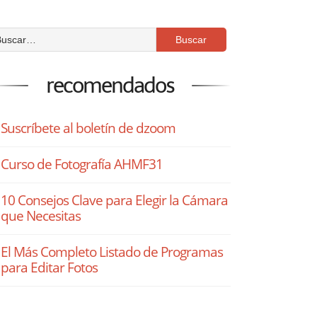
recomendados
Suscríbete al boletín de dzoom
Curso de Fotografía AHMF31
10 Consejos Clave para Elegir la Cámara
que Necesitas
El Más Completo Listado de Programas
para Editar Fotos