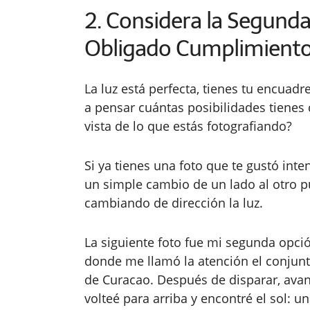
2. Considera la Segund
Obligado Cumplimient
La luz está perfecta, tienes tu encuadr
a pensar cuántas posibilidades tienes 
vista de lo que estás fotografiando?
Si ya tienes una foto que te gustó in
un simple cambio de un lado al otro 
cambiando de dirección la luz.
La siguiente foto fue mi segunda opc
donde me llamó la atención el conjunt
de Curacao. Después de disparar, ava
volteé para arriba y encontré el sol: 