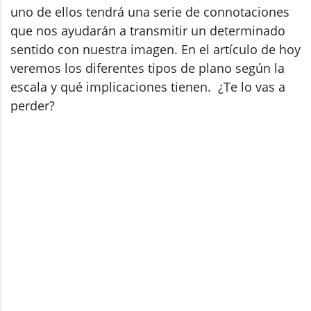
uno de ellos tendrá una serie de connotaciones
que nos ayudarán a transmitir un determinado
sentido con nuestra imagen. En el artículo de hoy
veremos los diferentes tipos de plano según la
escala y qué implicaciones tienen. ¿Te lo vas a
perder?