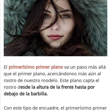
El
primerísimo primer plano
va un paso más allá
que el primer plano, acercándonos más aún al
rostro de nuestro modelo. Este plano capta el
rostro d
esde la altura de la frente hasta por
debajo de la barbilla.
Con este tipo de encuadre, el primerísimo primer