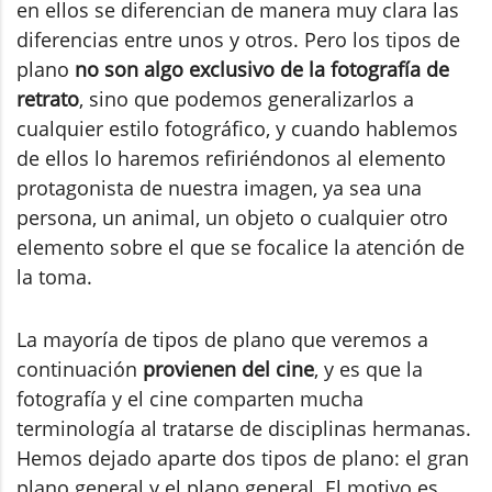
en ellos se diferencian de manera muy clara las
diferencias entre unos y otros. Pero los tipos de
plano
no son algo exclusivo de la fotografía de
retrato
, sino que podemos generalizarlos a
cualquier estilo fotográfico, y cuando hablemos
de ellos lo haremos refiriéndonos al elemento
protagonista de nuestra imagen, ya sea una
persona, un animal, un objeto o cualquier otro
elemento sobre el que se focalice la atención de
la toma.
La mayoría de tipos de plano que veremos a
continuación
provienen del cine
, y es que la
fotografía y el cine comparten mucha
terminología al tratarse de disciplinas hermanas.
Hemos dejado aparte dos tipos de plano: el gran
plano general y el plano general. El motivo es