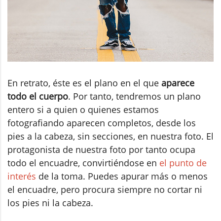
En retrato, éste es el plano en el que
aparece
todo el cuerpo
. Por tanto, tendremos un plano
entero si a quien o quienes estamos
fotografiando aparecen completos, desde los
pies a la cabeza, sin secciones, en nuestra foto. El
protagonista de nuestra foto por tanto ocupa
todo el encuadre, convirtiéndose en
el punto de
interés
de la toma. Puedes apurar más o menos
el encuadre, pero procura siempre no cortar ni
los pies ni la cabeza.