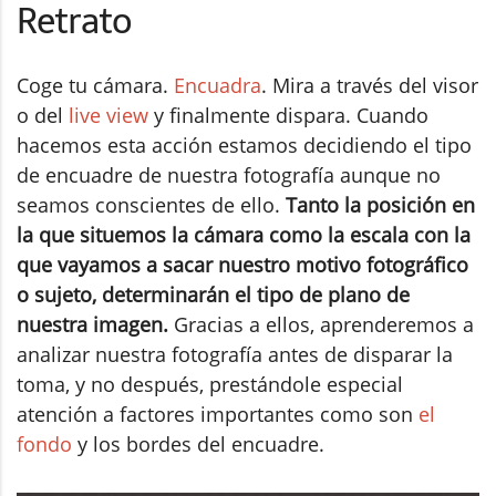
Retrato
Coge tu cámara.
Encuadra
. Mira a través del visor
o del
live view
y finalmente dispara. Cuando
hacemos esta acción estamos decidiendo el tipo
de encuadre de nuestra fotografía aunque no
seamos conscientes de ello.
Tanto la posición en
la que situemos la cámara como la escala con la
que vayamos a sacar nuestro motivo fotográfico
o sujeto, determinarán el tipo de plano de
nuestra imagen.
Gracias a ellos, aprenderemos a
analizar nuestra fotografía antes de disparar la
toma, y no después, prestándole especial
atención a factores importantes como son
el
fondo
y los bordes del encuadre.