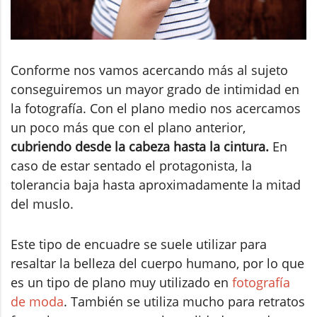
Conforme nos vamos acercando más al sujeto
conseguiremos un mayor grado de intimidad en
la fotografía. Con el plano medio nos acercamos
un poco más que con el plano anterior,
cubriendo desde la cabeza hasta la cintura.
En
caso de estar sentado el protagonista, la
tolerancia baja hasta aproximadamente la mitad
del muslo.
Este tipo de encuadre se suele utilizar para
resaltar la belleza del cuerpo humano, por lo que
es un tipo de plano muy utilizado en
fotografía
de moda
. También se utiliza mucho para retratos