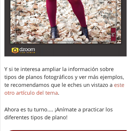
Y si te interesa ampliar la información sobre
tipos de planos fotográficos y ver más ejemplos,
te recomendamos que le eches un vistazo a
este
otro artículo del tema
.
Ahora es tu turno.... ¡Anímate a practicar los
diferentes tipos de plano!