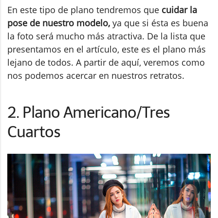
En este tipo de plano tendremos que
cuidar la
pose de nuestro modelo,
ya que si ésta es buena
la foto será mucho más atractiva. De la lista que
presentamos en el artículo, este es el plano más
lejano de todos. A partir de aquí, veremos como
nos podemos acercar en nuestros retratos.
2. Plano Americano/Tres
Cuartos