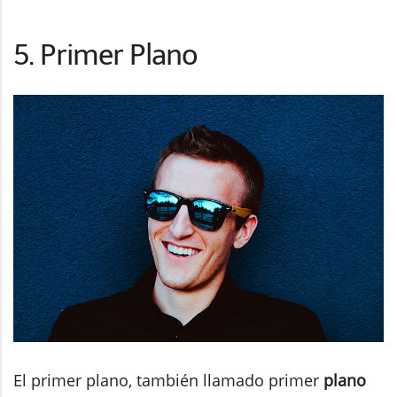
5. Primer Plano
El primer plano, también llamado primer
plano