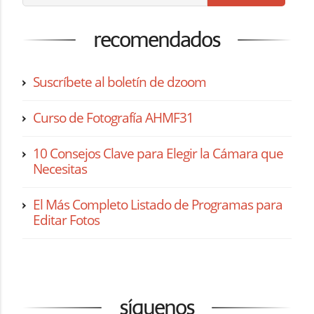
recomendados
Suscríbete al boletín de dzoom
Curso de Fotografía AHMF31
10 Consejos Clave para Elegir la Cámara que
Necesitas
El Más Completo Listado de Programas para
Editar Fotos
síguenos