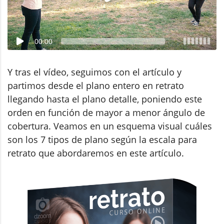
00:00
Y tras el vídeo, seguimos con el artículo y
partimos desde el plano entero en retrato
llegando hasta el plano detalle, poniendo este
orden en función de mayor a menor ángulo de
cobertura. Veamos en un esquema visual cuáles
son los 7 tipos de plano según la escala para
retrato que abordaremos en este artículo.