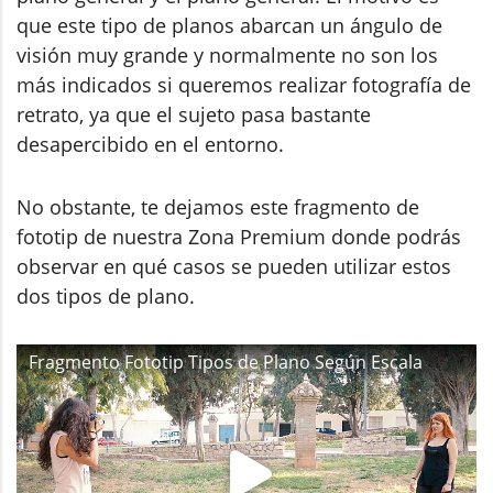
que este tipo de planos abarcan un ángulo de
visión muy grande y normalmente no son los
más indicados si queremos realizar fotografía de
retrato, ya que el sujeto pasa bastante
desapercibido en el entorno.
No obstante, te dejamos este fragmento de
fototip de nuestra Zona Premium donde podrás
observar en qué casos se pueden utilizar estos
dos tipos de plano.
Fragmento Fototip Tipos de Plano Según Escala