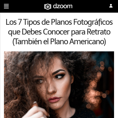
Los 7 Tipos de Planos Fotográficos
que Debes Conocer para Retrato
(También el Plano Americano)