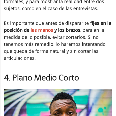
formales, y para mostrar la realidad entre dos
sujetos, como en el caso de las entrevistas.
Es importante que antes de disparar te
fijes en la
posición de
las manos
y los brazos,
para en la
medida de lo posible, evitar cortarlos. Si no
tenemos más remedio, lo haremos intentando
que queda de forma natural y sin cortar las
articulaciones.
4. Plano Medio Corto