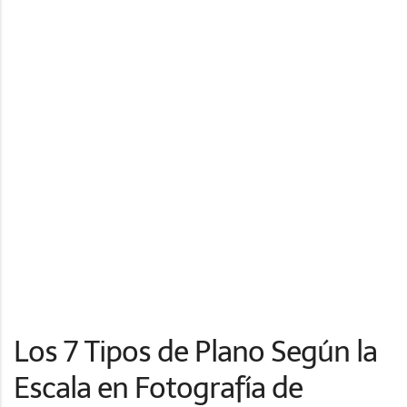
Los 7 Tipos de Plano Según la
Escala en Fotografía de