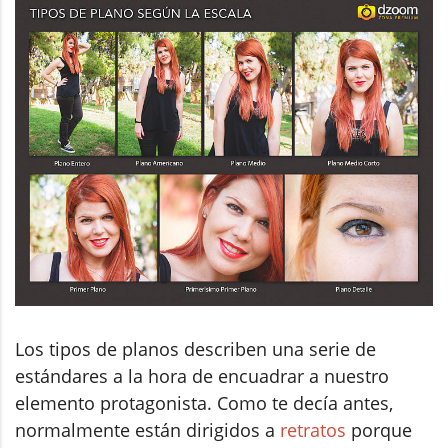
Los tipos de planos describen una serie de
estándares a la hora de encuadrar a nuestro
elemento protagonista. Como te decía antes,
normalmente están dirigidos a
retratos
porque