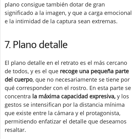
plano consigue también dotar de gran
significado a la imagen, y que a carga emocional
e la intimidad de la captura sean extremas.
7. Plano detalle
El plano detalle en el retrato es el más cercano
de todos, y es el que
recoge una pequeña parte
del cuerpo
, que no necesariamente se tiene por
qué corresponder con el rostro. En esta parte se
concentra
la máxima capacidad expresiva,
y los
gestos se intensifican por la distancia mínima
que existe entre la cámara y el protagonista,
permitiendo enfatizar el detalle que deseamos
resaltar.