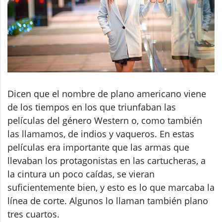
Dicen que el nombre de plano americano viene
de los tiempos en los que triunfaban las
películas del género Western o, como también
las llamamos, de indios y vaqueros. En estas
películas era importante que las armas que
llevaban los protagonistas en las cartucheras, a
la cintura un poco caídas, se vieran
suficientemente bien, y esto es lo que marcaba la
línea de corte. Algunos lo llaman también plano
tres cuartos.