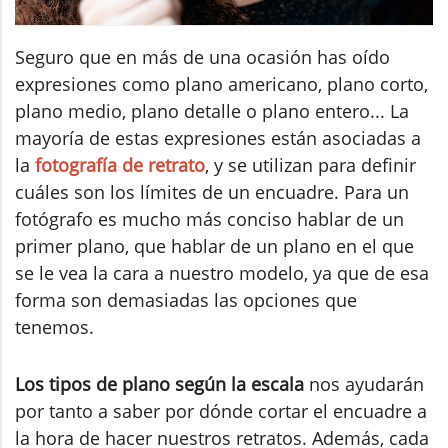
Seguro que en más de una ocasión has oído
expresiones como plano americano, plano corto,
plano medio, plano detalle o plano entero... La
mayoría de estas expresiones están asociadas a
la
fotografía de retrato
, y se utilizan para definir
cuáles son los límites de un encuadre. Para un
fotógrafo es mucho más conciso hablar de un
primer plano, que hablar de un plano en el que
se le vea la cara a nuestro modelo, ya que de esa
forma son demasiadas las opciones que
tenemos.
Los tipos de plano según la escala
nos ayudarán
por tanto a saber por dónde cortar el encuadre a
la hora de hacer nuestros retratos. Además, cada