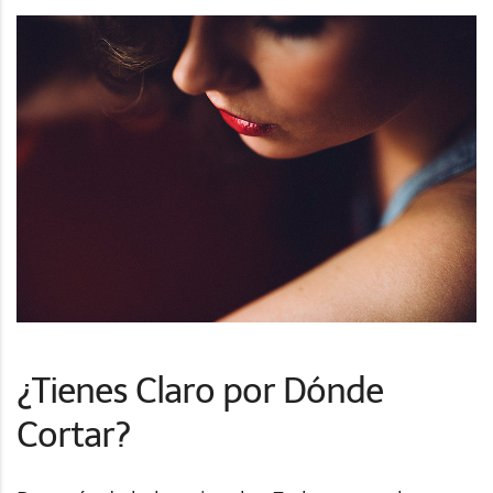
¿Tienes Claro por Dónde
Cortar?