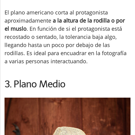
El plano americano corta al protagonista
aproximadamente
a la altura de la rodilla o por
el muslo
. En función de si el protagonista está
recostado o sentado, la tolerancia baja algo,
llegando hasta un poco por debajo de las
rodillas. Es ideal para encuadrar en la fotografía
a varias personas interactuando.
3. Plano Medio