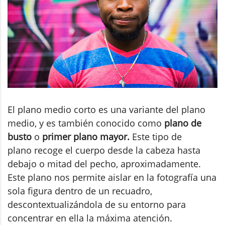
El plano medio corto es una variante del plano
medio, y es también conocido como
plano de
busto
o
primer plano mayor.
Este tipo de
plano recoge el cuerpo desde la cabeza hasta
debajo o mitad del pecho, aproximadamente.
Este plano nos permite aislar en la fotografía una
sola figura dentro de un recuadro,
descontextualizándola de su entorno para
concentrar en ella la máxima atención.