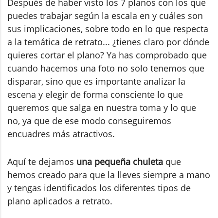
Después de haber visto los 7 planos con los que
puedes trabajar según la escala en y cuáles son
sus implicaciones, sobre todo en lo que respecta
a la temática de retrato... ¿tienes claro por dónde
quieres cortar el plano? Ya has comprobado que
cuando hacemos una foto no solo tenemos que
disparar, sino que es importante analizar la
escena y elegir de forma consciente lo que
queremos que salga en nuestra toma y lo que
no, ya que de ese modo conseguiremos
encuadres más atractivos.
Aquí te dejamos
una pequeña chuleta
que
hemos creado para que la lleves siempre a mano
y tengas identificados los diferentes tipos de
plano aplicados a retrato.