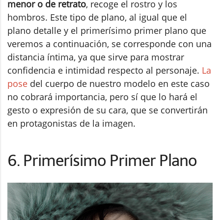
menor o de retrato
, recoge el rostro y los
hombros. Este tipo de plano, al igual que el
plano detalle y el primerísimo primer plano que
veremos a continuación, se corresponde con una
distancia íntima, ya que sirve para mostrar
confidencia e intimidad respecto al personaje.
La
pose
del cuerpo de nuestro modelo en este caso
no cobrará importancia, pero sí que lo hará el
gesto o expresión de su cara, que se convertirán
en protagonistas de la imagen.
6. Primerísimo Primer Plano