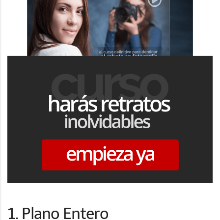
1. Plano Entero