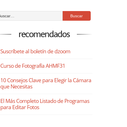
recomendados
Suscríbete al boletín de dzoom
Curso de Fotografía AHMF31
10 Consejos Clave para Elegir la Cámara
que Necesitas
El Más Completo Listado de Programas
para Editar Fotos