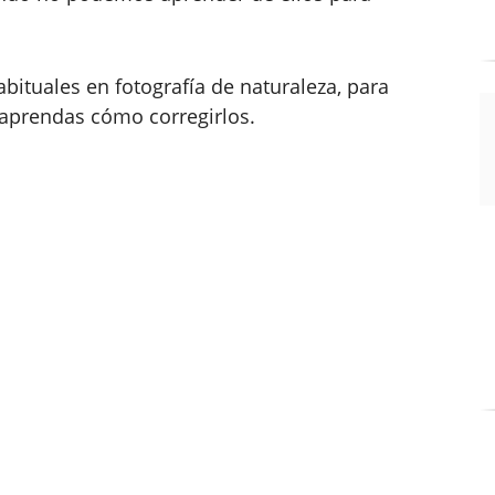
abituales en fotografía de naturaleza, para
 aprendas cómo corregirlos.