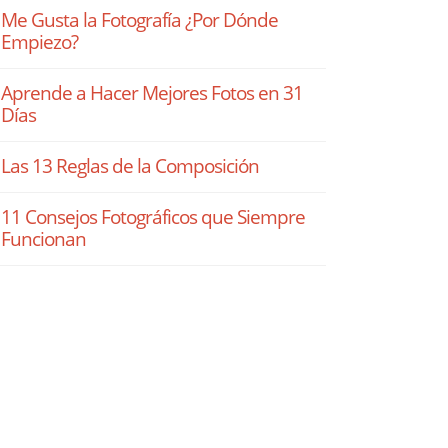
Me Gusta la Fotografía ¿Por Dónde
Empiezo?
Aprende a Hacer Mejores Fotos en 31
Días
Las 13 Reglas de la Composición
11 Consejos Fotográficos que Siempre
Funcionan