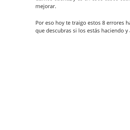
mejorar.
Por eso hoy te traigo estos 8 errores h
que descubras si los estás haciendo y