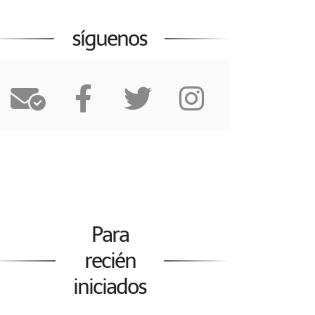
síguenos
Para
recién
iniciados