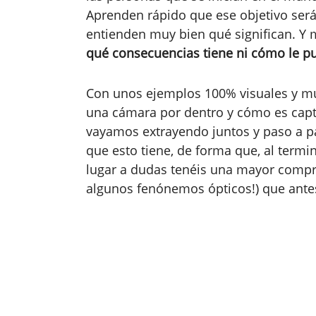
Aprenden rápido que ese objetivo será
entienden muy bien qué significan. 
qué consecuencias tiene ni cómo le p
Con unos ejemplos 100% visuales y mu
una cámara por dentro y cómo es capt
vayamos extrayendo juntos y paso a p
que esto tiene, de forma que, al termin
lugar a dudas tenéis una mayor compren
algunos fenónemos ópticos!) que ante