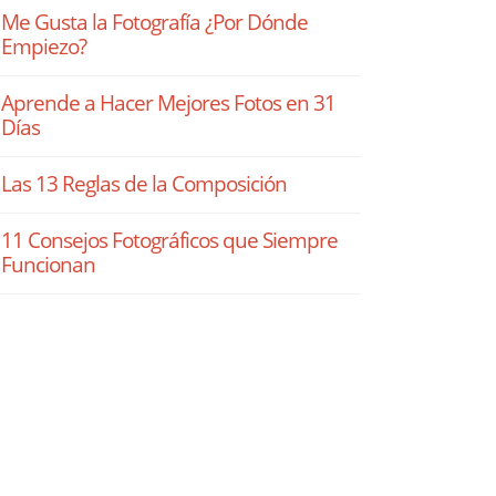
Me Gusta la Fotografía ¿Por Dónde
Empiezo?
Aprende a Hacer Mejores Fotos en 31
Días
Las 13 Reglas de la Composición
11 Consejos Fotográficos que Siempre
Funcionan