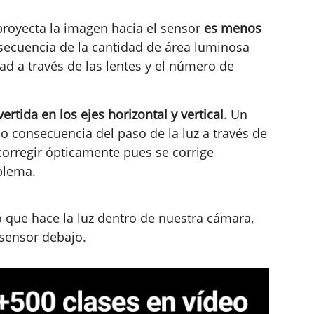
royecta la imagen hacia el sensor
es menos
secuencia de la cantidad de área luminosa
dad a través de las lentes y el número de
rtida en los ejes horizontal y vertical
. Un
 consecuencia del paso de la luz a través de
 corregir ópticamente pues se corrige
blema.
 que hace la luz dentro de nuestra cámara,
sensor debajo.