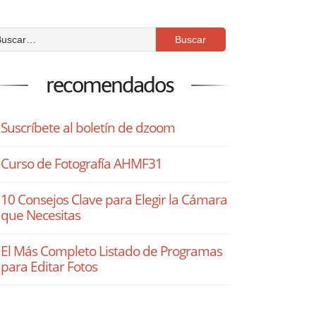
recomendados
Suscríbete al boletín de dzoom
Curso de Fotografía AHMF31
10 Consejos Clave para Elegir la Cámara
que Necesitas
El Más Completo Listado de Programas
para Editar Fotos