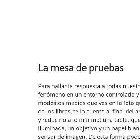
La mesa de pruebas
Para hallar la respuesta a todas nuest
fenómeno en un entorno controlado y 
modestos medios que ves en la foto qu
de los libros, te lo cuento al final del
y reducirlo a lo mínimo: una tablet q
iluminada, un objetivo y un papel blanc
sensor de imagen. De esta forma pode