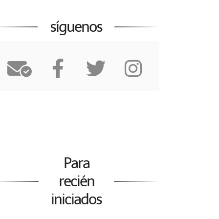
síguenos
Para
recién
iniciados