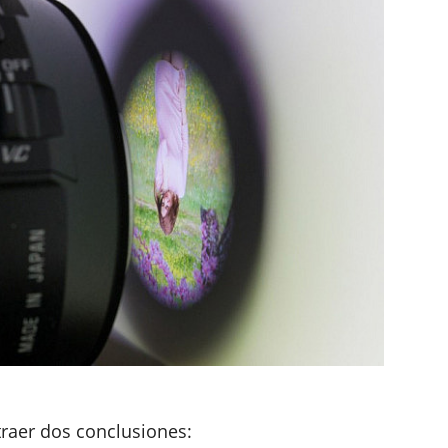
raer dos conclusiones: