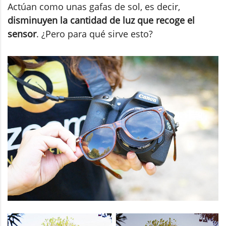
Actúan como unas gafas de sol, es decir,
disminuyen la cantidad de luz que recoge el
sensor
. ¿Pero para qué sirve esto?