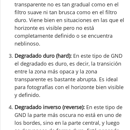
transparente no es tan gradual como en el
filtro suave ni tan brusca como en el filtro
duro. Viene bien en situaciones en las que el
horizonte es visible pero no está
completamente definido o se encuentra
neblinoso.
Degradado duro (hard):
En este tipo de GND
el degradado es duro, es decir, la transición
entre la zona más opaca y la zona
transparente es bastante abrupta. Es ideal
para fotografías con el horizonte bien visible
y definido.
Degradado inverso (reverse):
En este tipo de
GND la parte más oscura no está en uno de
los bordes, sino en la parte central, y luego