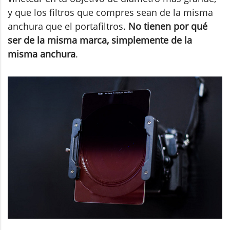
y que los filtros que compres sean de la misma
anchura que el portafiltros.
No tienen por qué
ser de la misma marca, simplemente de la
misma anchura
.