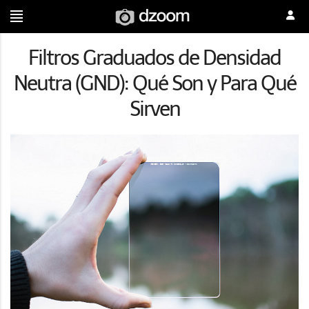
Filtros Graduados de Densidad
Neutra (GND): Qué Son y Para Qué
Sirven