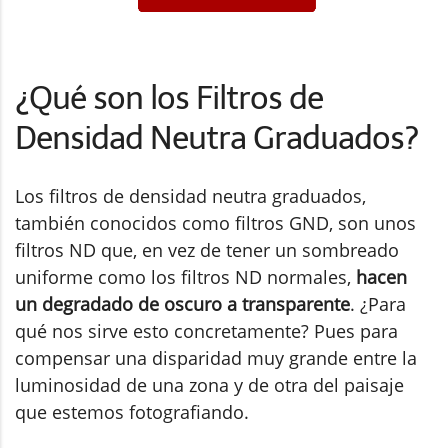
¿Qué son los Filtros de
Densidad Neutra Graduados?
Los filtros de densidad neutra graduados,
también conocidos como filtros GND, son unos
filtros ND que, en vez de tener un sombreado
uniforme como los filtros ND normales,
hacen
un degradado de oscuro a transparente
. ¿Para
qué nos sirve esto concretamente? Pues para
compensar una disparidad muy grande entre la
luminosidad de una zona y de otra del paisaje
que estemos fotografiando.