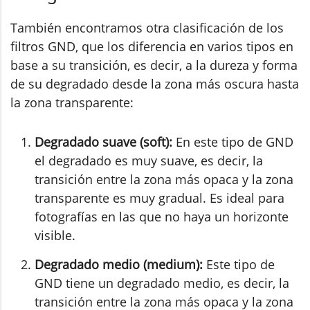
También encontramos otra clasificación de los
filtros GND, que los diferencia en varios tipos en
base a su transición, es decir, a la dureza y forma
de su degradado desde la zona más oscura hasta
la zona transparente:
Degradado suave (soft):
En este tipo de GND
el degradado es muy suave, es decir, la
transición entre la zona más opaca y la zona
transparente es muy gradual. Es ideal para
fotografías en las que no haya un horizonte
visible.
Degradado medio (medium):
Este tipo de
GND tiene un degradado medio, es decir, la
transición entre la zona más opaca y la zona