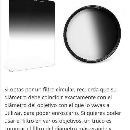
Si optas por un filtro circular, recuerda que su
diámetro debe coincidir exactamente con el
diámetro del objetivo con el que lo vayas a
utilizar, para poder enroscarlo. Si quieres poder
usar el filtro en varios objetivos, un truco es
comprar el filtro del diámetro más grande y