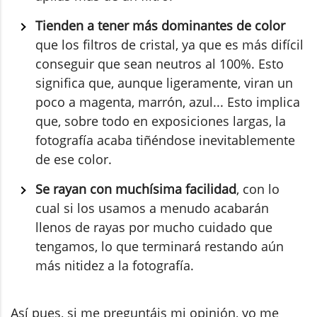
Tienden a tener más dominantes de color
que los filtros de cristal, ya que es más difícil
conseguir que sean neutros al 100%. Esto
significa que, aunque ligeramente, viran un
poco a magenta, marrón, azul... Esto implica
que, sobre todo en exposiciones largas, la
fotografía acaba tiñéndose inevitablemente
de ese color.
Se rayan con muchísima facilidad
, con lo
cual si los usamos a menudo acabarán
llenos de rayas por mucho cuidado que
tengamos, lo que terminará restando aún
más nitidez a la fotografía.
Así pues, si me preguntáis mi opinión, yo me