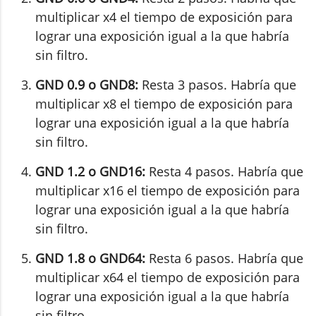
multiplicar x4 el tiempo de exposición para
lograr una exposición igual a la que habría
sin filtro.
GND 0.9 o GND8:
Resta 3 pasos. Habría que
multiplicar x8 el tiempo de exposición para
lograr una exposición igual a la que habría
sin filtro.
GND 1.2 o GND16:
Resta 4 pasos. Habría que
multiplicar x16 el tiempo de exposición para
lograr una exposición igual a la que habría
sin filtro.
GND 1.8 o GND64:
Resta 6 pasos. Habría que
multiplicar x64 el tiempo de exposición para
lograr una exposición igual a la que habría
sin filtro.