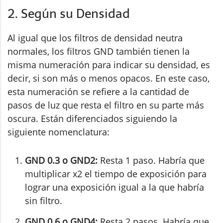
2. Según su Densidad
Al igual que los filtros de densidad neutra
normales, los filtros GND también tienen la
misma numeración para indicar su densidad, es
decir, si son más o menos opacos. En este caso,
esta numeración se refiere a la cantidad de
pasos de luz que resta el filtro en su parte más
oscura. Están diferenciados siguiendo la
siguiente nomenclatura:
GND 0.3 o GND2:
Resta 1 paso. Habría que
multiplicar x2 el tiempo de exposición para
lograr una exposición igual a la que habría
sin filtro.
GND 0.6 o GND4:
Resta 2 pasos. Habría que