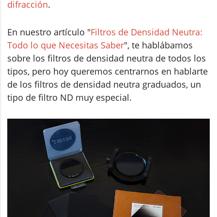
difracción
.
En nuestro artículo "
Filtros de Densidad Neutra:
Todo lo que Necesitas Saber
", te hablábamos
sobre los filtros de densidad neutra de todos los
tipos, pero hoy queremos centrarnos en hablarte
de los filtros de densidad neutra graduados, un
tipo de filtro ND muy especial.