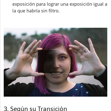
exposición para lograr una exposición igual a
la que habría sin filtro.
3. Según su Transición