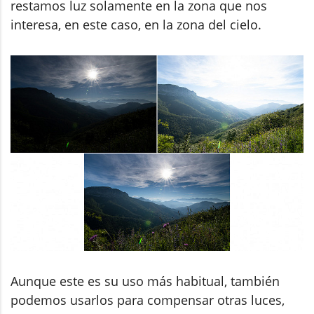
restamos luz solamente en la zona que nos
interesa, en este caso, en la zona del cielo.
Aunque este es su uso más habitual, también
podemos usarlos para compensar otras luces,