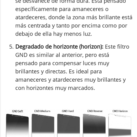
se desvanece de forma dura. Está pensado
específicamente para amaneceres o
atardeceres, donde la zona más brillante está
más centrada y tanto por encima como por
debajo de ella hay menos luz.
Degradado de horizonte (horizon):
Este filtro
GND es similar al anterior, pero está
pensado para compensar luces muy
brillantes y directas. Es ideal para
amaneceres y atardeceres muy brillantes y
con horizontes muy marcados.