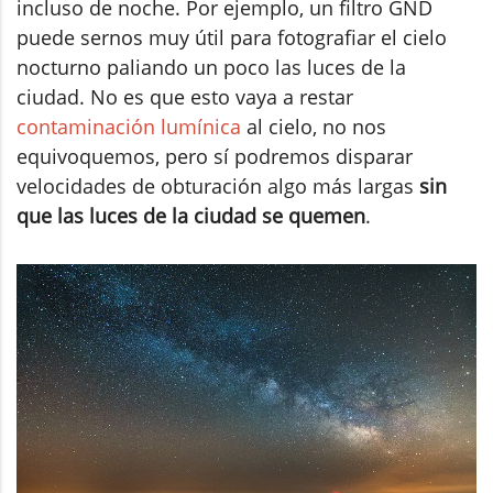
incluso de noche. Por ejemplo, un filtro GND
puede sernos muy útil para fotografiar el cielo
nocturno paliando un poco las luces de la
ciudad. No es que esto vaya a restar
contaminación lumínica
al cielo, no nos
equivoquemos, pero sí podremos disparar
velocidades de obturación algo más largas
sin
que las luces de la ciudad se quemen
.