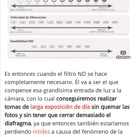
Es entonces cuando el filtro ND se hace
completamente necesario. Él va a ser el que
compense esa grandísima entrada de luz a la
cámara, con lo cual
conseguiremos realizar
tomas de
larga exposición de día
sin quemar las
fotos y sin tener que cerrar demasiado el
diafragma
, ya que entonces también estaríamos
perdiendo
nitidez
a causa del fenómeno de la