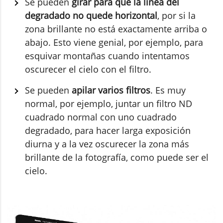
Se pueden
girar para que la línea del
degradado no quede horizontal
, por si la
zona brillante no está exactamente arriba o
abajo. Esto viene genial, por ejemplo, para
esquivar montañas cuando intentamos
oscurecer el cielo con el filtro.
Se pueden
apilar varios filtros
. Es muy
normal, por ejemplo, juntar un filtro ND
cuadrado normal con uno cuadrado
degradado, para hacer larga exposición
diurna y a la vez oscurecer la zona más
brillante de la fotografía, como puede ser el
cielo.