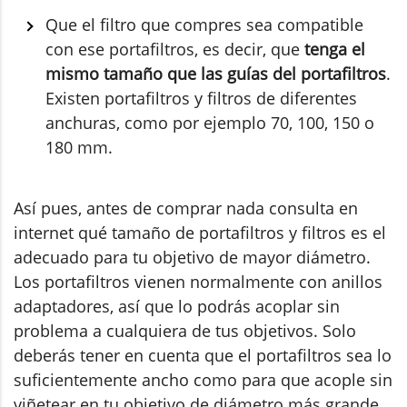
Que el filtro que compres sea compatible
con ese portafiltros, es decir, que
tenga el
mismo tamaño que las guías del portafiltros
.
Existen portafiltros y filtros de diferentes
anchuras, como por ejemplo 70, 100, 150 o
180 mm.
Así pues, antes de comprar nada consulta en
internet qué tamaño de portafiltros y filtros es el
adecuado para tu objetivo de mayor diámetro.
Los portafiltros vienen normalmente con anillos
adaptadores, así que lo podrás acoplar sin
problema a cualquiera de tus objetivos. Solo
deberás tener en cuenta que el portafiltros sea lo
suficientemente ancho como para que acople sin
viñetear en tu objetivo de diámetro más grande,