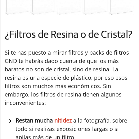
¿Filtros de Resina o de Cristal?
Si te has puesto a mirar filtros y packs de filtros
GND te habrás dado cuenta de que los más
baratos no son de cristal, sino de resina. La
resina es una especie de plástico, por eso esos
filtros son muchos más económicos. Sin
embargo, los filtros de resina tienen algunos
inconvenientes:
Restan mucha
nitidez
a la fotografía, sobre
todo si realizas exposiciones largas o si
apilas más de un filtro.