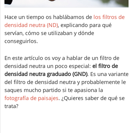
Hace un tiempo os hablábamos de
los filtros de
densidad neutra (ND)
, explicando para qué
servían, cómo se utilizaban y dónde
conseguirlos.
En este artículo os voy a hablar de un filtro de
densidad neutra un poco especial:
el filtro de
densidad neutra graduado (GND)
. Es una variante
del filtro de densidad neutra y probablemente le
saques mucho partido si te apasiona la
fotografía de paisajes
. ¿Quieres saber de qué se
trata?