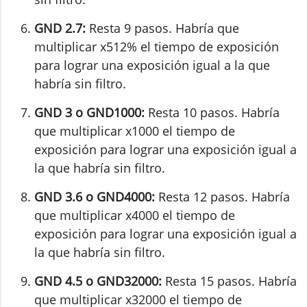
GND 2.7:
Resta 9 pasos. Habría que
multiplicar x512% el tiempo de exposición
para lograr una exposición igual a la que
habría sin filtro.
GND 3 o GND1000:
Resta 10 pasos. Habría
que multiplicar x1000 el tiempo de
exposición para lograr una exposición igual a
la que habría sin filtro.
GND 3.6 o GND4000:
Resta 12 pasos. Habría
que multiplicar x4000 el tiempo de
exposición para lograr una exposición igual a
la que habría sin filtro.
GND 4.5 o GND32000:
Resta 15 pasos. Habría
que multiplicar x32000 el tiempo de