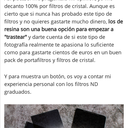
decanto 100% por filtros de cristal. Aunque es
cierto que si nunca has probado este tipo de
filtros y no quieres gastarte mucho dinero,
los de
resina son una buena opción para empezar a
"trastear"
y darte cuenta de si este tipo de
fotografía realmente te apasiona lo suficiente
como para gastarte cientos de euros en un buen
pack de portafiltros y filtros de cristal.
Y para muestra un botón, os voy a contar mi
experiencia personal con los filtros ND
graduados.