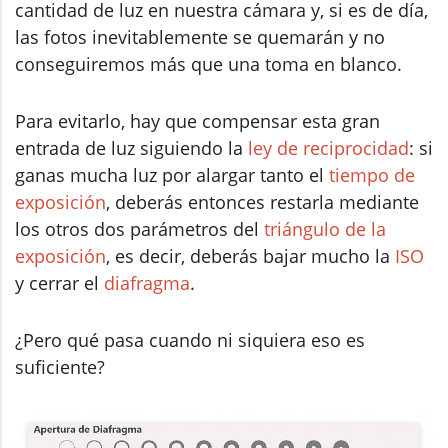
cantidad de luz en nuestra cámara y, si es de día,
las fotos inevitablemente se quemarán y no
conseguiremos más que una toma en blanco.
Para evitarlo, hay que compensar esta gran
entrada de luz siguiendo la
ley de reciprocidad
: si
ganas mucha luz por alargar tanto el
tiempo de
exposición
, deberás entonces restarla mediante
los otros dos parámetros del
triángulo de la
exposición
, es decir, deberás bajar mucho la
ISO
y cerrar el
diafragma
.
¿Pero qué pasa cuando ni siquiera eso es
suficiente?