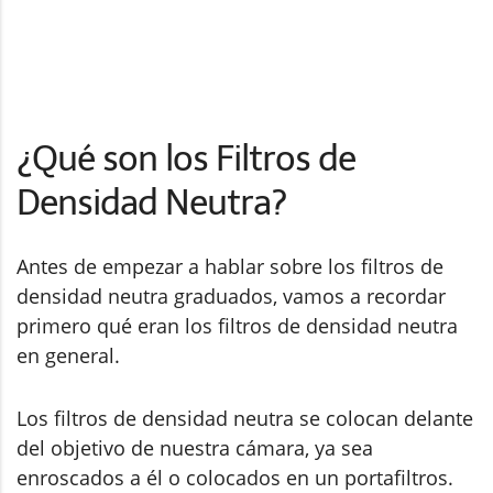
¿Qué son los Filtros de
Densidad Neutra?
Antes de empezar a hablar sobre los filtros de
densidad neutra graduados, vamos a recordar
primero qué eran los filtros de densidad neutra
en general.
Los filtros de densidad neutra se colocan delante
del objetivo de nuestra cámara, ya sea
enroscados a él o colocados en un portafiltros.