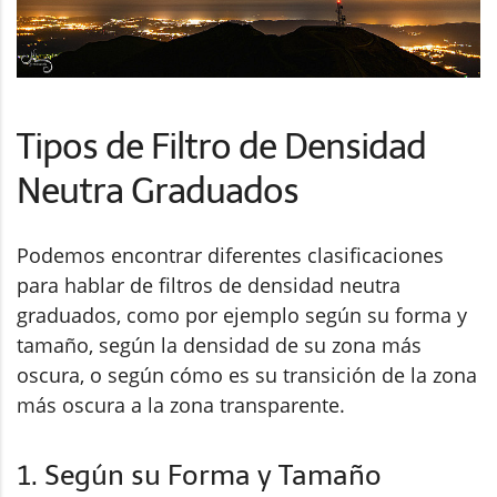
Tipos de Filtro de Densidad
Neutra Graduados
Podemos encontrar diferentes clasificaciones
para hablar de filtros de densidad neutra
graduados, como por ejemplo según su forma y
tamaño, según la densidad de su zona más
oscura, o según cómo es su transición de la zona
más oscura a la zona transparente.
1. Según su Forma y Tamaño