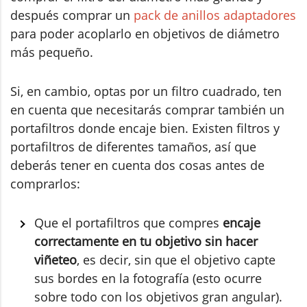
después comprar un
pack de anillos adaptadores
para poder acoplarlo en objetivos de diámetro
más pequeño.
Si, en cambio, optas por un filtro cuadrado, ten
en cuenta que necesitarás comprar también un
portafiltros donde encaje bien. Existen filtros y
portafiltros de diferentes tamaños, así que
deberás tener en cuenta dos cosas antes de
comprarlos:
Que el portafiltros que compres
encaje
correctamente en tu objetivo sin hacer
viñeteo
, es decir, sin que el objetivo capte
sus bordes en la fotografía (esto ocurre
sobre todo con los objetivos gran angular).