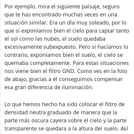
Por ejemplo, mira el siguiente paisaje, seguro
que te has encontrado muchas veces en una
situación similar. Era un día muy soleado, por lo
que si exponíamos bien el cielo para captar tanto
el sol como las nubes, el suelo quedaba
excesivamente subexpuesto. Pero si hacíamos lo
contrario, exponíamos bien el suelo, el cielo se
quemaba completamente. Para estas situaciones
nos viene bien el filtro GND. Como ves en la foto
de abajo, gracias a él conseguimos compensar
esa gran diferencia de iluminación.
Lo que hemos hecho ha sido colocar el filtro de
densidad neutra graduado de manera que la
parte más oscura cayera sobre el cielo y la parte
transparente se quedara a la altura del suelo. Así