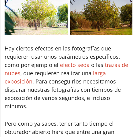
Hay ciertos efectos en las fotografías que
requieren usar unos parámetros específicos,
como por ejemplo el
efecto seda
o las
trazas de
nubes
, que requieren realizar una
larga
exposición
. Para conseguirlos necesitamos
disparar nuestras fotografías con tiempos de
exposición de varios segundos, e incluso
minutos.
Pero como ya sabes, tener tanto tiempo el
obturador abierto hará que entre una gran