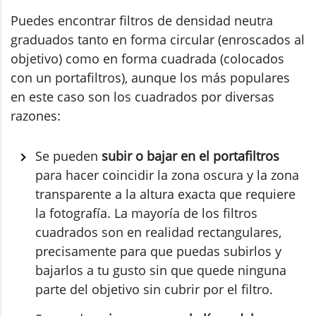
Puedes encontrar filtros de densidad neutra
graduados tanto en forma circular (enroscados al
objetivo) como en forma cuadrada (colocados
con un portafiltros), aunque los más populares
en este caso son los cuadrados por diversas
razones:
Se pueden
subir o bajar en el portafiltros
para hacer coincidir la zona oscura y la zona
transparente a la altura exacta que requiere
la fotografía. La mayoría de los filtros
cuadrados son en realidad rectangulares,
precisamente para que puedas subirlos y
bajarlos a tu gusto sin que quede ninguna
parte del objetivo sin cubrir por el filtro.