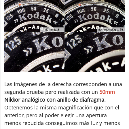
Las imágenes de la derecha corresponden a una
segunda prueba pero realizada con un
50mm
Nikkor analógico con anillo de diafragma.
Obtenemos la misma magnificación que con el
anterior, pero al poder elegir una apertura
menos reducida conseguimos más luz y menos