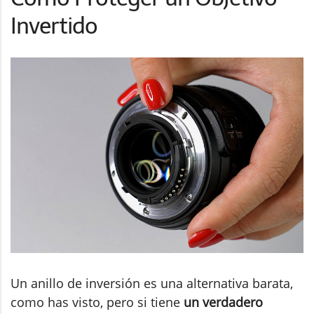
Invertido
Un anillo de inversión es una alternativa barata,
como has visto, pero si tiene
un verdadero