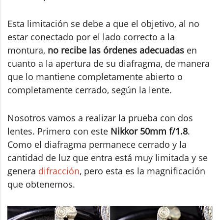
Esta limitación se debe a que el objetivo, al no
estar conectado por el lado correcto a la
montura,
no recibe las órdenes adecuadas
en
cuanto a la apertura de su diafragma, de manera
que lo mantiene completamente abierto o
completamente cerrado, según la lente.
Nosotros vamos a realizar la prueba con dos
lentes. Primero con este
Nikkor 50mm f/1.8
.
Como el diafragma permanece cerrado y la
cantidad de luz que entra está muy limitada y se
genera
difracción
, pero esta es la magnificación
que obtenemos.