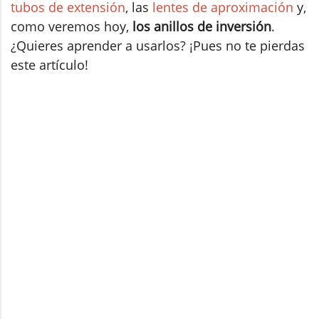
tubos de extensión
, las
lentes de aproximación
y,
como veremos hoy,
los anillos de inversión
.
¿Quieres aprender a usarlos? ¡Pues no te pierdas
este artículo!