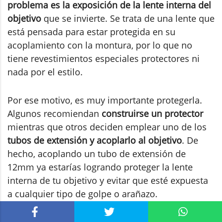
problema es la exposición de la lente interna del
objetivo
que se invierte. Se trata de una lente que
está pensada para estar protegida en su
acoplamiento con la montura, por lo que no
tiene revestimientos especiales protectores ni
nada por el estilo.
Por ese motivo, es muy importante protegerla.
Algunos recomiendan
construirse un protector
mientras que otros deciden emplear uno de los
tubos de extensión y acoplarlo al objetivo
. De
hecho, acoplando un tubo de extensión de
12mm ya estarías logrando proteger la lente
interna de tu objetivo y evitar que esté expuesta
a cualquier tipo de golpe o arañazo.
Sin embargo, también existen
protectores