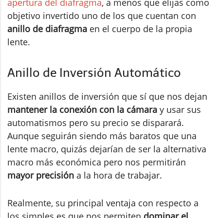
apertura del diafragma
, a menos que elijas como
objetivo invertido uno de los que cuentan con
anillo de diafragma
en el cuerpo de la propia
lente.
Anillo de Inversión Automático
Existen anillos de inversión que sí que nos dejan
mantener la conexión con la cámara
y usar sus
automatismos pero su precio se disparará.
Aunque seguirán siendo más baratos que una
lente macro, quizás dejarían de ser la alternativa
macro más económica pero nos permitirán
mayor precisión
a la hora de trabajar.
Realmente, su principal ventaja con respecto a
los simples es que nos permiten
dominar el