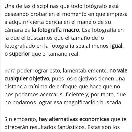
Una de las disciplinas que todo fotógrafo está
deseando probar en el momento en que empieza
a adquirir cierta pericia en el manejo de su
cámara es
la fotografía macro
. Esa fotografía en
la que el buscamos que el tamaño de lo
fotografiado en la fotografía sea al menos
igual,
o superior
que el tamaño real.
Para poder lograr esto, lamentablemente,
no vale
cualquier objetivo
, pues los objetivos tienen una
distancia mínima de enfoque que hace que no
nos podamos acercar suficiente y, por tanto, que
no podamos lograr esa magnificación buscada.
Sin embargo,
hay alternativas económicas
que te
ofrecerán resultados fantásticos. Estas son los