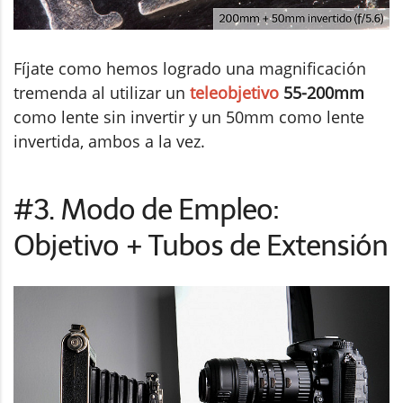
Fíjate como hemos logrado una magnificación
tremenda al utilizar un
teleobjetivo
55-200mm
como lente sin invertir y un 50mm como lente
invertida, ambos a la vez.
#3. Modo de Empleo:
Objetivo + Tubos de Extensión