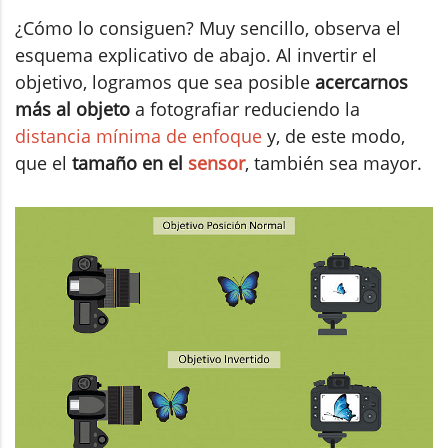
¿Cómo lo consiguen? Muy sencillo, observa el
esquema explicativo de abajo. Al invertir el
objetivo, logramos que sea posible
acercarnos
más al objeto
a fotografiar reduciendo la
distancia mínima de enfoque
y, de este modo,
que el
tamaño en el
sensor
, también sea mayor.