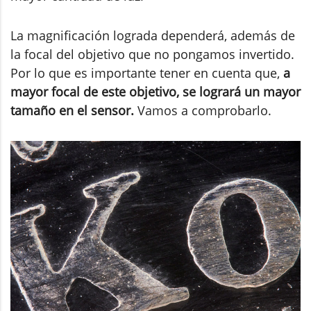
La magnificación lograda dependerá, además de
la focal del objetivo que no pongamos invertido.
Por lo que es importante tener en cuenta que,
a
mayor focal de este objetivo, se logrará un mayor
tamaño en el sensor.
Vamos a comprobarlo.