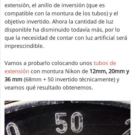
extensión, el anillo de inversión (que es
compatible con la montura de los tubos) y el
objetivo invertido. Ahora la cantidad de luz
disponible ha disminuido todavía más, por lo
que la necesidad de contar con luz artificial será
imprescindible.
Vamos a probarlo colocando unos
tubos de
extensión
con montura Nikon de
12mm, 20mm y
36 mm
(68mm + 50 invertido técnicamente) y
veamos qué resultado obtenemos.