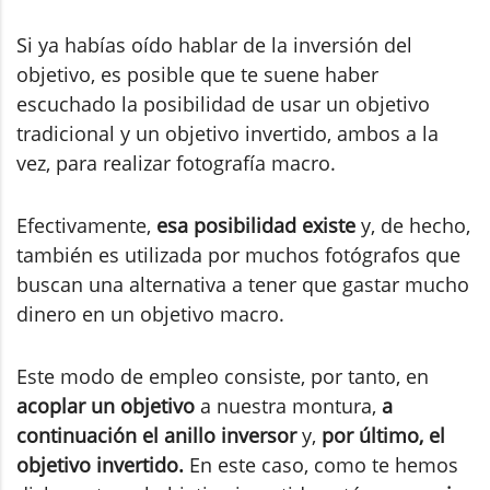
Si ya habías oído hablar de la inversión del
objetivo, es posible que te suene haber
escuchado la posibilidad de usar un objetivo
tradicional y un objetivo invertido, ambos a la
vez, para realizar fotografía macro.
Efectivamente,
esa posibilidad existe
y, de hecho,
también es utilizada por muchos fotógrafos que
buscan una alternativa a tener que gastar mucho
dinero en un objetivo macro.
Este modo de empleo consiste, por tanto, en
acoplar un objetivo
a nuestra montura,
a
continuación el anillo inversor
y,
por último, el
objetivo invertido.
En este caso, como te hemos