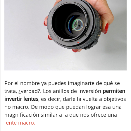
Por el nombre ya puedes imaginarte de qué se
trata, ¿verdad?. Los anillos de inversión
permiten
invertir lentes
, es decir, darle la vuelta a objetivos
no macro. De modo que puedan lograr esa una
magnificación similar a la que nos ofrece una
lente macro.