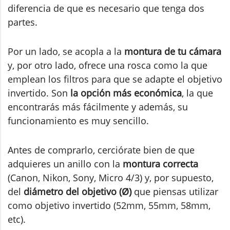
diferencia de que es necesario que tenga dos
partes.
Por un lado, se acopla a la
montura de tu cámara
y, por otro lado, ofrece una rosca como la que
emplean los filtros para que se adapte el objetivo
invertido. Son
la opción más económica
, la que
encontrarás más fácilmente y además, su
funcionamiento es muy sencillo.
Antes de comprarlo, cerciórate bien de que
adquieres un anillo con la
montura correcta
(Canon, Nikon, Sony, Micro 4/3) y, por supuesto,
del
diámetro del objetivo (Ø)
que piensas utilizar
como objetivo invertido (52mm, 55mm, 58mm,
etc).