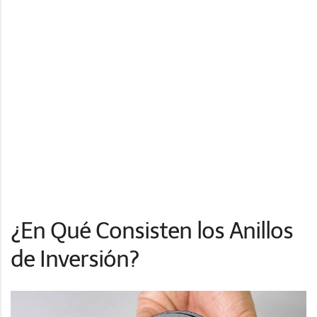
¿En Qué Consisten los Anillos
de Inversión?