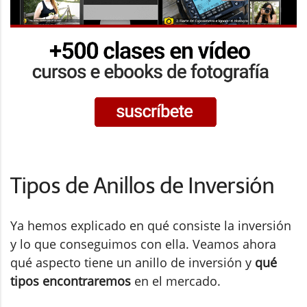
Tipos de Anillos de Inversión
Ya hemos explicado en qué consiste la inversión
y lo que conseguimos con ella. Veamos ahora
qué aspecto tiene un anillo de inversión y
qué
tipos encontraremos
en el mercado.