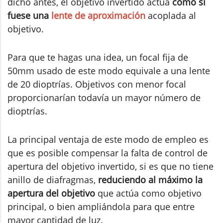
dicho antes, el objetivo invertido actúa
como si
fuese una
lente de aproximación
acoplada al
objetivo.
Para que te hagas una idea, un focal fija de
50mm usado de este modo equivale a una lente
de 20 dioptrías. Objetivos con menor focal
proporcionarían todavía un mayor número de
dioptrías.
La principal ventaja de este modo de empleo es
que es posible compensar la falta de control de
apertura del objetivo invertido, si es que no tiene
anillo de diafragmas,
reduciendo al máximo la
apertura del objetivo
que actúa como objetivo
principal, o bien ampliándola para que entre
mayor cantidad de luz.