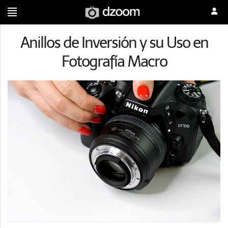
Anillos de Inversión y su Uso en
Fotografía Macro