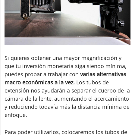
Si quieres obtener una mayor magnificación y
que tu inversión monetaria siga siendo mínima,
puedes probar a trabajar con
varias alternativas
macro económicas
a la vez.
Los tubos de
extensión nos ayudarán a separar el cuerpo de la
cámara de la lente, aumentando el acercamiento
y reduciendo todavía más la distancia mínima de
enfoque.
Para poder utilizarlos, colocaremos los tubos de