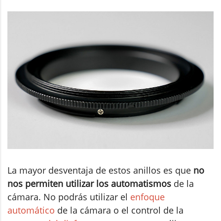
La mayor desventaja de estos anillos es que
no
nos permiten utilizar los automatismos
de la
cámara. No podrás utilizar el
enfoque
automático
de la cámara o el control de la