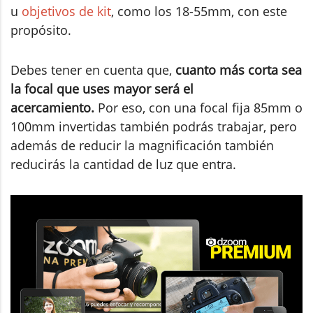
u
objetivos de kit
, como los 18-55mm, con este
propósito.
Debes tener en cuenta que,
cuanto más corta sea
la focal que uses mayor será el
acercamiento.
Por eso, con una focal fija 85mm o
100mm invertidas también podrás trabajar, pero
además de reducir la magnificación también
reducirás la cantidad de luz que entra.