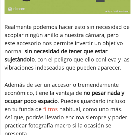
Realmente podemos hacer esto sin necesidad de
acoplar ningún anillo a nuestra cámara, pero
este accesorio nos permite invertir un objetivo
normal
sin necesidad de tener que estar
sujetándolo
, con el peligro que ello conlleva y las
vibraciones indeseadas que pueden aparecer.
Además de ser un accesorio tremendamente
económico, tiene la ventaja de
no pesar nada y
ocupar poco espacio
. Puedes guardarlo incluso
en tu funda de
filtros
habitual, como uno más.
Así que, podrás llevarlo encima siempre y poder
practicar fotografía macro si la ocasión se
presenta.