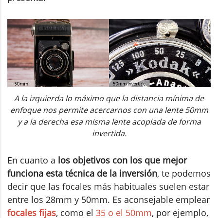
A la izquierda lo máximo que la distancia mínima de
enfoque nos permite acercarnos con una lente 50mm
y a la derecha esa misma lente acoplada de forma
invertida.
En cuanto a
los objetivos con los que mejor
funciona esta técnica de la inversión
, te podemos
decir que las focales más habituales suelen estar
entre los 28mm y 50mm. Es aconsejable emplear
focales fijas
, como el
35 o el 50mm
, por ejemplo,