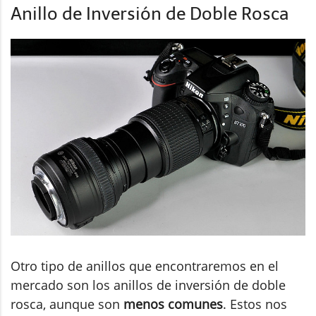
Anillo de Inversión de Doble Rosca
Otro tipo de anillos que encontraremos en el
mercado son los anillos de inversión de doble
rosca, aunque son
menos comunes
. Estos nos