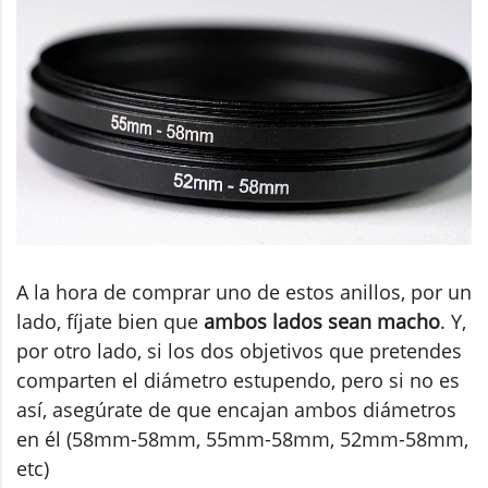
A la hora de comprar uno de estos anillos, por un
lado, fíjate bien que
ambos lados sean macho
. Y,
por otro lado, si los dos objetivos que pretendes
comparten el diámetro estupendo, pero si no es
así, asegúrate de que encajan ambos diámetros
en él (58mm-58mm, 55mm-58mm, 52mm-58mm,
etc)