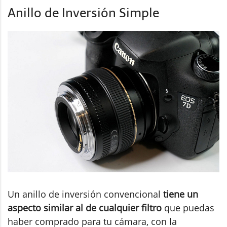
Anillo de Inversión Simple
Un anillo de inversión convencional
tiene un
aspecto similar al de cualquier filtro
que puedas
haber comprado para tu cámara, con la