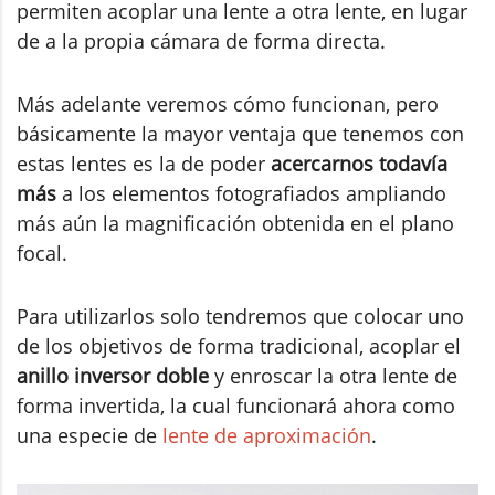
permiten acoplar una lente a otra lente, en lugar
de a la propia cámara de forma directa.
Más adelante veremos cómo funcionan, pero
básicamente la mayor ventaja que tenemos con
estas lentes es la de poder
acercarnos todavía
más
a los elementos fotografiados ampliando
más aún la magnificación obtenida en el plano
focal.
Para utilizarlos solo tendremos que colocar uno
de los objetivos de forma tradicional, acoplar el
anillo inversor doble
y enroscar la otra lente de
forma invertida, la cual funcionará ahora como
una especie de
lente de aproximación
.