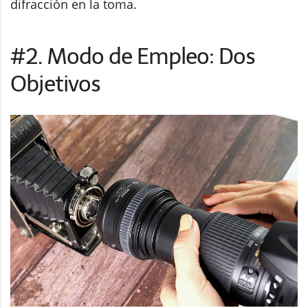
difracción en la toma.
#2. Modo de Empleo: Dos
Objetivos