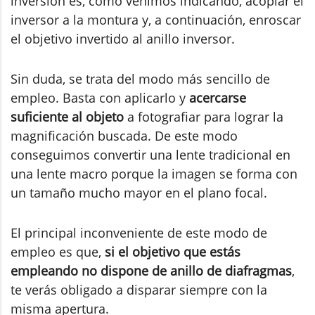
inversión es, como venimos indicando, acoplar el
inversor a la montura y, a continuación, enroscar
el objetivo invertido al anillo inversor.
Sin duda, se trata del modo más sencillo de
empleo. Basta con aplicarlo y
acercarse
suficiente al objeto
a fotografiar para lograr la
magnificación buscada. De este modo
conseguimos convertir una lente tradicional en
una lente macro porque la imagen se forma con
un tamaño mucho mayor en el plano focal.
El principal inconveniente de este modo de
empleo es que,
si el objetivo que estás
empleando no dispone de anillo de diafragmas
,
te verás obligado a disparar siempre con la
misma apertura.