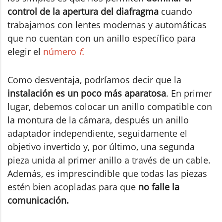
control de la apertura del diafragma
cuando
trabajamos con lentes modernas y automáticas
que no cuentan con un anillo específico para
elegir el
número
f.
Como desventaja, podríamos decir que la
instalación es un poco más aparatosa
. En primer
lugar, debemos colocar un anillo compatible con
la montura de la cámara, después un anillo
adaptador independiente, seguidamente el
objetivo invertido y, por último, una segunda
pieza unida al primer anillo a través de un cable.
Además, es imprescindible que todas las piezas
estén bien acopladas para que
no falle la
comunicación.