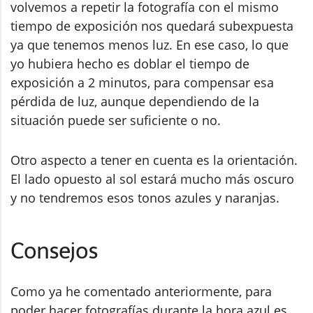
volvemos a repetir la fotografía con el mismo
tiempo de exposición nos quedará subexpuesta
ya que tenemos menos luz. En ese caso, lo que
yo hubiera hecho es doblar el tiempo de
exposición a 2 minutos, para compensar esa
pérdida de luz, aunque dependiendo de la
situación puede ser suficiente o no.
Otro aspecto a tener en cuenta es la orientación.
El lado opuesto al sol estará mucho más oscuro
y no tendremos esos tonos azules y naranjas.
Consejos
Como ya he comentado anteriormente, para
poder hacer fotografías durante la hora azul es