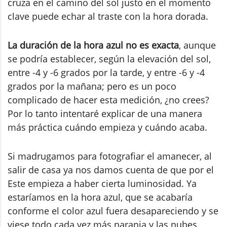
cruza en el camino del sol justo en el momento
clave puede echar al traste con la hora dorada.
La duración de la hora azul no es exacta
, aunque
se podría establecer, según la elevación del sol,
entre -4 y -6 grados por la tarde, y entre -6 y -4
grados por la mañana; pero es un poco
complicado de hacer esta medición, ¿no crees?
Por lo tanto intentaré explicar de una manera
más práctica cuándo empieza y cuándo acaba.
Si madrugamos para fotografiar el amanecer, al
salir de casa ya nos damos cuenta de que por el
Este empieza a haber cierta luminosidad. Ya
estaríamos en la hora azul, que se acabaría
conforme el color azul fuera desapareciendo y se
viese todo cada vez más naranja y las nubes