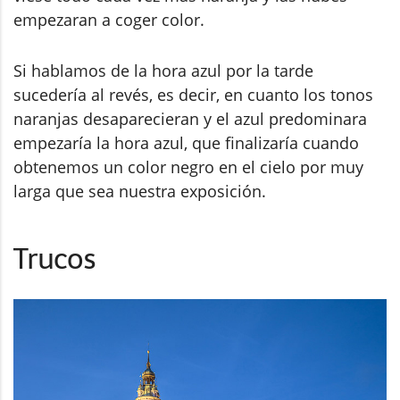
empezaran a coger color.
Si hablamos de la hora azul por la tarde
sucedería al revés, es decir, en cuanto los tonos
naranjas desaparecieran y el azul predominara
empezaría la hora azul, que finalizaría cuando
obtenemos un color negro en el cielo por muy
larga que sea nuestra exposición.
Trucos