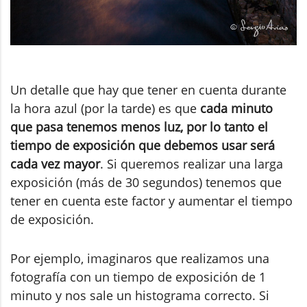
Un detalle que hay que tener en cuenta durante
la hora azul (por la tarde) es que
cada minuto
que pasa tenemos menos luz, por lo tanto el
tiempo de exposición que debemos usar será
cada vez mayor
. Si queremos realizar una larga
exposición (más de 30 segundos) tenemos que
tener en cuenta este factor y aumentar el tiempo
de exposición.
Por ejemplo, imaginaros que realizamos una
fotografía con un tiempo de exposición de 1
minuto y nos sale un histograma correcto. Si