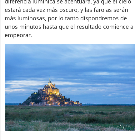
diferencia lumínica se acentuará, ya que el cielo
estará cada vez más oscuro, y las farolas serán
más luminosas, por lo tanto dispondremos de
unos minutos hasta que el resultado comience a
empeorar.