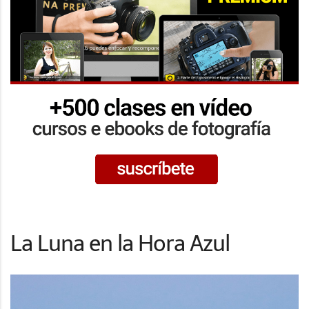
La Luna en la Hora Azul