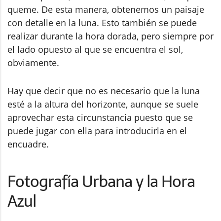
queme. De esta manera, obtenemos un paisaje
con detalle en la luna. Esto también se puede
realizar durante la hora dorada, pero siempre por
el lado opuesto al que se encuentra el sol,
obviamente.
Hay que decir que no es necesario que la luna
esté a la altura del horizonte, aunque se suele
aprovechar esta circunstancia puesto que se
puede jugar con ella para introducirla en el
encuadre.
Fotografía Urbana y la Hora
Azul