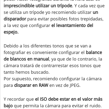
imprescindible utilizar un trípode
. Y cada vez que
se utiliza un trípode yo recomiendo utilizar
un
disparador
para evitar posibles fotos trepidadas,
a la vez que configurar
el levantamiento del
espejo.
Debido a los diferentes tonos que se van a
fotografiar es conveniente configurar el
balance
de blancos en manual
, ya que de lo contrario, la
cámara tratará de contrarrestar esos tonos que
tanto hemos buscado.
Por supuesto, recomiendo configurar la cámara
para
disparar en RAW
en vez de JPEG.
Y recordar que
el ISO debe estar en el valor más
bajo
que permita la cámara para evitar el ruido.