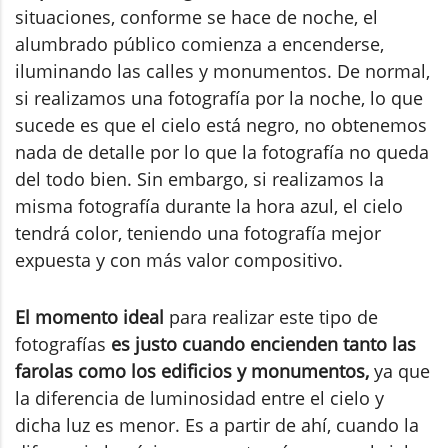
situaciones, conforme se hace de noche, el
alumbrado público comienza a encenderse,
iluminando las calles y monumentos. De normal,
si realizamos una fotografía por la noche, lo que
sucede es que el cielo está negro, no obtenemos
nada de detalle por lo que la fotografía no queda
del todo bien. Sin embargo, si realizamos la
misma fotografía durante la hora azul, el cielo
tendrá color, teniendo una fotografía mejor
expuesta y con más valor compositivo.
El momento ideal
para realizar este tipo de
fotografías
es justo cuando encienden tanto las
farolas como los edificios y monumentos,
ya que
la diferencia de luminosidad entre el cielo y
dicha luz es menor. Es a partir de ahí, cuando la