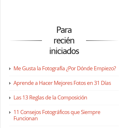
Para
recién
iniciados
Me Gusta la Fotografía ¿Por Dónde Empiezo?
Aprende a Hacer Mejores Fotos en 31 Días
Las 13 Reglas de la Composición
11 Consejos Fotográficos que Siempre
Funcionan