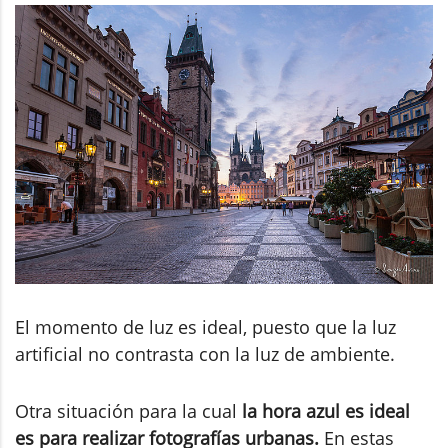
El momento de luz es ideal, puesto que la luz
artificial no contrasta con la luz de ambiente.
Otra situación para la cual
la hora azul es ideal
es para realizar fotografías urbanas.
En estas