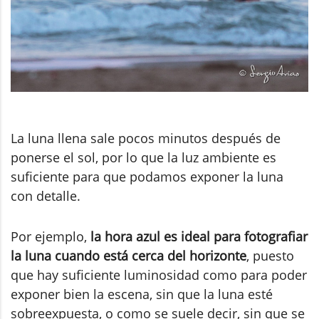
La luna llena sale pocos minutos después de
ponerse el sol, por lo que la luz ambiente es
suficiente para que podamos exponer la luna
con detalle.
Por ejemplo,
la hora azul es ideal para fotografiar
la luna cuando está cerca del horizonte
, puesto
que hay suficiente luminosidad como para poder
exponer bien la escena, sin que la luna esté
sobreexpuesta, o como se suele decir, sin que se