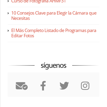
Curso de Fotografía AHMF31
10 Consejos Clave para Elegir la Cámara que
Necesitas
El Más Completo Listado de Programas para
Editar Fotos
síguenos