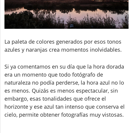
La paleta de colores generados por esos tonos
azules y naranjas crea momentos inolvidables.
Si ya comentamos en su día que la hora dorada
era un momento que todo fotógrafo de
naturaleza no podía perderse, la hora azul no lo
es menos. Quizás es menos espectacular, sin
embargo, esas tonalidades que ofrece el
horizonte y ese azul tan intenso que conserva el
cielo, permite obtener fotografías muy vistosas.