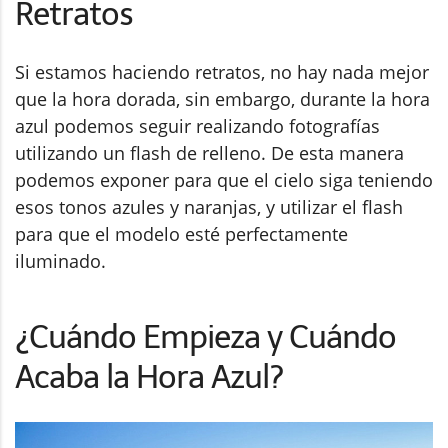
Retratos
Si estamos haciendo retratos, no hay nada mejor
que la hora dorada, sin embargo, durante la hora
azul podemos seguir realizando fotografías
utilizando un flash de relleno. De esta manera
podemos exponer para que el cielo siga teniendo
esos tonos azules y naranjas, y utilizar el flash
para que el modelo esté perfectamente
iluminado.
¿Cuándo Empieza y Cuándo
Acaba la Hora Azul?