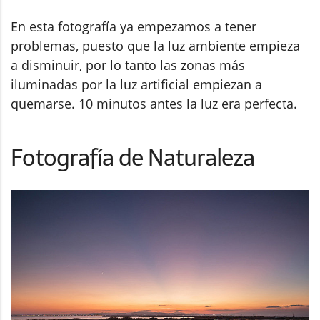
En esta fotografía ya empezamos a tener
problemas, puesto que la luz ambiente empieza
a disminuir, por lo tanto las zonas más
iluminadas por la luz artificial empiezan a
quemarse. 10 minutos antes la luz era perfecta.
Fotografía de Naturaleza