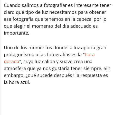
Cuando salimos a fotografiar es interesante tener
claro qué tipo de luz necesitamos para obtener
esa fotografía que tenemos en la cabeza, por lo
que elegir el momento del día adecuado es
importante.
Uno de los momentos donde la luz aporta gran
protagonismo a las fotografías es la "
hora
dorada
", cuya luz cálida y suave crea una
atmósfera que ya nos gustaría tener siempre. Sin
embargo, ¿qué sucede después? la respuesta es
la hora azul.