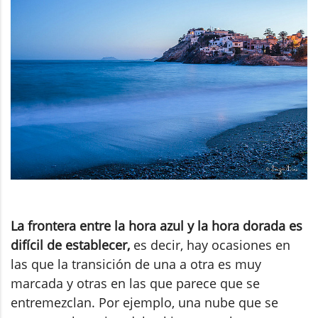
La frontera entre la hora azul y la hora dorada es
difícil de establecer,
es decir, hay ocasiones en
las que la transición de una a otra es muy
marcada y otras en las que parece que se
entremezclan. Por ejemplo, una nube que se