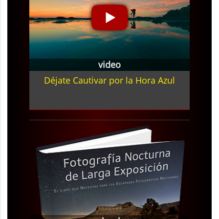
video
Déjate Cautivar por la Hora Azul