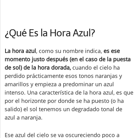
¿Qué Es la Hora Azul?
La hora azul
, como su nombre indica,
es ese
momento justo después (en el caso de la puesta
de sol) de la hora dorada,
cuando el cielo ha
perdido prácticamente esos tonos naranjas y
amarillos y empieza a predominar un azul
intenso. Una característica de la hora azul, es que
por el horizonte por donde se ha puesto (o ha
salido) el sol tenemos un degradado tonal de
azul a naranja.
Ese azul del cielo se va oscureciendo poco a