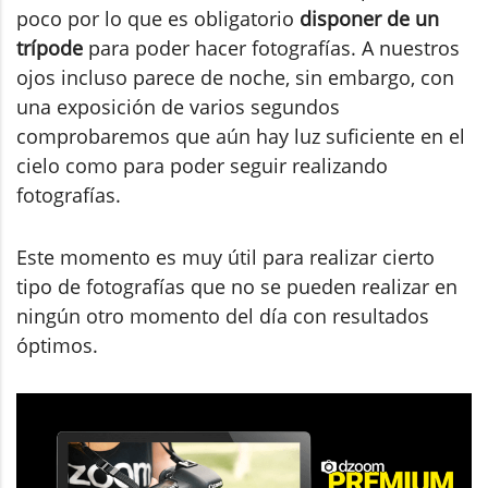
poco por lo que es obligatorio
disponer de un
trípode
para poder hacer fotografías. A nuestros
ojos incluso parece de noche, sin embargo, con
una exposición de varios segundos
comprobaremos que aún hay luz suficiente en el
cielo como para poder seguir realizando
fotografías.
Este momento es muy útil para realizar cierto
tipo de fotografías que no se pueden realizar en
ningún otro momento del día con resultados
óptimos.