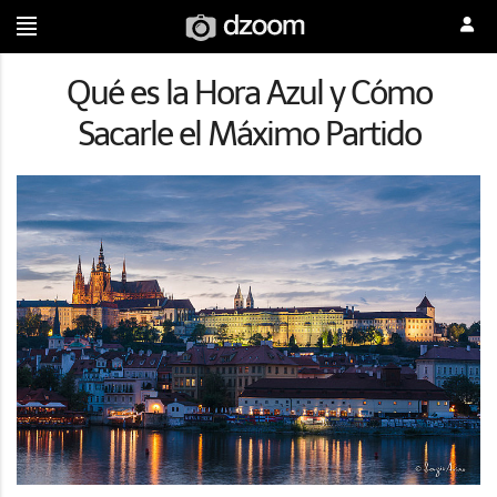
Qué es la Hora Azul y Cómo
Sacarle el Máximo Partido