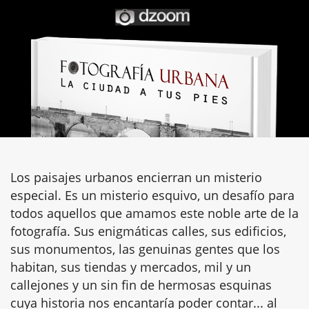
Los paisajes urbanos encierran un misterio
especial. Es un misterio esquivo, un desafío para
todos aquellos que amamos este noble arte de la
fotografía. Sus enigmáticas calles, sus edificios,
sus monumentos, las genuinas gentes que los
habitan, sus tiendas y mercados, mil y un
callejones y un sin fin de hermosas esquinas
cuya historia nos encantaría poder contar... al