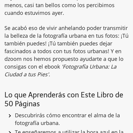
menos, casi tan bellos como los percibimos
cuando estuvimos ayer.
Se acabó eso de vivir anhelando poder transmitir
la belleza de la fotografía urbana en tus fotos: ¡Tú
también puedes! ¡Tú también puedes dejar
fascinados a todos con tus fotos urbanas! Y en
dzoom nos hemos propuesto ayudarte a que lo
consigas con el ebook
'Fotografía Urbana: La
Ciudad a tus Pies'
.
Lo que Aprenderás con Este Libro de
50 Páginas
Descubrirás cómo encontrar el alma de la
fotografía urbana.
Te enseñaremos a utilizar la hora azul en la