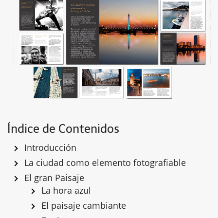
Índice de Contenidos
Introducción
La ciudad como elemento fotografiable
El gran Paisaje
La hora azul
El paisaje cambiante