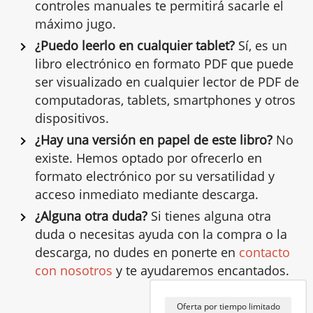
controles manuales te permitirá sacarle el
máximo jugo.
¿Puedo leerlo en cualquier tablet?
Sí, es un
libro electrónico en formato PDF que puede
ser visualizado en cualquier lector de PDF de
computadoras, tablets, smartphones y otros
dispositivos.
¿Hay una versión en papel de este libro?
No
existe. Hemos optado por ofrecerlo en
formato electrónico por su versatilidad y
acceso inmediato mediante descarga.
¿Alguna otra duda?
Si tienes alguna otra
duda o necesitas ayuda con la compra o la
descarga, no dudes en ponerte en
contacto
con nosotros
y te ayudaremos encantados.
Oferta por tiempo limitado