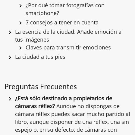
¿Por qué tomar fotografías con
smartphone?
7 consejos a tener en cuenta
La esencia de la ciudad: Añade emoción a
tus imágenes
Claves para transmitir emociones
La ciudad a tus pies
Preguntas Frecuentes
¿Está sólo destinado a propietarios de
cámaras réflex?
Aunque no dispongas de
cámara réflex puedes sacar mucho partido al
libro, aunque disponer de una réflex, una sin
espejo o, en su defecto, de cámaras con