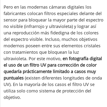
Pero en las modernas cámaras digitales los
fabricantes colocan filtros especiales delante del
sensor para bloquear la mayor parte del espectro
no visible (infrarrojo y ultravioleta) y lograr así
una reproducción más fidedigna de los colores
del espectro visible. Incluso, muchos objetivos
modernos poseen entre sus elementos cristales
con tratamientos que bloquean la luz
ultravioleta. Por este motivo,
en fotografía digital
el uso de un filtro UV para corrección de color
quedaría prácticamente limitado a casos muy
puntuales
(existen diferentes longitudes de onda
UV). En la mayoría de los casos el filtro UV se
utiliza solo como sistema de protección del
objetivo.