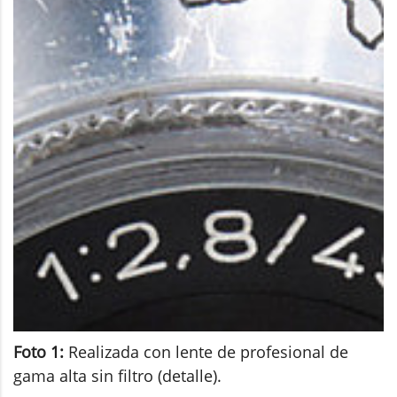
Foto 1:
Realizada con lente de profesional de
gama alta sin filtro (detalle).