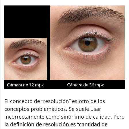
El concepto de “resolución” es otro de los
conceptos problemáticos. Se suele usar
incorrectamente como sinónimo de calidad. Pero
la definición de resolución es “cantidad de