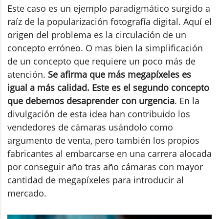
Este caso es un ejemplo paradigmático surgido a
raíz de la popularización fotografía digital. Aquí el
origen del problema es la circulación de un
concepto erróneo. O mas bien la simplificación
de un concepto que requiere un poco más de
atención.
Se afirma que más megapíxeles es
igual a más calidad. Este es el segundo concepto
que debemos desaprender con urgencia
. En la
divulgación de esta idea han contribuido los
vendedores de cámaras usándolo como
argumento de venta, pero también los propios
fabricantes al embarcarse en una carrera alocada
por conseguir año tras año cámaras con mayor
cantidad de megapíxeles para introducir al
mercado.