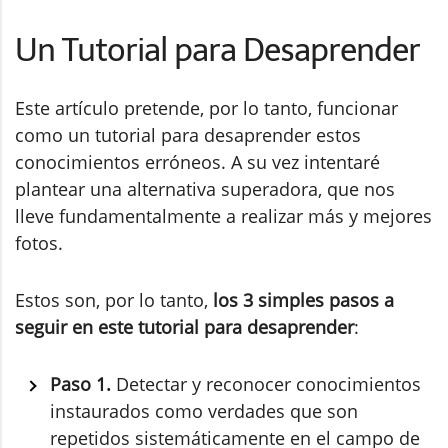
Un Tutorial para Desaprender
Este artículo pretende, por lo tanto, funcionar
como un tutorial para desaprender estos
conocimientos erróneos. A su vez intentaré
plantear una alternativa superadora, que nos
lleve fundamentalmente a realizar más y mejores
fotos.
Estos son, por lo tanto,
los 3 simples pasos a
seguir en este tutorial para desaprender
:
Paso 1.
Detectar y reconocer conocimientos
instaurados como verdades que son
repetidos sistemáticamente en el campo de