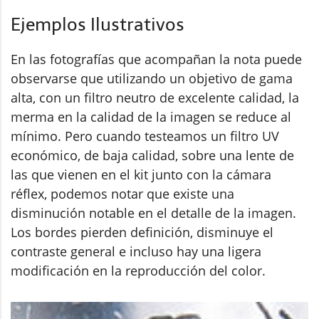
Ejemplos Ilustrativos
En las fotografías que acompañan la nota puede
observarse que utilizando un objetivo de gama
alta, con un filtro neutro de excelente calidad, la
merma en la calidad de la imagen se reduce al
mínimo. Pero cuando testeamos un filtro UV
económico, de baja calidad, sobre una lente de
las que vienen en el kit junto con la cámara
réflex, podemos notar que existe una
disminución notable en el detalle de la imagen.
Los bordes pierden definición, disminuye el
contraste general e incluso hay una ligera
modificación en la reproducción del color.