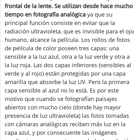
frontal de la lente. Se utilizan desde hace mucho
tiempo en fotografía analógica
ya que su
principal función consiste en evitar que la
radiación ultravioleta, que es invisible para el ojo
humano, alcance la película. Los rollos de fotos
de película de color poseen tres capas: una
sensible a la luz azul, otra a la luz verde y otra a
la luz roja. Las dos capas inferiores (sensibles al
verde y al rojo) están protegidas por una capa
amarilla que absorbe la luz UV. Pero la primera
capa sensible al azul no lo está. Es por este
motivo que cuando se fotografían paisajes
abiertos con mucho cielo (donde hay mayor
presencia de luz ultravioleta) las fotos tomadas
con cámaras analógicas reciben más luz en la
capa azul, y por consecuente las imágenes