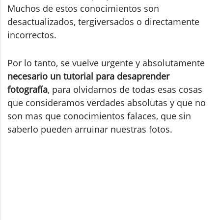
Muchos de estos conocimientos son
desactualizados, tergiversados o directamente
incorrectos.
Por lo tanto, se vuelve urgente y absolutamente
necesario un tutorial para desaprender
fotografía
, para olvidarnos de todas esas cosas
que consideramos verdades absolutas y que no
son mas que conocimientos falaces, que sin
saberlo pueden arruinar nuestras fotos.