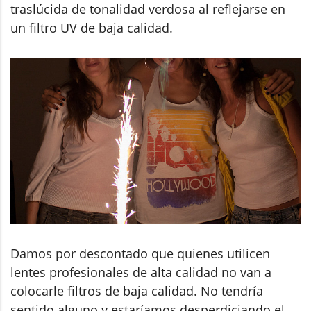
traslúcida de tonalidad verdosa al reflejarse en
un filtro UV de baja calidad.
Damos por descontado que quienes utilicen
lentes profesionales de alta calidad no van a
colocarle filtros de baja calidad. No tendría
sentido alguno y estaríamos desperdiciando el