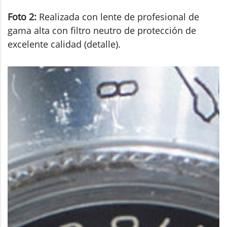
Foto 2:
Realizada con lente de profesional de
gama alta con filtro neutro de protección de
excelente calidad (detalle).