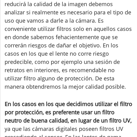
reducirá la calidad de la imagen debemos
analizar si realmente es necesario para el tipo de
uso que vamos a darle a la cámara. Es
conveniente utilizar filtros solo en aquellos casos
en donde sabemos fehacientemente que se
correrán riesgos de dañar el objetivo. En los
casos en los que el lente no corre riesgo
predecible, como por ejemplo una sesión de
retratos en interiores, es recomendable no
utilizar filtro alguno de protección. De esta
manera obtendremos la mejor calidad posible.
En los casos en los que decidimos utilizar el filtro
por protección, es preferente usar un filtro
neutro de buena calidad, en lugar de un filtro UV,
ya que las cámaras digitales poseen filtros UV
precediendo al sensor. En las lentes de gama