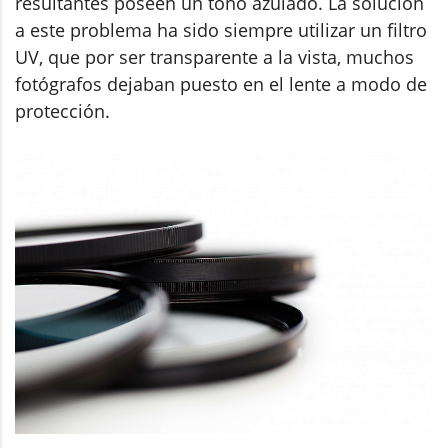
resultantes poseen un tono azulado. La solución
a este problema ha sido siempre utilizar un filtro
UV, que por ser transparente a la vista, muchos
fotógrafos dejaban puesto en el lente a modo de
protección.