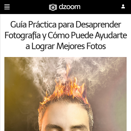
Guía Práctica para Desaprender
Fotografía y Cómo Puede Ayudarte
a Lograr Mejores Fotos