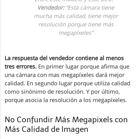
Vendedor:
“Esta cámara tiene
mucha más calidad, tiene mejor
resolución porque tiene más
megapíxeles”
La respuesta del vendedor contiene al menos
tres errores.
En primer lugar porque afirma que
una cámara con mas megapíxeles dará mejor
calidad. En segundo lugar porque utiliza calidad
como sinónimo de resolución. Y por último,
porque asocia la resolución a los megapíxeles.
No Confundir Más Megapixels con
Más Calidad de Imagen