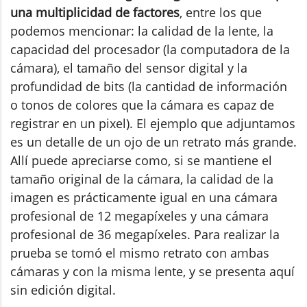
una multiplicidad de factores
, entre los que
podemos mencionar: la calidad de la lente, la
capacidad del procesador (la computadora de la
cámara), el tamaño del sensor digital y la
profundidad de bits (la cantidad de información
o tonos de colores que la cámara es capaz de
registrar en un pixel). El ejemplo que adjuntamos
es un detalle de un ojo de un retrato más grande.
Allí puede apreciarse como, si se mantiene el
tamaño original de la cámara, la calidad de la
imagen es prácticamente igual en una cámara
profesional de 12 megapíxeles y una cámara
profesional de 36 megapíxeles. Para realizar la
prueba se tomó el mismo retrato con ambas
cámaras y con la misma lente, y se presenta aquí
sin edición digital.