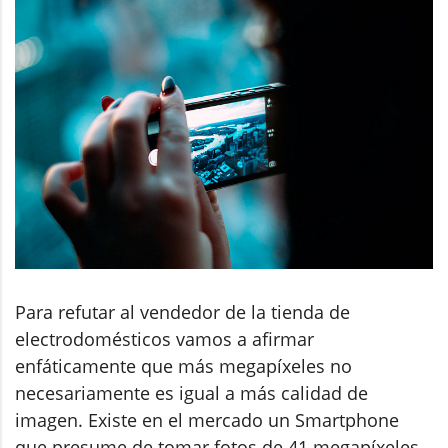
Para refutar al vendedor de la tienda de
electrodomésticos vamos a afirmar
enfáticamente que más megapíxeles no
necesariamente es igual a más calidad de
imagen. Existe en el mercado un Smartphone
que presume de tomar fotos de 41 megapíxeles.