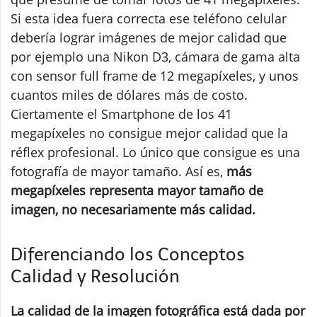
Si esta idea fuera correcta ese teléfono celular
debería lograr imágenes de mejor calidad que
por ejemplo una Nikon D3, cámara de gama alta
con sensor full frame de 12 megapíxeles, y unos
cuantos miles de dólares más de costo.
Ciertamente el Smartphone de los 41
megapíxeles no consigue mejor calidad que la
réflex profesional. Lo único que consigue es una
fotografía de mayor tamaño. Así es,
más
megapíxeles representa mayor tamaño de
imagen, no necesariamente más calidad.
Diferenciando los Conceptos
Calidad y Resolución
La calidad de la imagen fotográfica está dada por