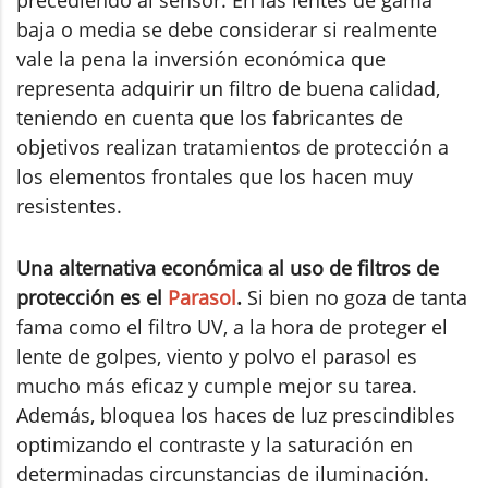
baja o media se debe considerar si realmente
vale la pena la inversión económica que
representa adquirir un filtro de buena calidad,
teniendo en cuenta que los fabricantes de
objetivos realizan tratamientos de protección a
los elementos frontales que los hacen muy
resistentes.
Una alternativa económica al uso de filtros de
protección es el
Parasol
.
Si bien no goza de tanta
fama como el filtro UV, a la hora de proteger el
lente de golpes, viento y polvo el parasol es
mucho más eficaz y cumple mejor su tarea.
Además, bloquea los haces de luz prescindibles
optimizando el contraste y la saturación en
determinadas circunstancias de iluminación.