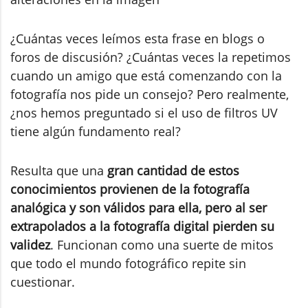
¿Cuántas veces leímos esta frase en blogs o
foros de discusión? ¿Cuántas veces la repetimos
cuando un amigo que está comenzando con la
fotografía nos pide un consejo? Pero realmente,
¿nos hemos preguntado si el uso de filtros UV
tiene algún fundamento real?
Resulta que una
gran cantidad de estos
conocimientos provienen de la fotografía
analógica y son válidos para ella, pero al ser
extrapolados a la fotografía digital pierden su
validez
. Funcionan como una suerte de mitos
que todo el mundo fotográfico repite sin
cuestionar.