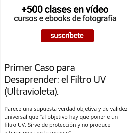
Primer Caso para
Desaprender: el Filtro UV
(Ultravioleta).
Parece una supuesta verdad objetiva y de validez
universal que “al objetivo hay que ponerle un
filtro UV. Sirve de protección y no produce
alteraciones en la imagen”