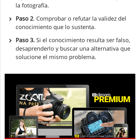
la fotografía.
Paso 2
. Comprobar o refutar la validez del
conocimiento que lo sustenta.
Paso 3.
Si el conocimiento resulta ser falso,
desaprenderlo y buscar una alternativa que
solucione el mismo problema.