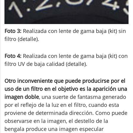
Foto 3:
Realizada con lente de gama baja (kit) sin
filtro (detalle).
Foto 4:
Realizada con lente de gama baja (kit) con
filtro UV de baja calidad (detalle).
Otro inconveniente que puede producirse por el
uso de un filtro en el objetivo es la aparición una
imagen doble
, una suerte de fantasma generado
por el reflejo de la luz en el filtro, cuando esta
proviene de determinada dirección. Como puede
observarse en la imagen, el destello de la
bengala produce una imagen especular