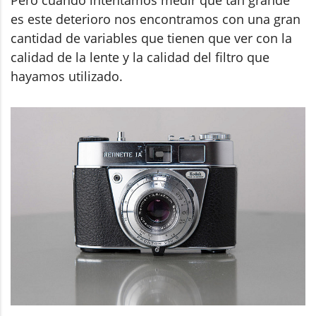
es este deterioro nos encontramos con una gran
cantidad de variables que tienen que ver con la
calidad de la lente y la calidad del filtro que
hayamos utilizado.