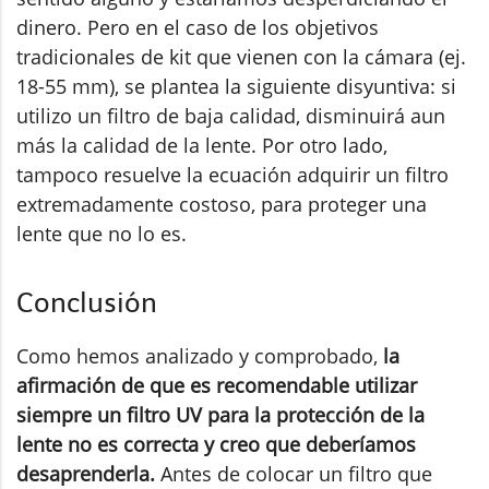
dinero. Pero en el caso de los objetivos
tradicionales de kit que vienen con la cámara (ej.
18-55 mm), se plantea la siguiente disyuntiva: si
utilizo un filtro de baja calidad, disminuirá aun
más la calidad de la lente. Por otro lado,
tampoco resuelve la ecuación adquirir un filtro
extremadamente costoso, para proteger una
lente que no lo es.
Conclusión
Como hemos analizado y comprobado,
la
afirmación de que es recomendable utilizar
siempre un filtro UV para la protección de la
lente no es correcta y creo que deberíamos
desaprenderla.
Antes de colocar un filtro que