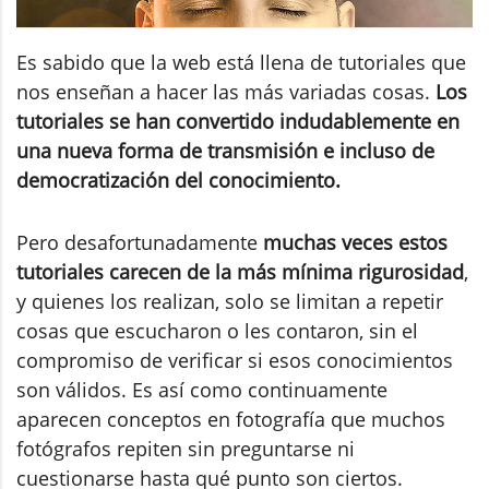
Es sabido que la web está llena de tutoriales que
nos enseñan a hacer las más variadas cosas.
Los
tutoriales se han convertido indudablemente en
una nueva forma de transmisión e incluso de
democratización del conocimiento.
Pero desafortunadamente
muchas veces estos
tutoriales carecen de la más mínima rigurosidad
,
y quienes los realizan, solo se limitan a repetir
cosas que escucharon o les contaron, sin el
compromiso de verificar si esos conocimientos
son válidos. Es así como continuamente
aparecen conceptos en fotografía que muchos
fotógrafos repiten sin preguntarse ni
cuestionarse hasta qué punto son ciertos.