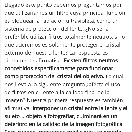
Llegado este punto debemos preguntarnos por
qué utilizaríamos un filtro cuya principal función
es bloquear la radiación ultravioleta, como un
sistema de protección del lente. ¿No sería
preferible utilizar filtros totalmente neutros, si lo
que queremos es solamente proteger el cristal
externo de nuestro lente? La respuesta es
ciertamente afirmativa.
Existen filtros neutros
concebidos específicamente para funcionar
como protección del cristal del objetivo.
Lo cual
nos lleva a la siguiente pregunta ¿afecta el uso
de filtros en el lente a la calidad final de la
imagen? Nuestra primera respuesta es también
afirmativa.
Interponer un cristal entre la lente y el
sujeto u objeto a fotografiar, culminará en un
deterioro en la calidad de la imagen fotográfica
.
Pero cuando intentamos medir que tan grande