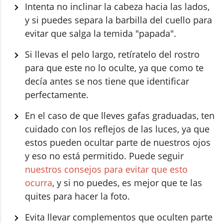
Intenta no inclinar la cabeza hacia las lados,
y si puedes separa la barbilla del cuello para
evitar que salga la temida "papada".
Si llevas el pelo largo, retíratelo del rostro
para que este no lo oculte, ya que como te
decía antes se nos tiene que identificar
perfectamente.
En el caso de que lleves gafas graduadas, ten
cuidado con los reflejos de las luces, ya que
estos pueden ocultar parte de nuestros ojos
y eso no está permitido. Puede seguir
nuestros consejos para evitar que esto
ocurra
, y si no puedes, es mejor que te las
quites para hacer la foto.
Evita llevar complementos que oculten parte