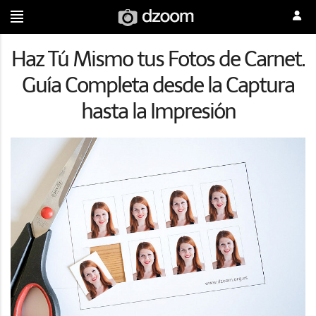
Haz Tú Mismo tus Fotos de Carnet.
Guía Completa desde la Captura
hasta la Impresión