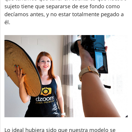
sujeto tiene que separarse de ese fondo como
decíamos antes, y no estar totalmente pegado a
él.
Lo ideal hubiera sido que nuestra modelo se