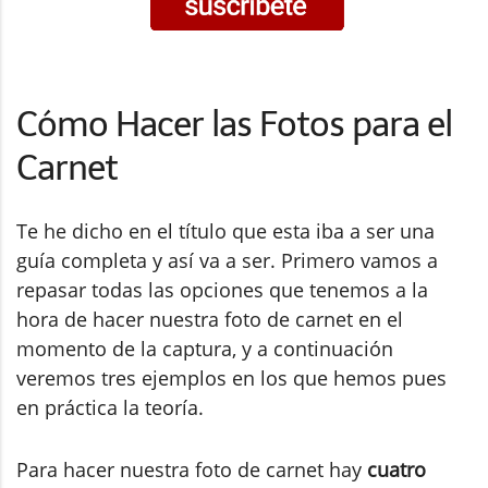
Cómo Hacer las Fotos para el
Carnet
Te he dicho en el título que esta iba a ser una
guía completa y así va a ser. Primero vamos a
repasar todas las opciones que tenemos a la
hora de hacer nuestra foto de carnet en el
momento de la captura, y a continuación
veremos tres ejemplos en los que hemos pues
en práctica la teoría.
Para hacer nuestra foto de carnet hay
cuatro