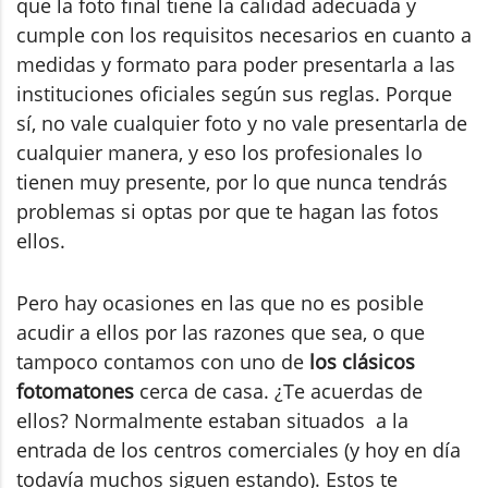
que la foto final tiene la calidad adecuada y
cumple con los requisitos necesarios en cuanto a
medidas y formato para poder presentarla a las
instituciones oficiales según sus reglas. Porque
sí, no vale cualquier foto y no vale presentarla de
cualquier manera, y eso los profesionales lo
tienen muy presente, por lo que nunca tendrás
problemas si optas por que te hagan las fotos
ellos.
Pero hay ocasiones en las que
no es posible
acudir a ellos por las razones que sea, o que
tampoco contamos con uno de
los clásicos
fotomatones
cerca de casa. ¿Te acuerdas de
ellos? Normalmente estaban situados a la
entrada de los centros comerciales (y hoy en día
todavía muchos siguen estando). Estos te