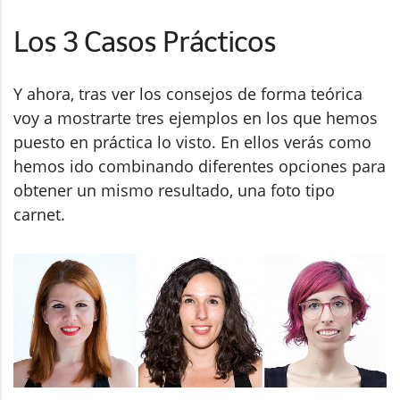
Los 3 Casos Prácticos
Y ahora, tras ver los consejos de forma teórica
voy a mostrarte tres ejemplos en los que hemos
puesto en práctica lo visto. En ellos verás como
hemos ido combinando diferentes opciones para
obtener un mismo resultado, una foto tipo
carnet.