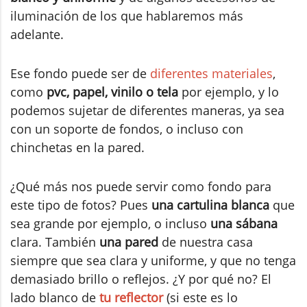
iluminación de los que hablaremos más
adelante.
Ese fondo puede ser de
diferentes materiales
,
como
pvc, papel, vinilo o tela
por ejemplo, y lo
podemos sujetar de diferentes maneras, ya sea
con un soporte de fondos, o incluso con
chinchetas en la pared.
¿Qué más nos puede servir como fondo para
este tipo de fotos? Pues
una cartulina blanca
que
sea grande por ejemplo, o incluso
una sábana
clara. También
una pared
de nuestra casa
siempre que sea clara y uniforme, y que no tenga
demasiado brillo o reflejos. ¿Y por qué no? El
lado blanco de
tu reflector
(si este es lo