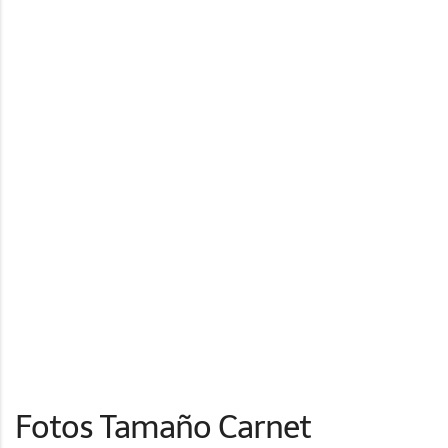
Fotos Tamaño Carnet