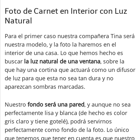
Foto de Carnet en Interior con Luz
Natural
Para el primer caso nuestra compañera Tina será
nuestra modelo, y la foto la haremos en el
interior de una casa. Lo que hemos hecho es
buscar
la luz natural de una ventana
, sobre la
que hay una cortina que actuará como un difusor
de luz para que esta no sea tan dura y no
aparezcan sombras marcadas.
Nuestro
fondo será una pared
, y aunque no sea
perfectamente lisa y blanca (de hecho es color
gris claro y tiene gotelé), podrá servirnos
perfectamente como fondo de la foto. Lo único
que tenemos que tener en cuenta es que nuestro