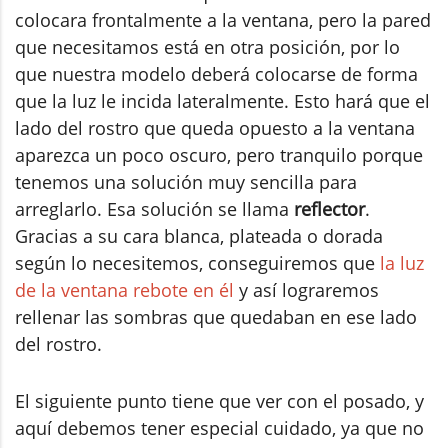
colocara frontalmente a la ventana, pero la pared
que necesitamos está en otra posición, por lo
que nuestra modelo deberá colocarse de forma
que la luz le incida lateralmente.
Esto hará que el
lado del rostro que queda opuesto a la ventana
aparezca un poco oscuro, pero tranquilo porque
tenemos una solución muy sencilla para
arreglarlo.
Esa solución se llama
reflector
.
Gracias a su cara blanca, plateada o dorada
según lo necesitemos, conseguiremos que
la luz
de la ventana rebote en él
y así lograremos
rellenar las sombras que quedaban en ese lado
del rostro.
El siguiente punto tiene que ver con el posado, y
aquí debemos tener especial cuidado, ya que no