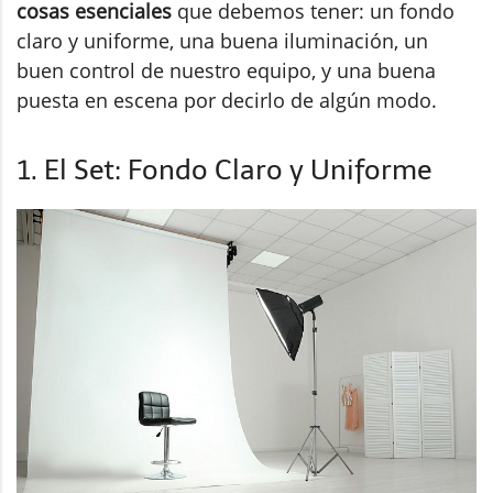
cosas esenciales
que debemos tener: un fondo
claro y uniforme, una buena iluminación, un
buen control de nuestro equipo, y una buena
puesta en escena por decirlo de algún modo.
1. El Set: Fondo Claro y Uniforme