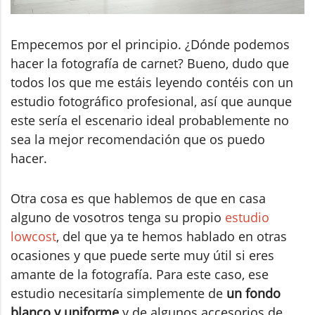
Empecemos por el principio. ¿Dónde podemos
hacer la fotografía de carnet? Bueno, dudo que
todos los que me estáis leyendo contéis con un
estudio fotográfico profesional, así que aunque
este sería el escenario ideal probablemente no
sea la mejor recomendación que os puedo
hacer.
Otra cosa es que hablemos de que en casa
alguno de vosotros tenga su propio
estudio
lowcost
, del que ya te hemos hablado en otras
ocasiones y que puede serte muy útil si eres
amante de la fotografía. Para este caso, ese
estudio necesitaría simplemente de
un fondo
blanco y uniforme
y de algunos accesorios de