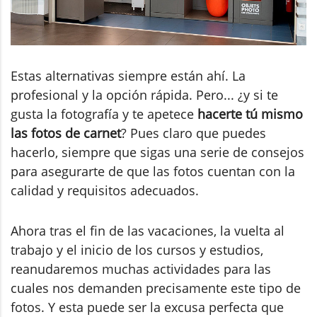
Estas alternativas siempre están ahí. La
profesional y la opción rápida. Pero... ¿y si te
gusta la fotografía y te apetece
hacerte tú mismo
las fotos de carnet
? Pues claro que puedes
hacerlo, siempre que sigas una serie de consejos
para asegurarte de que las fotos cuentan con la
calidad y requisitos adecuados.
Ahora tras el fin de las vacaciones, la vuelta al
trabajo y el inicio de los cursos y estudios,
reanudaremos muchas actividades para las
cuales nos demanden precisamente este tipo de
fotos. Y esta puede ser la excusa perfecta que