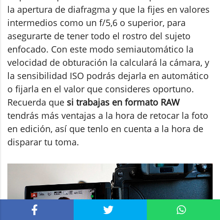
la apertura de diafragma y que la fijes en valores
intermedios como un f/5,6 o superior, para
asegurarte de tener todo el rostro del sujeto
enfocado. Con este modo semiautomático la
velocidad de obturación la calculará la cámara, y
la sensibilidad ISO podrás dejarla en automático
o fijarla en el valor que consideres oportuno.
Recuerda que
si trabajas en formato RAW
tendrás más ventajas a la hora de retocar la foto
en edición, así que tenlo en cuenta a la hora de
disparar tu toma.