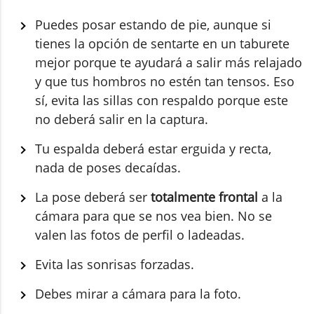
Puedes posar estando de pie, aunque si
tienes la opción de sentarte en un taburete
mejor porque te ayudará a salir más relajado
y que tus hombros no estén tan tensos. Eso
sí, evita las sillas con respaldo porque este
no deberá salir en la captura.
Tu espalda deberá estar erguida y recta,
nada de poses decaídas.
La pose deberá ser
totalmente frontal
a la
cámara para que se nos vea bien. No se
valen las fotos de perfil o ladeadas.
Evita las sonrisas forzadas.
Debes mirar a cámara para la foto.