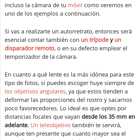
incluso la cámara de tu
móvil
como veremos en
uno de los ejemplos a continuación.
Si vas a realizarte un autorretrato, entonces será
esencial contar también con
un trípode
y
un
disparador remoto
, o en su defecto emplear el
temporizador de la cámara.
En cuanto a qué lente es la más idónea para este
tipo de fotos, si puedes escoger huye siempre de
los objetivos angulares
, ya que estos tienden a
deformar las proporciones del rostro y sacarnos
poco favorecedores. Lo ideal es que optes por
distancias focales que vayan
desde los 35 mm en
adelante
.
Un teleobjetivo
también te servirá,
aunque ten presente que cuanto mayor sea el