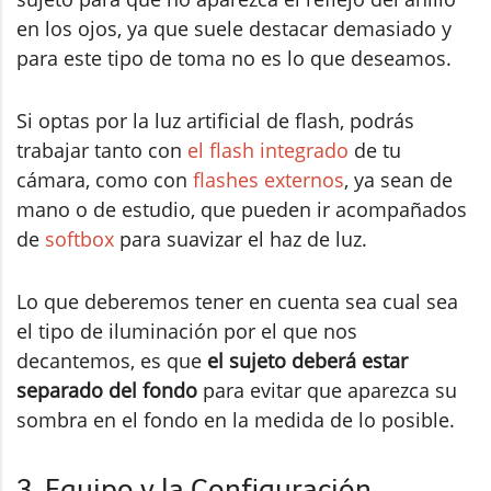
en los ojos, ya que suele destacar demasiado y
para este tipo de toma no es lo que deseamos.
Si optas por la luz artificial de flash, podrás
trabajar tanto con
el flash integrado
de tu
cámara, como con
flashes externos
, ya sean de
mano o de estudio, que pueden ir acompañados
de
softbox
para suavizar el haz de luz.
Lo que deberemos tener en cuenta sea cual sea
el tipo de iluminación por el que nos
decantemos, es que
el sujeto deberá estar
separado del fondo
para evitar que aparezca su
sombra en el fondo en la medida de lo posible.
3. Equipo y la Configuración