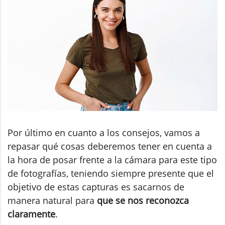
Por último en cuanto a los consejos, vamos a
repasar qué cosas deberemos tener en cuenta a
la hora de posar frente a la cámara para este tipo
de fotografías, teniendo siempre presente que el
objetivo de estas capturas es sacarnos de
manera natural para
que se nos reconozca
claramente
.