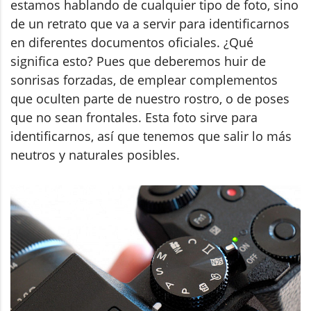
estamos hablando de cualquier tipo de foto, sino
de un retrato que va a servir para identificarnos
en diferentes documentos oficiales.
¿Qué
significa esto? Pues que deberemos huir de
sonrisas forzadas, de emplear complementos
que oculten parte de nuestro rostro, o de poses
que no sean frontales. Esta foto sirve para
identificarnos, así que tenemos que salir lo más
neutros y naturales posibles.