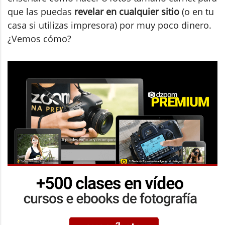
que las puedas
revelar en cualquier sitio
(o en tu
casa si utilizas impresora) por muy poco dinero.
¿Vemos cómo?