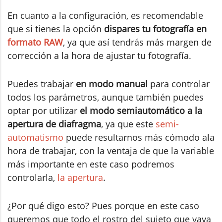
En cuanto a la configuración, es recomendable
que si tienes la opción
dispares tu fotografía en
formato RAW
, ya que así tendrás más margen de
corrección a la hora de ajustar tu fotografía.
Puedes trabajar
en modo manual
para controlar
todos los parámetros, aunque también puedes
optar por utilizar
el modo semiautomático a la
apertura de diafragma
, ya que este
semi-
automatismo
puede resultarnos más cómodo ala
hora de trabajar, con la ventaja de que la variable
más importante en este caso podremos
controlarla,
la apertura
.
¿Por qué digo esto? Pues porque en este caso
queremos que todo el rostro del sujeto que vaya