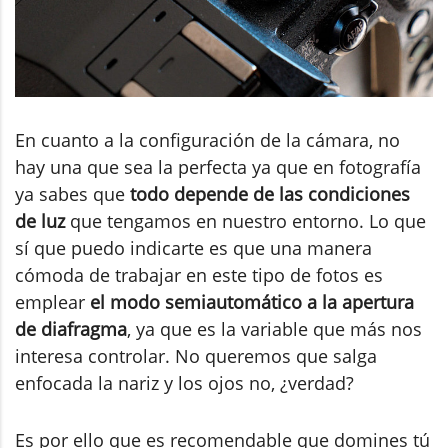
En cuanto a la configuración de la cámara, no
hay una que sea la perfecta ya que en fotografía
ya sabes que
todo depende de las condiciones
de luz
que tengamos en nuestro entorno.
Lo que
sí que puedo indicarte es que una manera
cómoda de trabajar en este tipo de fotos es
emplear
el modo semiautomático a la apertura
de diafragma
, ya que es la variable que más nos
interesa controlar.
No queremos que salga
enfocada la nariz y los ojos no, ¿verdad?
Es por ello que es recomendable que domines tú