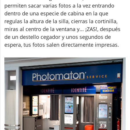
permiten sacar varias fotos a la vez entrando
dentro de una especie de cabina en la que
regulas la altura de la silla, cierras la cortinilla,
miras al centro de la ventana y... ¡ZAS!, después
de un destello cegador y unos segundos de
espera, tus fotos salen directamente impresas.