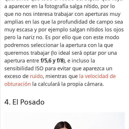
a aparecer en la fotografía salga nítido, por lo
que no nos interesa trabajar con aperturas muy
amplias en las que la profundidad de campo sea
muy escasa y por ejemplo salgan nítidos los ojos
pero la nariz no. Es por ello que con este modo
podremos seleccionar la apertura con la que
queremos trabajar (lo ideal será optar por una
apertura entre
f/5,6 y f/8
), e incluso la
sensibilidad ISO para evitar que aparezca un
exceso de
ruido
, mientras que
la velocidad de
obturación
la calculará la propia cámara.
4. El Posado