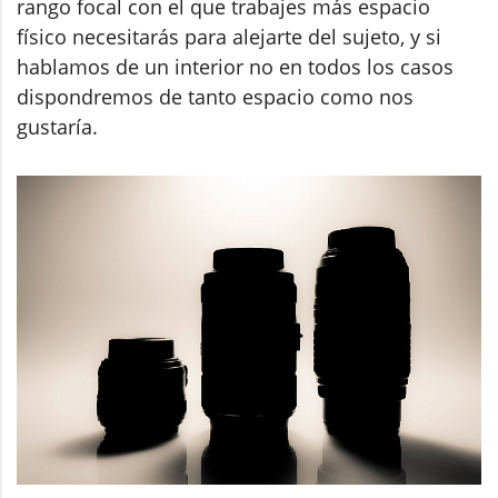
rango focal con el que trabajes más espacio
físico necesitarás para alejarte del sujeto, y si
hablamos de un interior no en todos los casos
dispondremos de tanto espacio como nos
gustaría.