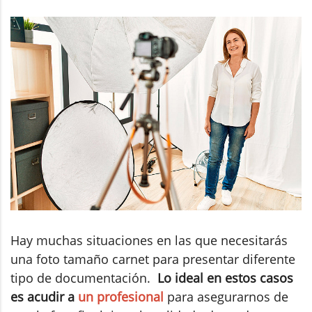
Hay muchas situaciones en las que necesitarás
una foto tamaño carnet para presentar diferente
tipo de documentación.
Lo ideal en estos casos
es acudir a
un profesional
para asegurarnos de