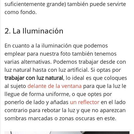
suficientemente grande) también puede servirte
como fondo.
2. La Iluminación
En cuanto a la iluminación que podemos
emplear para nuestra foto también tenemos
varias alternativas. Podemos trabajar desde con
luz natural hasta con luz artificial. Si optas por
trabajar con luz natural
, lo ideal es que coloques
al sujeto
delante de la ventana
para que la luz le
llegue de forma uniforme, o que optes por
ponerlo de lado y añadas
un reflector
en el lado
contrario para rebotar la luz y que no aparezcan
sombras marcadas o zonas oscuras en este.