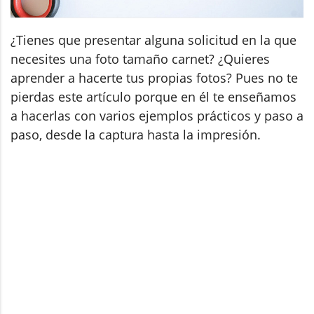
¿Tienes que presentar alguna solicitud en la que
necesites una foto tamaño carnet? ¿Quieres
aprender a hacerte tus propias fotos?
Pues no te
pierdas este artículo porque en él te enseñamos
a hacerlas con varios ejemplos prácticos y paso a
paso, desde la captura hasta la impresión.