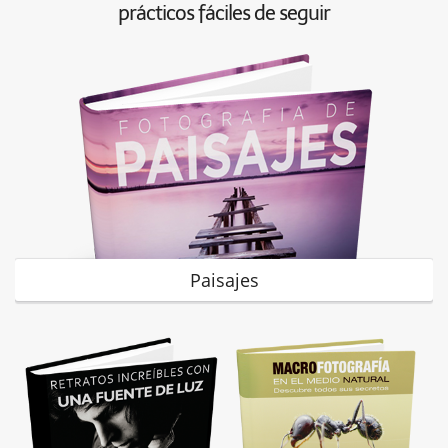
prácticos fáciles de seguir
Paisajes