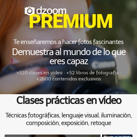
Te enseñaremos a hacer fotos fascinantes
Demuestra al mundo de lo que
eres capaz
+510 clases en vídeo · +52 libros de fotografía ·
+2600 contenidos exclusivos
Clases prácticas en vídeo
Técnicas fotográficas, lenguaje visual, iluminación,
composición, exposición, retoque