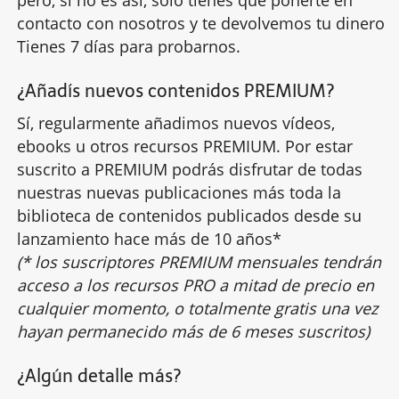
pero, si no es así, sólo tienes que ponerte en
contacto con nosotros y te devolvemos tu dinero.
Tienes 7 días para probarnos.
¿Añadís nuevos contenidos PREMIUM?
Sí, regularmente añadimos nuevos vídeos,
ebooks u otros recursos PREMIUM. Por estar
suscrito a PREMIUM podrás disfrutar de todas
nuestras nuevas publicaciones más toda la
biblioteca de contenidos publicados desde su
lanzamiento hace más de 10 años*
(* los suscriptores PREMIUM mensuales tendrán
acceso a los recursos PRO a mitad de precio en
cualquier momento, o totalmente gratis una vez
hayan permanecido más de 6 meses suscritos)
¿Algún detalle más?