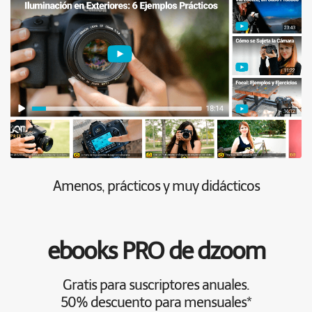
Amenos, prácticos y muy didácticos
ebooks PRO de dzoom
Gratis para suscriptores anuales.
50% descuento para mensuales*