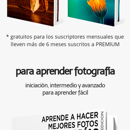
* gratuitos para los suscriptores mensuales que
lleven más de 6 meses suscritos a PREMIUM
para aprender fotografía
iniciación, intermedio y avanzado
para aprender fácil