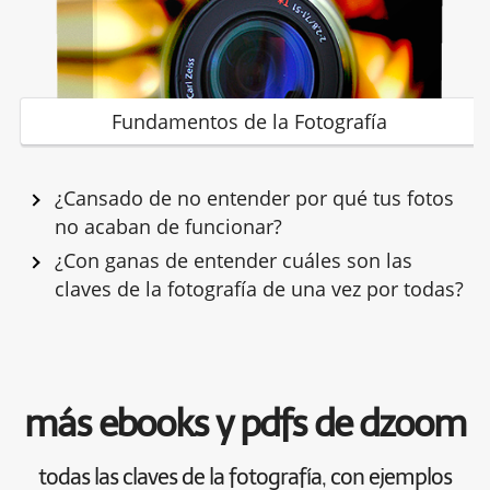
Fundamentos de la Fotografía
¿Cansado de no entender por qué tus fotos
no acaban de funcionar?
¿Con ganas de entender cuáles son las
claves de la fotografía de una vez por todas?
más ebooks y pdfs de dzoom
todas las claves de la fotografía, con ejemplos