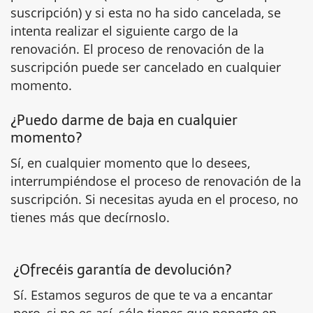
suscripción) y si esta no ha sido cancelada, se
intenta realizar el siguiente cargo de la
renovación. El proceso de renovación de la
suscripción puede ser cancelado en cualquier
momento.
¿Puedo darme de baja en cualquier
momento?
Sí, en cualquier momento que lo desees,
interrumpiéndose el proceso de renovación de la
suscripción. Si necesitas ayuda en el proceso, no
tienes más que decírnoslo.
¿Ofrecéis garantía de devolución?
Sí. Estamos seguros de que te va a encantar