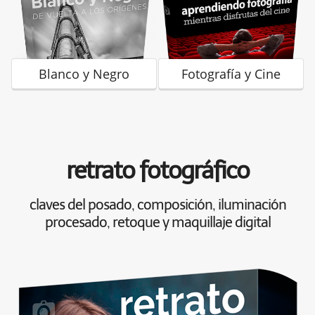
Blanco y Negro
Fotografía y Cine
retrato fotográfico
claves del posado, composición, iluminación
procesado, retoque y maquillaje digital