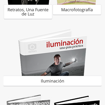
Retratos, Una Fuente
Macrofotografía
de Luz
Iluminación