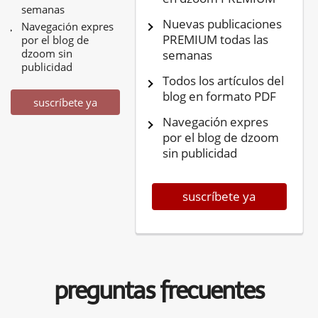
semanas
Nuevas publicaciones
Navegación expres
PREMIUM todas las
por el blog de
dzoom sin
semanas
publicidad
Todos los artículos del
blog en formato PDF
suscríbete ya
Navegación expres
por el blog de dzoom
sin publicidad
suscríbete ya
preguntas frecuentes