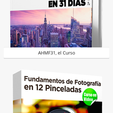
AHMF31, el Curso