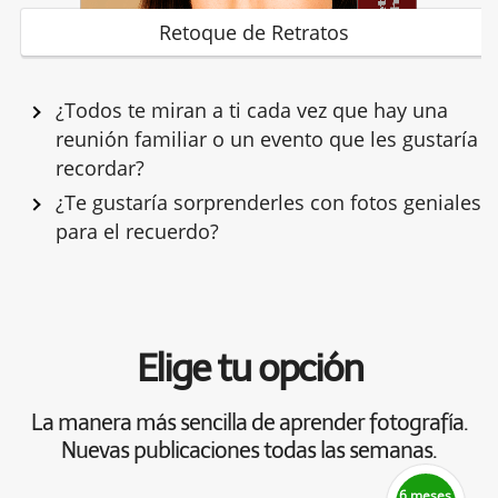
Retoque de Retratos
¿Todos te miran a ti cada vez que hay una
reunión familiar o un evento que les gustaría
recordar?
¿Te gustaría sorprenderles con fotos geniales
para el recuerdo?
Elige tu opción
La manera más sencilla de aprender fotografía.
Nuevas publicaciones todas las semanas.
6 meses