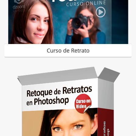
Curso de Retrato