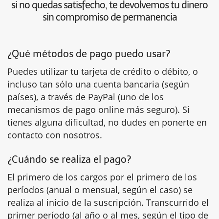
si no quedas satisfecho, te devolvemos tu dinero
sin compromiso de permanencia
¿Qué métodos de pago puedo usar?
Puedes utilizar tu tarjeta de crédito o débito, o
incluso tan sólo una cuenta bancaria (según
países), a través de PayPal (uno de los
mecanismos de pago online más seguro). Si
tienes alguna dificultad, no dudes en ponerte en
contacto con nosotros.
¿Cuándo se realiza el pago?
El primero de los cargos por el primero de los
períodos (anual o mensual, según el caso) se
realiza al inicio de la suscripción. Transcurrido el
primer período (al año o al mes, según el tipo de