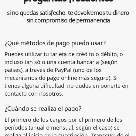
si no quedas satisfecho, te devolvemos tu dinero
sin compromiso de permanencia
¿Qué métodos de pago puedo usar?
Puedes utilizar tu tarjeta de crédito o débito, o
incluso tan sólo una cuenta bancaria (según
países), a través de PayPal (uno de los
mecanismos de pago online más seguro). Si
tienes alguna dificultad, no dudes en ponerte en
contacto con nosotros.
¿Cuándo se realiza el pago?
El primero de los cargos por el primero de los
períodos (anual o mensual, según el caso) se
realiza al inicio de la suscripción. Transcurrido el