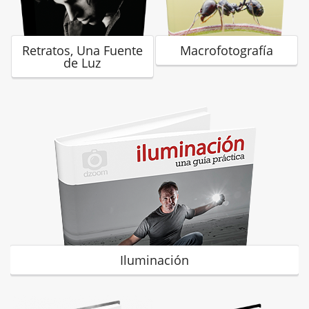
Retratos, Una Fuente
Macrofotografía
de Luz
Iluminación