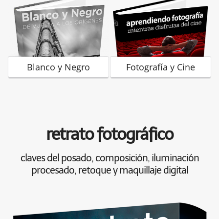
Blanco y Negro
Fotografía y Cine
retrato fotográfico
claves del posado, composición, iluminación
procesado, retoque y maquillaje digital