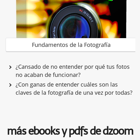
Fundamentos de la Fotografía
¿Cansado de no entender por qué tus fotos
no acaban de funcionar?
¿Con ganas de entender cuáles son las
claves de la fotografía de una vez por todas?
más ebooks y pdfs de dzoom