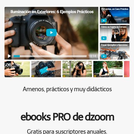
Amenos, prácticos y muy didácticos
ebooks PRO de dzoom
Gratis para suscriptores anuales.