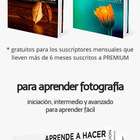
* gratuitos para los suscriptores mensuales que
lleven más de 6 meses suscritos a PREMIUM
para aprender fotografía
iniciación, intermedio y avanzado
para aprender fácil