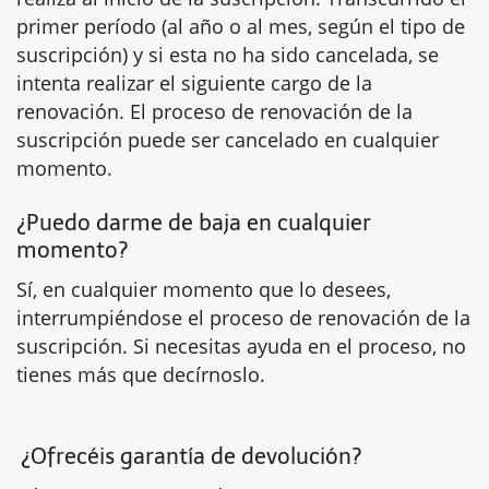
primer período (al año o al mes, según el tipo de
suscripción) y si esta no ha sido cancelada, se
intenta realizar el siguiente cargo de la
renovación. El proceso de renovación de la
suscripción puede ser cancelado en cualquier
momento.
¿Puedo darme de baja en cualquier
momento?
Sí, en cualquier momento que lo desees,
interrumpiéndose el proceso de renovación de la
suscripción. Si necesitas ayuda en el proceso, no
tienes más que decírnoslo.
¿Ofrecéis garantía de devolución?