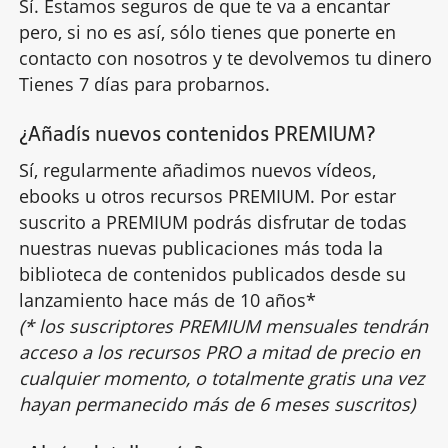
Sí. Estamos seguros de que te va a encantar
pero, si no es así, sólo tienes que ponerte en
contacto con nosotros y te devolvemos tu dinero.
Tienes 7 días para probarnos.
¿Añadís nuevos contenidos PREMIUM?
Sí, regularmente añadimos nuevos vídeos,
ebooks u otros recursos PREMIUM. Por estar
suscrito a PREMIUM podrás disfrutar de todas
nuestras nuevas publicaciones más toda la
biblioteca de contenidos publicados desde su
lanzamiento hace más de 10 años*
(* los suscriptores PREMIUM mensuales tendrán
acceso a los recursos PRO a mitad de precio en
cualquier momento, o totalmente gratis una vez
hayan permanecido más de 6 meses suscritos)