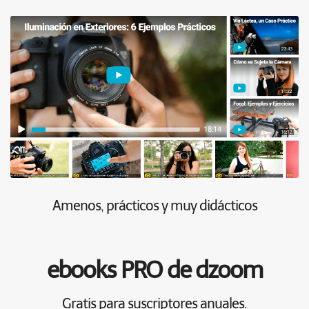
Amenos, prácticos y muy didácticos
ebooks PRO de dzoom
Gratis para suscriptores anuales.