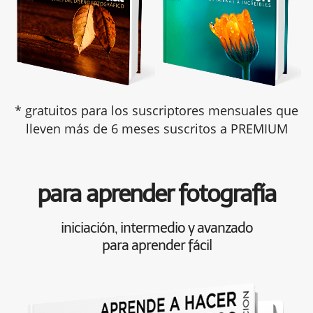
* gratuitos para los suscriptores mensuales que
lleven más de 6 meses suscritos a PREMIUM
para aprender fotografía
iniciación, intermedio y avanzado
para aprender fácil