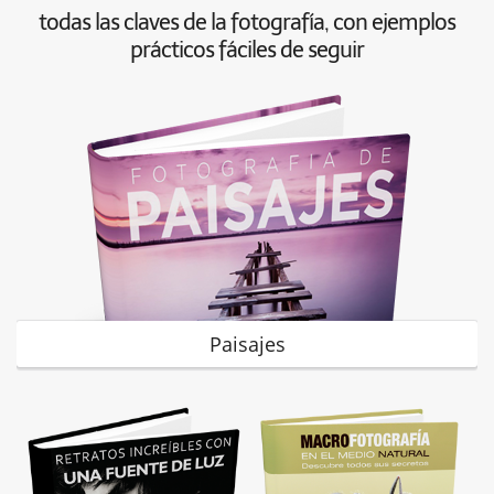
todas las claves de la fotografía, con ejemplos
prácticos fáciles de seguir
Paisajes