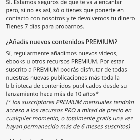
Sí. Estamos seguros de que te va a encantar
pero, si no es así, sólo tienes que ponerte en
contacto con nosotros y te devolvemos tu dinero.
Tienes 7 días para probarnos.
¿Añadís nuevos contenidos PREMIUM?
Sí, regularmente añadimos nuevos vídeos,
ebooks u otros recursos PREMIUM. Por estar
suscrito a PREMIUM podrás disfrutar de todas
nuestras nuevas publicaciones más toda la
biblioteca de contenidos publicados desde su
lanzamiento hace más de 10 años*
(* los suscriptores PREMIUM mensuales tendrán
acceso a los recursos PRO a mitad de precio en
cualquier momento, o totalmente gratis una vez
hayan permanecido más de 6 meses suscritos)