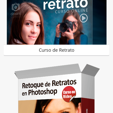
Curso de Retrato