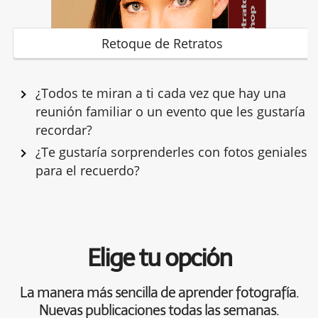
Retoque de Retratos
¿Todos te miran a ti cada vez que hay una
reunión familiar o un evento que les gustaría
recordar?
¿Te gustaría sorprenderles con fotos geniales
para el recuerdo?
Elige tu opción
La manera más sencilla de aprender fotografía.
Nuevas publicaciones todas las semanas.