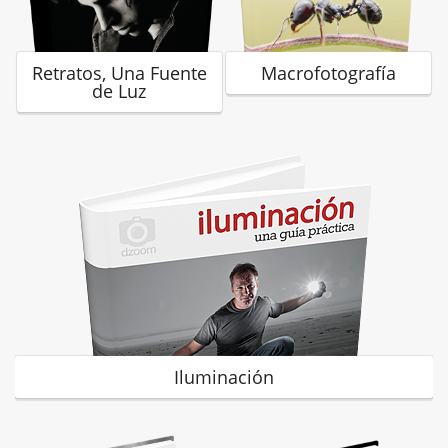
Retratos, Una Fuente
Macrofotografía
de Luz
Iluminación