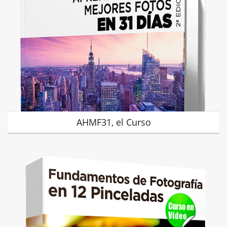
AHMF31, el Curso