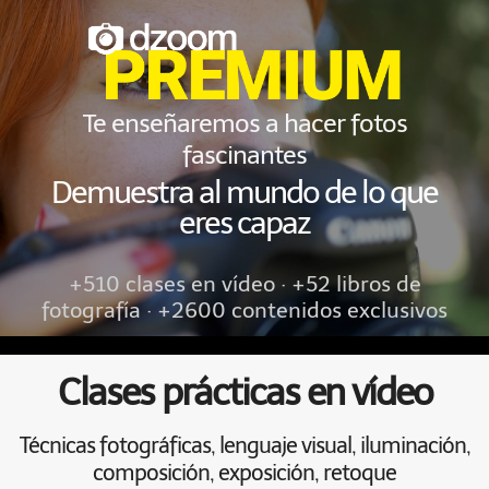
Te enseñaremos a hacer fotos
fascinantes
Demuestra al mundo de lo que
eres capaz
+510 clases en vídeo · +52 libros de
fotografía · +2600 contenidos exclusivos
Clases prácticas en vídeo
Técnicas fotográficas, lenguaje visual, iluminación,
composición, exposición, retoque