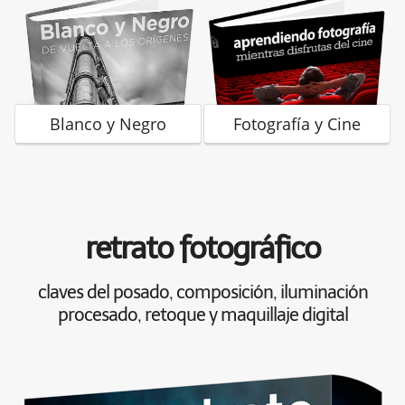
Blanco y Negro
Fotografía y Cine
retrato fotográfico
claves del posado, composición, iluminación
procesado, retoque y maquillaje digital