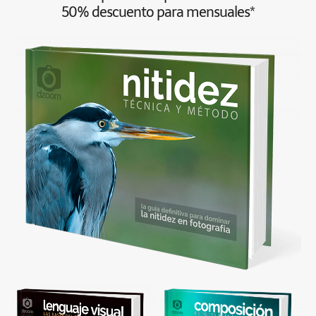
50% descuento para mensuales*