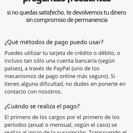
si no quedas satisfecho, te devolvemos tu dinero
sin compromiso de permanencia
¿Qué métodos de pago puedo usar?
Puedes utilizar tu tarjeta de crédito o débito, o
incluso tan sólo una cuenta bancaria (según
países), a través de PayPal (uno de los
mecanismos de pago online más seguro). Si
tienes alguna dificultad, no dudes en ponerte en
contacto con nosotros.
¿Cuándo se realiza el pago?
El primero de los cargos por el primero de los
períodos (anual o mensual, según el caso) se
realiza al inicio de la suscripción. Transcurrido el