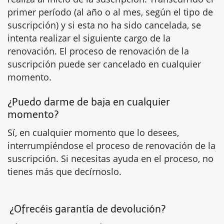
primer período (al año o al mes, según el tipo de
suscripción) y si esta no ha sido cancelada, se
intenta realizar el siguiente cargo de la
renovación. El proceso de renovación de la
suscripción puede ser cancelado en cualquier
momento.
¿Puedo darme de baja en cualquier
momento?
Sí, en cualquier momento que lo desees,
interrumpiéndose el proceso de renovación de la
suscripción. Si necesitas ayuda en el proceso, no
tienes más que decírnoslo.
¿Ofrecéis garantía de devolución?