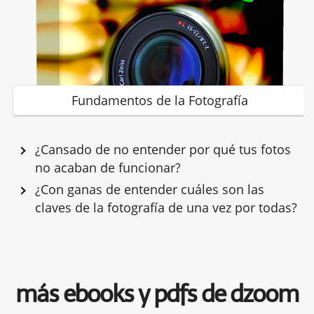
Fundamentos de la Fotografía
¿Cansado de no entender por qué tus fotos
no acaban de funcionar?
¿Con ganas de entender cuáles son las
claves de la fotografía de una vez por todas?
más ebooks y pdfs de dzoom