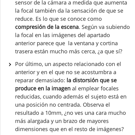
sensor de la cámara a medida que aumenta
la focal también da la sensación de que se
reduce. Es lo que se conoce como
compresión de la escena
. Según va subiendo
la focal en las imágenes del apartado
anterior parece que la ventana y cortina
trasera están mucho más cerca, ¿a que sí?
Por último, un aspecto relacionado con el
anterior y en el que no se acostumbra a
reparar demasiado:
la distorsión que se
produce en la imagen
al emplear focales
reducidas, cuando además el sujeto está en
una posición no centrada. Observa el
resultado a 10mm, ¿no ves una cara mucho
más alargada y un brazo de mayores
dimensiones que en el resto de imágenes?