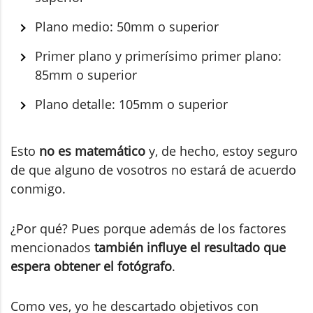
Plano medio: 50mm o superior
Primer plano y primerísimo primer plano:
85mm o superior
Plano detalle: 105mm o superior
Esto
no es matemático
y, de hecho, estoy seguro
de que alguno de vosotros no estará de acuerdo
conmigo.
¿Por qué? Pues porque además de los factores
mencionados
también influye el resultado que
espera obtener el fotógrafo
.
Como ves, yo he descartado objetivos con