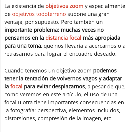
La existencia de
objetivos zoom
y especialmente
de
objetivos todoterreno
supone una gran
ventaja, por supuesto. Pero también
un
importante problema: muchas veces no
pensamos en la
distancia focal
más apropiada
para una toma
, que nos llevaría a acercarnos o a
retrasarnos para lograr el encuadre deseado.
Cuando tenemos un objetivo zoom
podemos
tener la tentación de volvernos vagos y adaptar
la
focal
para evitar desplazarnos
, a pesar de que,
como veremos en este artículo, el uso de una
focal u otra tiene importantes consecuencias en
la fotografía: perspectiva, elementos incluidos,
distorsiones, compresión de la imagen, etc