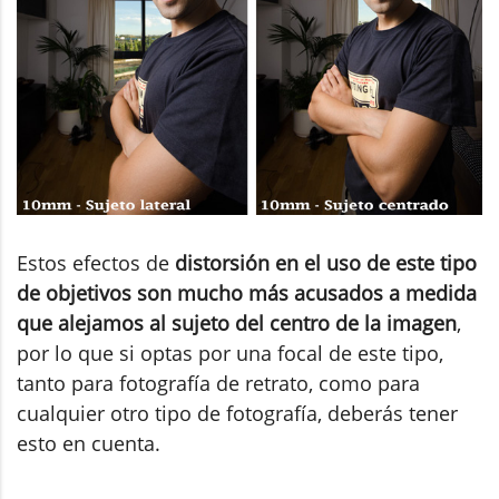
Estos efectos de
distorsión en el uso de este tipo
de objetivos son mucho más acusados a medida
que alejamos al sujeto del centro de la imagen
,
por lo que si optas por una focal de este tipo,
tanto para fotografía de retrato, como para
cualquier otro tipo de fotografía, deberás tener
esto en cuenta.