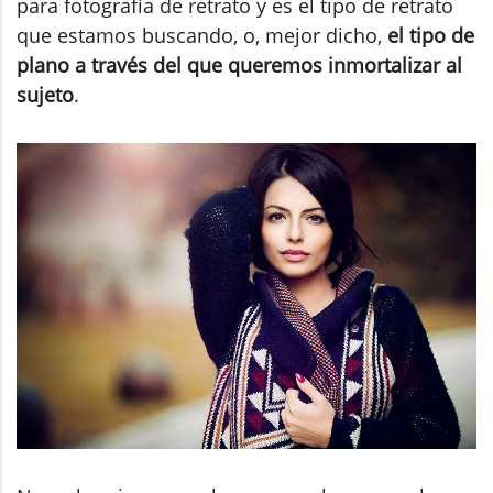
para fotografía de retrato y es el tipo de retrato
que estamos buscando, o, mejor dicho,
el tipo de
plano a través del que queremos inmortalizar al
sujeto
.