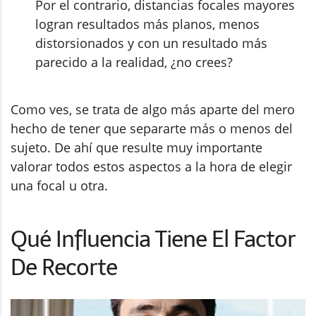
Por el contrario, distancias focales mayores
logran resultados más planos, menos
distorsionados y con un resultado más
parecido a la realidad, ¿no crees?
Como ves, se trata de algo más aparte del mero
hecho de tener que separarte más o menos del
sujeto. De ahí que resulte muy importante
valorar todos estos aspectos a la hora de elegir
una focal u otra.
Qué Influencia Tiene El Factor
De Recorte