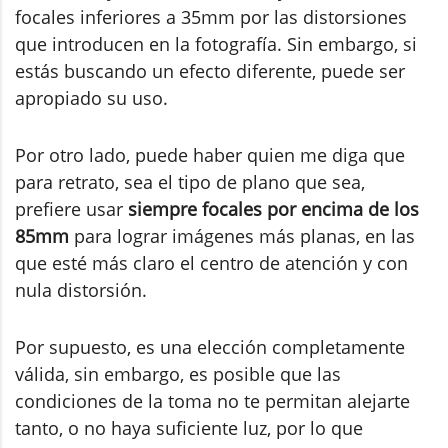
focales inferiores a 35mm por las distorsiones
que introducen en la fotografía. Sin embargo, si
estás buscando un efecto diferente, puede ser
apropiado su uso.
Por otro lado, puede haber quien me diga que
para retrato, sea el tipo de plano que sea,
prefiere usar
siempre focales por encima de los
85mm
para lograr imágenes más planas, en las
que esté más claro el centro de atención y con
nula distorsión.
Por supuesto, es una elección completamente
válida, sin embargo, es posible que las
condiciones de la toma no te permitan alejarte
tanto, o no haya suficiente luz, por lo que