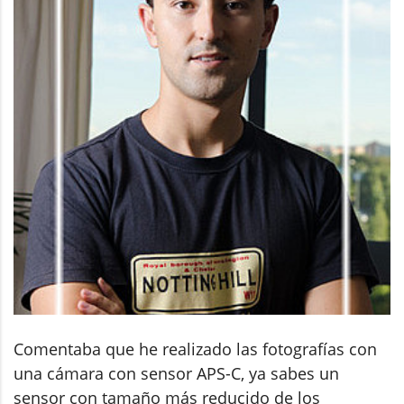
Comentaba que he realizado las fotografías con
una cámara con sensor APS-C, ya sabes un
sensor con tamaño más reducido de los