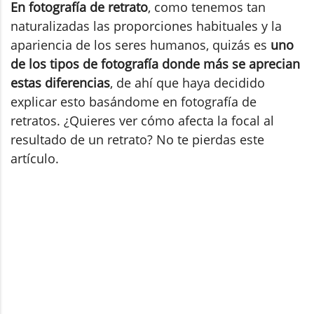
En fotografía de retrato
, como tenemos tan
naturalizadas las proporciones habituales y la
apariencia de los seres humanos, quizás es
uno
de los tipos de fotografía donde más se aprecian
estas diferencias
, de ahí que haya decidido
explicar esto basándome en fotografía de
retratos. ¿Quieres ver cómo afecta la focal al
resultado de un retrato? No te pierdas este
artículo.