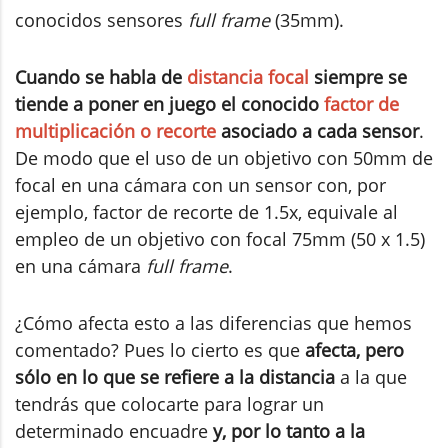
conocidos sensores
full frame
(35mm).
Cuando se habla de
distancia focal
siempre se
tiende a poner en juego el conocido
factor de
multiplicación o recorte
asociado a cada sensor
.
De modo que el uso de un objetivo con 50mm de
focal en una cámara con un sensor con, por
ejemplo, factor de recorte de 1.5x, equivale al
empleo de un objetivo con focal 75mm (50 x 1.5)
en una cámara
full frame
.
¿Cómo afecta esto a las diferencias que hemos
comentado? Pues lo cierto es que
afecta, pero
sólo en lo que se refiere a la distancia
a la que
tendrás que colocarte para lograr un
determinado encuadre
y, por lo tanto a la