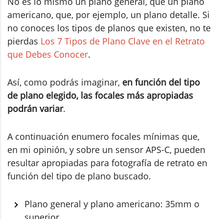
No es lo mismo un plano general, que un plano
americano, que, por ejemplo, un plano detalle. Si
no conoces los tipos de planos que existen, no te
pierdas
Los 7 Tipos de Plano Clave en el Retrato
que Debes Conocer
.
Así, como podrás imaginar,
en función del tipo
de plano elegido, las focales más apropiadas
podrán variar
.
A continuación enumero focales mínimas que,
en mi opinión, y sobre un sensor APS-C, pueden
resultar apropiadas para fotografía de retrato en
función del tipo de plano buscado.
Plano general y plano americano: 35mm o
superior