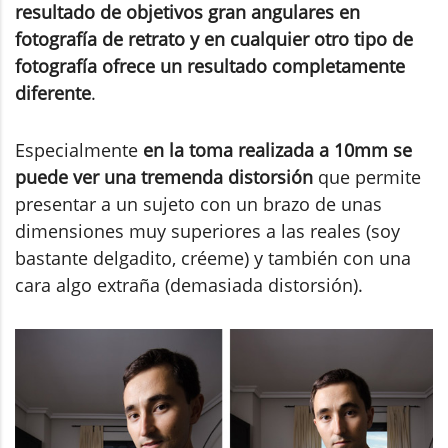
resultado de objetivos gran angulares en
fotografía de retrato y en cualquier otro tipo de
fotografía ofrece un resultado completamente
diferente
.
Especialmente
en la toma realizada a 10mm se
puede ver una tremenda distorsión
que permite
presentar a un sujeto con un brazo de unas
dimensiones muy superiores a las reales (soy
bastante delgadito, créeme) y también con una
cara algo extraña (demasiada distorsión).