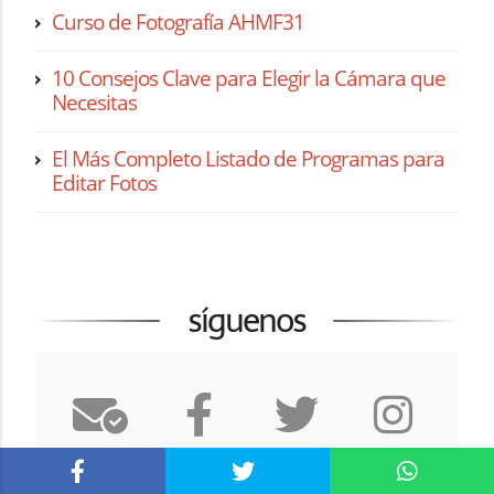
Curso de Fotografía AHMF31
10 Consejos Clave para Elegir la Cámara que
Necesitas
El Más Completo Listado de Programas para
Editar Fotos
síguenos