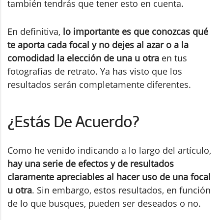
también tendrás que tener esto en cuenta.
En definitiva,
lo importante es que conozcas qué
te aporta cada focal y no dejes al azar o a la
comodidad la elección de una u otra
en tus
fotografías de retrato. Ya has visto que los
resultados serán completamente diferentes.
¿Estás De Acuerdo?
Como he venido indicando a lo largo del artículo,
hay una serie de efectos y de resultados
claramente apreciables al hacer uso de una focal
u otra
. Sin embargo, estos resultados, en función
de lo que busques, pueden ser deseados o no.