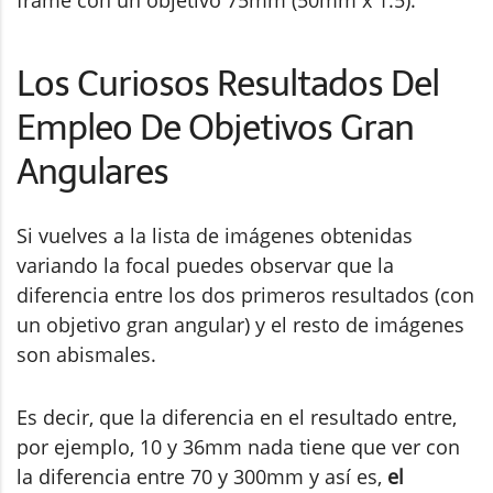
Los Curiosos Resultados Del
Empleo De Objetivos Gran
Angulares
Si vuelves a la lista de imágenes obtenidas
variando la focal puedes observar que la
diferencia entre los dos primeros resultados (con
un objetivo gran angular) y el resto de imágenes
son abismales.
Es decir, que la diferencia en el resultado entre,
por ejemplo, 10 y 36mm nada tiene que ver con
la diferencia entre 70 y 300mm y así es,
el