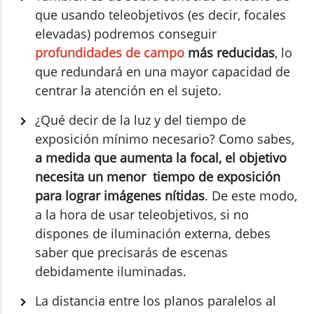
que usando teleobjetivos (es decir, focales
elevadas) podremos conseguir
profundidades de campo
más reducidas
, lo
que redundará en una mayor capacidad de
centrar la atención en el sujeto.
¿Qué decir de la luz y del tiempo de
exposición mínimo necesario? Como sabes,
a medida que aumenta la focal, el objetivo
necesita un menor tiempo de exposición
para lograr imágenes nítidas
. De este modo,
a la hora de usar teleobjetivos, si no
dispones de iluminación externa, debes
saber que precisarás de escenas
debidamente iluminadas.
La distancia entre los planos paralelos al