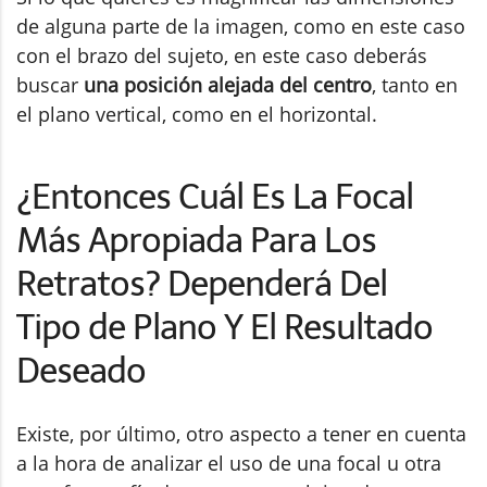
de alguna parte de la imagen, como en este caso
con el brazo del sujeto, en este caso deberás
buscar
una posición alejada del centro
, tanto en
el plano vertical, como en el horizontal.
¿Entonces Cuál Es La Focal
Más Apropiada Para Los
Retratos? Dependerá Del
Tipo de Plano Y El Resultado
Deseado
Existe, por último, otro aspecto a tener en cuenta
a la hora de analizar el uso de una focal u otra