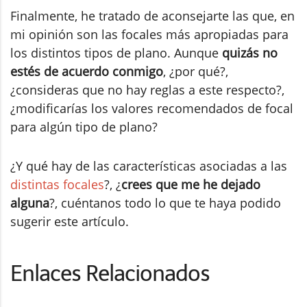
Finalmente, he tratado de aconsejarte las que, en
mi opinión son las focales más apropiadas para
los distintos tipos de plano. Aunque
quizás no
estés de acuerdo conmigo
, ¿por qué?,
¿consideras que no hay reglas a este respecto?,
¿modificarías los valores recomendados de focal
para algún tipo de plano?
¿Y qué hay de las características asociadas a las
distintas focales
?, ¿
crees que me he dejado
alguna
?, cuéntanos todo lo que te haya podido
sugerir este artículo.
Enlaces Relacionados