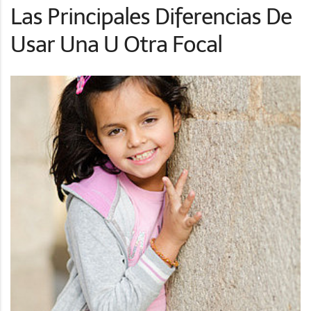
Las Principales Diferencias De
Usar Una U Otra Focal