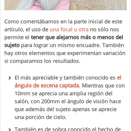
Como comentábamos en la parte inicial de este
artículo, el uso de
una focal u otra
no sólo nos
permite el
tener que alejarnos más o menos del
sujeto
para lograr un mismo encuadre. También
hay otros elementos que experimentan variación
si comparamos los resultados.
El más apreciable y también conocido es
el
ángulo de escena captada
. Mientras que con
10mm se aprecia una amplia región del
salón, con 200mm el ángulo de visión hace
que además del sujeto apenas se aprecie
una porción de cielo.
También es de sobra conocido el hecho de