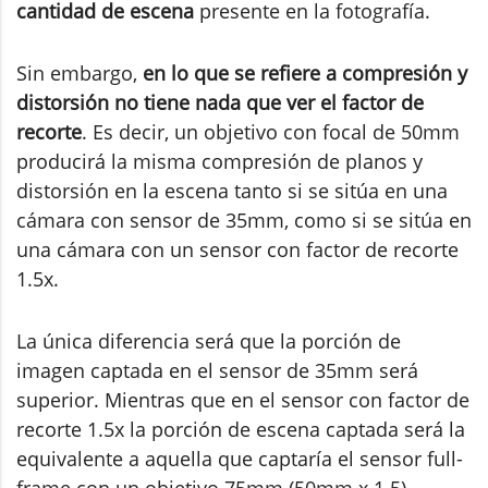
cantidad de escena
presente en la fotografía.
Sin embargo,
en lo que se refiere a compresión y
distorsión no tiene nada que ver el factor de
recorte
. Es decir, un objetivo con focal de 50mm
producirá la misma compresión de planos y
distorsión en la escena tanto si se sitúa en una
cámara con sensor de 35mm, como si se sitúa en
una cámara con un sensor con factor de recorte
1.5x.
La única diferencia será que la porción de
imagen captada en el sensor de 35mm será
superior. Mientras que en el sensor con factor de
recorte 1.5x la porción de escena captada será la
equivalente a aquella que captaría el sensor full-
frame con un objetivo 75mm (50mm x 1.5).