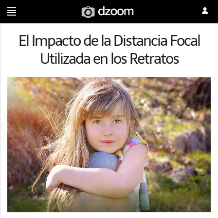
El Impacto de la Distancia Focal
Utilizada en los Retratos