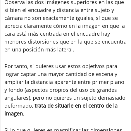
Observa las dos imágenes superiores en las que
si bien el encuadre y distancia entre sujeto y
cámara no son exactamente iguales, sí que se
aprecia claramente cómo en la imagen en que la
cara está más centrada en el encuadre hay
menores distorsiones que en la que se encuentra
en una posición más lateral.
Por tanto, si quieres usar estos objetivos para
lograr captar una mayor cantidad de escena y
ampliar la distancia aparente entre primer plano
y fondo (aspectos propios del uso de grandes
angulares), pero no quieres un sujeto demasiado
deformado,
trata de situarle en el centro de la
imagen
.
Si lo que quieres es magnificar las dimensiones