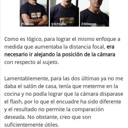
Como es lógico, para lograr el mismo enfoque a
medida que aumentaba la distancia focal,
era
necesario ir alejando la posición de la cámara
con respecto al sujeto.
Lamentablemente, para las dos últimas ya no me
daba el salón de casa, tenía que meterme en la
cocina y no podía lograr que la cámara disparase
el flash, por lo que el encuadre ha sido diferente
y el resultado no permite la comparación
deseada. No obstante, creo que son
suficientemente útiles.