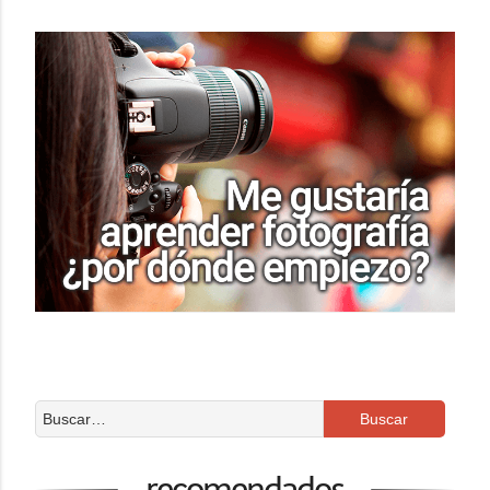
recomendados