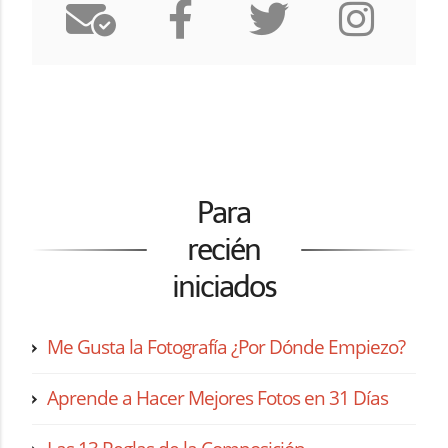
Para
recién
iniciados
Me Gusta la Fotografía ¿Por Dónde Empiezo?
Aprende a Hacer Mejores Fotos en 31 Días