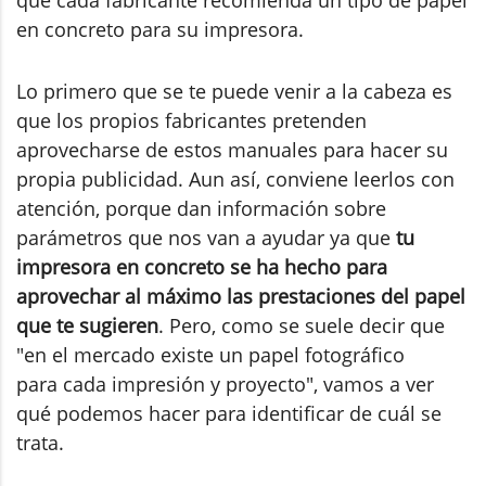
en concreto para su impresora.
Lo primero que se te puede venir a la cabeza es
que los propios fabricantes pretenden
aprovecharse de estos manuales para hacer su
propia publicidad. Aun así, conviene leerlos con
atención, porque dan información sobre
parámetros que nos van a ayudar ya que
tu
impresora en concreto se ha hecho para
aprovechar al máximo las prestaciones del papel
que te sugieren
. Pero, como se suele decir que
"en el mercado existe un papel fotográfico
para cada impresión y proyecto", vamos a ver
qué podemos hacer para identificar de cuál se
trata.