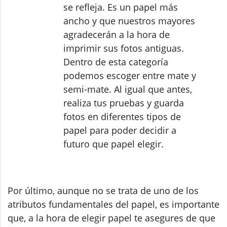
se refleja. Es un papel más
ancho y que nuestros mayores
agradecerán a la hora de
imprimir sus fotos antiguas.
Dentro de esta categoría
podemos escoger entre mate y
semi-mate. Al igual que antes,
realiza tus pruebas y guarda
fotos en diferentes tipos de
papel para poder decidir a
futuro que papel elegir.
Por último, aunque no se trata de uno de los
atributos fundamentales del papel, es importante
que, a la hora de elegir papel te asegures de que