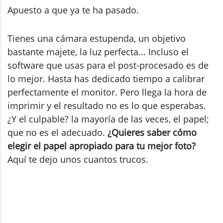
Apuesto a que ya te ha pasado.
Tienes una cámara estupenda, un objetivo
bastante majete, la luz perfecta... Incluso el
software que usas para el post-procesado es de
lo mejor. Hasta has dedicado tiempo a calibrar
perfectamente el monitor. Pero llega la hora de
imprimir y el resultado no es lo que esperabas.
¿Y el culpable? la mayoría de las veces, el papel;
que no es el adecuado.
¿Quieres saber cómo
elegir el papel apropiado para tu mejor foto?
Aquí te dejo unos cuantos trucos.