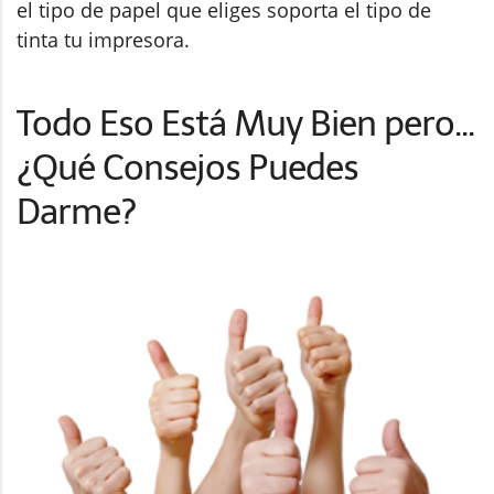
el tipo de papel que eliges soporta el tipo de
tinta tu impresora.
Todo Eso Está Muy Bien pero...
¿Qué Consejos Puedes
Darme?