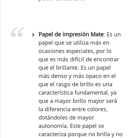
Papel de impresión Mate
: Es un
papel que se utiliza más en
ocasiones especiales, por lo
que es más difícil de encontrar
que el brillante. Es un papel
más denso y más opaco en el
que el rasgo de brillo es una
característica fundamental, ya
que a mayor brillo mayor será
la diferencia entre colores,
dotándoles de mayor
autonomía. Este papel se
caracteriza porque no brilla y no