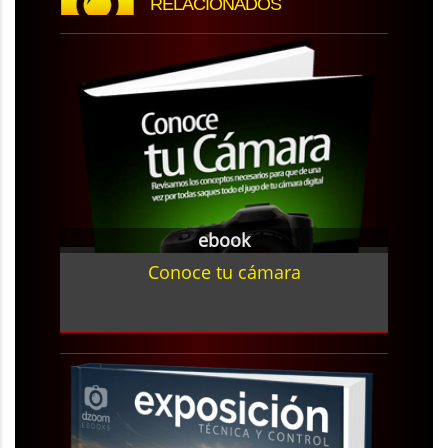
RELACIONADOS
ebook
Conoce tu cámara