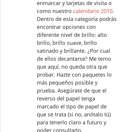
enmarcar y tarjetas de visita o
como nuestro
calendario 2010
.
Dentro de esta categoría podrás
encontrar opciones con
diferente nivel de brillo: alto
brillo, brillo suave, brillo
satinado y brillante. ¿Por cual
de ellos decantarse? Me temo
que aquí, no queda otra que
probar. Hazte con paquetes lo
más pequeños posible y
prueba. Asegúrate de que el
reverso del papel tenga
marcado el tipo de papel de
que se trata (si no, anótalo tú)
para tenerlo claro a futuro y
poder consultarlo.