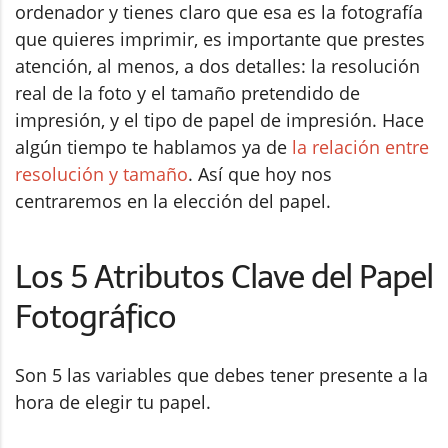
ordenador y tienes claro que esa es la fotografía
que quieres imprimir, es importante que prestes
atención, al menos, a dos detalles: la resolución
real de la foto y el tamaño pretendido de
impresión, y el tipo de papel de impresión. Hace
algún tiempo te hablamos ya de
la relación entre
resolución y tamaño
. Así que hoy nos
centraremos en la elección del papel.
Los 5 Atributos Clave del Papel
Fotográfico
Son 5 las variables que debes tener presente a la
hora de elegir tu papel.