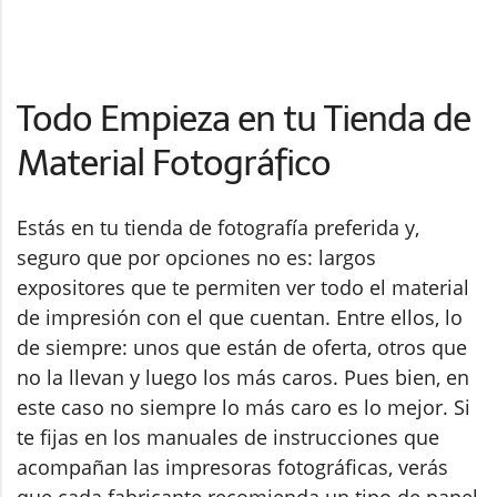
Todo Empieza en tu Tienda de
Material Fotográfico
Estás en tu tienda de fotografía preferida y,
seguro que por opciones no es: largos
expositores que te permiten ver todo el material
de impresión con el que cuentan. Entre ellos, lo
de siempre: unos que están de oferta, otros que
no la llevan y luego los más caros. Pues bien, en
este caso no siempre lo más caro es lo mejor. Si
te fijas en los manuales de instrucciones que
acompañan las impresoras fotográficas, verás
que cada fabricante recomienda un tipo de papel