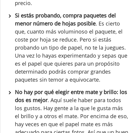
precio.
Si estás probando, compra paquetes del
menor número de hojas posible
. Es cierto
que, cuanto más voluminoso el paquete, el
coste por hoja se reduce. Pero si estás
probando un tipo de papel, no te la juegues.
Una vez lo hayas experimentado y sepas que
es el papel que quieres para un propósito
determinado podrás comprar grandes
paquetes sin temor a equivocarte.
No hay por qué elegir entre mate y brillo: los
dos es mejor
. Aquí suele haber para todos
los gustos. Hay gente a la que le gusta más
el brillo y a otros el mate. Por encima de eso,
hay veces en que el papel mate es más
adecuado para ciertas fotos. Así que un buen