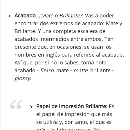
Acabado
.
¿Mate o Brillante?
. Vas a poder
encontrar dos extremos de acabado: Mate y
Brillante. Y una completa escalera de
acabados intermedios entre ambos. Ten
presente que, en ocasiones, se usan los
nombres en inglés para referirse al acabado.
Así que, por si no lo sabes, toma nota:
acabado -
finish
, mate -
matte
, brillante -
glossy
.
Papel de impresión Brillante:
Es
el papel de impresión que más
se utiliza y, por tanto, el que es
más fácil de encontrar. Se