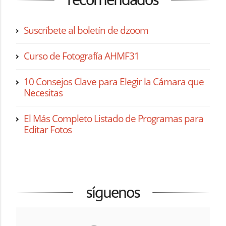
Suscríbete al boletín de dzoom
Curso de Fotografía AHMF31
10 Consejos Clave para Elegir la Cámara que
Necesitas
El Más Completo Listado de Programas para
Editar Fotos
síguenos