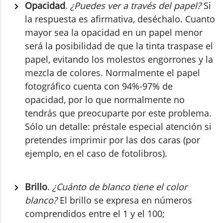
Opacidad
.
¿Puedes ver a través del papel?
Si
la respuesta es afirmativa, deséchalo. Cuanto
mayor sea la opacidad en un papel menor
será la posibilidad de que la tinta traspase el
papel, evitando los molestos engorrones y la
mezcla de colores. Normalmente el papel
fotográfico cuenta con 94%-97% de
opacidad, por lo que normalmente no
tendrás que preocuparte por este problema.
Sólo un detalle: préstale especial atención si
pretendes imprimir por las dos caras (por
ejemplo, en el caso de fotolibros).
Brillo
.
¿Cuánto de blanco tiene el color
blanco?
El brillo se expresa en números
comprendidos entre el 1 y el 100;