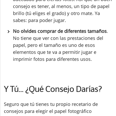
consejo es tener, al menos, un tipo de papel
brillo (tú eliges el grado) y otro mate. Ya
sabes: para poder jugar.
No olvides comprar de diferentes tamaños
.
No tiene que ver con las prestaciones del
papel, pero el tamaño es uno de esos
elementos que te va a permitir jugar e
imprimir fotos para diferentes usos.
Y Tú... ¿Qué Consejo Darías?
Seguro que tú tienes tu propio recetario de
consejos para elegir el papel fotográfico