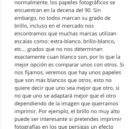
normalmente, los papeles fotográficos se
encuentran en la decena del 90. Sin
embargo, no todos marcan su grado de
brillo, incluso en el mercado nos
encontramos que muchas marcas utilizan
escalas como: extra-blanco, brillo-blanco,
etc... grados que no nos determinan
exactamente cuan blanco son, por lo que la
mejor opción es comparar unos con otros. Si
nos fijamos, veremos que hay unos papeles
que son más blancos que otros, esto no
quiere decir que uno sea mejor que otro, si
no que uno se adaptará mejor que el otro
dependiendo de la imagen que querramos
imprimir. Por ejemplo, el brillo no muy alto
puede ser interesante si pretendes imprimir
fotografías en los que persigas un efecto