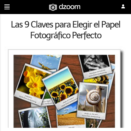
Las 9 Claves para Elegir el Papel
Fotográfico Perfecto