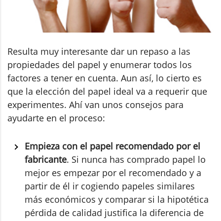
Resulta muy interesante dar un repaso a las
propiedades del papel y enumerar todos los
factores a tener en cuenta. Aun así, lo cierto es
que la elección del papel ideal va a requerir que
experimentes. Ahí van unos consejos para
ayudarte en el proceso:
Empieza con el papel recomendado por el
fabricante
. Si nunca has comprado papel lo
mejor es empezar por el recomendado y a
partir de él ir cogiendo papeles similares
más económicos y comparar si la hipotética
pérdida de calidad justifica la diferencia de