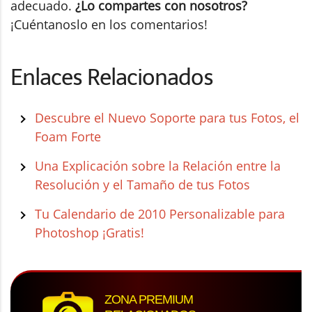
adecuado.
¿Lo compartes con nosotros?
¡Cuéntanoslo en los comentarios!
Enlaces Relacionados
Descubre el Nuevo Soporte para tus Fotos, el
Foam Forte
Una Explicación sobre la Relación entre la
Resolución y el Tamaño de tus Fotos
Tu Calendario de 2010 Personalizable para
Photoshop ¡Gratis!
ZONA PREMIUM