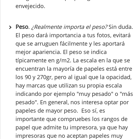
envejecido.
Peso
.
¿Realmente importa el peso?
Sin duda.
El peso dará importancia a tus fotos, evitará
que se arruguen fácilmente y les aportará
mejor apariencia. El peso se indica
típicamente en g/m2. La escala en la que se
encuentran la mayoría de papeles está entre
los 90 y 270gr, pero al igual que la opacidad,
hay marcas que utilizan su propia escala
indicando por ejemplo "muy pesado" o "más
pesado". En general, nos interesa optar por
papeles de mayor peso. Eso sí, es
importante que compruebes los rangos de
papel que admite tu impresora, ya que hay
impresoras que no aceptan papeles muy