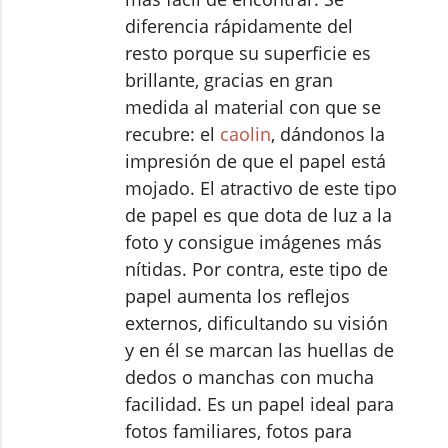
diferencia rápidamente del
resto porque su superficie es
brillante, gracias en gran
medida al material con que se
recubre: el
caolin
, dándonos la
impresión de que el papel está
mojado. El atractivo de este tipo
de papel es que dota de luz a la
foto y consigue imágenes más
nítidas. Por contra, este tipo de
papel aumenta los reflejos
externos, dificultando su visión
y en él se marcan las huellas de
dedos o manchas con mucha
facilidad. Es un papel ideal para
fotos familiares, fotos para