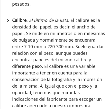
pesados.
Calibre
.
El último de la lista
. El calibre es la
densidad del papel, es decir, el ancho del
papel. Se mide en milímetros o en milésimas
de pulgada y normalmente se encuentra
entre 7-10 mm o 220-300 mm. Suele guardar
relación con el peso, aunque puedes
encontrar papeles del mismo calibre y
diferente peso. El calibre es una variable
importante a tener en cuenta para la
conservación de la fotografía y la impresión
de la misma. Al igual que con el peso y la
opacidad, tenemos que mirar las
indicaciones del fabricante para escoger un
calibre adecuado a nuestra impresora.