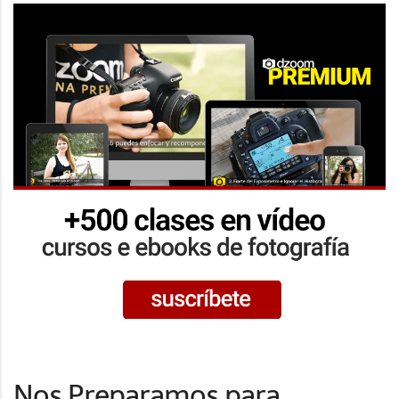
Nos Preparamos para