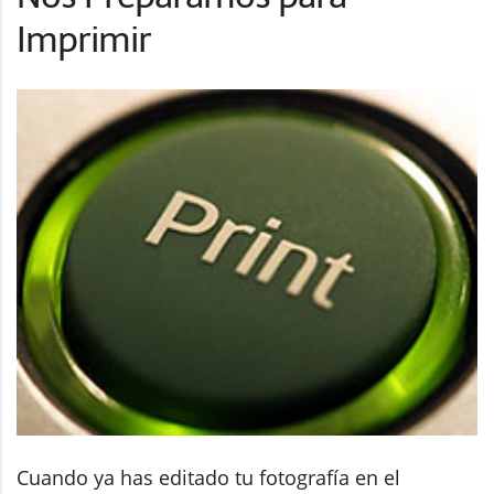
Imprimir
Cuando ya has editado tu fotografía en el