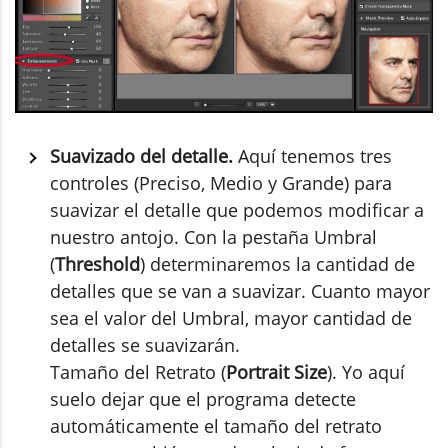
Suavizado del detalle.
Aquí tenemos tres
controles (Preciso, Medio y Grande) para
suavizar el detalle que podemos modificar a
nuestro antojo. Con la pestaña Umbral
(
Threshold
) determinaremos la cantidad de
detalles que se van a suavizar. Cuanto mayor
sea el valor del Umbral, mayor cantidad de
detalles se suavizarán.
Tamaño del Retrato (
Portrait Size
). Yo aquí
suelo dejar que el programa detecte
automáticamente el tamaño del retrato