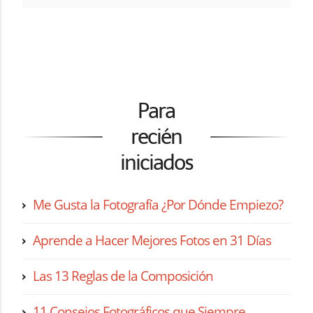
Para
recién
iniciados
Me Gusta la Fotografía ¿Por Dónde Empiezo?
Aprende a Hacer Mejores Fotos en 31 Días
Las 13 Reglas de la Composición
11 Consejos Fotográficos que Siempre