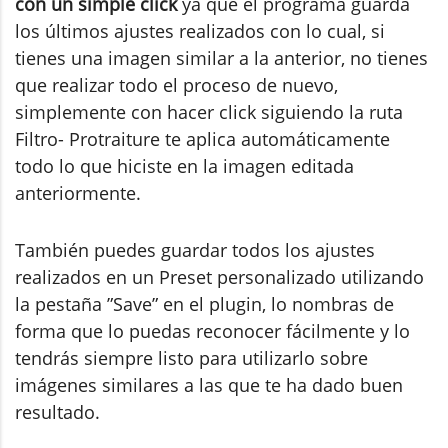
con un simple click
ya que el programa guarda
los últimos ajustes realizados con lo cual, si
tienes una imagen similar a la anterior, no tienes
que realizar todo el proceso de nuevo,
simplemente con hacer click siguiendo la ruta
Filtro- Protraiture te aplica automáticamente
todo lo que hiciste en la imagen editada
anteriormente.
También puedes guardar todos los ajustes
realizados en un Preset personalizado utilizando
la pestaña ”Save” en el plugin, lo nombras de
forma que lo puedas reconocer fácilmente y lo
tendrás siempre listo para utilizarlo sobre
imágenes similares a las que te ha dado buen
resultado.