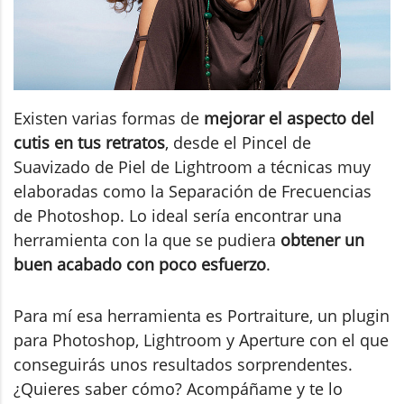
Existen varias formas de
mejorar el aspecto del
cutis en tus retratos
, desde el Pincel de
Suavizado de Piel de Lightroom a técnicas muy
elaboradas como la Separación de Frecuencias
de Photoshop. Lo ideal sería encontrar una
herramienta con la que se pudiera
obtener un
buen acabado con poco esfuerzo
.
Para mí esa herramienta es Portraiture, un plugin
para Photoshop, Lightroom y Aperture con el que
conseguirás unos resultados sorprendentes.
¿Quieres saber cómo? Acompáñame y te lo