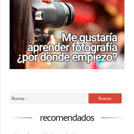
recomendados