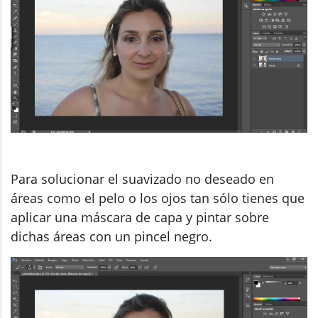
Para solucionar el suavizado no deseado en
áreas como el pelo o los ojos tan sólo tienes que
aplicar una máscara de capa y pintar sobre
dichas áreas con un pincel negro.