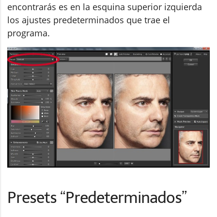
encontrarás es en la esquina superior izquierda
los ajustes predeterminados que trae el
programa.
Presets “Predeterminados”