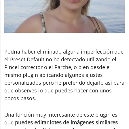
Podría haber eliminado alguna imperfección que
el Preset Default no ha detectado utilizando el
Pincel corrector o el Parche, o bien desde el
mismo plugin aplicando algunos ajustes
personalizados pero he preferido dejarlo así para
que observes lo que puedes hacer con unos
pocos pasos.
Una función muy interesante de este plugin es
que
puedes editar lotes de imágenes similares