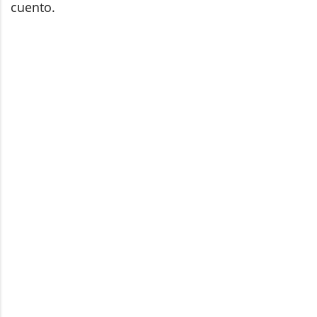
cuento.