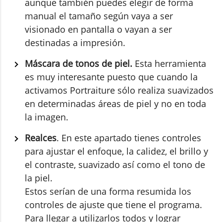
aunque también puedes elegir de forma
manual el tamaño según vaya a ser
visionado en pantalla o vayan a ser
destinadas a impresión.
Máscara de tonos de piel.
Esta herramienta
es muy interesante puesto que cuando la
activamos Portraiture sólo realiza suavizados
en determinadas áreas de piel y no en toda
la imagen.
Realces
. En este apartado tienes controles
para ajustar el enfoque, la calidez, el brillo y
el contraste, suavizado así como el tono de
la piel.
Estos serían de una forma resumida los
controles de ajuste que tiene el programa.
Para llegar a utilizarlos todos y lograr