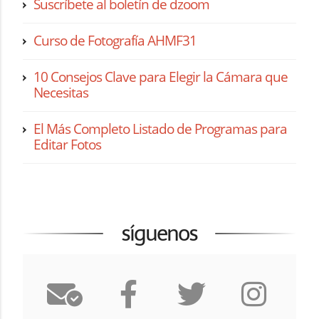
Suscríbete al boletín de dzoom
Curso de Fotografía AHMF31
10 Consejos Clave para Elegir la Cámara que
Necesitas
El Más Completo Listado de Programas para
Editar Fotos
síguenos