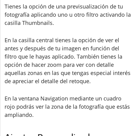
Tienes la opción de una previsualización de tu
fotografía aplicando uno u otro filtro activando la
casilla Thumbnails.
En la casilla central tienes la opción de ver el
antes y después de tu imagen en función del
filtro que le hayas aplicado. También tienes la
opción de hacer zoom para ver con detalle
aquellas zonas en las que tengas especial interés
de apreciar el detalle del retoque.
En la ventana Navigation mediante un cuadro
rojo podrás ver la zona de la fotografía que estás
ampliando.