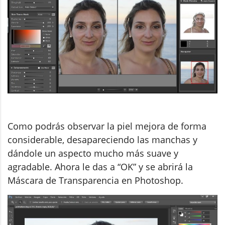
Como podrás observar la piel mejora de forma
considerable, desapareciendo las manchas y
dándole un aspecto mucho más suave y
agradable. Ahora le das a “OK” y se abrirá la
Máscara de Transparencia en Photoshop.