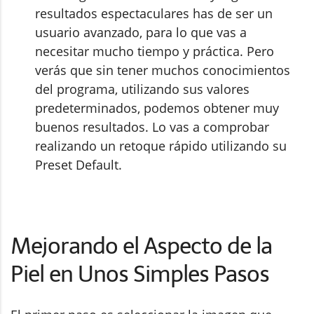
resultados espectaculares has de ser un
usuario avanzado, para lo que vas a
necesitar mucho tiempo y práctica. Pero
verás que sin tener muchos conocimientos
del programa, utilizando sus valores
predeterminados, podemos obtener muy
buenos resultados. Lo vas a comprobar
realizando un retoque rápido utilizando su
Preset Default.
Mejorando el Aspecto de la
Piel en Unos Simples Pasos