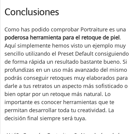
Conclusiones
Como has podido comprobar Portraiture es una
poderosa herramienta para el retoque de piel
.
Aquí simplemente hemos visto un ejemplo muy
sencillo utilizando el Preset Default consiguiendo
de forma rápida un resultado bastante bueno. Si
profundizas en un uso más avanzado del mismo
podrás conseguir retoques muy elaborados para
darle a tus retratos un aspecto más sofisticado o
bien optar por un retoque más natural. Lo
importante es conocer herramientas que te
permitan desarrollar toda tu creatividad. La
decisión final siempre será tuya.