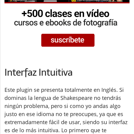
Interfaz Intuitiva
Este plugin se presenta totalmente en Inglés. Si
dominas la lengua de Shakespeare no tendrás
ningún problema, pero si como yo andas algo
justo en ese idioma no te preocupes, ya que es
extremadamente fácil de usar, siendo su interfaz
es de lo más intuitiva. Lo primero que te