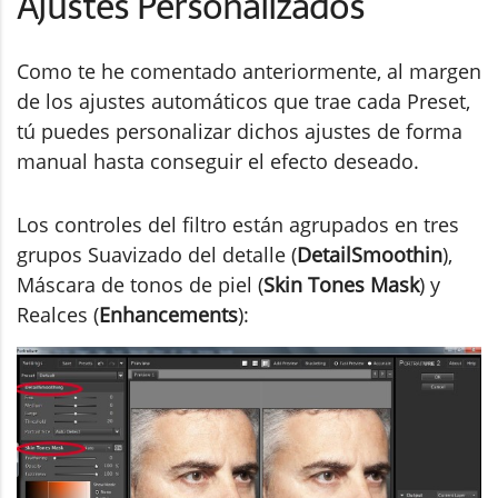
Ajustes Personalizados
Como te he comentado anteriormente, al margen
de los ajustes automáticos que trae cada Preset,
tú puedes personalizar dichos ajustes de forma
manual hasta conseguir el efecto deseado.
Los controles del filtro están agrupados en tres
grupos Suavizado del detalle (
DetailSmoothin
),
Máscara de tonos de piel (
Skin Tones Mask
) y
Realces (
Enhancements
):