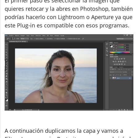
El primer paso es seleccionar la imagen que
quieres retocar y la abres en Photoshop, también
podrías hacerlo con Lightroom o Aperture ya que
este Plug-in es compatible con esos programas.
A continuación duplicamos la capa y vamos a