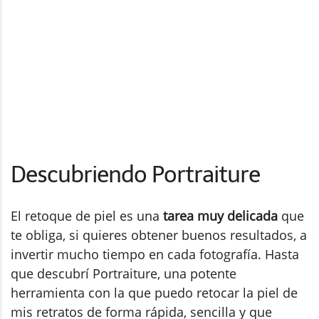
Descubriendo Portraiture
El retoque de piel es una
tarea muy delicada
que
te obliga, si quieres obtener buenos resultados, a
invertir mucho tiempo en cada fotografía. Hasta
que descubrí Portraiture, una potente
herramienta con la que puedo retocar la piel de
mis retratos de forma rápida, sencilla y que