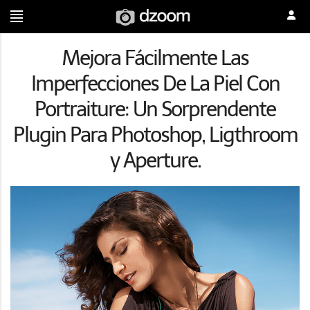
Mejora Fácilmente Las
Imperfecciones De La Piel Con
Portraiture: Un Sorprendente
Plugin Para Photoshop, Ligthroom
y Aperture.