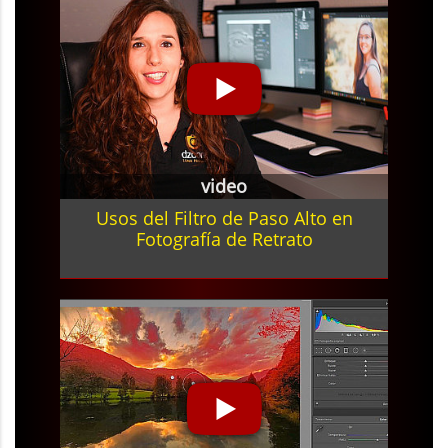
video
Usos del Filtro de Paso Alto en
Fotografía de Retrato