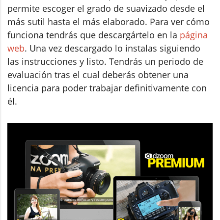
permite escoger el grado de suavizado desde el
más sutil hasta el más elaborado. Para ver cómo
funciona tendrás que descargártelo en la
página
web
. Una vez descargado lo instalas siguiendo
las instrucciones y listo. Tendrás un periodo de
evaluación tras el cual deberás obtener una
licencia para poder trabajar definitivamente con
él.