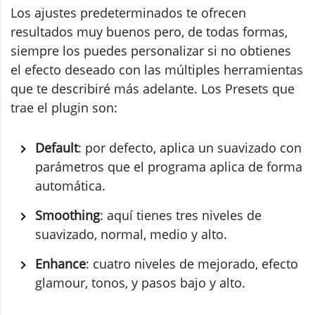
Los ajustes predeterminados te ofrecen
resultados muy buenos pero, de todas formas,
siempre los puedes personalizar si no obtienes
el efecto deseado con las múltiples herramientas
que te describiré más adelante. Los Presets que
trae el plugin son:
Default
: por defecto, aplica un suavizado con
parámetros que el programa aplica de forma
automática.
Smoothing
: aquí tienes tres niveles de
suavizado, normal, medio y alto.
Enhance
: cuatro niveles de mejorado, efecto
glamour, tonos, y pasos bajo y alto.