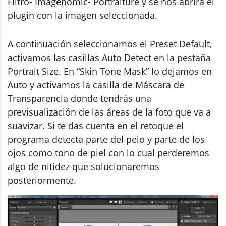
Filtro- Imagenomic- Portraiture y se nos abrirá el
plugin con la imagen seleccionada.
A continuación seleccionamos el Preset Default,
activamos las casillas Auto Detect en la pestaña
Portrait Size. En “Skin Tone Mask” lo dejamos en
Auto y activamos la casilla de Máscara de
Transparencia donde tendrás una
previsualización de las áreas de la foto que va a
suavizar. Si te das cuenta en el retoque el
programa detecta parte del pelo y parte de los
ojos como tono de piel con lo cual perderemos
algo de nitidez que solucionaremos
posteriormente.