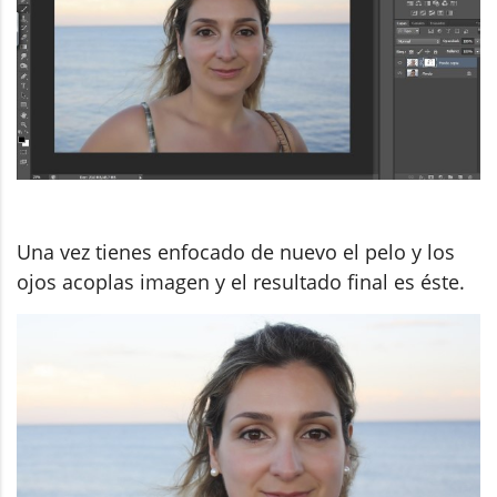
Una vez tienes enfocado de nuevo el pelo y los
ojos acoplas imagen y el resultado final es éste.