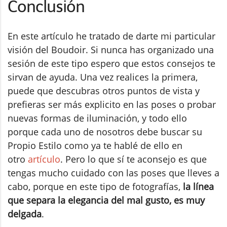
Conclusión
En este artículo he tratado de darte mi particular
visión del Boudoir. Si nunca has organizado una
sesión de este tipo espero que estos consejos te
sirvan de ayuda. Una vez realices la primera,
puede que descubras otros puntos de vista y
prefieras ser más explicito en las poses o probar
nuevas formas de iluminación, y todo ello
porque cada uno de nosotros debe buscar su
Propio Estilo como ya te hablé de ello en
otro
artículo
. Pero lo que sí te aconsejo es que
tengas mucho cuidado con las poses que lleves a
cabo, porque en este tipo de fotografías,
la línea
que separa la elegancia del mal gusto, es muy
delgada
.