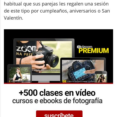
habitual que sus parejas les regalen una sesión
de este tipo por cumpleaños, aniversarios o San
Valentín.