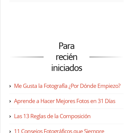
Para
recién
iniciados
Me Gusta la Fotografía ¿Por Dónde Empiezo?
Aprende a Hacer Mejores Fotos en 31 Días
Las 13 Reglas de la Composición
11 Consejos Fotográficos que Siempre