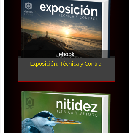
ebook
Exposición: Técnica y Control