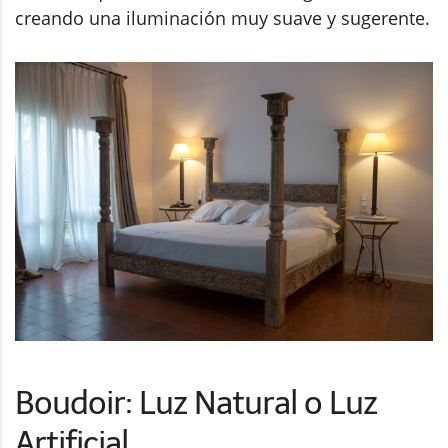
creando una iluminación muy suave y sugerente.
Boudoir: Luz Natural o Luz
Artificial