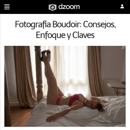
Fotografía Boudoir: Consejos,
Enfoque y Claves