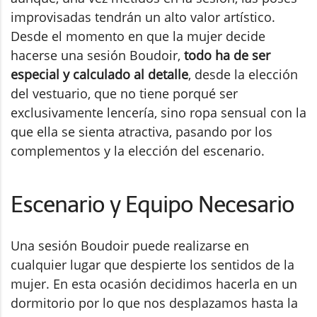
improvisadas tendrán un alto valor artístico.
Desde el momento en que la mujer decide
hacerse una sesión Boudoir,
todo ha de ser
especial y calculado al detalle
, desde la elección
del vestuario, que no tiene porqué ser
exclusivamente lencería, sino ropa sensual con la
que ella se sienta atractiva, pasando por los
complementos y la elección del escenario.
Escenario y Equipo Necesario
Una sesión Boudoir puede realizarse en
cualquier lugar que despierte los sentidos de la
mujer. En esta ocasión decidimos hacerla en un
dormitorio por lo que nos desplazamos hasta la