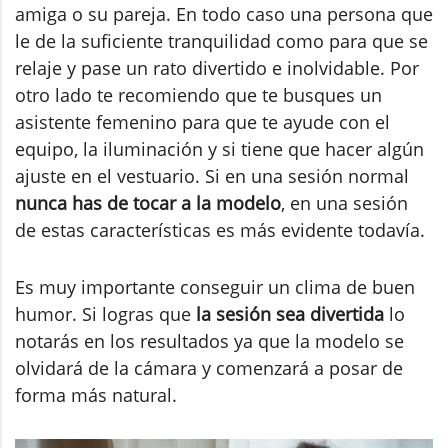
amiga o su pareja. En todo caso una persona que
le de la suficiente tranquilidad como para que se
relaje y pase un rato divertido e inolvidable. Por
otro lado te recomiendo que te busques un
asistente femenino para que te ayude con el
equipo, la iluminación y si tiene que hacer algún
ajuste en el vestuario. Si en una sesión normal
nunca has de tocar a la modelo
, en una sesión
de estas características es más evidente todavía.
Es muy importante conseguir un clima de buen
humor. Si logras que
la sesión sea divertida
lo
notarás en los resultados ya que la modelo se
olvidará de la cámara y comenzará a posar de
forma más natural.