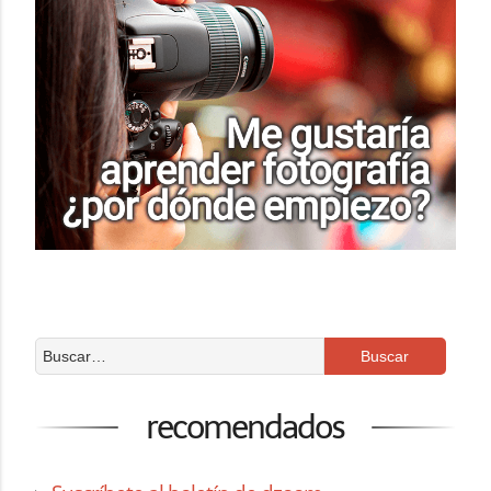
recomendados