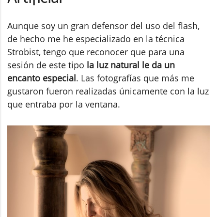
Aunque soy un gran defensor del uso del flash,
de hecho me he especializado en la técnica
Strobist, tengo que reconocer que para una
sesión de este tipo
la luz natural le da un
encanto especial
. Las fotografías que más me
gustaron fueron realizadas únicamente con la luz
que entraba por la ventana.