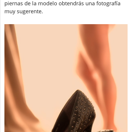
piernas de la modelo obtendrás una fotografía
muy sugerente.