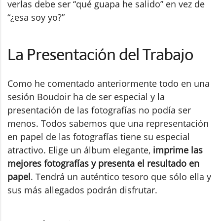
verlas debe ser “qué guapa he salido” en vez de
“¿esa soy yo?”
La Presentación del Trabajo
Como he comentado anteriormente todo en una
sesión Boudoir ha de ser especial y la
presentación de las fotografías no podía ser
menos. Todos sabemos que una representación
en papel de las fotografías tiene su especial
atractivo. Elige un álbum elegante,
imprime las
mejores fotografías y presenta el resultado en
papel
. Tendrá un auténtico tesoro que sólo ella y
sus más allegados podrán disfrutar.