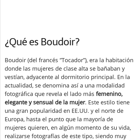
¿Qué es Boudoir?
Boudoir (del francés “Tocador”), era la habitación
donde las mujeres de clase alta se bañaban y
vestían, adyacente al dormitorio principal. En la
actualidad, se denomina así a una modalidad
fotográfica que revela el lado más
femenino,
elegante y sensual de la mujer
. Este estilo tiene
una gran popularidad en EE.UU. y el norte de
Europa, hasta el punto que la mayoría de
mujeres quieren, en algún momento de su vida,
realizarse fotografías de este tipo, siendo muy