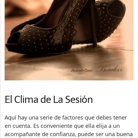
El Clima de La Sesión
Aquí hay una serie de factores que debes tener
en cuenta. Es conveniente que ella elija a un
acompañante de confianza, puede ser una buena