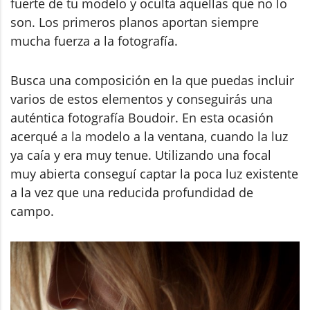
fuerte de tu modelo y oculta aquellas que no lo
son. Los primeros planos aportan siempre
mucha fuerza a la fotografía.
Busca una composición en la que puedas incluir
varios de estos elementos y conseguirás una
auténtica fotografía Boudoir. En esta ocasión
acerqué a la modelo a la ventana, cuando la luz
ya caía y era muy tenue. Utilizando una focal
muy abierta conseguí captar la poca luz existente
a la vez que una reducida profundidad de
campo.