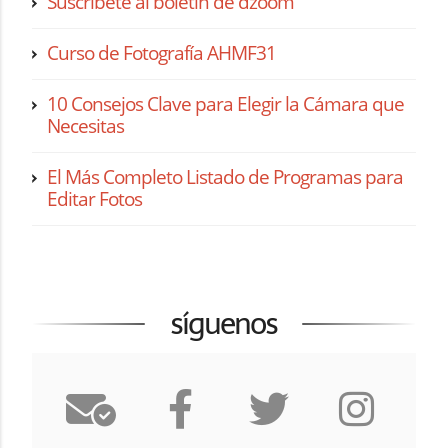
Suscríbete al boletín de dzoom
Curso de Fotografía AHMF31
10 Consejos Clave para Elegir la Cámara que
Necesitas
El Más Completo Listado de Programas para
Editar Fotos
síguenos