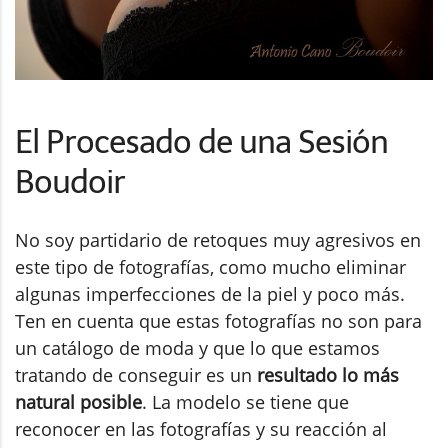
El Procesado de una Sesión
Boudoir
No soy partidario de retoques muy agresivos en
este tipo de fotografías, como mucho eliminar
algunas imperfecciones de la piel y poco más.
Ten en cuenta que estas fotografías no son para
un catálogo de moda y que lo que estamos
tratando de conseguir es un
resultado lo más
natural posible
. La modelo se tiene que
reconocer en las fotografías y su reacción al