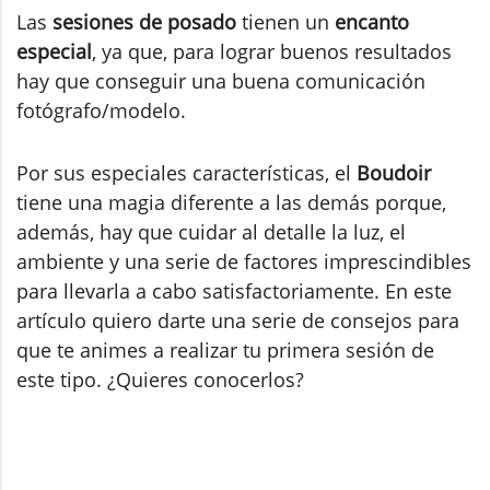
Las
sesiones de posado
tienen un
encanto
especial
, ya que, para lograr buenos resultados
hay que conseguir una buena comunicación
fotógrafo/modelo.
Por sus especiales características, el
Boudoir
tiene una magia diferente a las demás porque,
además, hay que cuidar al detalle la luz, el
ambiente y una serie de factores imprescindibles
para llevarla a cabo satisfactoriamente. En este
artículo quiero darte una serie de consejos para
que te animes a realizar tu primera sesión de
este tipo. ¿Quieres conocerlos?