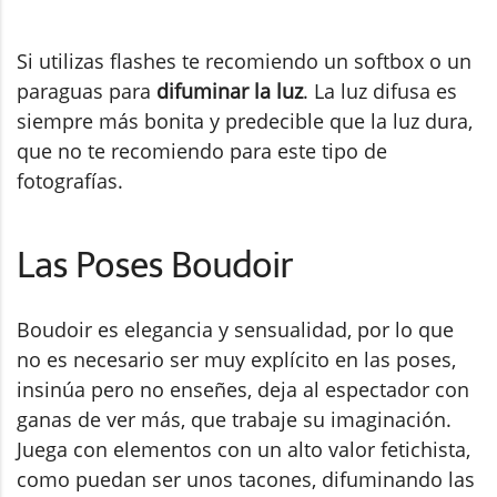
Si utilizas flashes te recomiendo un softbox o un
paraguas para
difuminar la luz
. La luz difusa es
siempre más bonita y predecible que la luz dura,
que no te recomiendo para este tipo de
fotografías.
Las Poses Boudoir
Boudoir es elegancia y sensualidad, por lo que
no es necesario ser muy explícito en las poses,
insinúa pero no enseñes, deja al espectador con
ganas de ver más, que trabaje su imaginación.
Juega con elementos con un alto valor fetichista,
como puedan ser unos tacones, difuminando las