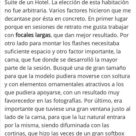
Suite de un Hotel. La elección de esta habitación
no fue arbitraria. Varios factores hicieron que me
decantase por ésta en concreto. En primer lugar
porque en sesiones de retrato me gusta trabajar
con
focales largas
, que dan mejor resultado. Por
otro lado para montar los flashes necesitaba
suficiente espacio y otro factor importante, la
cama, que fue donde se desarrolló la mayor
parte de la sesión. Busqué una de gran tamaño
para que la modelo pudiera moverse con soltura
y con elementos ornamentales atractivos a los
que pudiera apoyarse, con un resultado muy
favorecedor en las fotografías. Por último, era
importante que tuviese una gran ventana justo al
lado de la cama, para que la luz natural entrara
por la misma, siendo difuminada con las
cortinas, que hizo las veces de un gran softbox