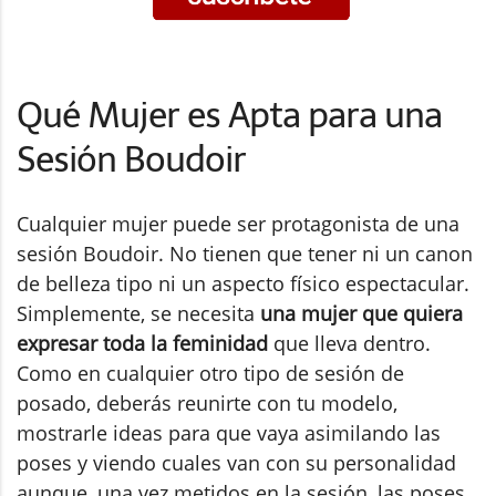
Qué Mujer es Apta para una
Sesión Boudoir
Cualquier mujer puede ser protagonista de una
sesión Boudoir. No tienen que tener ni un canon
de belleza tipo ni un aspecto físico espectacular.
Simplemente, se necesita
una mujer que quiera
expresar toda la feminidad
que lleva dentro.
Como en cualquier otro tipo de sesión de
posado, deberás reunirte con tu modelo,
mostrarle ideas para que vaya asimilando las
poses y viendo cuales van con su personalidad
aunque, una vez metidos en la sesión, las poses