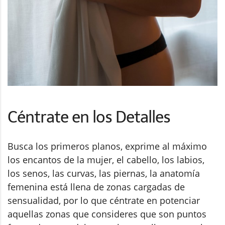
Céntrate en los Detalles
Busca los primeros planos, exprime al máximo
los encantos de la mujer, el cabello, los labios,
los senos, las curvas, las piernas, la anatomía
femenina está llena de zonas cargadas de
sensualidad, por lo que céntrate en potenciar
aquellas zonas que consideres que son puntos