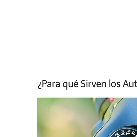
¿Para qué Sirven los A