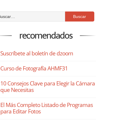
recomendados
Suscríbete al boletín de dzoom
Curso de Fotografía AHMF31
10 Consejos Clave para Elegir la Cámara
que Necesitas
El Más Completo Listado de Programas
para Editar Fotos