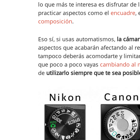
lo que más te interesa es disfrutar de 
practicar aspectos como el
encuadre
, 
composición
.
Eso sí, si usas automatismos,
la cámar
aspectos que acabarán afectando al res
tampoco deberás acomodarte y limitar
que poco a poco vayas
cambiando al
de
utilizarlo siempre que te sea posibl