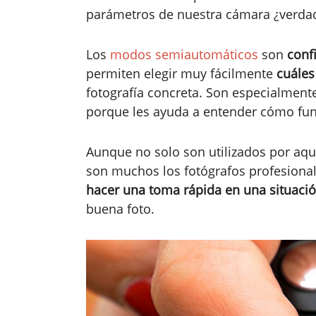
parámetros de nuestra cámara ¿verda
Los
modos semiautomáticos
son
conf
permiten elegir muy fácilmente
cuáles
fotografía concreta. Son especialmente
porque les ayuda a entender cómo fun
Aunque no solo son utilizados por aq
son muchos los fotógrafos profesional
hacer una toma rápida en una situaci
buena foto.