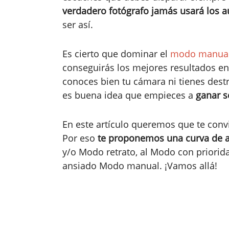
verdadero fotógrafo jamás usará los 
ser así.
Es cierto que dominar el
modo manua
conseguirás los mejores resultados en 
conoces bien tu cámara ni tienes dest
es buena idea que empieces a
ganar s
En este artículo queremos que te conv
Por eso
te proponemos una curva de a
y/o Modo retrato, al Modo con priorid
ansiado Modo manual. ¡Vamos allá!