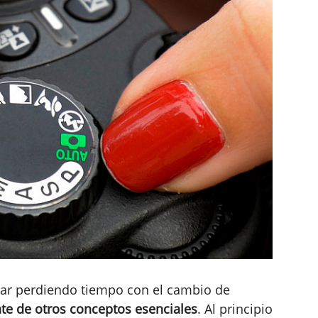
ar perdiendo tiempo con el cambio de
te de otros conceptos esenciales
. Al principio