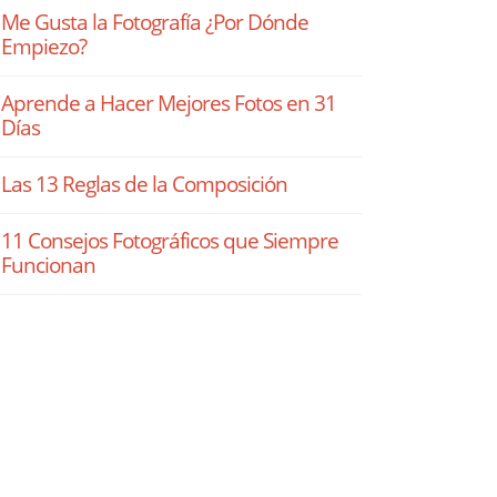
Me Gusta la Fotografía ¿Por Dónde
Empiezo?
Aprende a Hacer Mejores Fotos en 31
Días
Las 13 Reglas de la Composición
11 Consejos Fotográficos que Siempre
Funcionan