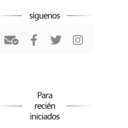
síguenos
Para
recién
iniciados