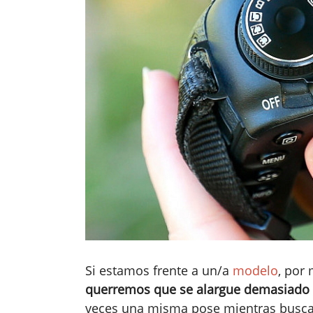
Si estamos frente a un/a
modelo
, por
querremos que se alargue demasiado 
veces una misma pose mientras busca