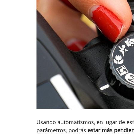
Usando automatismos, en lugar de est
parámetros, podrás
estar más pendien