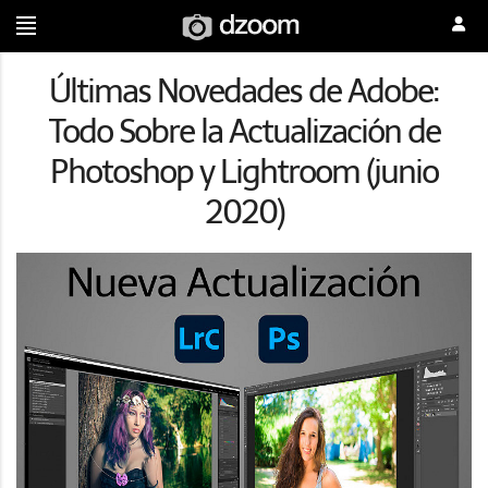
Últimas Novedades de Adobe:
Todo Sobre la Actualización de
Photoshop y Lightroom (junio
2020)