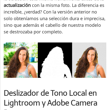
actualización
con la misma foto. La diferencia es
increíble, ¿verdad? Con la versión anterior no
solo obteníamos una selección dura e imprecisa,
sino que además el cabello de nuestra modelo
se destrozaba por completo.
Deslizador de Tono Local en
Lightroom y Adobe Camera