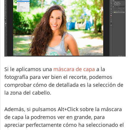
Si le aplicamos una
máscara de capa
a la
fotografía para ver bien el recorte, podemos
comprobar cómo de detallada es la selección de
la zona del cabello.
Además, si pulsamos Alt+Click sobre la máscara
de capa la podremos ver en grande, para
apreciar perfectamente cómo ha seleccionado el