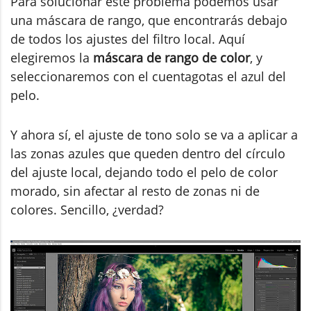
Para solucionar este problema podemos usar
una máscara de rango, que encontrarás debajo
de todos los ajustes del filtro local. Aquí
elegiremos la
máscara de rango de color
, y
seleccionaremos con el cuentagotas el azul del
pelo.
Y ahora sí, el ajuste de tono solo se va a aplicar a
las zonas azules que queden dentro del círculo
del ajuste local, dejando todo el pelo de color
morado, sin afectar al resto de zonas ni de
colores. Sencillo, ¿verdad?