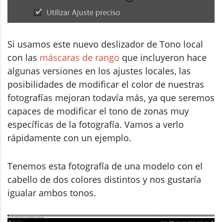
Si usamos este nuevo deslizador de Tono local
con las
máscaras de rango
que incluyeron hace
algunas versiones en los ajustes locales, las
posibilidades de modificar el color de nuestras
fotografías mejoran todavía más, ya que seremos
capaces de modificar el tono de zonas muy
específicas de la fotografía. Vamos a verlo
rápidamente con un ejemplo.
Tenemos esta fotografía de una modelo con el
cabello de dos colores distintos y nos gustaría
igualar ambos tonos.