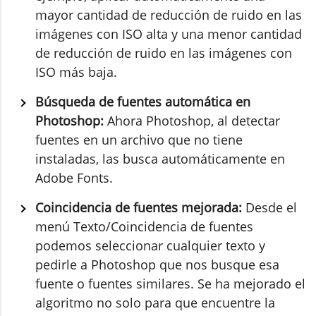
mayor cantidad de reducción de ruido en las
imágenes con ISO alta y una menor cantidad
de reducción de ruido en las imágenes con
ISO más baja.
Búsqueda de fuentes automática en
Photoshop:
Ahora Photoshop, al detectar
fuentes en un archivo que no tiene
instaladas, las busca automáticamente en
Adobe Fonts.
Coincidencia de fuentes mejorada:
Desde el
menú Texto/Coincidencia de fuentes
podemos seleccionar cualquier texto y
pedirle a Photoshop que nos busque esa
fuente o fuentes similares. Se ha mejorado el
algoritmo no solo para que encuentre la