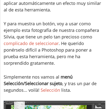
aplicar automáticamente un efecto muy similar
al de esta herramienta.
Y para muestra un botón, voy a usar como
ejemplo esta fotografía de nuestra compañera
Silvia, que tiene un pelo tan precioso como
complicado de seleccionar
. He querido
ponérselo difícil a Photoshop para poner a
prueba esta herramienta, pero me ha
sorprendido gratamente.
Simplemente nos vamos al
menú
Selección/Seleccionar sujeto
, y tras un par de
segundos... voilà!
Selección
lista.