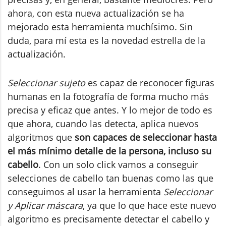
ahora, con esta nueva actualización se ha
mejorado esta herramienta muchísimo. Sin
duda, para mí esta es la novedad estrella de la
actualización.
Seleccionar sujeto
es capaz de reconocer figuras
humanas en la fotografía de forma mucho más
precisa y eficaz que antes. Y lo mejor de todo es
que ahora, cuando las detecta, aplica nuevos
algoritmos que
son capaces de seleccionar hasta
el más mínimo detalle de la persona, incluso su
cabello
. Con un solo click vamos a conseguir
selecciones de cabello tan buenas como las que
conseguimos al usar la herramienta
Seleccionar
y Aplicar máscara
, ya que lo que hace este nuevo
algoritmo es precisamente detectar el cabello y