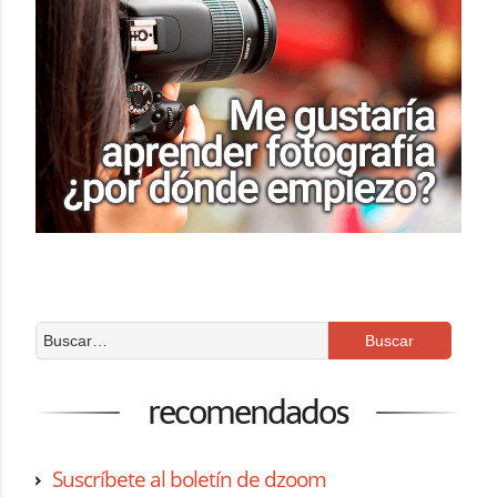
recomendados
Suscríbete al boletín de dzoom