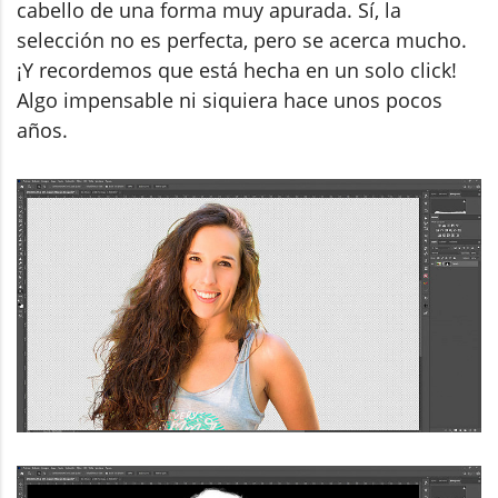
cabello de una forma muy apurada. Sí, la
selección no es perfecta, pero se acerca mucho.
¡Y recordemos que está hecha en un solo click!
Algo impensable ni siquiera hace unos pocos
años.