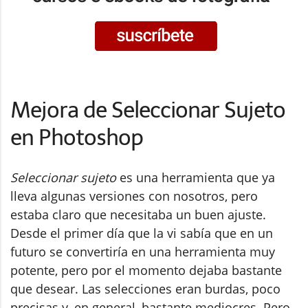
Mejora de Seleccionar Sujeto
en Photoshop
Seleccionar sujeto
es una herramienta que ya
lleva algunas versiones con nosotros, pero
estaba claro que necesitaba un buen ajuste.
Desde el primer día que la vi sabía que en un
futuro se convertiría en una herramienta muy
potente, pero por el momento dejaba bastante
que desear. Las selecciones eran burdas, poco
precisas y, en general, bastante mediocres. Pero