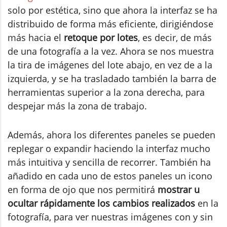
solo por estética, sino que ahora la interfaz se ha
distribuido de forma más eficiente, dirigiéndose
más hacia el
retoque por lotes
, es decir, de más
de una fotografía a la vez. Ahora se nos muestra
la tira de imágenes del lote abajo, en vez de a la
izquierda, y se ha trasladado también la barra de
herramientas superior a la zona derecha, para
despejar más la zona de trabajo.
Además, ahora los diferentes paneles se pueden
replegar o expandir haciendo la interfaz mucho
más intuitiva y sencilla de recorrer. También ha
añadido en cada uno de estos paneles un icono
en forma de ojo que nos permitirá
mostrar u
ocultar rápidamente los cambios realizados
en la
fotografía, para ver nuestras imágenes con y sin