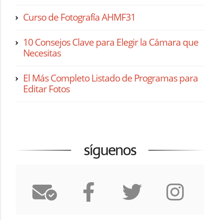
Curso de Fotografía AHMF31
10 Consejos Clave para Elegir la Cámara que
Necesitas
El Más Completo Listado de Programas para
Editar Fotos
síguenos