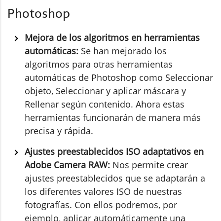
Photoshop
Mejora de los algoritmos en herramientas
automáticas:
Se han mejorado los
algoritmos para otras herramientas
automáticas de Photoshop como Seleccionar
objeto, Seleccionar y aplicar máscara y
Rellenar según contenido. Ahora estas
herramientas funcionarán de manera más
precisa y rápida.
Ajustes preestablecidos ISO adaptativos en
Adobe Camera RAW:
Nos permite crear
ajustes preestablecidos que se adaptarán a
los diferentes valores ISO de nuestras
fotografías. Con ellos podremos, por
ejemplo, aplicar automáticamente una