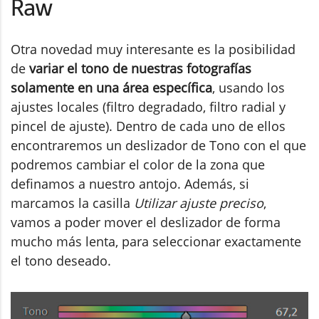
Raw
Otra novedad muy interesante es la posibilidad
de
variar el tono de nuestras fotografías
solamente en una área específica
, usando los
ajustes locales (filtro degradado, filtro radial y
pincel de ajuste). Dentro de cada uno de ellos
encontraremos un deslizador de Tono con el que
podremos cambiar el color de la zona que
definamos a nuestro antojo. Además, si
marcamos la casilla
Utilizar ajuste preciso
,
vamos a poder mover el deslizador de forma
mucho más lenta, para seleccionar exactamente
el tono deseado.