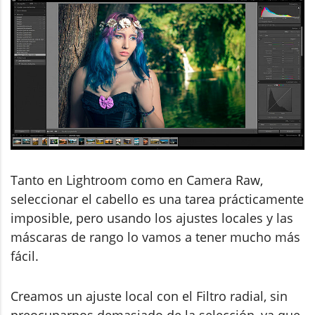
Tanto en Lightroom como en Camera Raw,
seleccionar el cabello es una tarea prácticamente
imposible, pero usando los ajustes locales y las
máscaras de rango lo vamos a tener mucho más
fácil.
Creamos un ajuste local con el Filtro radial, sin
preocuparnos demasiado de la selección, ya que