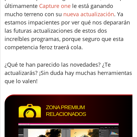
últimamente
Capture one
le está ganando
mucho terreno con su
nueva actualización
. Ya
estamos impacientes por ver qué nos depararán
las futuras actualizaciones de estos dos
increíbles programas, porque seguro que esta
competencia feroz traerá cola.
¿Qué te han parecido las novedades? ¿Te
actualizarás? ¡Sin duda hay muchas herramientas
que lo valen!
ZONA PREMIUM
RELACIONADOS