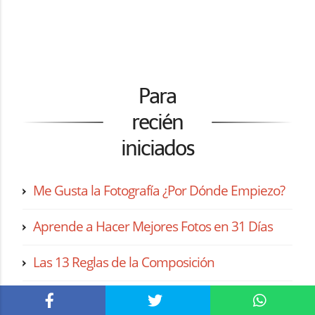
Para
recién
iniciados
Me Gusta la Fotografía ¿Por Dónde Empiezo?
Aprende a Hacer Mejores Fotos en 31 Días
Las 13 Reglas de la Composición
11 Consejos Fotográficos que Siempre
Funcionan