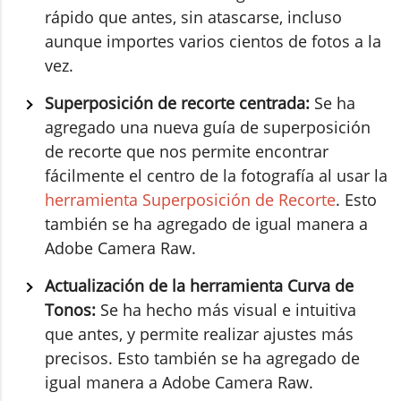
rápido que antes, sin atascarse, incluso
aunque importes varios cientos de fotos a la
vez.
Superposición de recorte centrada:
Se ha
agregado una nueva guía de superposición
de recorte que nos permite encontrar
fácilmente el centro de la fotografía al usar la
herramienta Superposición de Recorte
. Esto
también se ha agregado de igual manera a
Adobe Camera Raw.
Actualización de la herramienta Curva de
Tonos:
Se ha hecho más visual e intuitiva
que antes, y permite realizar ajustes más
precisos. Esto también se ha agregado de
igual manera a Adobe Camera Raw.