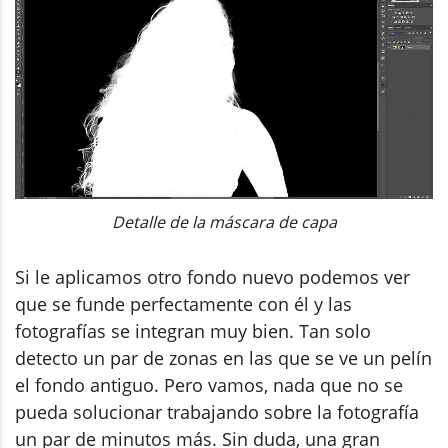
Detalle de la máscara de capa
Si le aplicamos otro fondo nuevo podemos ver
que se funde perfectamente con él y las
fotografías se integran muy bien. Tan solo
detecto un par de zonas en las que se ve un pelín
el fondo antiguo. Pero vamos, nada que no se
pueda solucionar trabajando sobre la fotografía
un par de minutos más. Sin duda, una gran