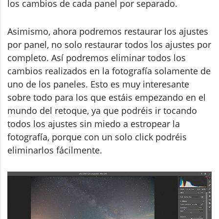
los cambios de cada panel por separado.
Asimismo, ahora podremos restaurar los ajustes
por panel, no solo restaurar todos los ajustes por
completo. Así podremos eliminar todos los
cambios realizados en la fotografía solamente de
uno de los paneles. Esto es muy interesante
sobre todo para los que estáis empezando en el
mundo del retoque, ya que podréis ir tocando
todos los ajustes sin miedo a estropear la
fotografía, porque con un solo click podréis
eliminarlos fácilmente.