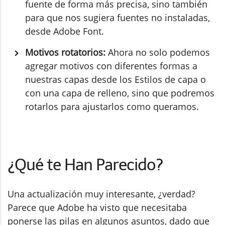
fuente de forma más precisa, sino también
para que nos sugiera fuentes no instaladas,
desde Adobe Font.
Motivos rotatorios:
Ahora no solo podemos
agregar motivos con diferentes formas a
nuestras capas desde los Estilos de capa o
con una capa de relleno, sino que podremos
rotarlos para ajustarlos como queramos.
¿Qué te Han Parecido?
Una actualización muy interesante, ¿verdad?
Parece que Adobe ha visto que necesitaba
ponerse las pilas en algunos asuntos, dado que