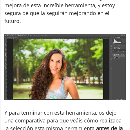
mejora de esta increíble herramienta, y estoy
segura de que la seguirán mejorando en el
futuro.
Y para terminar con esta herramienta, os dejo
una comparativa para que veáis cómo realizaba
la selección esta misma herramienta
antes de la