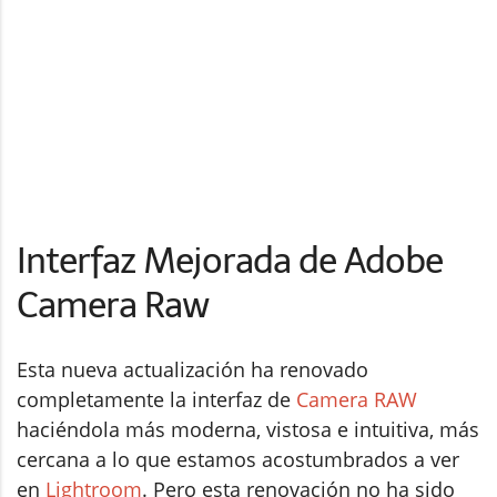
Interfaz Mejorada de Adobe
Camera Raw
Esta nueva actualización ha renovado
completamente la interfaz de
Camera RAW
haciéndola más moderna, vistosa e intuitiva, más
cercana a lo que estamos acostumbrados a ver
en
Lightroom
. Pero esta renovación no ha sido