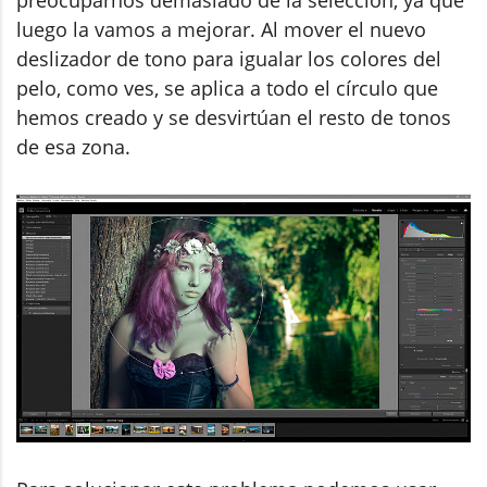
luego la vamos a mejorar. Al mover el nuevo
deslizador de tono para igualar los colores del
pelo, como ves, se aplica a todo el círculo que
hemos creado y se desvirtúan el resto de tonos
de esa zona.