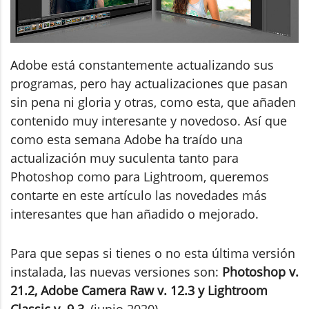
Adobe está constantemente actualizando sus
programas, pero hay actualizaciones que pasan
sin pena ni gloria y otras, como esta, que añaden
contenido muy interesante y novedoso. Así que
como esta semana Adobe ha traído una
actualización muy suculenta tanto para
Photoshop como para Lightroom, queremos
contarte en este artículo las novedades más
interesantes que han añadido o mejorado.
Para que sepas si tienes o no esta última versión
instalada, las nuevas versiones son:
Photoshop v.
21.2, Adobe Camera Raw v. 12.3 y Lightroom
Classic v. 9.3
, (junio 2020).