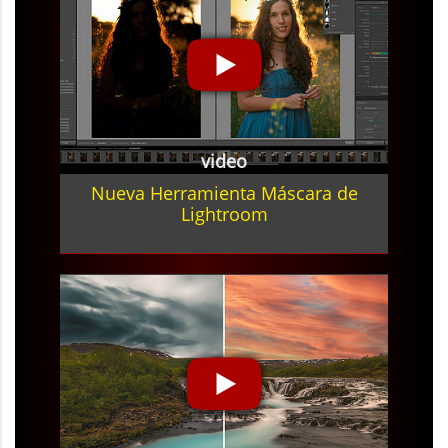
video
Nueva Herramienta Máscara de
Lightroom