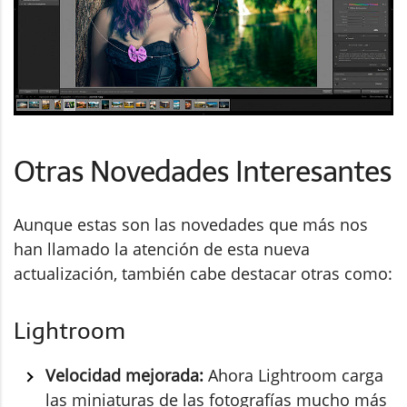
Otras Novedades Interesantes
Aunque estas son las novedades que más nos
han llamado la atención de esta nueva
actualización, también cabe destacar otras como:
Lightroom
Velocidad mejorada:
Ahora Lightroom carga
las miniaturas de las fotografías mucho más