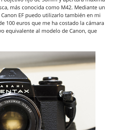
 rosca, más conocida como M42. Mediante un
Canon EF puedo utilizarlo también en mi
e 100 euros que me ha costado la cámara
ivo equivalente al modelo de Canon, que