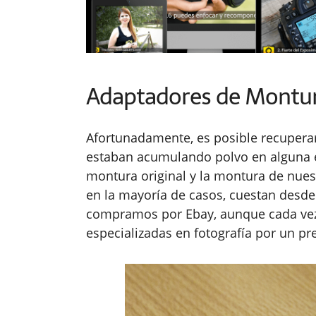
Adaptadores de Montu
Afortunadamente, es posible recupera
estaban acumulando polvo en alguna es
montura original y la montura de nuest
en la mayoría de casos, cuestan desde 
compramos por Ebay, aunque cada vez 
especializadas en fotografía por un pre