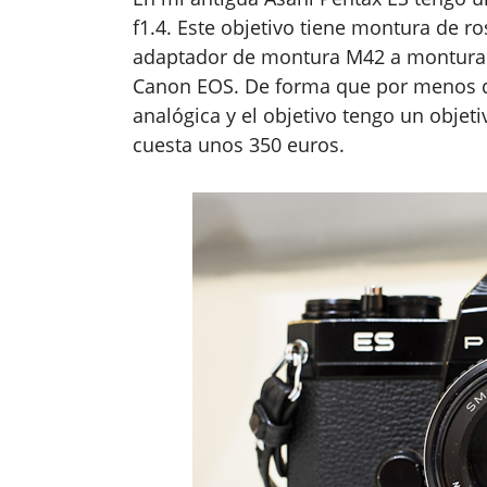
f1.4. Este objetivo tiene montura de
adaptador de montura M42 a montura 
Canon EOS. De forma que por menos d
analógica y el objetivo tengo un objet
cuesta unos 350 euros.