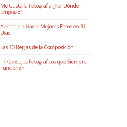
Me Gusta la Fotografía ¿Por Dónde
Empiezo?
Aprende a Hacer Mejores Fotos en 31
Días
Las 13 Reglas de la Composición
11 Consejos Fotográficos que Siempre
Funcionan