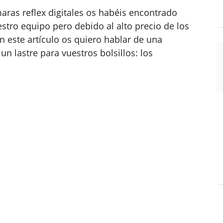
as reflex digitales os habéis encontrado
stro equipo pero debido al alto precio de los
 En este artículo os quiero hablar de una
n lastre para vuestros bolsillos: los