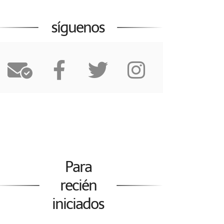
síguenos
Para
recién
iniciados