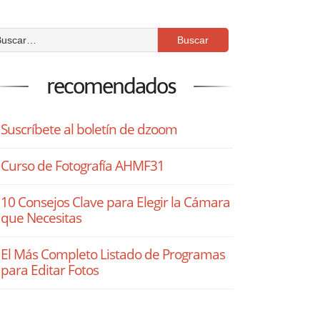
recomendados
Suscríbete al boletín de dzoom
Curso de Fotografía AHMF31
10 Consejos Clave para Elegir la Cámara
que Necesitas
El Más Completo Listado de Programas
para Editar Fotos