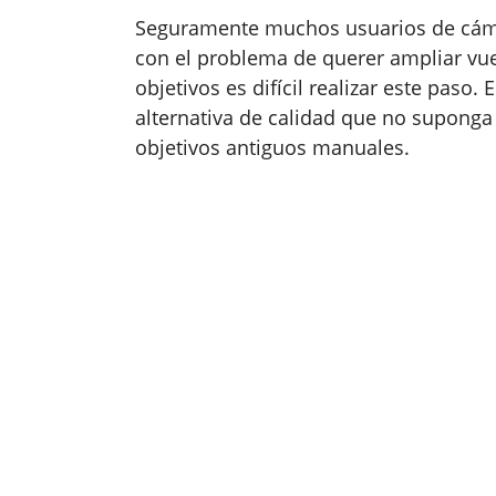
Seguramente muchos usuarios de cámar
con el problema de querer ampliar vue
objetivos es difícil realizar este paso.
alternativa de calidad que no suponga u
objetivos antiguos manuales.