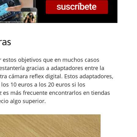
ras
r estos objetivos que en muchos casos
tantería gracias a adaptadores entre la
ra cámara reflex digital. Estos adaptadores,
los 10 euros a los 20 euros si los
es más frecuente encontrarlos en tiendas
cio algo superior.