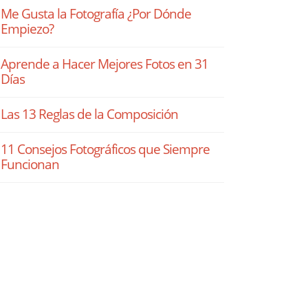
Me Gusta la Fotografía ¿Por Dónde
Empiezo?
Aprende a Hacer Mejores Fotos en 31
Días
Las 13 Reglas de la Composición
11 Consejos Fotográficos que Siempre
Funcionan