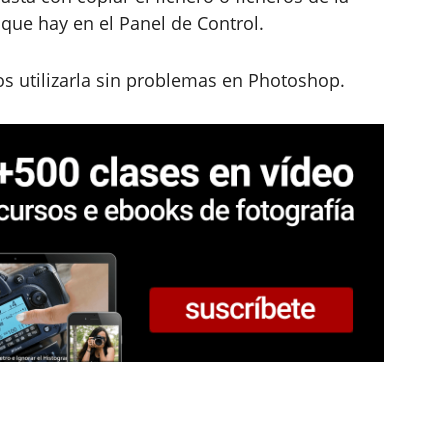
 que hay en el Panel de Control.
os utilizarla sin problemas en Photoshop.