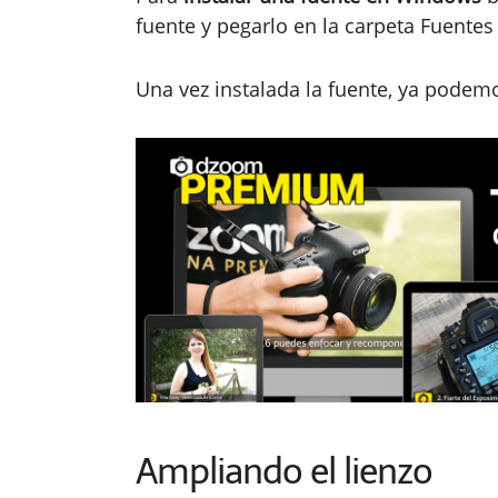
fuente y pegarlo en la carpeta Fuentes
Una vez instalada la fuente, ya podem
Ampliando el lienzo