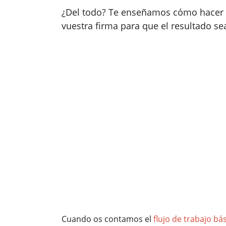
¿Del todo? Te enseñamos cómo hacer 
vuestra firma para que el resultado s
Cuando os contamos el
flujo de trabajo b