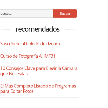
recomendados
Suscríbete al boletín de dzoom
Curso de Fotografía AHMF31
10 Consejos Clave para Elegir la Cámara
que Necesitas
El Más Completo Listado de Programas
para Editar Fotos