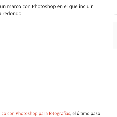
un marco con Photoshop en el que incluir
ea redondo.
ásico con Photoshop para fotografías
, el último paso