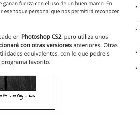
e ganan fuerza con el uso de un buen marco. En
 ese toque personal que nos permitirá reconocer
obado en
Photoshop CS2
, pero utiliza unos
cionará con otras versiones
anteriores. Otras
lidades equivalentes, con lo que podreis
o programa favorito.