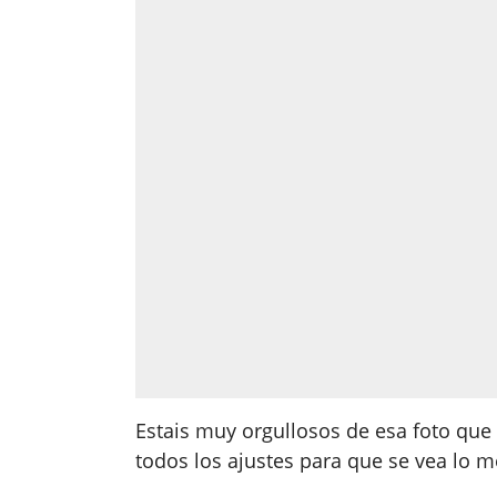
Estais muy orgullosos de esa foto que
todos los ajustes para que se vea lo mej