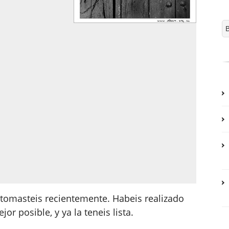
 tomasteis recientemente. Habeis realizado
or posible, y ya la teneis lista.