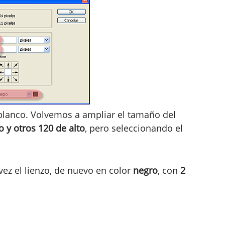
lanco. Volvemos a ampliar el tamaño del
 y otros 120 de alto
, pero seleccionando el
ez el lienzo, de nuevo en color
negro
, con
2