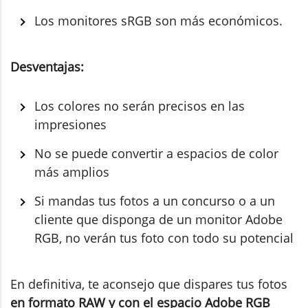
Los monitores sRGB son más económicos.
Desventajas:
Los colores no serán precisos en las
impresiones
No se puede convertir a espacios de color
más amplios
Si mandas tus fotos a un concurso o a un
cliente que disponga de un monitor Adobe
RGB, no verán tus foto con todo su potencial
En definitiva, te aconsejo que dispares tus fotos
en formato RAW y con el espacio Adobe RGB