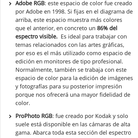
Adobe RGB
: este espacio de color fue creado
por Adobe en 1998. Si fijas en el diagrama de
arriba, este espacio muestra más colores
que el anterior, en concreto un
86% del
espectro visible.
Es ideal para trabajar con
temas relacionados con las artes gráficas,
por eso es el más utilizado como espacio de
edición en monitores de tipo profesional.
Normalmente, también se trabaja con este
espacio de color para la edición de imágenes
y fotografías para su posterior impresión
porque nos ofrecerá una mayor fidelidad de
color.
ProPhoto RGB
: fue creado por Kodak y solo
suele está disponible en las cámaras de alta
gama. Abarca toda esta sección del espectro