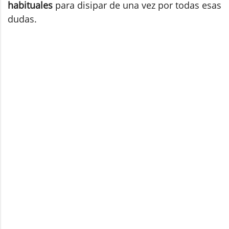
habituales
para disipar de una vez por todas esas
dudas.