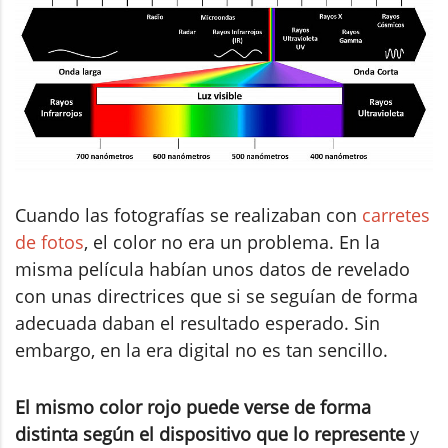
Cuando las fotografías se realizaban con
carretes
de fotos
, el color no era un problema. En la
misma película habían unos datos de revelado
con unas directrices que si se seguían de forma
adecuada daban el resultado esperado. Sin
embargo, en la era digital no es tan sencillo.
El mismo color rojo puede verse de forma
distinta según el dispositivo que lo represente
y