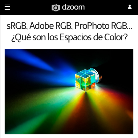
sRGB, Adobe RGB, ProPhoto RGB…
¿Qué son los Espacios de Color?