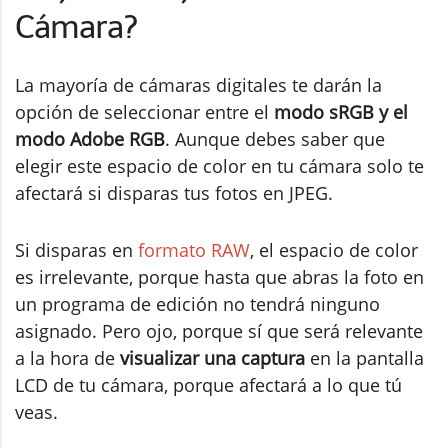
Cámara?
La mayoría de cámaras digitales te darán la
opción de seleccionar entre el
modo sRGB y el
modo Adobe RGB
. Aunque debes saber que
elegir este espacio de color en tu cámara solo te
afectará si disparas tus fotos en JPEG.
Si disparas en
formato RAW
, el espacio de color
es irrelevante, porque hasta que abras la foto en
un programa de edición no tendrá ninguno
asignado. Pero ojo, porque sí que será relevante
a la hora de
visualizar una captura
en la pantalla
LCD de tu cámara, porque afectará a lo que tú
veas.