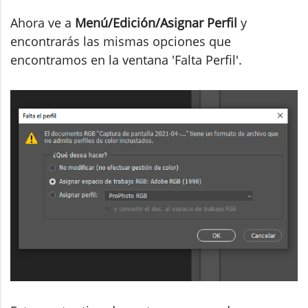
Ahora ve a
Menú/Edición/Asignar Perfil
y
encontrarás las mismas opciones que
encontramos en la ventana 'Falta Perfil'.