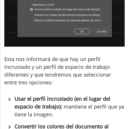
Esta nos informará de que hay un perfil
incrustado y un perfil de espacio de trabajo
diferentes y que tendremos que seleccionar
entre tres opciones:
Usar el perfil incrustado
(en el lugar del
espacio de trabajo):
mantiene el perfil que ya
tiene la imagen.
Convertir los colores del documento al