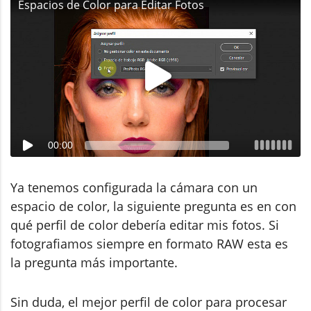
Espacios de Color para Editar Fotos
00:00
Ya tenemos configurada la cámara con un
espacio de color, la siguiente pregunta es en con
qué perfil de color debería editar mis fotos. Si
fotografiamos siempre en formato RAW esta es
la pregunta más importante.
Sin duda, el mejor perfil de color para procesar