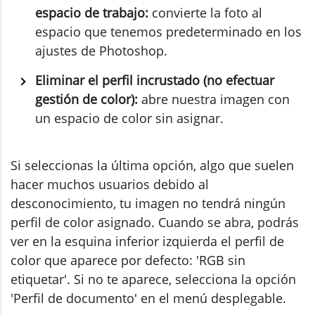
espacio de trabajo:
convierte la foto al
espacio que tenemos predeterminado en los
ajustes de Photoshop.
Eliminar el perfil incrustado (no efectuar
gestión de color):
abre nuestra imagen con
un espacio de color sin asignar.
Si seleccionas la última opción, algo que suelen
hacer muchos usuarios debido al
desconocimiento, tu imagen no tendrá ningún
perfil de color asignado. Cuando se abra, podrás
ver en la esquina inferior izquierda el perfil de
color que aparece por defecto: 'RGB sin
etiquetar'. Si no te aparece, selecciona la opción
'Perfil de documento' en el menú desplegable.