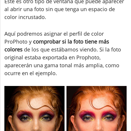
Este es otro tipo de ventana que puede aparecer
al abrir una foto sin que tenga un espacio de
color incrustado.
Aquí podremos asignar el perfil de color
ProPhoto y
comprobar si la foto tiene más
colores
de los que estábamos viendo. Si la foto
original estaba exportada en Prophoto,
aparecerán una gama tonal más amplia, como
ocurre en el ejemplo.