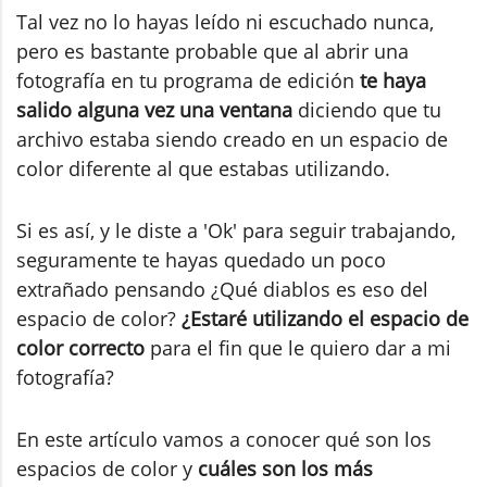
Tal vez no lo hayas leído ni escuchado nunca,
pero es bastante probable que al abrir una
fotografía en tu programa de edición
te haya
salido alguna vez una ventana
diciendo que tu
archivo estaba siendo creado en un espacio de
color diferente al que estabas utilizando.
Si es así, y le diste a 'Ok' para seguir trabajando,
seguramente te hayas quedado un poco
extrañado pensando ¿Qué diablos es eso del
espacio de color?
¿Estaré utilizando el espacio de
color correcto
para el fin que le quiero dar a mi
fotografía?
En este artículo vamos a conocer qué son los
espacios de color y
cuáles son los más