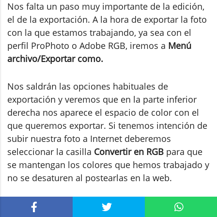
Nos falta un paso muy importante de la edición,
el de la exportación. A la hora de exportar la foto
con la que estamos trabajando, ya sea con el
perfil ProPhoto o Adobe RGB, iremos a
Menú
archivo/Exportar como.
Nos saldrán las opciones habituales de
exportación y veremos que en la parte inferior
derecha nos aparece el espacio de color con el
que queremos exportar. Si tenemos intención de
subir nuestra foto a Internet deberemos
seleccionar la casilla
Convertir en RGB
para que
se mantengan los colores que hemos trabajado y
no se desaturen al postearlas en la web.
Si eliges la opción
Menú archivo/Exportar