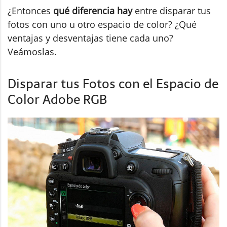
¿Entonces
qué diferencia hay
entre disparar tus
fotos con uno u otro espacio de color? ¿Qué
ventajas y desventajas tiene cada uno?
Veámoslas.
Disparar tus Fotos con el Espacio de
Color Adobe RGB