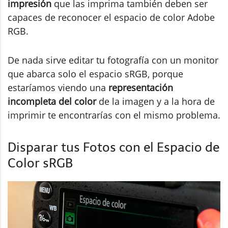
impresión
que las imprima también deben ser
capaces de reconocer el espacio de color Adobe
RGB.
De nada sirve editar tu fotografía con un monitor
que abarca solo el espacio sRGB, porque
estaríamos viendo una
representación
incompleta del color
de la imagen y a la hora de
imprimir te encontrarías con el mismo problema.
Disparar tus Fotos con el Espacio de
Color sRGB