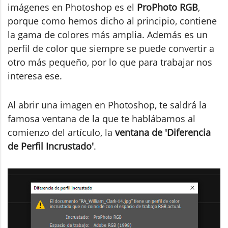
imágenes en Photoshop es el
ProPhoto RGB
,
porque como hemos dicho al principio, contiene
la gama de colores más amplia. Además es un
perfil de color que siempre se puede convertir a
otro más pequeño, por lo que para trabajar nos
interesa ese.
Al abrir una imagen en Photoshop, te saldrá la
famosa ventana de la que te hablábamos al
comienzo del artículo, la
ventana de 'Diferencia
de Perfil Incrustado'
.