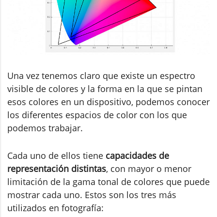
Una vez tenemos claro que existe un espectro
visible de colores y la forma en la que se pintan
esos colores en un dispositivo, podemos conocer
los diferentes espacios de color con los que
podemos trabajar.
Cada uno de ellos tiene
capacidades de
representación distintas
, con mayor o menor
limitación de la gama tonal de colores que puede
mostrar cada uno. Estos son los tres más
utilizados en fotografía: