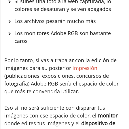
Si subes una foto a la web capturada, lo
colores se desaturan y se ven apagados
Los archivos pesarán mucho más
Los monitores Adobe RGB son bastante
caros
Por lo tanto, si vas a trabajar con la edición de
imágenes para su posterior
impresión
(publicaciones, exposiciones, concursos de
fotografía) Adobe RGB sería el espacio de color
que más te convendría utilizar.
Eso sí, no será suficiente con disparar tus
imágenes con ese espacio de color, el
monitor
donde edites tus imágenes y el
dispositivo de