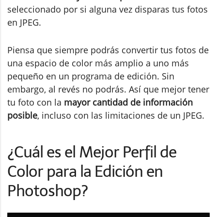
seleccionado por si alguna vez disparas tus fotos
en JPEG.
Piensa que siempre podrás convertir tus fotos de
una espacio de color más amplio a uno más
pequeño en un programa de edición. Sin
embargo, al revés no podrás. Así que mejor tener
tu foto con la
mayor cantidad de información
posible
, incluso con las limitaciones de un JPEG.
¿Cuál es el Mejor Perfil de
Color para la Edición en
Photoshop?