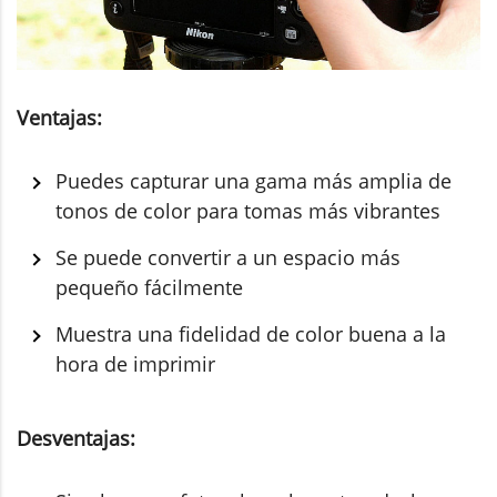
Ventajas:
Puedes capturar una gama más amplia de
tonos de color para tomas más vibrantes
Se puede convertir a un espacio más
pequeño fácilmente
Muestra una fidelidad de color buena a la
hora de imprimir
Desventajas: