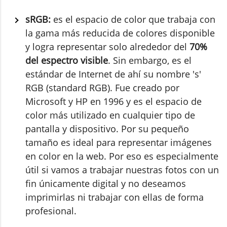
sRGB:
es el espacio de color que trabaja con
la gama más reducida de colores disponible
y logra representar solo alrededor del
70%
del espectro visible
. Sin embargo, es el
estándar de Internet de ahí su nombre 's'
RGB (standard RGB). Fue creado por
Microsoft y HP en 1996 y es el espacio de
color más utilizado en cualquier tipo de
pantalla y dispositivo. Por su pequeño
tamaño es ideal para representar imágenes
en color en la web. Por eso es especialmente
útil si vamos a trabajar nuestras fotos con un
fin únicamente digital y no deseamos
imprimirlas ni trabajar con ellas de forma
profesional.