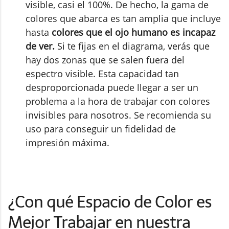
visible, casi el 100%. De hecho, la gama de
colores que abarca es tan amplia que incluye
hasta
colores que el ojo humano es incapaz
de ver.
Si te fijas en el diagrama, verás que
hay dos zonas que se salen fuera del
espectro visible. Esta capacidad tan
desproporcionada puede llegar a ser un
problema a la hora de trabajar con colores
invisibles para nosotros. Se recomienda su
uso para conseguir un fidelidad de
impresión máxima.
¿Con qué Espacio de Color es
Mejor Trabajar en nuestra