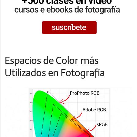
Espacios de Color más
Utilizados en Fotografía