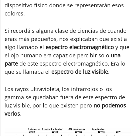
dispositivo físico donde se representarán esos
colores.
Si recordáis alguna clase de ciencias de cuando
erais más pequeños, nos explicaban que existía
algo llamado el
espectro electromagnético
y que
el ojo humano era capaz de percibir solo
una
parte
de este espectro electromagnético. Era lo
que se llamaba el
espectro de luz visible
.
Los rayos ultravioleta, los infrarrojos o los
gamma se quedaban fuera de este espectro de
luz visible, por lo que existen pero
no podemos
verlos.