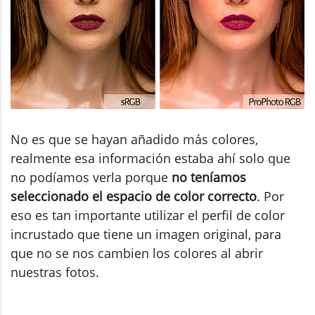
No es que se hayan añadido más colores,
realmente esa información estaba ahí solo que
no podíamos verla porque
no teníamos
seleccionado el espacio de color correcto
. Por
eso es tan importante utilizar el perfil de color
incrustado que tiene un imagen original, para
que no se nos cambien los colores al abrir
nuestras fotos.