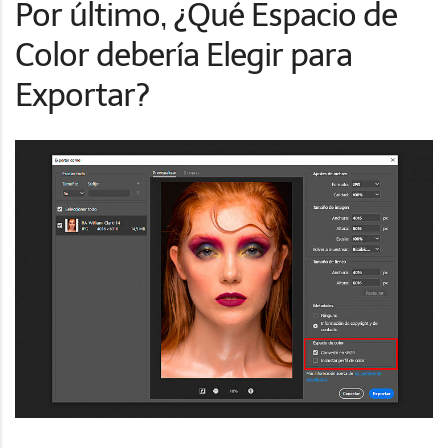
Por último, ¿Qué Espacio de
Color debería Elegir para
Exportar?