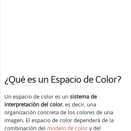
¿Qué es un Espacio de Color?
Un espacio de color es un
sistema de
interpretación del color
, es decir, una
organización concreta de los colores de una
imagen. El espacio de color dependerá de la
combinación del
modelo de color
y del