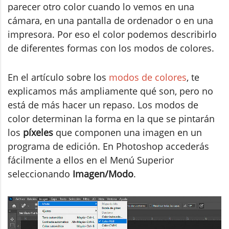
parecer otro color cuando lo vemos en
una
cámara, en una pantalla de ordenador o en una
impresora. Por eso el color podemos describirlo
de diferentes formas con los modos de colores.
En el artículo sobre los
modos de colores
, te
explicamos más ampliamente qué son, pero no
está de más hacer un repaso. Los modos de
color determinan la forma en la que se pintarán
los
píxeles
que componen una imagen en un
programa de edición. En Photoshop accederás
fácilmente a ellos en el Menú Superior
seleccionando
Imagen/Modo
.