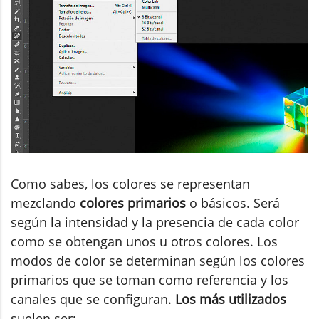
Como sabes, los colores se representan
mezclando
colores primarios
o básicos. Será
según la intensidad y la presencia de cada color
como se obtengan unos u otros colores. Los
modos de color se determinan según los colores
primarios que se toman como referencia y los
canales que se configuran.
Los más utilizados
suelen ser: