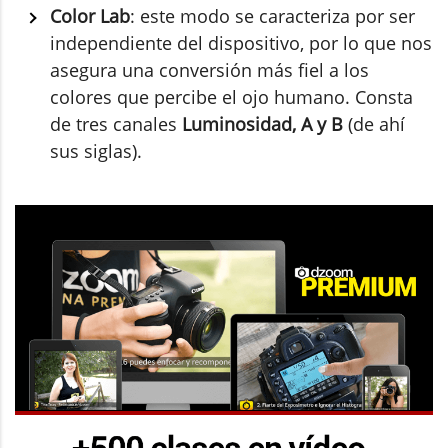
Color Lab
: este modo se caracteriza por ser
independiente del dispositivo, por lo que nos
asegura una conversión más fiel a los
colores que percibe el ojo humano. Consta
de tres canales
Luminosidad, A y B
(de ahí
sus siglas).