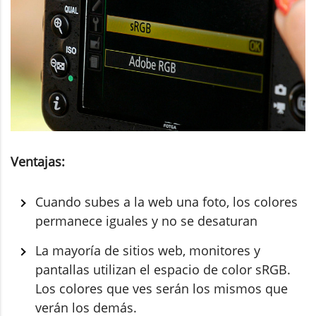
Ventajas:
Cuando subes a la web una foto, los colores
permanece iguales y no se desaturan
La mayoría de sitios web, monitores y
pantallas utilizan el espacio de color sRGB.
Los colores que ves serán los mismos que
verán los demás.