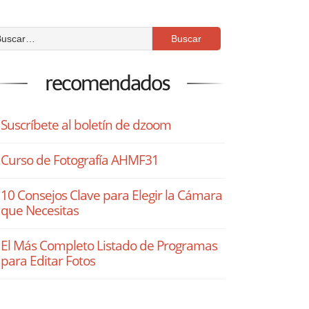
recomendados
Suscríbete al boletín de dzoom
Curso de Fotografía AHMF31
10 Consejos Clave para Elegir la Cámara
que Necesitas
El Más Completo Listado de Programas
para Editar Fotos