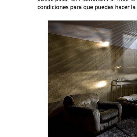
condiciones para que puedas hacer la 