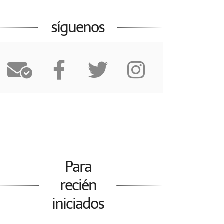
síguenos
Para
recién
iniciados