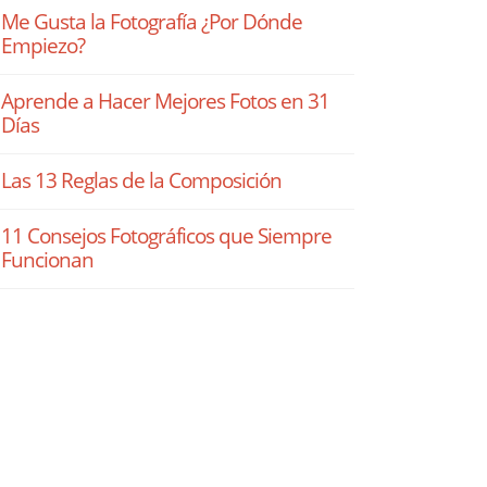
Me Gusta la Fotografía ¿Por Dónde
Empiezo?
Aprende a Hacer Mejores Fotos en 31
Días
Las 13 Reglas de la Composición
11 Consejos Fotográficos que Siempre
Funcionan