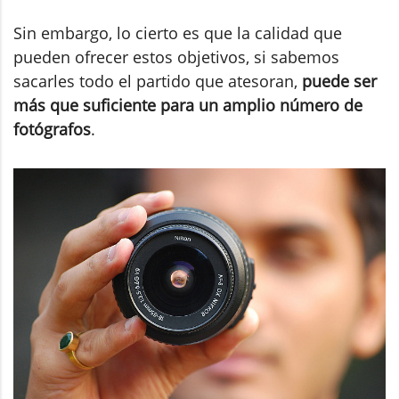
Sin embargo, lo cierto es que la calidad que
pueden ofrecer estos objetivos, si sabemos
sacarles todo el partido que atesoran,
puede ser
más que suficiente para un amplio número de
fotógrafos
.