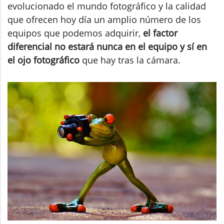
evolucionado el mundo fotográfico y la calidad
que ofrecen hoy día un amplio número de los
equipos que podemos adquirir,
el factor
diferencial no estará nunca en el equipo y sí en
el ojo fotográfico
que hay tras la cámara.