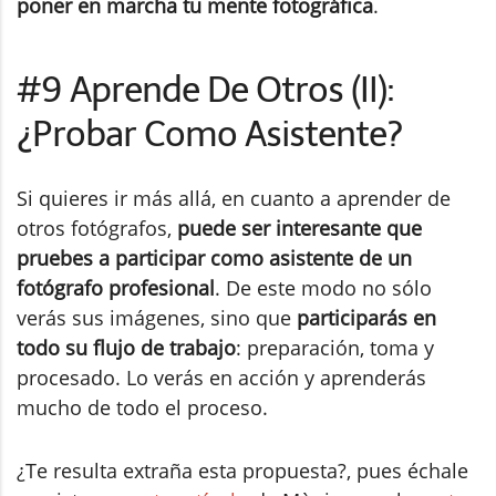
poner en marcha tu mente fotográfica
.
#9 Aprende De Otros (II):
¿Probar Como Asistente?
Si quieres ir más allá, en cuanto a aprender de
otros fotógrafos,
puede ser interesante que
pruebes a participar como asistente de un
fotógrafo profesional
. De este modo no sólo
verás sus imágenes, sino que
participarás en
todo su flujo de trabajo
: preparación, toma y
procesado. Lo verás en acción y aprenderás
mucho de todo el proceso.
¿Te resulta extraña esta propuesta?, pues échale