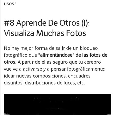
usos?
#8 Aprende De Otros (I):
Visualiza Muchas Fotos
No hay mejor forma de salir de un bloqueo
fotográfico que
"alimentándose" de las fotos de
otros
. A partir de ellas seguro que tu cerebro
vuelve a activarse y a pensar fotográficamente:
idear nuevas composiciones, encuadres
distintos, distribuciones de luces, etc.