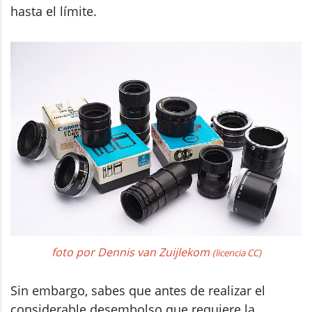
hasta el límite.
foto por Dennis van Zuijlekom
(licencia CC)
Sin embargo, sabes que antes de realizar el
considerable desembolso que requiere la