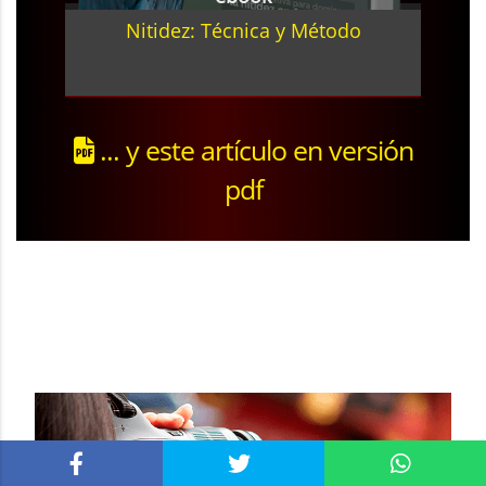
Nitidez: Técnica y Método
... y este artículo en versión
pdf