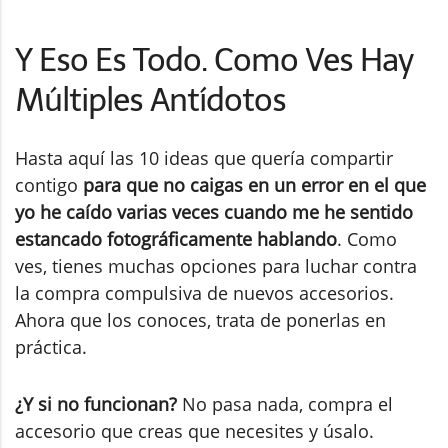
Y Eso Es Todo. Como Ves Hay
Múltiples Antídotos
Hasta aquí las 10 ideas que quería compartir
contigo
para que no caigas en un error en el que
yo he caído varias veces cuando me he sentido
estancado fotográficamente hablando
. Como
ves, tienes muchas opciones para luchar contra
la compra compulsiva de nuevos accesorios.
Ahora que los conoces, trata de ponerlas en
práctica.
¿Y si no funcionan?
No pasa nada, compra el
accesorio que creas que necesites y úsalo.