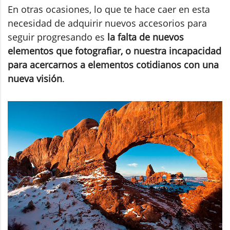
En otras ocasiones, lo que te hace caer en esta
necesidad de adquirir nuevos accesorios para
seguir progresando es
la falta de nuevos
elementos que fotografiar, o nuestra incapacidad
para acercarnos a elementos cotidianos con una
nueva visión
.