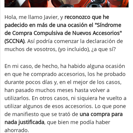
Hola, me llamo Javier, y
reconozco que he
padecido en más de una ocasión el "Síndrome
de Compra Compulsiva de Nuevos Accesorios"
(SCCNA)
. Así podría comenzar la declaración de
muchos de vosotros, (yo incluido), ¿a que sí?
En mi caso, de hecho, ha habido alguna ocasión
en que he comprado accesorios, los he probado
durante pocos días y, en el mejor de los casos,
han pasado muchos meses hasta volver a
utilizarlos. En otros casos, ni siquiera he vuelto a
utilizar algunos de esos accesorios. Lo que pone
de manifiesto que se trató de
una compra para
nada justificada
, que bien me podía haber
ahorrado.