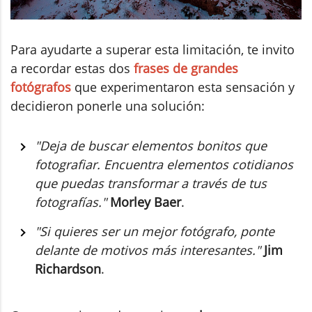
Para ayudarte a superar esta limitación, te invito
a recordar estas dos
frases de grandes
fotógrafos
que experimentaron esta sensación y
decidieron ponerle una solución:
"Deja de buscar elementos bonitos que
fotografiar. Encuentra elementos cotidianos
que puedas transformar a través de tus
fotografías."
Morley Baer
.
"Si quieres ser un mejor fotógrafo, ponte
delante de motivos más interesantes."
Jim
Richardson
.