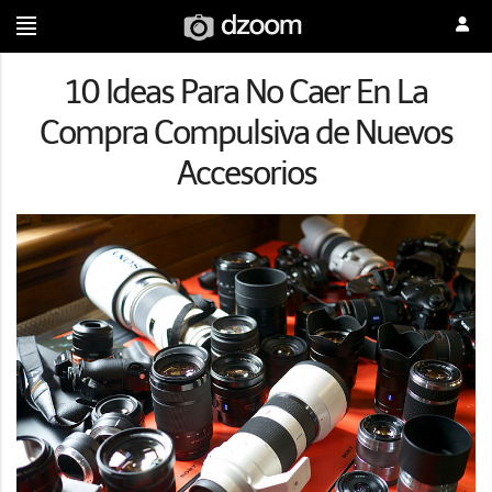
10 Ideas Para No Caer En La
Compra Compulsiva de Nuevos
Accesorios