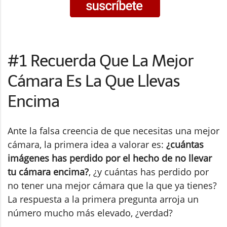
#1 Recuerda Que La Mejor
Cámara Es La Que Llevas
Encima
Ante la falsa creencia de que necesitas una mejor
cámara, la primera idea a valorar es:
¿cuántas
imágenes has perdido por el hecho de no llevar
tu cámara encima?
, ¿y cuántas has perdido por
no tener una mejor cámara que la que ya tienes?
La respuesta a la primera pregunta arroja un
número mucho más elevado, ¿verdad?