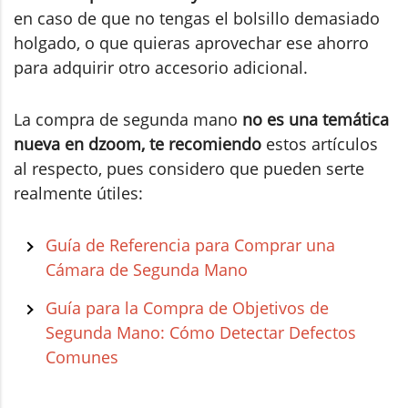
en caso de que no tengas el bolsillo demasiado
holgado, o que quieras aprovechar ese ahorro
para adquirir otro accesorio adicional.
La compra de segunda mano
no es una temática
nueva en dzoom, te recomiendo
estos artículos
al respecto, pues considero que pueden serte
realmente útiles:
Guía de Referencia para Comprar una
Cámara de Segunda Mano
Guía para la Compra de Objetivos de
Segunda Mano: Cómo Detectar Defectos
Comunes