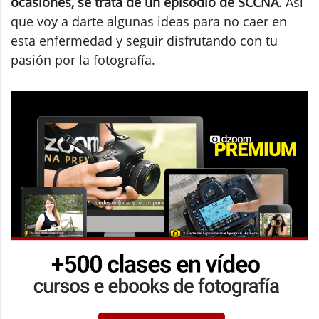
ocasiones, se trata de un episodio de SCCNA
. Así
que voy a darte algunas ideas para no caer en
esta enfermedad y seguir disfrutando con tu
pasión por la fotografía.