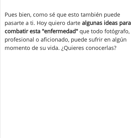
Pues bien, como sé que esto también puede
pasarte a ti. Hoy quiero darte
algunas ideas para
combatir esta "enfermedad"
que todo fotógrafo,
profesional o aficionado, puede sufrir en algún
momento de su vida. ¿Quieres conocerlas?