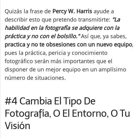
Quizás la frase de
Percy W. Harris
ayude a
describir esto que pretendo transmitirte:
"La
habilidad en la fotografía se adquiere con la
práctica y no con el bolsillo."
Así que, ya sabes,
practica y no te obsesiones con un nuevo equipo
,
pues la práctica, pericia y conocimiento
fotográfico serán más importantes que el
disponer de un mejor equipo en un amplísimo
número de situaciones.
#4 Cambia El Tipo De
Fotografía, O El Entorno, O Tu
Visión