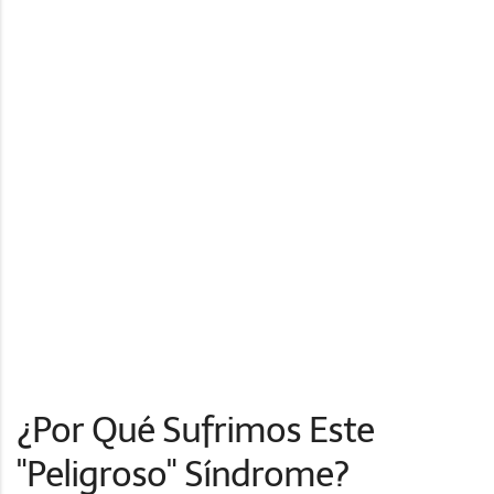
¿Por Qué Sufrimos Este
"Peligroso" Síndrome?