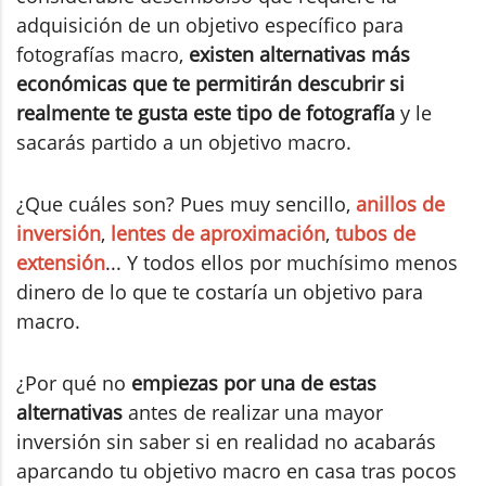
adquisición de un objetivo específico para
fotografías macro,
existen alternativas más
económicas que te permitirán descubrir si
realmente te gusta este tipo de fotografía
y le
sacarás partido a un objetivo macro.
¿Que cuáles son? Pues muy sencillo,
anillos de
inversión
,
lentes de aproximación
,
tubos de
extensión
... Y todos ellos por muchísimo menos
dinero de lo que te costaría un objetivo para
macro.
¿Por qué no
empiezas por una de estas
alternativas
antes de realizar una mayor
inversión sin saber si en realidad no acabarás
aparcando tu objetivo macro en casa tras pocos