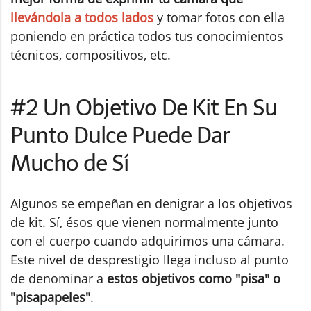
llevándola a todos lados
y tomar fotos con ella
poniendo en práctica todos tus conocimientos
técnicos, compositivos, etc.
#2 Un Objetivo De Kit En Su
Punto Dulce Puede Dar
Mucho de Sí
Algunos se empeñan en denigrar a los objetivos
de kit. Sí, ésos que vienen normalmente junto
con el cuerpo cuando adquirimos una cámara.
Este nivel de desprestigio llega incluso al punto
de denominar a
estos objetivos como "pisa" o
"pisapapeles"
.