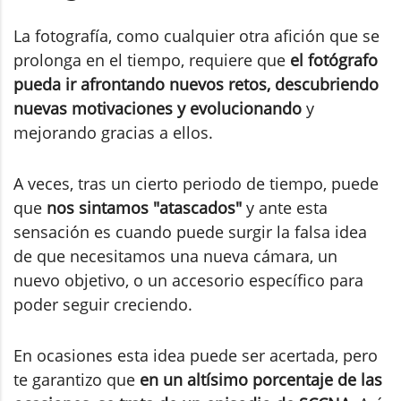
La fotografía, como cualquier otra afición que se
prolonga en el tiempo, requiere que
el fotógrafo
pueda ir afrontando nuevos retos, descubriendo
nuevas motivaciones y evolucionando
y
mejorando gracias a ellos.
A veces, tras un cierto periodo de tiempo, puede
que
nos sintamos "atascados"
y ante esta
sensación es cuando puede surgir la falsa idea
de que necesitamos una nueva cámara, un
nuevo objetivo, o un accesorio específico para
poder seguir creciendo.
En ocasiones esta idea puede ser acertada, pero
te garantizo que
en un altísimo porcentaje de las