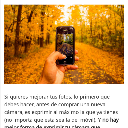
Si quieres mejorar tus fotos, lo primero que
debes hacer, antes de comprar una nueva
cámara, es exprimir al máximo la que ya tienes
(no importa que ésta sea la del móvil). Y
no hay
mejor forma de exprimir tu cámara que