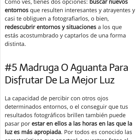
Como ves, tienes dos opciones:
buscar nuevos
entornos
que resulten interesantes y atrayentes y
casi te obliguen a fotografiarlos, o bien,
redescubrir entornos y situaciones
a los que
estás acostumbrado y captarlos de una forma
distinta.
#5 Madruga O Aguanta Para
Disfrutar De La Mejor Luz
La capacidad de percibir con otros ojos
determinados entornos, o el conseguir que tus
resultados fotográficos brillen también puede
pasar por
estar en ellos a las horas en las que la
luz es más apropiada
. Por todos es conocido las