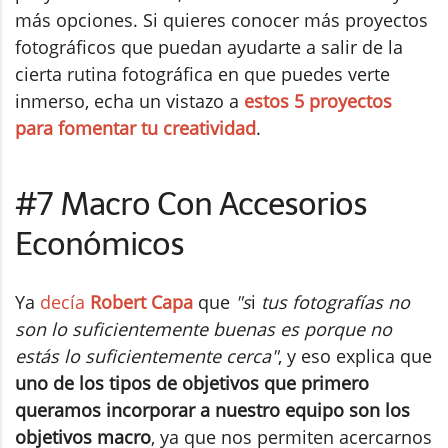
más opciones. Si quieres conocer más proyectos
fotográficos que puedan ayudarte a salir de la
cierta rutina fotográfica en que puedes verte
inmerso, echa un vistazo a
estos 5 proyectos
para fomentar tu creatividad
.
#7 Macro Con Accesorios
Económicos
Ya
decía
Robert Capa
que
"s
i
tus fotografías no
son lo suficientemente buenas es porque no
estás lo suficientemente cerca"
, y eso explica que
uno de los tipos de objetivos que primero
queramos incorporar a nuestro equipo son los
objetivos macro
, ya que nos permiten acercarnos