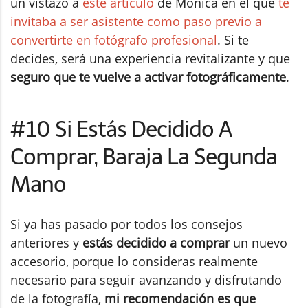
un vistazo a
este artículo
de Mònica en el que
te
invitaba a ser asistente como paso previo a
convertirte en fotógrafo profesional
. Si te
decides, será una experiencia revitalizante y que
seguro que te vuelve a activar fotográficamente
.
#10 Si Estás Decidido A
Comprar, Baraja La Segunda
Mano
Si ya has pasado por todos los consejos
anteriores y
estás decidido a comprar
un nuevo
accesorio, porque lo consideras realmente
necesario para seguir avanzando y disfrutando
de la fotografía,
mi recomendación es que