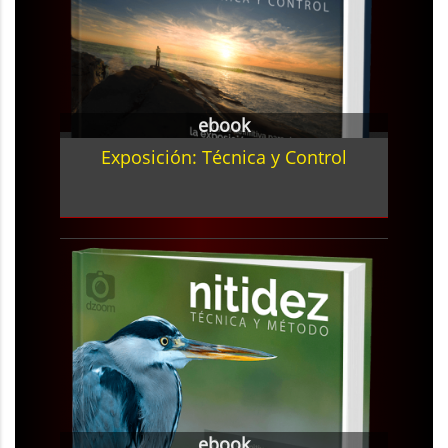
ebook
Exposición: Técnica y Control
ebook