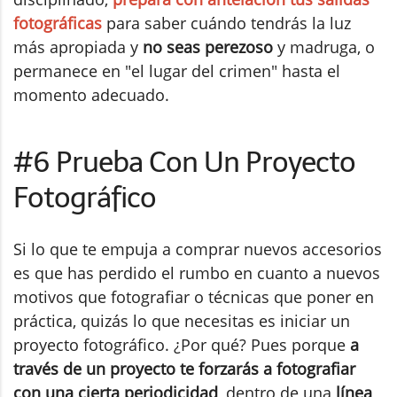
fotográficas
para saber cuándo tendrás la luz
más apropiada y
no seas perezoso
y madruga, o
permanece en "el lugar del crimen" hasta el
momento adecuado.
#6 Prueba Con Un Proyecto
Fotográfico
Si lo que te empuja a comprar nuevos accesorios
es que has perdido el rumbo en cuanto a nuevos
motivos que fotografiar o técnicas que poner en
práctica, quizás lo que necesitas es iniciar un
proyecto fotográfico. ¿Por qué? Pues porque
a
través de un proyecto te forzarás a fotografiar
con una cierta periodicidad
, dentro de una
línea