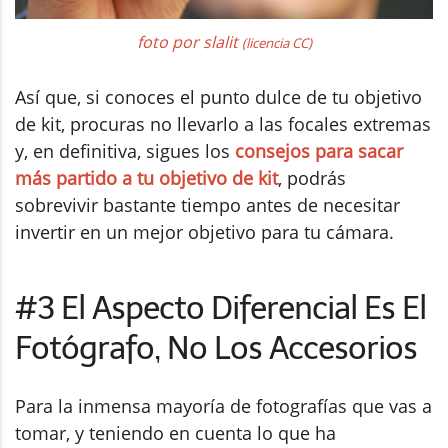
foto por slalit
(licencia CC)
Así que, si conoces el punto dulce de tu objetivo
de kit, procuras no llevarlo a las focales extremas
y, en definitiva, sigues los
consejos para sacar
más partido a tu objetivo de kit
, podrás
sobrevivir bastante tiempo antes de necesitar
invertir en un mejor objetivo para tu cámara.
#3 El Aspecto Diferencial Es El
Fotógrafo, No Los Accesorios
Para la inmensa mayoría de fotografías que vas a
tomar, y teniendo en cuenta lo que ha