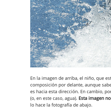
En la imagen de arriba, el niño, que es
composición por delante, aunque sab
es hacia esta dirección. En cambio, por
(o, en este caso, agua).
Esta imagen no 
lo hace la fotografía de abajo.