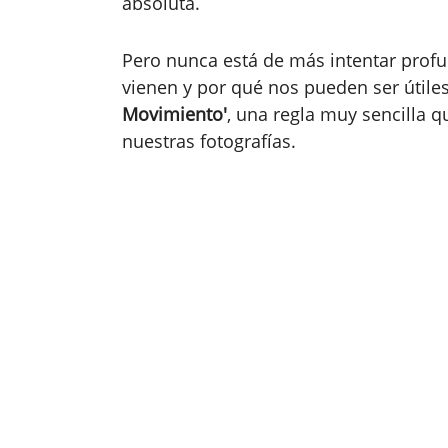
absoluta.
Pero nunca está de más intentar profu
vienen y por qué nos pueden ser útiles.
Movimiento'
, una regla muy sencilla 
nuestras fotografías.