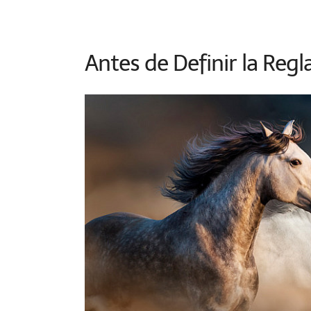
Antes de Definir la Regl