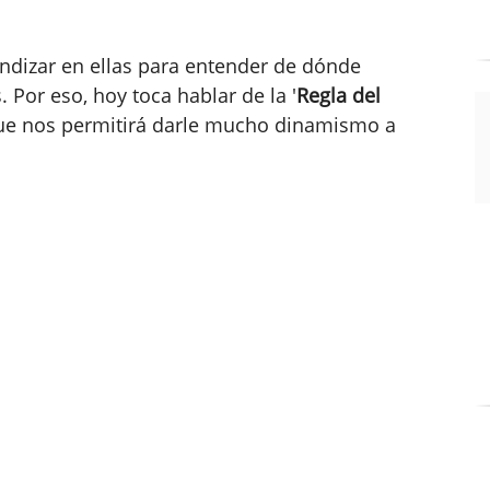
ndizar en ellas para entender de dónde
 Por eso, hoy toca hablar de la '
Regla del
que nos permitirá darle mucho dinamismo a