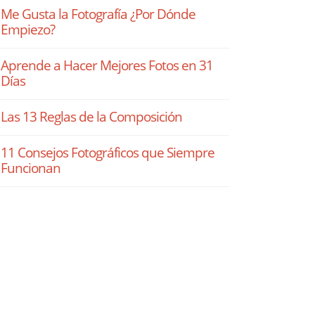
Me Gusta la Fotografía ¿Por Dónde
Empiezo?
Aprende a Hacer Mejores Fotos en 31
Días
Las 13 Reglas de la Composición
11 Consejos Fotográficos que Siempre
Funcionan