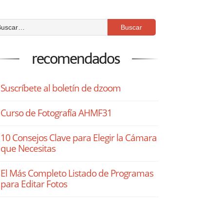
recomendados
Suscríbete al boletín de dzoom
Curso de Fotografía AHMF31
10 Consejos Clave para Elegir la Cámara
que Necesitas
El Más Completo Listado de Programas
para Editar Fotos