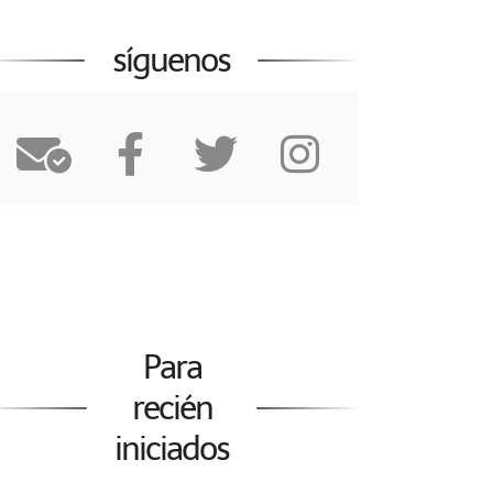
síguenos
Para
recién
iniciados