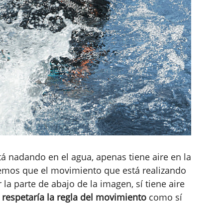
tá nadando en el agua, apenas tiene aire en la
emos que el movimiento que está realizando
 la parte de abajo de la imagen, sí tiene aire
respetaría la regla del movimiento
como sí