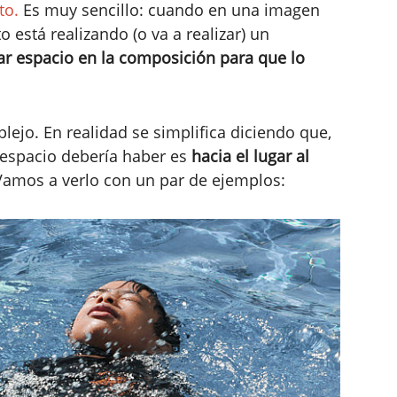
to.
Es muy sencillo: cuando en una imagen
 está realizando (o va a realizar) un
ar espacio en la composición para que lo
ejo. En realidad se simplifica diciendo que,
espacio debería haber es
hacia el lugar al
Vamos a verlo con un par de ejemplos: