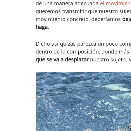
de una manera adecuada
el movimien
queremos transmitir que nuestro sujeto
movimiento concreto, deberíamos
dej
haga
.
Dicho así quizás parezca un poco compl
dentro de la composición, donde más 
que se va a desplazar
nuestro sujeto. 