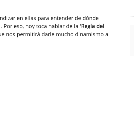
ndizar en ellas para entender de dónde
 Por eso, hoy toca hablar de la '
Regla del
que nos permitirá darle mucho dinamismo a