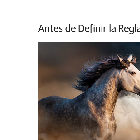
Antes de Definir la Regl