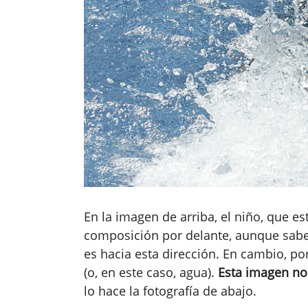
En la imagen de arriba, el niño, que es
composición por delante, aunque sab
es hacia esta dirección. En cambio, por
(o, en este caso, agua).
Esta imagen no 
lo hace la fotografía de abajo.