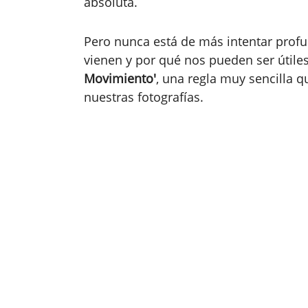
absoluta.
Pero nunca está de más intentar profu
vienen y por qué nos pueden ser útiles.
Movimiento'
, una regla muy sencilla 
nuestras fotografías.