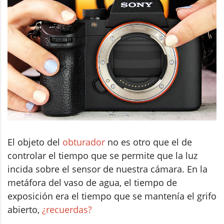
El objeto del
obturador
no es otro que el de
controlar el tiempo que se permite que la luz
incida sobre el sensor de nuestra cámara. En la
metáfora del vaso de agua, el tiempo de
exposición era el tiempo que se mantenía el grifo
abierto,
¿recuerdas?