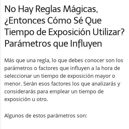
No Hay Reglas Mágicas,
¿Entonces Cómo Sé Que
Tiempo de Exposición Utilizar?
Parámetros que Influyen
Más que una regla, lo que debes conocer son los
parámetros o factores que influyen a la hora de
seleccionar un tiempo de exposición mayor o
menor. Serán esos factores los que analizarás y
considerarás para emplear un tiempo de
exposición u otro.
Algunos de estos parámetros son: