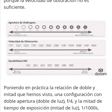
porque la velocidad de obturación no es
suficiente.
Poniendo en práctica la relación de doble y
mitad que hemos visto, una configuración con
doble apertura (doble de luz), f/4, y la mitad de
tiempo de exposición (mitad de luz), 1/1000s,