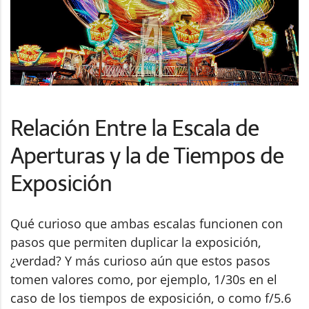
Relación Entre la Escala de
Aperturas y la de Tiempos de
Exposición
Qué curioso que ambas escalas funcionen con
pasos que permiten duplicar la exposición,
¿verdad? Y más curioso aún que estos pasos
tomen valores como, por ejemplo, 1/30s en el
caso de los tiempos de exposición, o como f/5.6