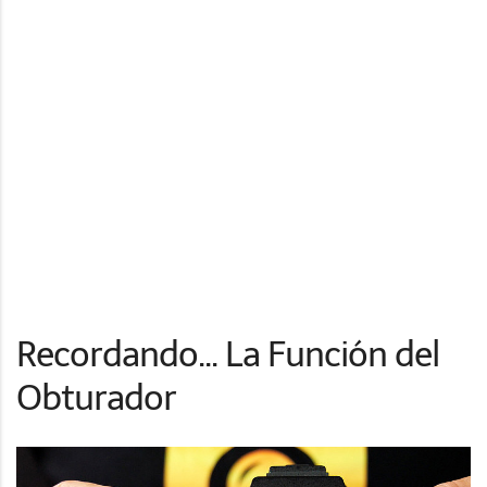
Recordando... La Función del
Obturador