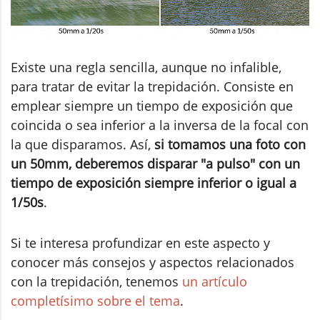
Existe una regla sencilla, aunque no infalible,
para tratar de evitar la trepidación. Consiste en
emplear siempre un tiempo de exposición que
coincida o sea inferior a la inversa de la focal con
la que disparamos. Así,
si tomamos una foto con
un 50mm, deberemos disparar "a pulso" con un
tiempo de exposición siempre inferior o igual a
1/50s
.
Si te interesa profundizar en este aspecto y
conocer más consejos y aspectos relacionados
con la trepidación, tenemos
un artículo
completísimo sobre el tema
.