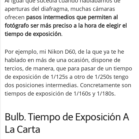
Al igual que sucedía cuando hablábamos de
aperturas del diafragma, muchas cámaras
ofrecen
pasos intermedios que permiten al
fotógrafo ser más preciso a la hora de elegir el
tiempo de exposición
.
Por ejemplo, mi Nikon D60, de la que ya te he
hablado en más de una ocasión, dispone de
tercios, de manera, que para pasar de un tiempo
de exposición de 1/125s a otro de 1/250s tengo
dos posiciones intermedias. Concretamente son
tiempos de exposición de 1/160s y 1/180s.
Bulb. Tiempo de Exposición A
La Carta