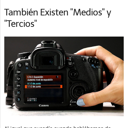
También Existen "Medios" y
"Tercios"