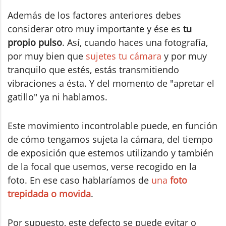
Además de los factores anteriores debes
considerar otro muy importante y ése es
tu
propio pulso
. Así, cuando haces una fotografía,
por muy bien que
sujetes tu cámara
y por muy
tranquilo que estés, estás transmitiendo
vibraciones a ésta. Y del momento de "apretar el
gatillo" ya ni hablamos.
Este movimiento incontrolable puede, en función
de cómo tengamos sujeta la cámara, del tiempo
de exposición que estemos utilizando y también
de la focal que usemos, verse recogido en la
foto. En ese caso hablaríamos de
una
foto
trepidada o movida
.
Por supuesto, este defecto se puede evitar o