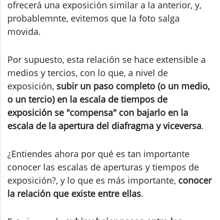
ofrecerá una exposición similar a la anterior, y,
probablemnte, evitemos que la foto salga
movida.
Por supuesto, esta relación se hace extensible a
medios y tercios, con lo que, a nivel de
exposición,
subir un paso completo (o un medio,
o un tercio) en la escala de tiempos de
exposición se "compensa" con bajarlo en la
escala de la apertura del diafragma y viceversa
.
¿Entiendes ahora por qué es tan importante
conocer las escalas de aperturas y tiempos de
exposición?, y lo que es más importante,
conocer
la relación que existe entre ellas
.