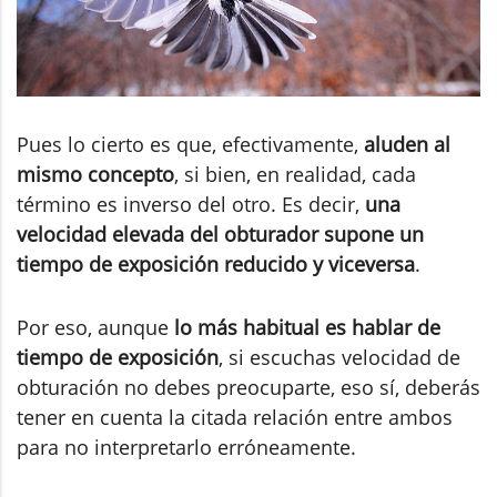
Pues lo cierto es que, efectivamente,
aluden al
mismo concepto
, si bien, en realidad, cada
término es inverso del otro. Es decir,
una
velocidad elevada del obturador supone un
tiempo de exposición reducido y viceversa
.
Por eso, aunque
lo más habitual es hablar de
tiempo de exposición
, si escuchas velocidad de
obturación no debes preocuparte, eso sí, deberás
tener en cuenta la citada relación entre ambos
para no interpretarlo erróneamente.