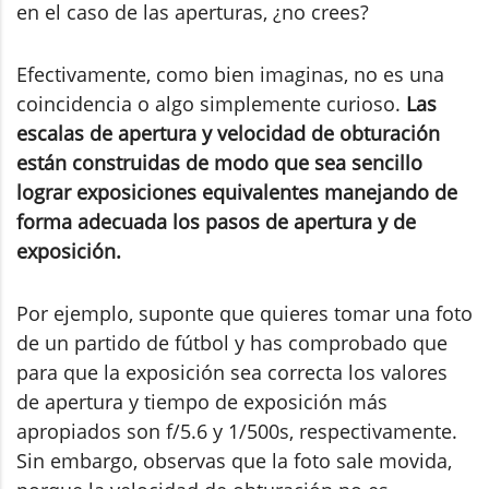
en el caso de las aperturas, ¿no crees?
Efectivamente, como bien imaginas, no es una
coincidencia o algo simplemente curioso.
Las
escalas de apertura y velocidad de obturación
están construidas de modo que sea sencillo
lograr exposiciones equivalentes manejando de
forma adecuada los pasos de apertura y de
exposición.
Por ejemplo, suponte que quieres tomar una foto
de un partido de fútbol y has comprobado que
para que la exposición sea correcta los valores
de apertura y tiempo de exposición más
apropiados son f/5.6 y 1/500s, respectivamente.
Sin embargo, observas que la foto sale movida,