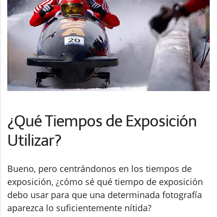
¿Qué Tiempos de Exposición
Utilizar?
Bueno, pero centrándonos en los tiempos de
exposición, ¿cómo sé qué tiempo de exposición
debo usar para que una determinada fotografía
aparezca lo suficientemente nítida?