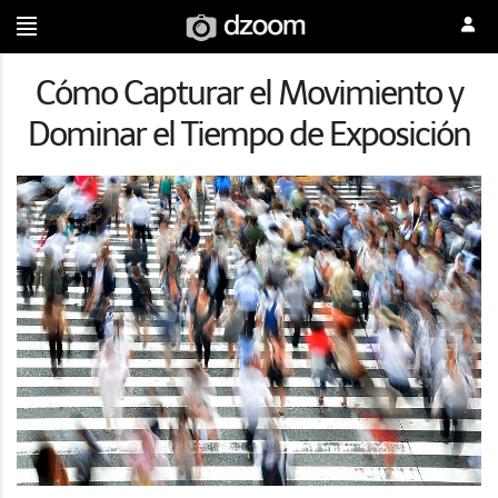
Cómo Capturar el Movimiento y
Dominar el Tiempo de Exposición