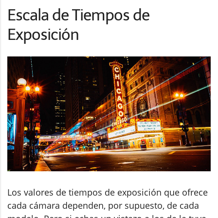
Escala de Tiempos de
Exposición
Los valores de tiempos de exposición que ofrece
cada cámara dependen, por supuesto, de cada