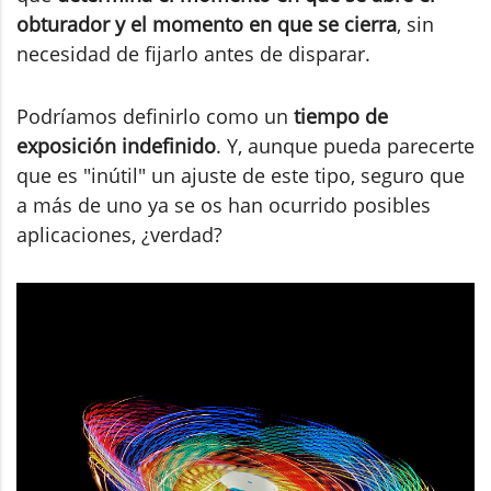
obturador y el momento en que se cierra
, sin
necesidad de fijarlo antes de disparar.
Podríamos definirlo como un
tiempo de
exposición indefinido
. Y, aunque pueda parecerte
que es "inútil" un ajuste de este tipo, seguro que
a más de uno ya se os han ocurrido posibles
aplicaciones, ¿verdad?