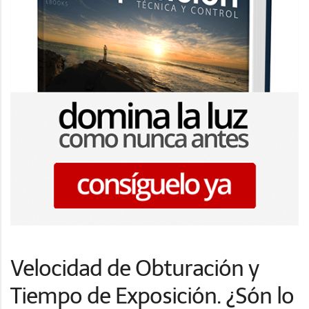
Velocidad de Obturación y
Tiempo de Exposición. ¿Són lo