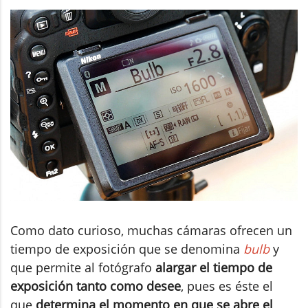
Como dato curioso, muchas cámaras ofrecen un
tiempo de exposición que se denomina
bulb
y
que permite al fotógrafo
alargar el tiempo de
exposición tanto como desee
, pues es éste el
que
determina el momento en que se abre el