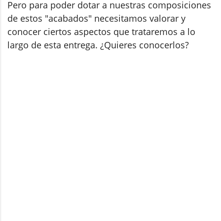
Pero para poder dotar a nuestras composiciones
de estos "acabados" necesitamos valorar y
conocer ciertos aspectos que trataremos a lo
largo de esta entrega. ¿Quieres conocerlos?