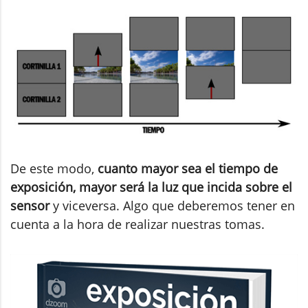
De este modo,
cuanto mayor sea el tiempo de
exposición, mayor será la luz que incida sobre el
sensor
y viceversa. Algo que deberemos tener en
cuenta a la hora de realizar nuestras tomas.