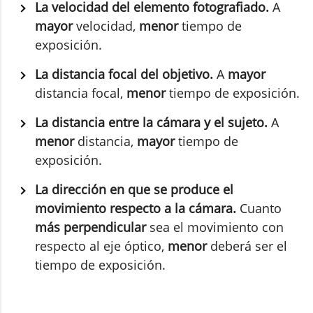
La velocidad del elemento fotografiado.
A
mayor
velocidad,
menor
tiempo de
exposición.
La distancia focal del objetivo.
A
mayor
distancia focal,
menor
tiempo de exposición.
La distancia entre la cámara y el sujeto.
A
menor
distancia,
mayor
tiempo de
exposición.
La dirección en que se produce el
movimiento respecto a la cámara.
Cuanto
más perpendicular
sea el movimiento con
respecto al eje óptico,
menor
deberá ser el
tiempo de exposición.