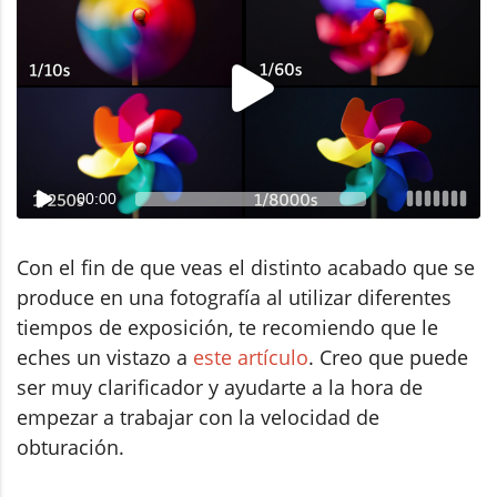
00:00
Con el fin de que veas el distinto acabado que se
produce en una fotografía al utilizar diferentes
tiempos de exposición, te recomiendo que le
eches un vistazo a
este artículo
. Creo que puede
ser muy clarificador y ayudarte a la hora de
empezar a trabajar con la velocidad de
obturación.