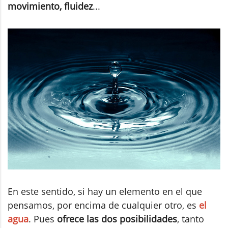
movimiento, fluidez
...
En este sentido, si hay un elemento en el que
pensamos, por encima de cualquier otro, es
el
agua
. Pues
ofrece las dos posibilidades
, tanto