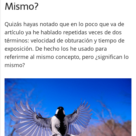
Mismo?
Quizás hayas notado que en lo poco que va de
artículo ya he hablado repetidas veces de dos
términos: velocidad de obturación y tiempo de
exposición. De hecho los he usado para
referirme al mismo concepto, pero ¿significan lo
mismo?