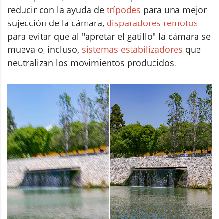
reducir con la ayuda de
trípodes
para una mejor
sujección de la cámara,
disparadores remotos
para evitar que al "apretar el gatillo" la cámara se
mueva o, incluso,
sistemas estabilizadores
que
neutralizan los movimientos producidos.