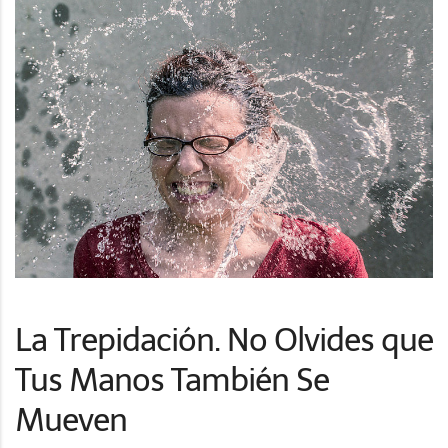
La Trepidación. No Olvides que
Tus Manos También Se
Mueven