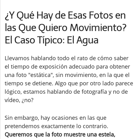
¿Y Qué Hay de Esas Fotos en
las Que Quiero Movimiento?
El Caso Típico: El Agua
Llevamos hablando todo el rato de cómo saber
el tiempo de exposición adecuado para obtener
una foto "estática", sin movimiento, en la que el
tiempo se detiene. Algo que por otro lado parece
lógico, estamos hablando de fotografía y no de
vídeo, ¿no?
Sin embargo, hay ocasiones en las que
pretendemos exactamente lo contrario.
Queremos que la foto muestre una estela,