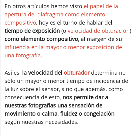
En otros artículos hemos visto
el papel de la
apertura del diafragma como elemento
compositivo
, hoy es el turno de hablar del
tiempo de exposición
(o
velocidad de obturación
)
como elemento compositivo
, al margen de su
influencia en la mayor o menor exposición de
una fotografía
.
Así es,
la velocidad del
obturador
determina no
sólo un mayor o menor tiempo de incidencia de
la luz sobre el sensor, sino que además, como
consecuencia de esto,
nos permite dar a
nuestras fotografías una sensación de
movimiento o calma, fluidez o congelación
,
según nuestras necesidades.