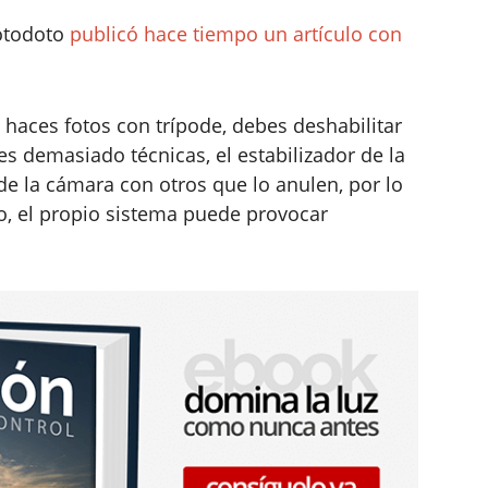
hotodoto
publicó hace tiempo un artículo con
 haces fotos con trípode, debes deshabilitar
nes demasiado técnicas, el estabilizador de la
e la cámara con otros que lo anulen, por lo
, el propio sistema puede provocar