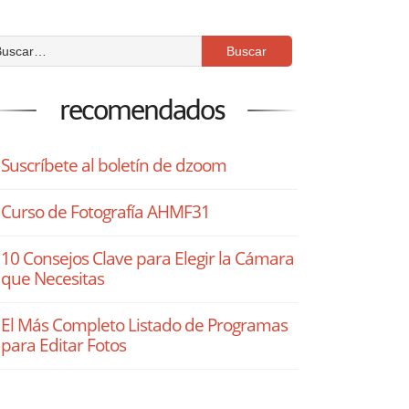
recomendados
Suscríbete al boletín de dzoom
Curso de Fotografía AHMF31
10 Consejos Clave para Elegir la Cámara
que Necesitas
El Más Completo Listado de Programas
para Editar Fotos