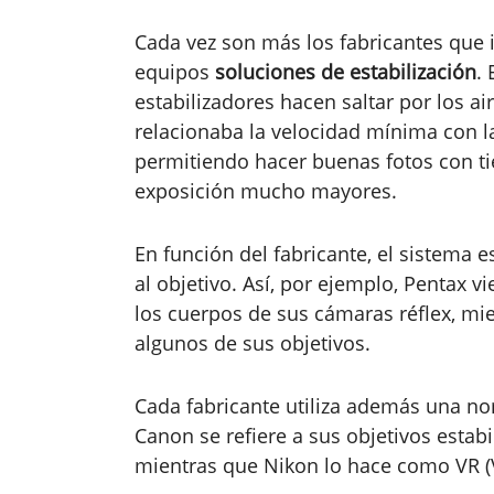
Cada vez son más los fabricantes que 
equipos
soluciones de estabilización
. 
estabilizadores hacen saltar por los ai
relacionaba la velocidad mínima con la
permitiendo hacer buenas fotos con t
exposición mucho mayores.
En función del fabricante, el sistema 
al objetivo. Así, por ejemplo, Pentax 
los cuerpos de sus cámaras réflex, mi
algunos de sus objetivos.
Cada fabricante utiliza además una nom
Canon se refiere a sus objetivos estabi
mientras que Nikon lo hace como VR (V