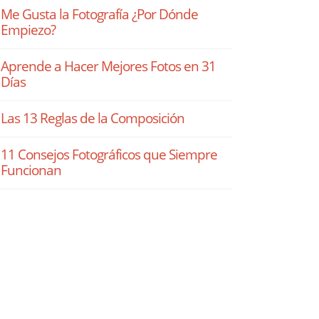
Me Gusta la Fotografía ¿Por Dónde
Empiezo?
Aprende a Hacer Mejores Fotos en 31
Días
Las 13 Reglas de la Composición
11 Consejos Fotográficos que Siempre
Funcionan