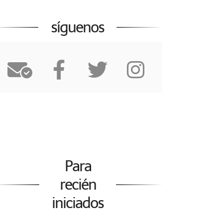
síguenos
Para
recién
iniciados