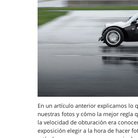
En un artículo anterior explicamos lo 
nuestras fotos y cómo la mejor regla 
la velocidad de obturación era conoce
exposición elegir a la hora de hacer f