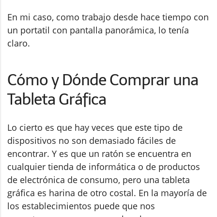
En mi caso, como trabajo desde hace tiempo con
un portatil con pantalla panorámica, lo tenía
claro.
Cómo y Dónde Comprar una
Tableta Gráfica
Lo cierto es que hay veces que este tipo de
dispositivos no son demasiado fáciles de
encontrar. Y es que un ratón se encuentra en
cualquier tienda de informática o de productos
de electrónica de consumo, pero una tableta
gráfica es harina de otro costal. En la mayoría de
los establecimientos puede que nos