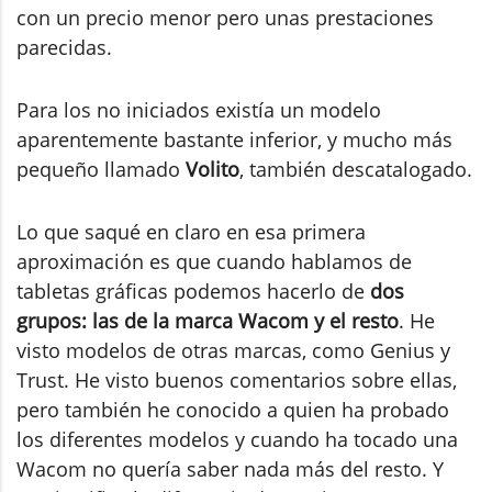
con un precio menor pero unas prestaciones
parecidas.
Para los no iniciados existía un modelo
aparentemente bastante inferior, y mucho más
pequeño llamado
Volito
, también descatalogado.
Lo que saqué en claro en esa primera
aproximación es que cuando hablamos de
tabletas gráficas podemos hacerlo de
dos
grupos: las de la marca Wacom y el resto
. He
visto modelos de otras marcas, como Genius y
Trust. He visto buenos comentarios sobre ellas,
pero también he conocido a quien ha probado
los diferentes modelos y cuando ha tocado una
Wacom no quería saber nada más del resto. Y