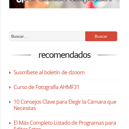
recomendados
Suscríbete al boletín de dzoom
Curso de Fotografía AHMF31
10 Consejos Clave para Elegir la Cámara que
Necesitas
El Más Completo Listado de Programas para
Editar Fotos