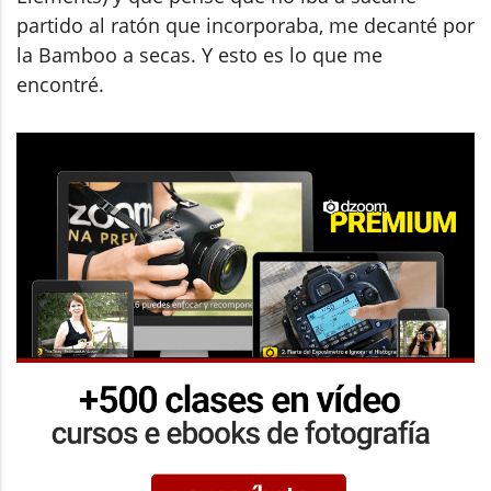
partido al ratón que incorporaba, me decanté por
la Bamboo a secas. Y esto es lo que me
encontré.