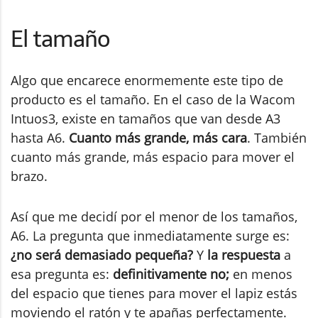
El tamaño
Algo que encarece enormemente este tipo de
producto es el tamaño. En el caso de la Wacom
Intuos3, existe en tamaños que van desde A3
hasta A6.
Cuanto más grande, más cara
. También
cuanto más grande, más espacio para mover el
brazo.
Así que me decidí por el menor de los tamaños,
A6. La pregunta que inmediatamente surge es:
¿no será demasiado pequeña?
Y
la respuesta
a
esa pregunta es:
definitivamente no;
en menos
del espacio que tienes para mover el lapiz estás
moviendo el ratón y te apañas perfectamente.