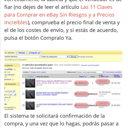
fiar (no dejes de leer el artículo
Las 11 Claves
para Comprar en eBay Sin Riesgos y a Precios
Increíbles
), comprueba el precio final de venta y
el de los costes de envío, y si estás de acuerdo,
pulsa el botón Compralo Ya.
El sistema te solicitará confirmación de la
compra, y una vez que lo hagas, podrás pasar a