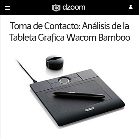
Toma de Contacto: Análisis de la
Tableta Grafica Wacom Bamboo