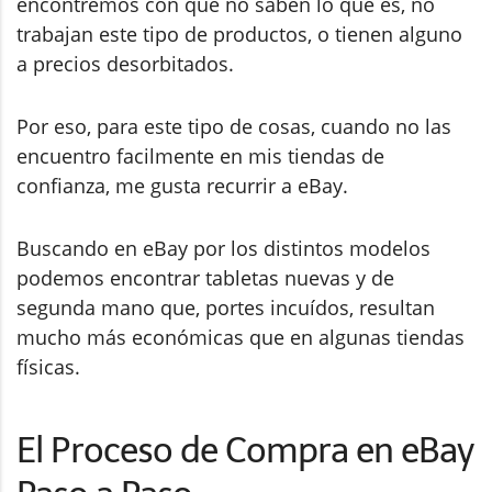
encontremos con que no saben lo que es, no
trabajan este tipo de productos, o tienen alguno
a precios desorbitados.
Por eso, para este tipo de cosas, cuando no las
encuentro facilmente en mis tiendas de
confianza, me gusta recurrir a eBay.
Buscando en eBay por los distintos modelos
podemos encontrar tabletas nuevas y de
segunda mano que, portes incuídos, resultan
mucho más económicas que en algunas tiendas
físicas.
El Proceso de Compra en eBay