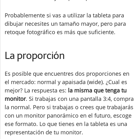
Probablemente si vas a utilizar la tableta para
dibujar necesites un tamaño mayor, pero para
retoque fotográfico es más que suficiente.
La proporción
Es posible que encuentres dos proporciones en
el mercado: normal y apaisada (wide). ¿Cual es
mejor? La respuesta es:
la misma que tenga tu
monitor
. Si trabajas con una pantalla 3:4, compra
la normal. Pero si trabajas o crees que trabajarás
con un monitor panorámico en el futuro, escoge
ese formato. Lo que tienes en la tableta es una
representación de tu monitor.