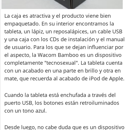
La caja es atractiva y el producto viene bien
empaquetado. En su interior encontramos la
tableta, un lápiz, un reposalápices, un cable USB
y una caja con los CDs de instalación y el manual
de usuario. Para los que se dejan influenciar por
el aspecto, la Wacom Bamboo es un dispositivo
completamente "tecnosexual". La tableta cuenta
con un acabado en una parte en brillo y otra en
mate, que recuerda al acabado de iPod de Apple.
Cuando la tableta está enchufada a través del
puerto USB, los botones están retroiluminados
con un tono azul.
Desde luego, no cabe duda que es un dispositivo