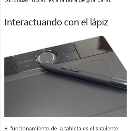
Interactuando con el lápiz
El funcionamiento de la tableta es el siguiente: