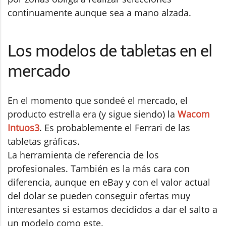
continuamente aunque sea a mano alzada.
Los modelos de tabletas en el
mercado
En el momento que sondeé el mercado, el
producto estrella era (y sigue siendo) la
Wacom
Intuos3
. Es probablemente el Ferrari de las
tabletas gráficas.
La herramienta de referencia de los
profesionales. También es la más cara con
diferencia, aunque en eBay y con el valor actual
del dolar se pueden conseguir ofertas muy
interesantes si estamos decididos a dar el salto a
un modelo como este.