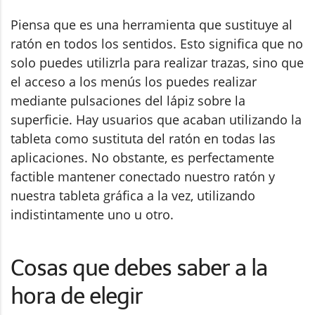
Piensa que es una herramienta que sustituye al
ratón en todos los sentidos. Esto significa que no
solo puedes utilizrla para realizar trazas, sino que
el acceso a los menús los puedes realizar
mediante pulsaciones del lápiz sobre la
superficie. Hay usuarios que acaban utilizando la
tableta como sustituta del ratón en todas las
aplicaciones. No obstante, es perfectamente
factible mantener conectado nuestro ratón y
nuestra tableta gráfica a la vez, utilizando
indistintamente uno u otro.
Cosas que debes saber a la
hora de elegir