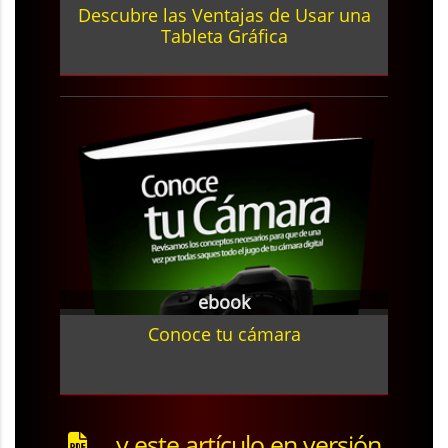
Descubre las Ventajas de Usar una
Tableta Gráfica
ebook
Conoce tu cámara
... y este artículo en versión