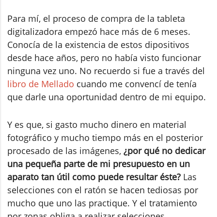
Para mí, el proceso de compra de la tableta
digitalizadora empezó hace más de 6 meses.
Conocía de la existencia de estos dipositivos
desde hace años, pero no había visto funcionar
ninguna vez uno. No recuerdo si fue a través del
libro de Mellado
cuando me convencí de tenía
que darle una oportunidad dentro de mi equipo.
Y es que, si gasto mucho dinero en material
fotográfico y mucho tiempo más en el posterior
procesado de las imágenes,
¿por qué no dedicar
una pequeña parte de mi presupuesto en un
aparato tan útil como puede resultar éste?
Las
selecciones con el ratón se hacen tediosas por
mucho que uno las practique. Y el tratamiento
por zonas obliga a realizar selecciones