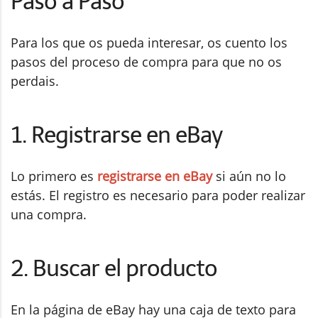
Paso a Paso
Para los que os pueda interesar, os cuento los
pasos del proceso de compra para que no os
perdais.
1. Registrarse en eBay
Lo primero es
registrarse en eBay
si aún no lo
estás. El registro es necesario para poder realizar
una compra.
2. Buscar el producto
En la página de eBay hay una caja de texto para