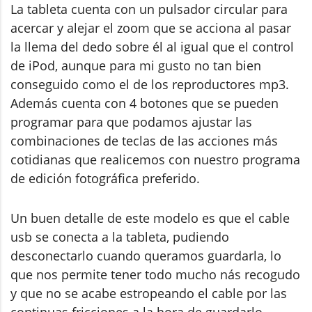
La tableta cuenta con un pulsador circular para
acercar y alejar el zoom que se acciona al pasar
la llema del dedo sobre él al igual que el control
de iPod, aunque para mi gusto no tan bien
conseguido como el de los reproductores mp3.
Además cuenta con 4 botones que se pueden
programar para que podamos ajustar las
combinaciones de teclas de las acciones más
cotidianas que realicemos con nuestro programa
de edición fotográfica preferido.
Un buen detalle de este modelo es que el cable
usb se conecta a la tableta, pudiendo
desconectarlo cuando queramos guardarla, lo
que nos permite tener todo mucho nás recogudo
y que no se acabe estropeando el cable por las
continuas fricciones a la hora de guardarlo.