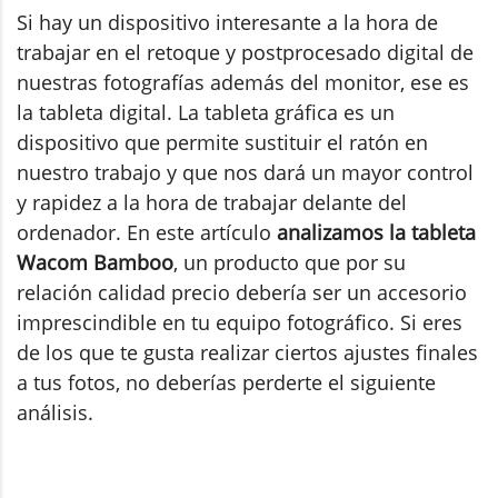
Si hay un dispositivo interesante a la hora de
trabajar en el retoque y postprocesado digital de
nuestras fotografías además del monitor, ese es
la tableta digital. La tableta gráfica es un
dispositivo que permite sustituir el ratón en
nuestro trabajo y que nos dará un mayor control
y rapidez a la hora de trabajar delante del
ordenador. En este artículo
analizamos la tableta
Wacom Bamboo
, un producto que por su
relación calidad precio debería ser un accesorio
imprescindible en tu equipo fotográfico. Si eres
de los que te gusta realizar ciertos ajustes finales
a tus fotos, no deberías perderte el siguiente
análisis.