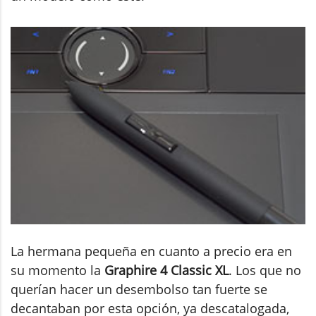
La hermana pequeña en cuanto a precio era en
su momento la
Graphire 4 Classic XL
. Los que no
querían hacer un desembolso tan fuerte se
decantaban por esta opción, ya descatalogada,