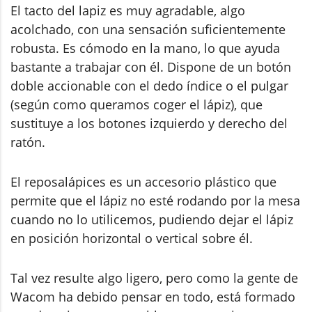
El tacto del lapiz es muy agradable, algo
acolchado, con una sensación suficientemente
robusta. Es cómodo en la mano, lo que ayuda
bastante a trabajar con él. Dispone de un botón
doble accionable con el dedo índice o el pulgar
(según como queramos coger el lápiz), que
sustituye a los botones izquierdo y derecho del
ratón.
El reposalápices es un accesorio plástico que
permite que el lápiz no esté rodando por la mesa
cuando no lo utilicemos, pudiendo dejar el lápiz
en posición horizontal o vertical sobre él.
Tal vez resulte algo ligero, pero como la gente de
Wacom ha debido pensar en todo, está formado