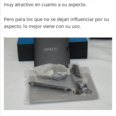
muy atractivo en cuanto a su aspecto.
Pero para los que no se dejan influenciar por su
aspecto, lo mejor viene con su uso.