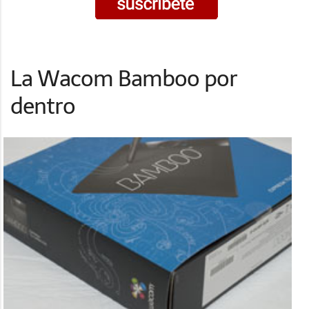
La Wacom Bamboo por
dentro