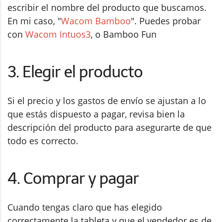
escribir el nombre del producto que buscamos.
En mi caso, "
Wacom Bamboo
". Puedes probar
con
Wacom Intuos3
, o Bamboo Fun
3. Elegir el producto
Si el precio y los gastos de envío se ajustan a lo
que estás dispuesto a pagar, revisa bien la
descripción del producto para asegurarte de que
todo es correcto.
4. Comprar y pagar
Cuando tengas claro que has elegido
correctamente la tableta y que el vendedor es de