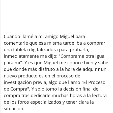
Cuando llamé a mi amigo Miguel para
comentarle que esa misma tarde iba a comprar
una tableta digitalizadora para probarla,
inmediatamente me dijo: "Comprame otra igual
para mi". Y es que Miguel me conoce bien y sabe
que donde más disfruto a la hora de adquirir un
nuevo producto es en el proceso de
investigación previa, algo que llamo "El Proceso
de Compra". Y solo tomo la decisión final de
compra tras dedicarle muchas horas a la lectura
de los foros especializados y tener clara la
situación.