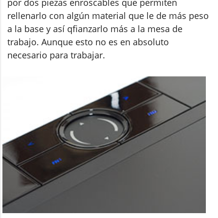
por dos piezas enroscables que permiten
rellenarlo con algún material que le de más peso
a la base y así qfianzarlo más a la mesa de
trabajo. Aunque esto no es en absoluto
necesario para trabajar.