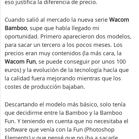
eso justifica la diferencia de precio.
Cuando salió al mercado la nueva serie
Wacom
Bamboo
, supe que había llegado mi
oportunidad. Primero aparecieron dos modelos,
para sacar un tercero a los pocos meses. Los
precios eran muy contenidos (la más cara, la
Wacom Fun
, se puede conseguir por unos 100
euros) y la evolución de la tecnología hacía que
la calidad fuera mejorando mientras que los
costes de producción bajaban.
Descartando el modelo más básico, solo tenía
que decidirme entre la Bamboo y la Bamboo
Fun. Y teniendo en cuenta que no necesitaba el
software que venía con la Fun (Photoshop
Elements) y que pensé que no iba a sacarle