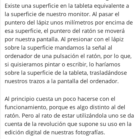
Existe una superficie en la tableta equivalente a
la superficie de nuestro monitor. Al pasar el
puntero del lápiz unos milímetros por encima de
esa superficie, el puntero del ratón se moverá
por nuestra pantalla. Al presionar con el lápiz
sobre la superficie mandamos la señal al
ordenador de una pulsación el ratón, por lo que,
si quisieramos pintar o escribir, lo haríamos
sobre la superficie de la tableta, trasladándose
nuestros trazos a la pantalla del ordenador.
Al principio cuesta un poco hacerse con el
funcionamiento, porque es algo distinto al del
ratón. Pero al rato de estar utilizándola uno se da
cuenta de la revolución que supone su uso en la
edición digital de nuestras fotografías.