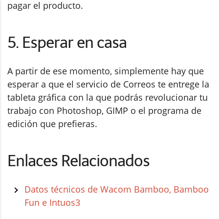
pagar el producto.
5. Esperar en casa
A partir de ese momento, simplemente hay que
esperar a que el servicio de Correos te entrege la
tableta gráfica con la que podrás revolucionar tu
trabajo con Photoshop, GIMP o el programa de
edición que prefieras.
Enlaces Relacionados
Datos técnicos de Wacom Bamboo, Bamboo
Fun e Intuos3