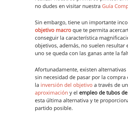
no dudes en visitar nuestra
Guía Compl
Sin embargo, tiene un importante inc
objetivo macro
que te permita acercarte
conseguir la característica magnificaci
objetivos, además, no suelen resultar
uno se queda con las ganas ante la fal
Afortunadamente, existen alternativas
sin necesidad de pasar por la compra d
la
inversión del objetivo
a través de un
aproximación
y el
empleo de tubos de
esta última alternativa y te proporcio
partido posible.