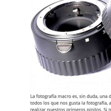
La fotografía macro es, sin duda, una d
todos los que nos gusta la fotografía, 
realizar nuestros primeros pinitos. Si 