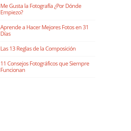
Me Gusta la Fotografía ¿Por Dónde
Empiezo?
Aprende a Hacer Mejores Fotos en 31
Días
Las 13 Reglas de la Composición
11 Consejos Fotográficos que Siempre
Funcionan