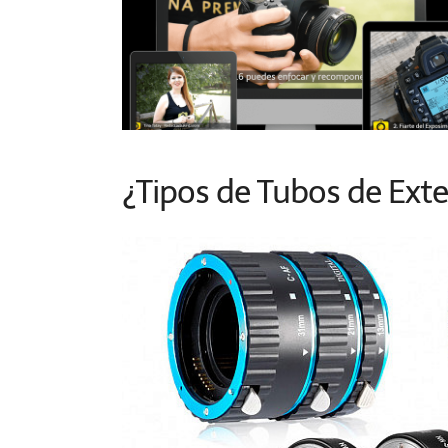
¿Tipos de Tubos de Ext