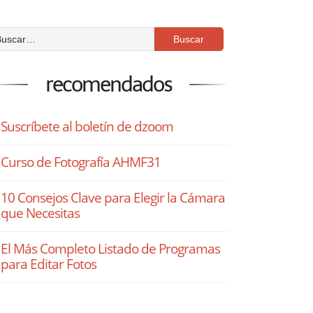
recomendados
Suscríbete al boletín de dzoom
Curso de Fotografía AHMF31
10 Consejos Clave para Elegir la Cámara
que Necesitas
El Más Completo Listado de Programas
para Editar Fotos