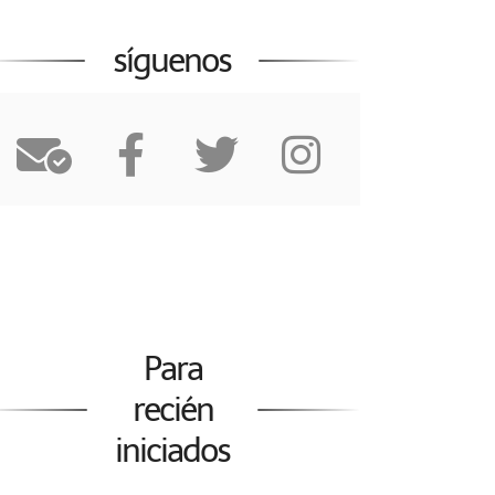
síguenos
Para
recién
iniciados