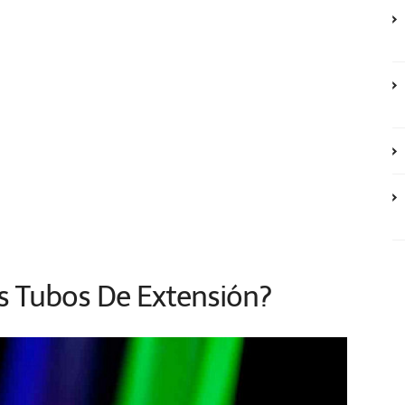
 Tubos De Extensión?