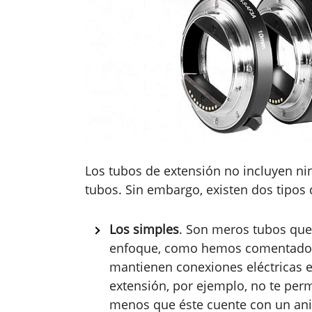
Los tubos de extensión no incluyen n
tubos. Sin embargo, existen dos tipos 
Los simples
. Son meros tubos que
enfoque, como hemos comentado e
mantienen conexiones eléctricas e
extensión, por ejemplo, no te permi
menos que éste cuente con un ani