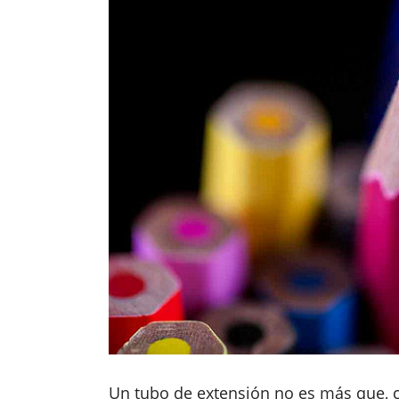
Un tubo de extensión no es más que, 