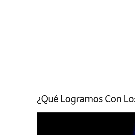
¿Qué Logramos Con Los