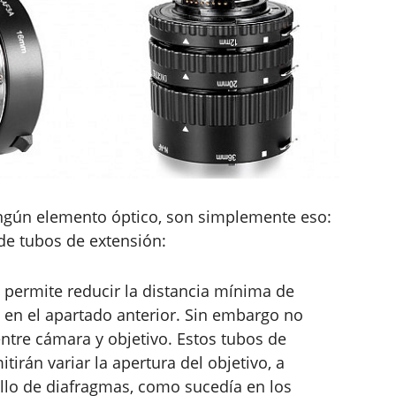
ingún elemento óptico, son simplemente eso:
de tubos de extensión:
 permite reducir la distancia mínima de
n el apartado anterior. Sin embargo no
ntre cámara y objetivo. Estos tubos de
tirán variar la apertura del objetivo, a
llo de diafragmas, como sucedía en los